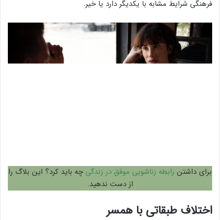
فرهنگی شرایط مشابه با یکدیگر دارد یا خیر.
برای داشتن
رابطه زناشویی موفق در زندگی
چه باید کرد؟ این بلاگ را
از دست ندهید.
اختلاف طبقاتی با همسر