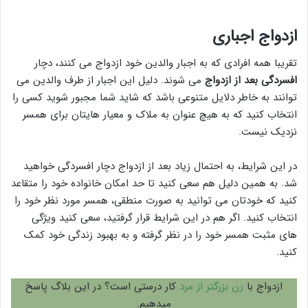
ازدواج اجباری
تقریبا همه افرادی که به اجبار والدین خود ازدواج می کنند، دچار
افسردگی بعد از ازدواج
می شوند. دلیل این اجبار از طرف والدین می
توانند به خاطر دلایل متنوعی باشد که شاید شما مجبور شوید کسی را
انتخاب کنید که به هیچ عنوان به ملاک و معیار هایتان برای همسر
نزدیک نیست.
در این شرایط، به احتمال زیاد بعد از ازدواج دچار افسردگی خواهید
شد. به همین دلیل هم سعی کنید تا حد امکان خانواده خود را متقاعد
کنید که خودتان می توانید به صورت منطقی، همسر مورد نظر خود را
انتخاب کنید. اگر هم در این شرایط قرار گرفتید، سعی کنید ویژگی
های مثبت همسر خود را در نظر گرفته و به بهبود زندگی خود کمک
کنید.
ازدواج با
زن بزرگتر از مرد
کار درستی است؟ در این بلاگ پاسخ
میدهیم.