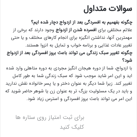
سوالات متداول
چگونه بفهمیم به
افسردگی بعد از ازدواج
دچار شده ایم؟
علائم مختلفی برای
افسرده شدن از ازدواج
وجود دارند که برخی از
مهمترین آنها، نداشتن انگیزه برای انجام کارهای مختلف و یا حتی
تغییر عادات غذایی و برنامه خواب و تمایل به انزوا هستند.
چگونه تغییر سبک زندگی می تواند باعث بروز
افسردگی بعد از ازدواج
شود؟
با ازدواج، شما از دوره هیجان انگیز مجردی به دوره متاهلی وارد شده
اید و این امر شاید موجب شود که سبک زندگی شما به طور کامل
تغییر کند. زیرا شما دیگر به عنوان دختر و یا پسر خانواده نقش ندارید
و باید در یک مسئولیت بزرگ تر به عنوان زن یا شوهر حاضر شوید که
این امر می تواند باعث بروز افسردگی و استرس زیاد شود.
برای ثبت امتیاز روی ستاره ها
کلیک کنید