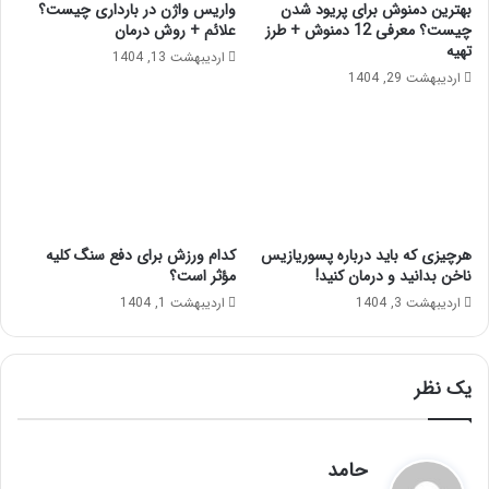
بهترین دمنوش برای پریود شدن
واریس واژن در بارداری چیست؟
چیست؟ معرفی 12 دمنوش + طرز
علائم + روش درمان
تهیه
اردیبهشت 13, 1404
اردیبهشت 29, 1404
هرچیزی که باید درباره پسوریازیس
کدام ورزش برای دفع سنگ کلیه
ناخن بدانید و درمان کنید!
مؤثر است؟
اردیبهشت 3, 1404
اردیبهشت 1, 1404
یک نظر
گ
حامد