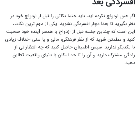
افسردگی بعد
اگر هنوز ازدواج نکرده اید، باید حتما نکاتی را قبل از ازدواج خود در
نظر بگیرید تا بعدا دچار افسردگی نشوید. یکی از مهم ترین نکات،
این است که چندین جلسه قبل از ازدواج با همسر آینده خود صحبت
کنید و مطمئن شوید که از نظر فرهنگی، مالی و یا سنی اختلاف زیادی
با یکدیگر ندارید. سپس اطمینان حاصل کنید که چه انتظاراتی از
زندگی مشترک دارید و آن را تا حد امکان با دنیای واقعیت تطابق
دهید.