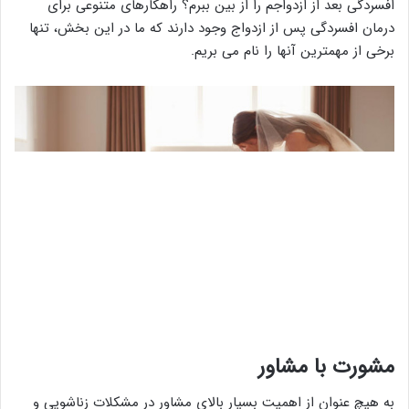
افسردگی بعد از ازدواجم را از بین ببرم؟ راهکارهای متنوعی برای
درمان افسردگی پس از ازدواج وجود دارند که ما در این بخش، تنها
برخی از مهمترین آنها را نام می بریم.
مشورت با مشاور
به هیچ عنوان از اهمیت بسیار بالای مشاور در مشکلات زناشویی و