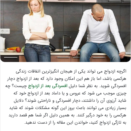
اگرچه ازدواج می تواند یکی از هیجان انگیزترین اتفاقات زندگی
هرکسی باشد، اما باز هم این امکان وجود دارد که بعد از ازدواج دچار
افسردگی شوید. به نظر شما دلیل
افسردگی بعد از ازدواج
چیست؟ چه
چیزی موجب می شود که عروس و یا داماد بعد از ازدواج خود که
شاید آرزوی آن را داشتند، دچار افسردگی و ناراحتی شوند؟ دلایل
بسیار زیادی می توانند باعث بروز این گونه مشکلات شوند که شاید
هرکسی را به خود درگیر کنند. به همین دلیل اگر شما هم قصد دارید
به تازگی ازدواج کنید، خواندن این مقاله را از دست ندهید.