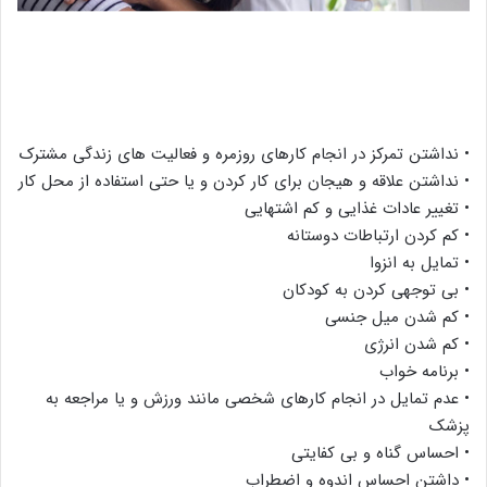
• نداشتن تمرکز در انجام کارهای روزمره و فعالیت های زندگی مشترک
• نداشتن علاقه و هیجان برای کار کردن و یا حتی استفاده از محل کار
• تغییر عادات غذایی و کم اشتهایی
• کم کردن ارتباطات دوستانه
• تمایل به انزوا
• بی توجهی کردن به کودکان
• کم شدن میل جنسی
• کم شدن انرژی
• برنامه خواب
• عدم تمایل در انجام کارهای شخصی مانند ورزش و یا مراجعه به
پزشک
• احساس گناه و بی کفایتی
• داشتن احساس اندوه و اضطراب