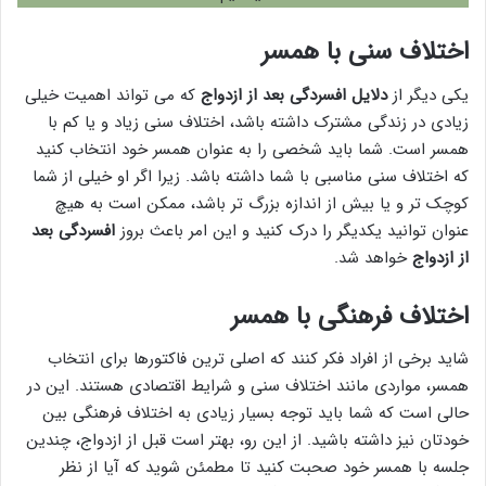
اختلاف سنی با همسر
یکی دیگر از
دلایل افسردگی بعد از ازدواج
که می تواند اهمیت خیلی
زیادی در زندگی مشترک داشته باشد، اختلاف سنی زیاد و یا کم با
همسر است. شما باید شخصی را به عنوان همسر خود انتخاب کنید
که اختلاف سنی مناسبی با شما داشته باشد. زیرا اگر او خیلی از شما
کوچک تر و یا بیش از اندازه بزرگ تر باشد، ممکن است به هیچ
عنوان توانید یکدیگر را درک کنید و این امر باعث بروز
افسردگی بعد
از ازدواج
خواهد شد.
اختلاف فرهنگی با همسر
شاید برخی از افراد فکر کنند که اصلی ترین فاکتورها برای انتخاب
همسر، مواردی مانند اختلاف سنی و شرایط اقتصادی هستند. این در
حالی است که شما باید توجه بسیار زیادی به اختلاف فرهنگی بین
خودتان نیز داشته باشید. از این رو، بهتر است قبل از ازدواج، چندین
جلسه با همسر خود صحبت کنید تا مطمئن شوید که آیا از نظر