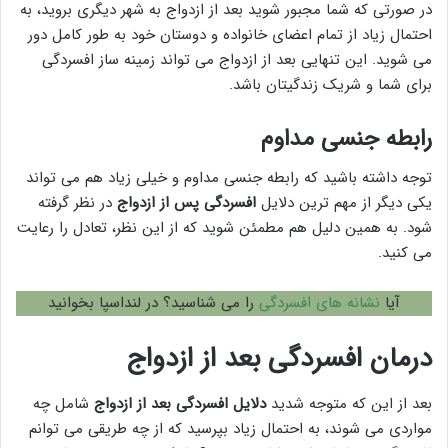
در صورتی که شما مجبور شوید بعد از ازدواج به شهر دیگری بروید، به
احتمال زیاد از تمام اعضای خانواده و دوستان خود به طور کامل دور
می شوید. این تنهایی بعد از ازدواج می تواند زمینه ساز افسردگی
برای شما و شریک زندگیتان باشد.
رابطه جنسی مداوم
توجه داشته باشید که رابطه جنسی مداوم و خیلی زیاد هم می تواند
یکی دیگر از مهم ترین دلایل
افسردگی پس از ازدواج
در نظر گرفته
شود. به همین دلیل هم مطمئن شوید که از این نظر، تعادل را رعایت
می کنید.
آیا
نشانه های افسردگی
را می شناسید؟ در لنداسپا بخوانید
درمان افسردگی بعد از ازدواج
بعد از این که متوجه شدید
دلایل افسردگی بعد از ازدواج
شامل چه
مواردی می شوند، به احتمال زیاد بپرسید که از چه طریقی می توانم