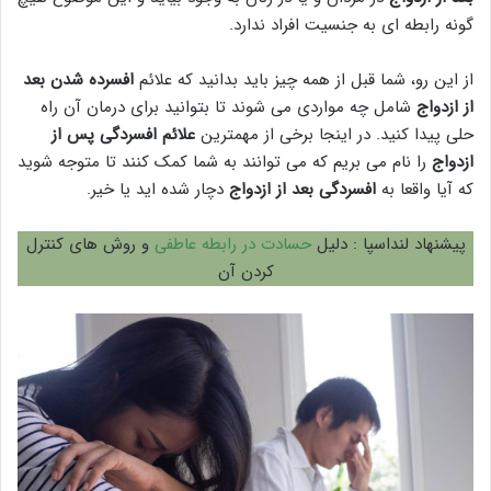
گونه رابطه ای به جنسیت افراد ندارد.
از این رو، شما قبل از همه چیز باید بدانید که علائم
افسرده شدن بعد
از ازدواج
شامل چه مواردی می شوند تا بتوانید برای درمان آن راه
حلی پیدا کنید. در اینجا برخی از مهمترین
علائم افسردگی پس از
ازدواج
را نام می بریم که می توانند به شما کمک کنند تا متوجه شوید
که آیا واقعا به
افسردگی بعد از ازدواج
دچار شده اید یا خیر.
پیشنهاد لنداسپا : دلیل
حسادت در رابطه عاطفی
و روش های کنترل
کردن آن