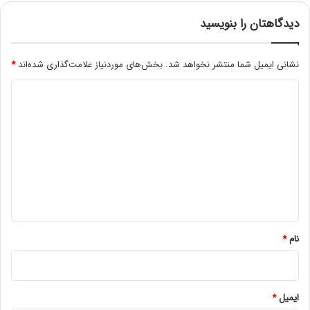
دیدگاهتان را بنویسید
نشانی ایمیل شما منتشر نخواهد شد.
بخش‌های موردنیاز علامت‌گذاری شده‌اند
*
د
ی
د
گ
ا
ه
*
نام
*
ایمیل
*