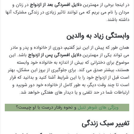
در اینجا برخی از مهمترین
دلایل افسردگی بعد از ازدواج
در زنان و
مردان را نام می بریم که می توانند تاثیر زیادی در زندگی مشترک آنها
داشته باشند.
وابستگی زیاد به والدین
همان طور که پیش از این نیز گفتیم، دوری از خانواده و پدر و مادر
می تواند یکی از مهمترین
دلایل افسردگی پس از ازدواج
باشد. این
موضوع برای دخترانی که بیش از اندازه به خانواده خود وابسته
هستند، بیشتر صدق می کند. برای جلوگیری از بروز این مشکل، بهتر
است قبل از ازدواج خود را با این شرایط آشنا کنید و بدانید که قرار
است تا چند وقت دیگر، به طور کامل از خانواده خود دور شویید و
ارتباطات شما در حد تلفنی و یا دیدار های هفتگی خواهد شد.
ویژگی های شوهر تنبل
و نحوه رفتار درست با او چیست؟
تغییر سبک زندگی