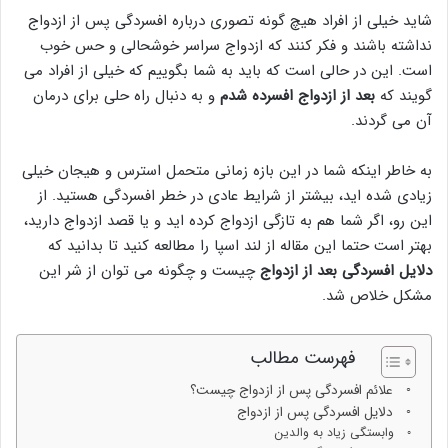
شاید خیلی از افراد هیچ گونه تصوری درباره افسردگی پس از ازدواج
نداشته باشند و فکر کنند که ازدواج سراسر خوشحالی و حس خوب
است. این در حالی است که باید به شما بگوییم که خیلی از افراد می
گویند که
بعد از ازدواج افسرده شدم
و به دنبال راه حلی برای درمان
آن می گردند.
به خاطر اینکه شما در این بازه زمانی متحمل استرس و هیجان خیلی
زیادی شده اید، بیشتر از شرایط عادی در خطر افسردگی هستید. از
این رو، اگر شما هم به تازگی ازدواج کرده اید و یا قصد ازدواج دارید،
بهتر است حتما این مقاله از لند اسپا را مطالعه کنید تا بدانید که
دلایل افسردگی بعد از ازدواج
چیست و چگونه می توان از شر این
مشکل خلاص شد.
فهرست مطالب
علائم افسردگی پس از ازدواج چیست؟
دلایل افسردگی پس از ازدواج
وابستگی زیاد به والدین