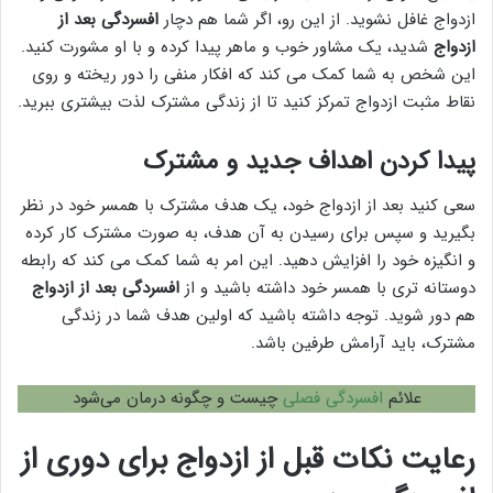
ازدواج غافل نشوید. از این رو، اگر شما هم دچار
افسردگی بعد از
ازدواج
شدید، یک مشاور خوب و ماهر پیدا کرده و با او مشورت کنید.
این شخص به شما کمک می کند که افکار منفی را دور ریخته و روی
نقاط مثبت ازدواج تمرکز کنید تا از زندگی مشترک لذت بیشتری ببرید.
پیدا کردن اهداف جدید و مشترک
سعی کنید بعد از ازدواج خود، یک هدف مشترک با همسر خود در نظر
بگیرید و سپس برای رسیدن به آن هدف، به صورت مشترک کار کرده
و انگیزه خود را افزایش دهید. این امر به شما کمک می کند که رابطه
دوستانه تری با همسر خود داشته باشید و از
افسردگی بعد از ازدواج
هم دور شوید. توجه داشته باشید که اولین هدف شما در زندگی
مشترک، باید آرامش طرفین باشد.
علائم
افسردگی فصلی
چیست و چگونه درمان می‌شود
رعایت نکات قبل از ازدواج برای دوری از