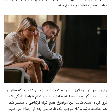
تواند بسیار متفاوت و متنوع باشد.
یکی از مهمترین دلایل، این است که شما از خانواده خود که سالیان
سال با یکدیگر بودید، جدا شده اید و اکنون تمام شرایط زندگی شما
فرق کرده است. شاید این موضوع هیچ گونه ارتباطی با همسر شما
هم نداشته باشد و کلا موجب یک نارضایتی بعد از ازدواج می شود.