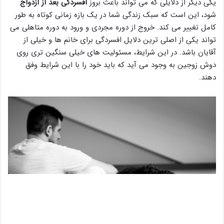
یکی دیگر از دلایلی که می تواند باعث بروز
افسردگی بعد از ازدواج
شود، این است که سبک زندگی شما در یک بازه زمانی کوتاه به طور
کامل تغییر می کند. خروج از دوره مجردی و ورود به دوره متاهلی می
تواند یکی از اصلی ترین دلایل افسردگی برای خانم ها و خیلی از
آقایان باشد. در این شرایط، مسئولیت های خیلی سنگین تری روی
دوش زوجین به وجود می آید که باید خود را با این شرایط وفق
دهند.