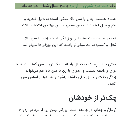
بلاگ
علت سرد شدن زن از مرد
پاسخ سوال شما را خواهد داد.
عتماد هستند. زنان با سن بالا ممکن است به دلیل تجربه و
 و قابل اعتماد در ذهن بعضی مردان بهترین انتخاب باشند.
د، بهبود وضعیت اقتصادی و زندگی است. زنان با سن بالا
ل و کسب درآمد موفق‌تر باشند که این ویژگی‌ها می‌توانند
 جوان پسند، به دنبال رابطه با یک زن با سن کمتر باشند. با
اج و رابطه نیست و ازدواج با زن با سن بالا هم می‌تواند
زندگی دقت و تامل کافی داشته باشید و نه تنها بر اساس سن
نید.
چک‌‌تر از خودشان
داغ و جذاب در جامعه است. بزرگتر بودن زن از مرد در ازدواج