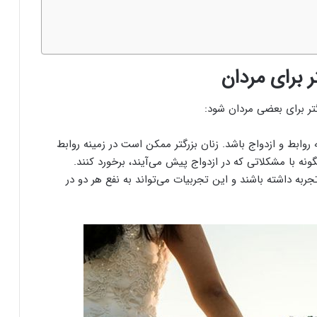
 برای مردان
گتر برای بعضی مردان شود:
 روابط و ازدواج باشد. زنان بزرگتر ممکن است در زمینه روابط
گونه با مشکلاتی که در ازدواج پیش می‌آیند، برخورد کنند.
به داشته باشند و این تجربیات می‌تواند به نفع هر دو در