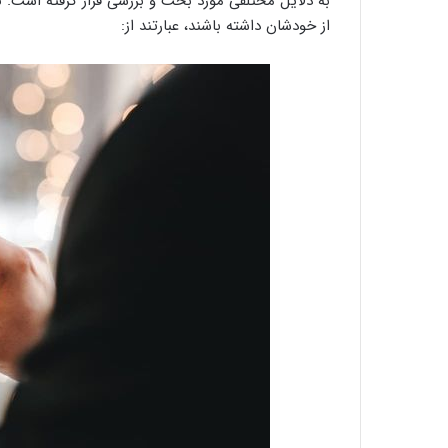
به دلایل مختلفی مورد بحث و بررسی قرار گرفته است. ب
از خودشان داشته باشند، عبارتند از: