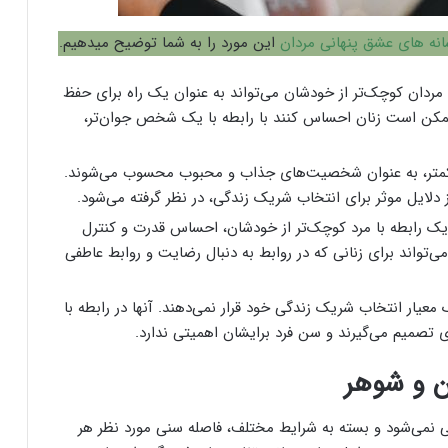
انه های عشق پنهانی مردان
این مورد را به شما توضیح میدهیم.
 مردان کوچک‌تر از خودشان می‌تواند به عنوان یک راه برای حفظ
مکن است زنان احساس کنند با رابطه با یک شخص جوان‌تر،
 کمتر، به عنوان شخصیت‌های جذاب و محبوب محسوب می‌شوند.
 دلایل موثر برای انتخاب شریک زندگی، در نظر گرفته می‌شود.
 رابطه با مرد کوچک‌تر از خودشان، احساس قدرت و کنترل
‌تواند برای زنانی که در روابط به دنبال رضایت و روابط عاطفی
عیار انتخاب شریک زندگی خود قرار نمی‌دهند. آنها در رابطه با
تصمیم می‌گیرند و سن فرد برایشان اهمیتی ندارد.
ن و شوهر
می‌شود و بسته به شرایط مختلف، فاصله سنی مورد نظر هر