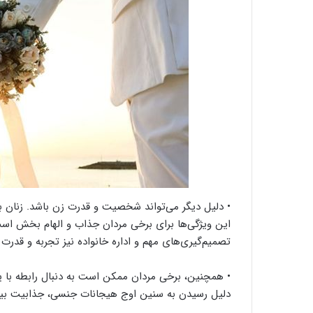
• دلیل دیگر می‌تواند شخصیت و قدرت زن باشد. زنان 
این ویژگی‌ها برای برخی مردان جذاب و الهام بخش اس
تصمیم‌گیری‌های مهم و اداره خانواده نیز تجربه و قدرت
• همچنین، برخی مردان ممکن است به دنبال رابطه با یک
دلیل رسیدن به سنین اوج هیجانات جنسی، جذابیت بیش