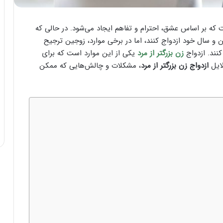
ت که بر اساس عشق، احترام و تفاهم ایجاد می‌شود. در حالی که
و سال خود ازدواج کنند، اما در برخی موارد، زوجین ترجیح
نند. ازدواج
زن بزرگتر از مرد
یکی از این موارد است که برای
لایل
ازدواج زن بزرگتر از مرد
، مشکلات و چالش‌هایی که ممکن