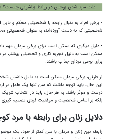
علت سرد شدن زوجین در روابط زناشویی چیست؟ 
• برخی افراد به دنبال رابطه با شخصیتی محکم و قابل ا
شخصیتی که به دست آورده‌اند، به عنوان شخصیتی محکم
• دلیل دیگری که ممکن است برای برخی مردان مهم باش
ممکن است به دلیل تجربه کاری و تحصیلی بیشتر، در شغ
برای برخی مردان جذاب باشند.
از طرفی، برخی مردان ممکن است به دلیل داشتن شخصیتی
این حال، باید توجه داشت که سن تنها یک عامل در ازدو
درست و موثر باشد. به هر حال، باید در انتخاب شریک 
بلکه بر اساس شخصیت و موقعیت فردی تصمیم گیری ک
دلایل زنان برای رابطه با مرد کو
رابطه بین زنان و مردان با سن کمتر از خود، یک موضوع 