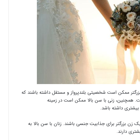
بزرگتر ممکن است شخصیتی بلندپرواز و مستقل داشته باشند که
ت. همچنین، زنی با سن بالا ممکن است در زمینه
 بیشتری داشته باشد.
 زن بزرگتر برای جذابیت جنسی باشند. زنان با سن بالا به
تری دارند.