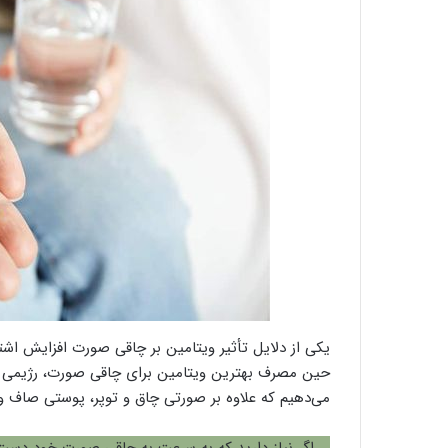
یکی از دلایل تأثیر ویتامین بر چاقی صورت افزایش اشته
حین مصرف بهترین ویتامین برای چاقی صورت، رژیمی سال
می‌دهیم که علاوه بر صورتی چاق و توپر، پوستی صاف 