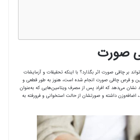
قی صورت
د بر چاقی صورت اثر بگذارد؟ با اینکه تحقیقات و آزمایشات
مین و قرص چاقی صورت انجام شده است، هنوز به طور قطعی و
 نشان می‌دهد که افراد پس از مصرف ویتامین‌هایی که به‌عنوان
ضافه‌وزن داشته و صورتشان از حالت استخوانی و فرورفته به