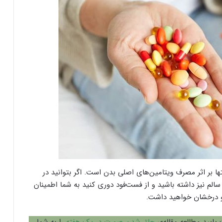
ا بر اثر مصرف ویتامین‌های اصلی بدن است. اگر بتوانید در
م نیز داشته باشید و از فست‌فود دوری کنید به شما اطمینان
و درخشان خواهید داشت.