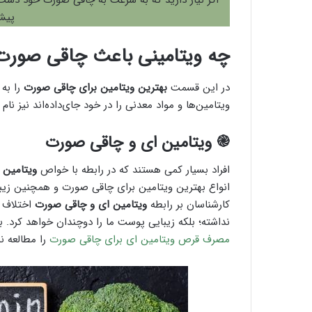
اگر نیاز دارید که به سرعت به چاقی صورت خود دست 
پیشن
چه ویتامینی باعث چاقی صورت
در این قسمت
بهترین ویتامین برای چاقی صورت
را به 
ویتامین‌ها و مواد معدنی را در خود جای‌داده‌اند نیز نام 
֎ ویتامین ای و چاقی صورت
افراد بسیار کمی هستند که در رابطه با خواص
ویتامین 
کارشناسان بر رابطه
ویتامین ای و چاقی صورت
نداشته؛ بلکه زیبایی پوست ما را دوچندان خواهد کرد. 
مصرف قرص ویتامین ای برای چاقی صورت
را مطالعه نم