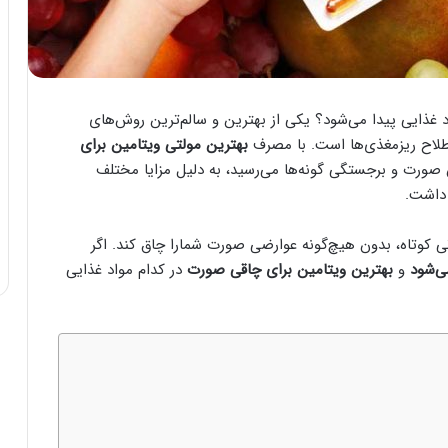
غذایی پیدا می‌شود؟ یکی از بهترین و سالم‌ترین روش‌های
طلاح ریزمغذی‌ها است. با مصرف
بهترین مولتی ویتامین برای
صورت و برجستگی گونه‌ها می‌رسید، به دلیل مزایا مختلف
 داشت.
کوتاه، بدون هیچ‌گونه عوارضی صورت شمارا چاق کند. اگر
ی‌شود
و
بهترین ویتامین برای چاقی صورت
در کدام مواد غذایی