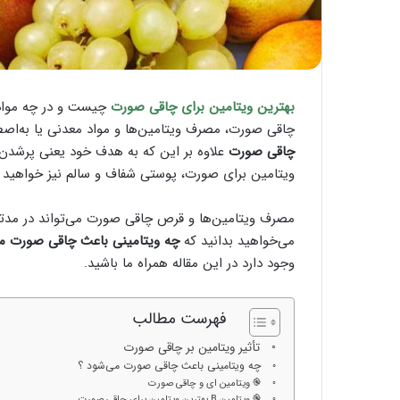
بهترین ویتامین برای چاقی صورت
چیست و در چه مواد 
چاقی صورت، مصرف ویتامین‌ها و مواد معدنی یا به‌اص
چاقی صورت
علاوه بر این که به هدف خود یعنی پرشدن 
ویتامین برای صورت، پوستی شفاف و سالم نیز خواهید
مصرف ویتامین‌ها و قرص چاقی صورت می‌تواند در مدتی 
می‌خواهید بدانید که
چه ویتامینی باعث چاقی صورت م
وجود دارد در این مقاله همراه ما باشید.
فهرست مطالب
تأثیر ویتامین بر چاقی صورت
چه ویتامینی باعث چاقی صورت می‌شود ؟
֎ ویتامین ای و چاقی صورت
֎ ویتامین B بهترین ویتامین برای چاقی صورت