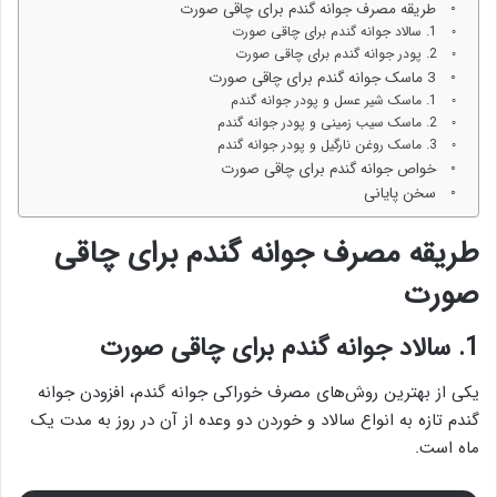
طریقه مصرف جوانه گندم برای چاقی صورت
1. سالاد جوانه گندم برای چاقی صورت
2. پودر جوانه گندم برای چاقی صورت
3 ماسک جوانه گندم برای چاقی صورت
1. ماسک شیر عسل و پودر جوانه گندم
2. ماسک سیب زمینی و پودر جوانه گندم
3. ماسک روغن نارگیل و پودر جوانه گندم
خواص جوانه گندم برای چاقی صورت
سخن پایانی
طریقه مصرف جوانه گندم برای چاقی
صورت
1. سالاد جوانه گندم برای چاقی صورت
یکی از بهترین روش‌های مصرف خوراکی جوانه گندم، افزودن جوانه
گندم تازه به انواع سالاد و خوردن دو وعده از آن در روز به مدت یک
ماه است.