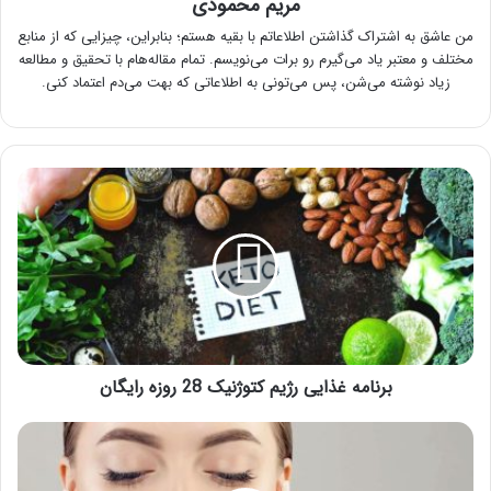
مریم محمودی
من عاشق به اشتراک گذاشتن اطلاعاتم با بقیه هستم؛ بنابراین، چیزایی که از منابع
مختلف و معتبر یاد می‌گیرم رو برات می‌نویسم. تمام مقاله‌هام با تحقیق و مطالعه
زیاد نوشته می‌شن، پس می‌تونی به اطلاعاتی که بهت می‌دم اعتماد کنی.
برنامه
غذایی
رژیم
کتوژنیک
28
روزه
رایگان
برنامه غذایی رژیم کتوژنیک 28 روزه رایگان
آموزش
تصویری
ماساژ