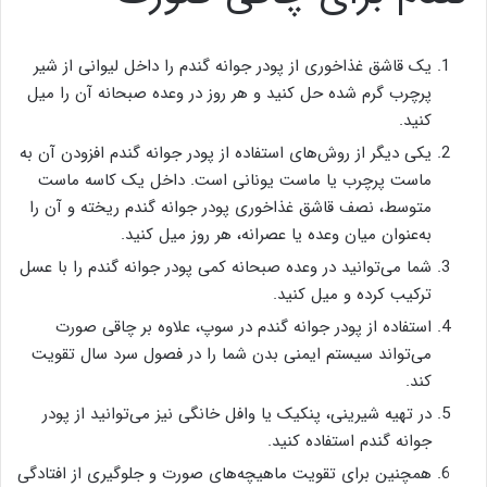
یک قاشق غذاخوری از پودر جوانه گندم را داخل لیوانی از شیر
پرچرب گرم شده حل کنید و هر روز در وعده صبحانه آن را میل
کنید.
یکی دیگر از روش‌های استفاده از پودر جوانه گندم افزودن آن به
ماست پرچرب یا ماست یونانی است. داخل یک کاسه ماست
متوسط، نصف قاشق غذاخوری پودر جوانه گندم ریخته و آن را
به‌عنوان میان وعده یا عصرانه، هر روز میل کنید.
شما می‌توانید در وعده صبحانه کمی پودر جوانه گندم را با عسل
ترکیب کرده و میل کنید.
استفاده از پودر جوانه گندم در سوپ، علاوه بر چاقی صورت
می‌تواند سیستم ایمنی بدن شما را در فصول سرد سال تقویت
کند.
در تهیه شیرینی، پنکیک یا وافل خانگی نیز می‌توانید از پودر
جوانه گندم استفاده کنید.
همچنین برای تقویت ماهیچه‌های صورت و جلوگیری از افتادگی