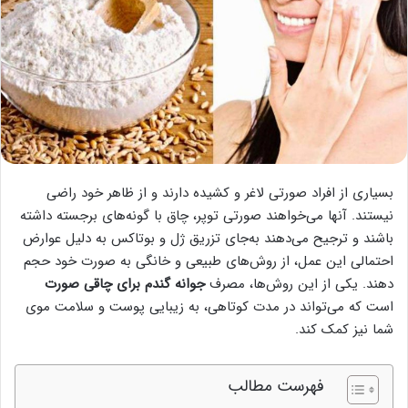
بسیاری از افراد صورتی لاغر و کشیده دارند و از ظاهر خود راضی
نیستند. آنها می‌خواهند صورتی توپر، چاق با گونه‌های برجسته داشته
باشند و ترجیح می‌دهند به‌جای تزریق ژل و بوتاکس به دلیل عوارض
احتمالی این عمل، از روش‌های طبیعی و خانگی به صورت خود حجم
دهند. یکی از این روش‌ها، مصرف
جوانه گندم برای چاقی صورت
است که می‌تواند در مدت کوتاهی، به زیبایی پوست و سلامت موی
شما نیز کمک کند.
فهرست مطالب