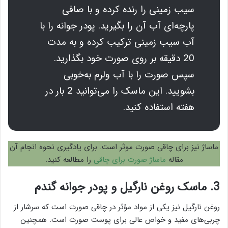
سیب زمینی را رنده کرده و با صافی
پارچه‌ای آب آن را بگیرید. پودر جوانه را با
آب سیب زمینی ترکیب کرده و به مدت
20 دقیقه بر روی صورت خود بگذارید.
سپس صورت را با آب ولرم به‌خوبی
بشویید. این ماسک را می‌توانید 2 بار در
هفته استفاده کنید.
ماساژ نیز برای چاقی صورت موثر است. برای یادگیری نحوه انجام آن
مقاله
ماساژ صورت برای چاقی
را مطالعه کنید.
3. ماسک روغن نارگیل و پودر جوانه گندم
روغن نارگیل نیز یکی از مواد مؤثر در چاقی صورت است که سرشار از
چربی‌های مفید و خواص عالی برای پوست صورت است. همچنین