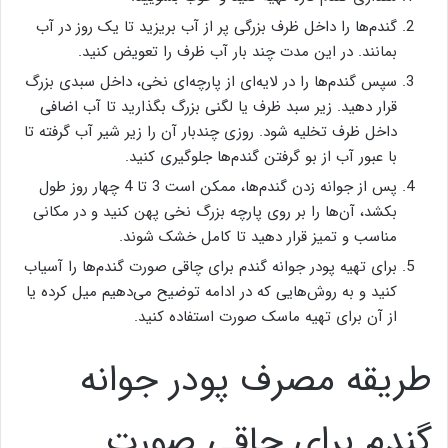
گندم‌ها را داخل ظرف بزرگی پر از آب بریزید تا یک روز در آب
بمانند. در این مدت چند بار آب ظرف را تعویض کنید.
سپس گندم‌ها را در لایه‌ای از پارچه‌ای نخی، داخل سبدی بزرگ
قرار دهید. زیر سبد ظرف یا لگنی بزرگ بگذارید تا آب اضافی
داخل ظرف تخلیه شود. روزی چندبار آن را زیر شیر آب گرفته تا
با عبور آب از بو گرفتن گندم‌ها جلوگیری کنید.
پس از جوانه زدن گندم‌ها، ممکن است 3 تا 4 چهار روز طول
بکشد، آن‌ها را بر روی پارچه بزرگ نخی پهن کنید و در مکانی
مناسب و تمیز قرار دهید تا کامل خشک شوند.
برای تهیه پودر جوانه گندم برای چاقی صورت گندم‌ها را آسیاب
کنید و به روش‌هایی که در ادامه توضیح می‌دهیم میل کرده یا
از آن برای تهیه ماسک صورت استفاده کنید.
طریقه مصرف پودر جوانه
گندم برای چاقی صورت