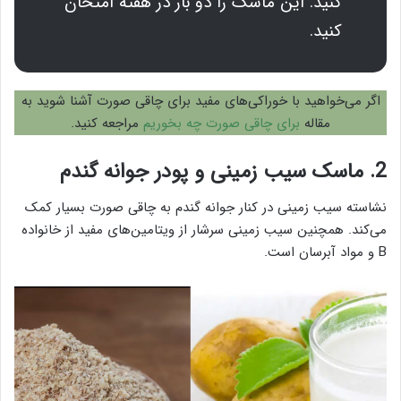
کنید. این ماسک را دو بار در هفته امتحان
کنید.
اگر می‌خواهید با خوراکی‌های مفید برای چاقی صورت آشنا شوید به
مقاله
برای چاقی صورت چه بخوریم
مراجعه کنید.
2. ماسک سیب زمینی و پودر جوانه گندم
نشاسته سیب زمینی در کنار جوانه گندم به چاقی صورت بسیار کمک
می‌کند. همچنین سیب زمینی سرشار از ویتامین‌های مفید از خانواده
B و مواد آبرسان است.