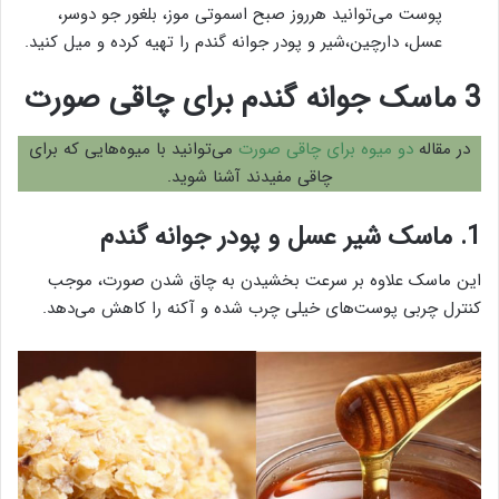
پوست می‌توانید هرروز صبح اسموتی موز، بلغور جو دوسر،
عسل، دارچین،شیر و پودر جوانه گندم را تهیه کرده و میل کنید.
3 ماسک جوانه گندم برای چاقی صورت
در مقاله
دو میوه برای چاقی صورت
می‌توانید با میوه‌هایی که برای
چاقی مفیدند آشنا شوید.
1. ماسک شیر عسل و پودر جوانه گندم
این ماسک علاوه بر سرعت بخشیدن به چاق شدن صورت، موجب
کنترل چربی پوست‌های خیلی چرب شده و آکنه را کاهش می‌دهد.