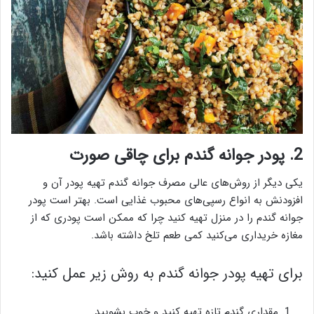
2. پودر جوانه گندم برای چاقی صورت
یکی دیگر از روش‌های عالی مصرف جوانه گندم تهیه پودر آن و
افزودنش به انواع رسپی‌های محبوب غذایی است. بهتر است پودر
جوانه گندم را در منزل تهیه کنید چرا که ممکن است پودری که از
مغازه خریداری می‌کنید کمی طعم تلخ داشته باشد.
برای تهیه پودر جوانه گندم به روش زیر عمل کنید:
مقداری گندم تازه تهیه کنید و خوب بشویید.