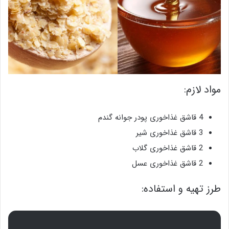
مواد لازم:
4 قاشق غذاخوری پودر جوانه گندم
3 قاشق غذاخوری شیر
2 قاشق غذاخوری گلاب
2 قاشق غذاخوری عسل
طرز تهیه و استفاده: