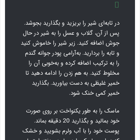
در تابه‌ای شیر را بریزید و بگذارید بجوشد.
پس از آن، گلاب و عسل را به شیر در حال
جوش اضافه کنید. زیر شیر را خاموش کنید
و تابه را بردارید. به‌آرامی پودر جوانه گندم
را به ترکیب اضافه کرده و به‌خوبی آن را
مخلوط کنید. به هم زدن را ادامه دهید تا
خمیر غلیظی به دست بیاورید. بگذارید
خمیر کمی خنک شود.
ماسک را به طور یکنواخت بر روی صورت
خود بمالید و بگذارید 20 دقیقه بماند.
پوست خود را با آب ولرم بشویید و خشک