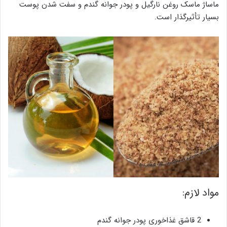
ماساژ ماسک روغن نارگیل و پودر جوانه گندم و سفت شدن پوست
بسیار تأثیرگذار است.
مواد لازم:
2 قاشق غذاخوری پودر جوانه گندم