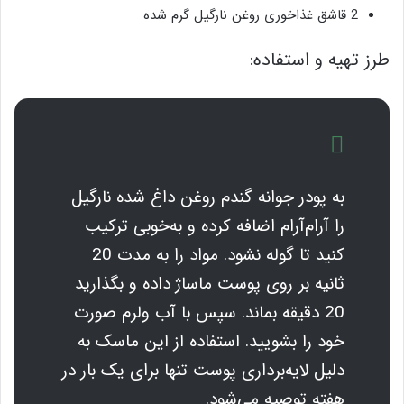
2 قاشق غذاخوری روغن نارگیل گرم شده
طرز تهیه و استفاده:
به پودر جوانه گندم روغن داغ شده نارگیل
را آرام‌آرام اضافه کرده و به‌خوبی ترکیب
کنید تا گوله نشود. مواد را به مدت 20
ثانیه بر روی پوست ماساژ داده و بگذارید
20 دقیقه بماند. سپس با آب ولرم صورت
خود را بشویید. استفاده از این ماسک به
دلیل لایه‌برداری پوست تنها برای یک بار در
هفته توصیه می‌شود.