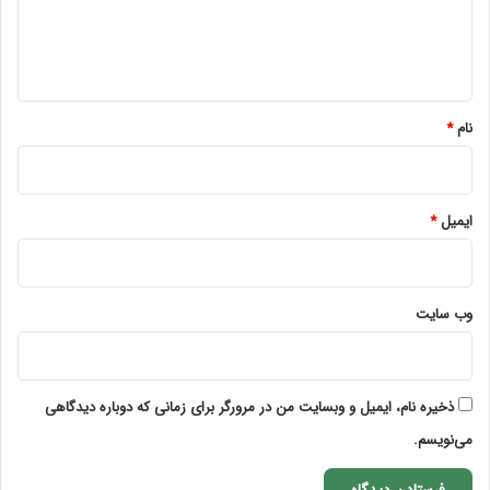
ا
ه
*
نام
*
ایمیل
*
وب‌ سایت
ذخیره نام، ایمیل و وبسایت من در مرورگر برای زمانی که دوباره دیدگاهی
می‌نویسم.