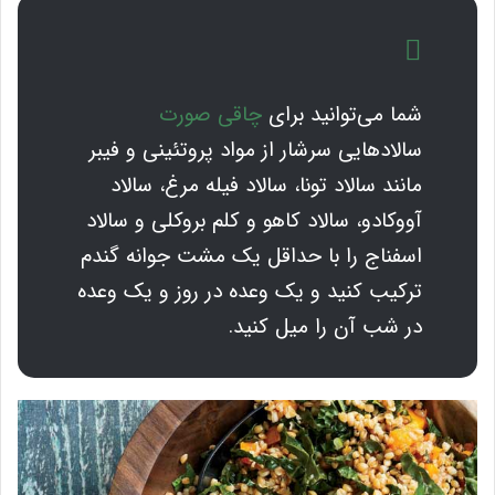
شما می‌توانید برای
چاقی صورت
سالادهایی سرشار از مواد پروتئینی و فیبر
مانند سالاد تونا، سالاد فیله مرغ، سالاد
آووکادو، سالاد کاهو و کلم بروکلی و سالاد
اسفناج را با حداقل یک مشت جوانه گندم
ترکیب کنید و یک وعده در روز و یک وعده
در شب آن را میل کنید.