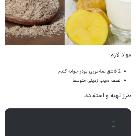
مواد لازم:
2 قاشق غذاخوری پودر جوانه گندم
نصف سیب زمینی متوسط
طرز تهیه و استفاده: