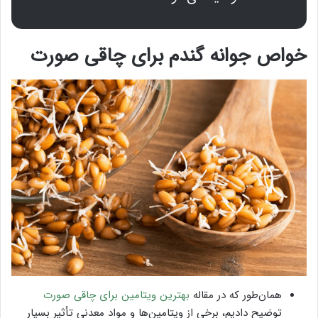
خواص جوانه گندم برای چاقی صورت
همان‌طور که در مقاله
بهترین ویتامین برای چاقی صورت
توضیح دادیم، برخی از ویتامین‌ها و مواد معدنی تأثیر بسیار