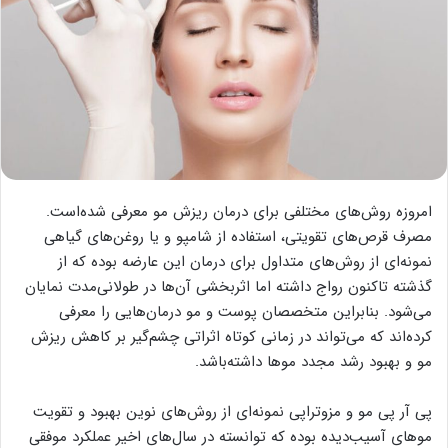
امروزه روش‌های مختلفی برای درمان ریزش مو معرفی شده‌است.
مصرف قرص‌های تقویتی، استفاده از شامپو و یا روغن‌های گیاهی
نمونه‌ای از روش‌های متداول برای درمان این عارضه بوده که از
گذشته تاکنون رواج داشته اما اثربخشی آن‌ها در طولانی‌مدت نمایان
می‌شود. بنابراین متخصصان پوست و مو درمان‌هایی را معرفی
کرده‌اند که می‌تواند در زمانی کوتاه اثراتی چشم‌گیر بر کاهش ریزش
مو و بهبود رشد مجدد موها داشته‌باشد.
پی آر پی مو و مزوتراپی نمونه‌ای از روش‌های نوین بهبود و تقویت
موهای آسیب‌دیده بوده که توانسته در سال‌های اخیر عملکرد موفقی