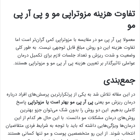
تفاوت هزینه مزوتراپی مو و پی آر پی
مو
معمولا پی آر پی مو در مقایسه با مزوتراپی کمی گران‌تر است اما
تفاوت هزینه این دو روش مبلغ قابل توجهی نیست. به طور کلی
وضعیت و شدت ریزش و تعداد جلسات لازم برای تکمیل درمان
عواملی تاثیرگذار بر تعیین هزینه پی آر پی مو و مزوتراپی هستند.
جمع‌بندی
در این مقاله تلاش شد به یکی از پرتکرارترین پرسش‌های افراد درباره
درمان ریزش مو یعنی
پی آر پی مو بهتر است یا مزوتراپی
پاسخ
کاملی بدهیم. این دو روش را بدون شک می‌توان جزو بهترین
روش‌های درمان مشکلات مو دانست. با این حال هر کدام از این
درمان‌ها ویژگی‌هایی داشته که باید با توجه به شرایط فردی متقاضیان
انتخاب شوند. از این رو متخصصین پوست و مو تنها کسانی هستند