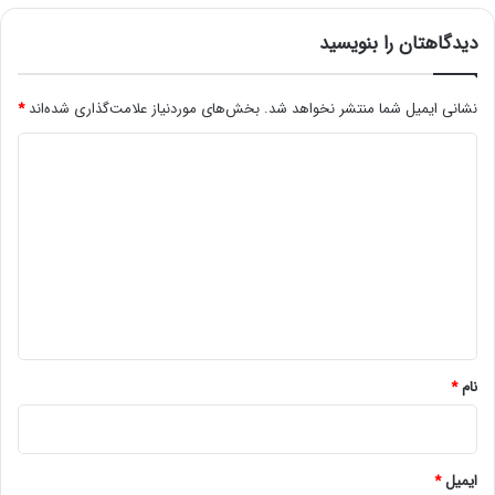
دیدگاهتان را بنویسید
نشانی ایمیل شما منتشر نخواهد شد.
بخش‌های موردنیاز علامت‌گذاری شده‌اند
*
د
ی
د
گ
ا
ه
*
نام
*
ایمیل
*