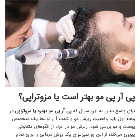
پی آر پی مو بهتر است یا مزوتراپی؟
برای پاسخ دقیق به این سوال که
پی آر پی مو بهتره یا مزوتراپی
در
وهله اول باید وضعیت ریزش مو و شدت آن توسط یک متخصص
پوست و مو بررسی شود. ریزش مو در افراد از الگوهای متفاوتی
پیروی می‌کند، از این رو نمی‌توان یک روش درمانی را برای تمام