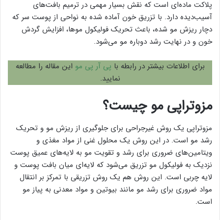
پلاکت ماده‌ای است که نقش بسیار مهمی در ترمیم بافت‌های
آسیب‌دیده دارد. با تزریق خون آماده شده به نواحی از پوست سر که
دچار ریزش مو شده، باعث تحریک فولیکول موها، افزایش گردش
خون و در نهایت رشد دوباره مو می‌شود.
برای اطلاعات بیشتر در رابطه با
پی آر پی مو
این مقاله را مطالعه
نمایید.
مزوتراپی مو چیست؟
مزوتراپی یک روش غیرجراحی برای جلوگیری از ریزش مو و تحریک
رشد مو است. در این روش یک محلول غنی از مواد مغذی و
ویتامین‌های ضروری برای رشد و تقویت مو به لایه‌های عمیق پوست
نزدیک به فولیکول مو تزریق می‌شود که لایه‌ای میان بافت پوست و
لایه چربی است. این روش هم یک روش تزریقی با تمرکز بر انتقال
مواد ضروری برای رشد مو مانند بیوتین و مواد معدنی به پیاز مو
است.