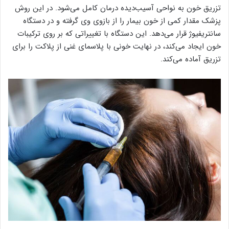
تزریق خون به نواحی آسیب‌دیده درمان کامل می‌شود. در این روش
پزشک مقدار کمی از خون بیمار را از بازوی وی گرفته و در دستگاه
سانتریفیوژ قرار می‌دهد. این دستگاه با تغییراتی که بر روی ترکیبات
خون ایجاد می‌کند، در نهایت خونی با پلاسمای غنی از پلاکت را برای
تزریق آماده می‌کند.