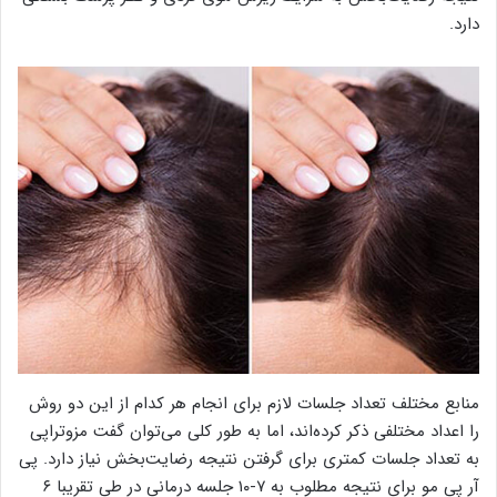
دارد.
منابع مختلف تعداد جلسات لازم برای انجام هر کدام از این دو روش
را اعداد مختلفی ذکر کرده‌اند، اما به طور کلی می‌توان گفت مزوتراپی
به تعداد جلسات کمتری برای گرفتن نتیجه رضایت‌بخش نیاز دارد. پی
آر پی مو برای نتیجه مطلوب به ۷-۱۰ جلسه درمانی در طی تقریبا ۶