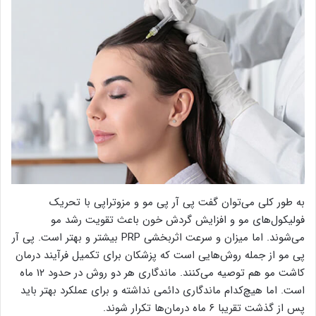
به طور کلی می‌توان گفت پی آر پی مو و مزوتراپی با تحریک
فولیکول‌های مو و افزایش گردش خون باعث تقویت رشد مو
می‌شوند. اما میزان و سرعت اثربخشی PRP بیشتر و بهتر است. پی آر
پی مو از جمله روش‌هایی است که پزشکان برای تکمیل فرآیند درمان
کاشت مو هم توصیه می‌کنند. ماندگاری هر دو روش در حدود ۱۲ ماه
است. اما هیچ‌کدام ماندگاری دائمی نداشته و برای عملکرد بهتر باید
پس از گذشت تقریبا ۶ ماه درمان‌ها تکرار شوند.