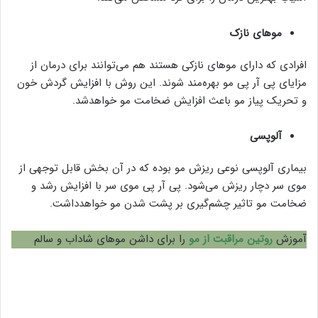
موهای نازک
افرادی که دارای موهای نازکی هستند هم می‌توانند برای درمان از
مزایای پی آر پی مو بهره‌مند شوند. این روش با افزایش گردش خون
و تحریک پیاز مو باعث افزایش ضخامت مو خواهدشد.
آلوپسی
بیماری آلوپسی نوعی ریزش مو بوده که در آن بخش قابل توجهی از
موی سر دچار ریزش می‌شود. پی آر پی موی سر با افزایش رشد و
ضخامت مو تاثیر چشم‌گیری بر پشت شدن مو خواهدداشت.
آموزش
روتین مراقبت از مو
را برای داشن موهای شاداب و سالم