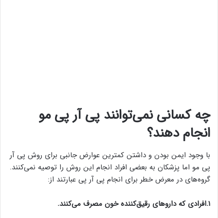
چه کسانی نمی‌توانند پی آر پی مو
انجام دهند؟
با وجود ایمن بودن و داشتن کمترین عوارض جانبی برای روش پی آر
پی مو اما پزشکان به بعضی افراد انجام این روش را توصیه نمی‌کنند.
گروه‌های در معرض خطر برای انجام پی آر پی عبارتند از:
۱.افرادی که داروهای رقیق‌کننده خون مصرف می‌کنند.