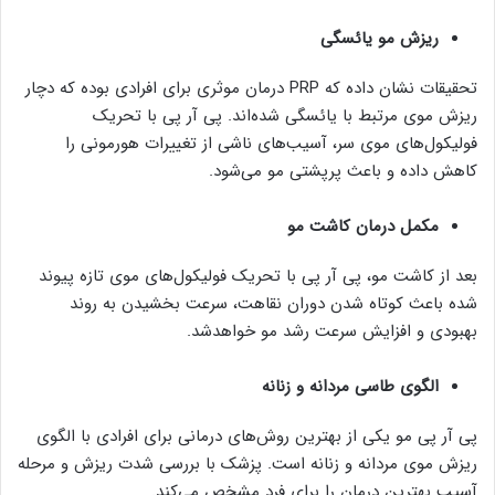
ریزش مو یائسگی
تحقیقات نشان داده که PRP درمان موثری برای افرادی بوده که دچار
ریزش موی مرتبط با یائسگی شده‌اند. پی آر پی با تحریک
فولیکول‌های موی سر، آسیب‌های ناشی از تغییرات هورمونی را
کاهش داده و باعث پرپشتی مو می‌شود.
مکمل درمان کاشت مو
بعد از کاشت مو، پی آر پی با تحریک فولیکول‌های موی تازه پیوند
شده باعث کوتاه شدن دوران نقاهت، سرعت بخشیدن به روند
بهبودی و افزایش سرعت رشد مو خواهدشد.
الگوی طاسی مردانه و زنانه
پی آر پی مو یکی از بهترین روش‌های درمانی برای افرادی با الگوی
ریزش موی مردانه و زنانه است. پزشک با بررسی شدت ریزش و مرحله
آسیب بهترین درمان را برای فرد مشخص می‌کند.