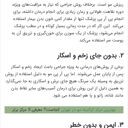
ریزش مو است. برخلاف روش جراحی که نیاز به مراقبت‌های ویژه،
دوره نقاهت طولانی و زمان زیادی برای انجام درمان داشته، برای
انجام پی آر پی پزشک تنها از مقدار کمی خون بدن بیمار استفاده
می‌کند. این کار که در مدت زمانی بسیار کوتاه و در مطب پزشک
انجام می‌شود، پزشک از یک سوزن برای خون‌گیری و تزریق آن به
پوست سر استفاده می‌کند.
۲. بدون جای زخم و اسکار
برخی از روش‌های درمانی به ویژه جراحی باعث ایجاد زخم و اسکار
پس از پایان عمل می‌شوند. اما پی آر پی مو به دلیل استفاده از روش
تزریق به وسیله یک سرنگ هیچ جای برش و اسکاری به جا نمی‌گذارد.
به همین دلیل از این روش برای درمان آسیب‌های سایر نقاط بدن
مانند شانه، زانو و پا هم استفاده می شود.
بهترین مرکز کراتینه مو در تهران
کجاست؟ معرفی 5 مرکز برتر
۳. ایمن و بدون خطر