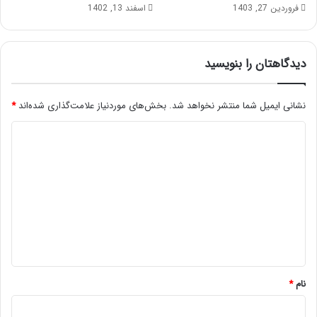
فروردین 27, 1403
اسفند 13, 1402
دیدگاهتان را بنویسید
نشانی ایمیل شما منتشر نخواهد شد.
بخش‌های موردنیاز علامت‌گذاری شده‌اند
*
د
ی
د
گ
ا
ه
*
نام
*