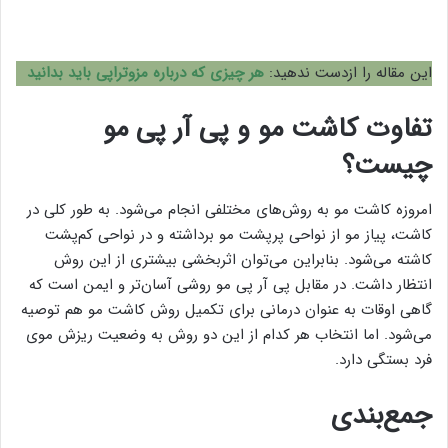
این مقاله را ازدست ندهید:
هر چیزی که درباره مزوتراپی باید بدانید
تفاوت کاشت مو و پی آر پی مو
چیست؟
امروزه کاشت مو به روش‌های مختلفی انجام می‌شود. به طور کلی در
کاشت، پیاز مو از نواحی پرپشت مو برداشته و در نواحی کم‌پشت
کاشته می‌شود. بنابراین می‌توان اثربخشی بیشتری از این روش
انتظار داشت. در مقابل پی آر پی مو روشی آسان‌تر و ایمن است که
گاهی اوقات به عنوان درمانی برای تکمیل روش کاشت مو هم توصیه
می‌شود. اما انتخاب هر کدام از این دو روش به وضعیت ریزش موی
فرد بستگی دارد.
جمع‌بندی