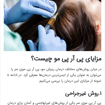
مزایای پی آر پی مو چیست؟
در میان روش‌های مختلف درمان ریزش مو، پی آر پی موی سر را
می‌توان به عنوان یکی از ایمن‌ترین درمان‌ها معرفی کرد. در ادامه ۸
نمونه از مزایای این درمان را بررسی می‌کنیم:
۱.روش غیرجراحی
پی آر پی موی سر یکی از روش‌های غیرتهاجمی و آسان برای درمان