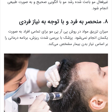
غیرفعال مو باعث شده رشد مو با الگویی صحیح و به صورت طبیعی
انجام شود.
۸. منحصر به فرد و با توجه به نیاز فردی
میزان تزریق مواد در روش پی آر پی مو برای تمامی افراد به صورت
یکسان انجام نمی‌شود. پزشک با بررسی شدت ریزش، برنامه درمانی را
بر اساس نیاز بدن بیمار مشخص می‌کند.