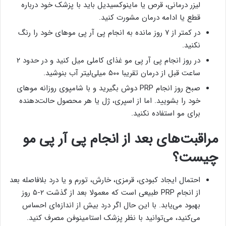
لیزر درمانی، قرص یا ماینوکسیدیل باید با پزشک خود درباره
قطع یا ادامه درمان مشورت کنید.
در کمتر از ۷ روز مانده به انجام پی آر پی موهای خود را رنگ
نکنید.
در روز انجام پی آر پی مو غذای کاملی میل کنید و در حدود ۲
ساعت قبل از درمان تقریبا ۵۰۰ میلی‌لیتر آب بنوشید.
صبح روز انجام PRP دوش بگیرید و با شامپوی روزانه موهای
خود را بشویید. اما از اسپری، ژل یا هر محصول حالت‌دهنده
برای مو استفاده نکنید.
مراقبت‌های بعد از انجام پی آر پی مو
چیست؟
احتمال ایجاد کبودی، قرمزی، خارش، تورم و یا درد بلافاصله بعد
از انجام PRP طبیعی است که معمولا بعد از گذشت ۲-۵ روز
بهبود می‌یابد. با این حال اگر درد بیش از اندازه‌ای احساس
می‌کنید، می‌توانید با نظر پزشک استامینوفن مصرف کنید.