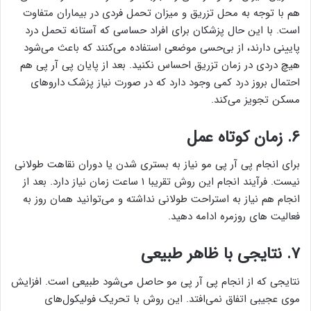
هم با توجه به محل تزریق و میزان تحمل فردی در بیماران متفاوت
است. با این حال پزشکان برای افراد حساسی که آستانه تحمل درد
پایینی دارند، از بی‌حسی موضعی استفاده می‌کنند که باعث می‌شود
هیچ دردی در زمان تزریق احساس نکنید. بعد از پایان پی آر پی هم
احتمال بروز درد کمی وجود دارد که در صورت نیاز پزشک داروهای
مسکن تجویز می‌کند.
۶. زمان کوتاه عمل
برای انجام پی آر پی مو نیاز به بستری شدن یا دوران نقاهت طولانی
نیست. فرآیند انجام این روش تقریبا ۱ ساعت زمان نیاز دارد. بعد از
انجام هم نیاز به استراحت طولانی نداشته و می‌توانید همان روز به
فعالیت های روزمره ادامه دهید.
۷. نتایجی با ظاهر طبیعی
نتایجی که از انجام پی آر پی مو حاصل می‌شود طبیعی است. افزایش
موی عجیبی اتفاق نمی‌افتد. این روش با تحریک فولیکول‌های