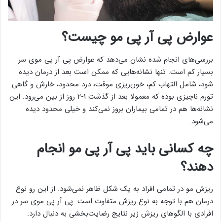
عوارض پی آر پی مو چیست؟
بررسی‌های انجام شده نشان می‌دهد که عوارض پی آر پی موی سر
بسیار کم است. تنها نشانه‌هایی که ممکن است بعد از درمان دیده
شود، شامل التهاب کم، خون‌ریزی موقت، درد محدود، خارش و گاهی
تورم ناچیزی بوده که معمولا بعد از گذشت ۱-۲ روز از بین می‌رود. این
نشانه‌ها هم در تمامی بیماران بروز نمی‌کند و خیلی محدود دیده
می‌شود.
چه کسانی باید پی آر پی مو انجام
دهند؟
ریزش مو در تمامی افراد به یک شکل ظاهر نمی‌شود. از این رو نوع
درمان هم با توجه به نوع ریزش متفاوت است. پی آر پی موی سر در
افرادی با الگوهای ریزش زیر نتایج رضایت‌بخشی به دنبال دارد: