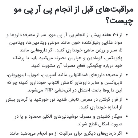
مراقبت‌های قبل از انجام پی آر پی مو
چیست؟
از ۱-۲ هفته پیش از انجام پی آر پی موی سر از مصرف داروها و
مواد غذایی رقیق‌کننده خون مانند مولتی ویتامین‌ها، ویتامین
E، سیر و روغن ماهی خودداری کنید. اگر داروهایی مانند
پلاویکس، کومادین و هپارین مصرف می‌کنید باید با پزشک
خود درباره چگونگی قطع مصرف آن مشورت کنید.
از مصرف داروهای ضدالتهابی مانند آسپرین، ادویل، ایبوپروفن،
ناپروکسن و سایر داروهای کاهش التهاب خودداری کنید؛ چراکه
این داروها باعث اختلال در اثربخشی PRP می‌شوند.
از قرار گرفتن در معرض تابش شدید نور خورشید یا گرمای بیش
از اندازه خودداری کنید.
سیگار کشیدن و مصرف نوشیدنی‌های الکلی محدود و یا در
صورت امکان قطع شوند.
اگر درمان‌های دیگری برای مراقبت از مو انجام می‌دهید مانند