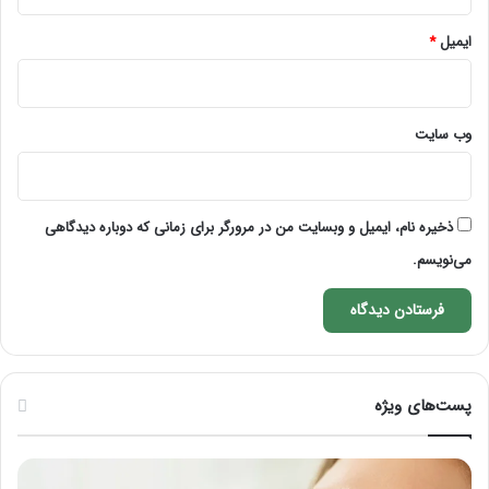
ایمیل
*
وب‌ سایت
ذخیره نام، ایمیل و وبسایت من در مرورگر برای زمانی که دوباره دیدگاهی
می‌نویسم.
پست‌های ویژه
راهنمای
فرق