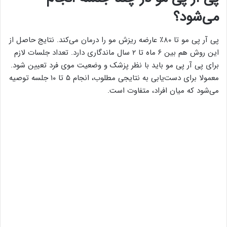
می‌شود؟
پی آر پی مو تا ۸۰٪ عارضه ریزش مو را درمان می‌کند. نتایج حاصل از
این روش هم بین ۶ ماه تا ۲ سال ماندگاری دارد. تعداد جلسات لازم
برای پی آر پی مو باید با نظر پزشک و وضعیت موی فرد تعیین شود.
معمولا برای دست‌یابی به نتایجی مطلوب، انجام ۵ تا ۱۰ جلسه توصیه
می‌شود که میان افراد، متفاوت است.