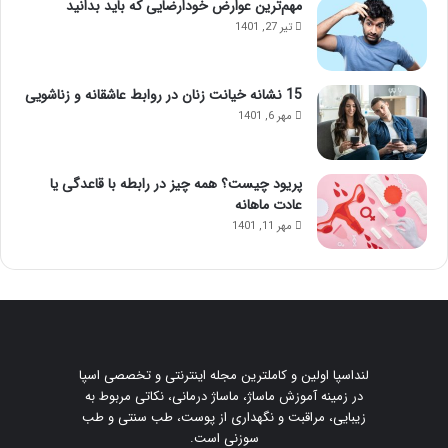
مهم‌ترین عوارض خودارضایی که باید بدانید
تیر 27, 1401
15 نشانه خیانت زنان در روابط عاشقانه و زناشویی
مهر 6, 1401
پریود چیست؟ همه چیز در رابطه با قاعدگی یا
عادت ماهانه
مهر 11, 1401
لنداسپا اولین و کاملترین مجله اینترنتی و تخصصی اسپا
در زمینه آموزش ماساژ، ماساژ درمانی، نکاتی مربوط به
زیبایی، مراقبت و نگهداری از پوست، طب سنتی و طب
سوزنی است.