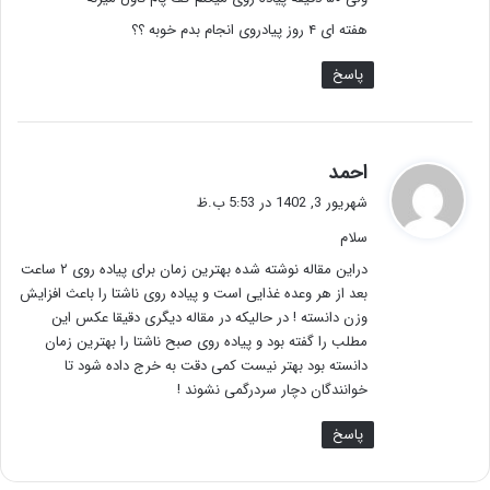
هفته ای ۴ روز پیادروی انجام بدم خوبه ؟؟
پاسخ
گ
احمد
ف
شهریور 3, 1402 در 5:53 ب.ظ
ت
سلام
:
دراین مقاله نوشته شده بهترین زمان برای پیاده روی ۲ ساعت
بعد از هر وعده غذایی است و پیاده روی ناشتا را باعث افزایش
وزن دانسته ! در حالیکه در مقاله دیگری دقیقا عکس این
مطلب را گفته بود و پیاده روی صبح ناشتا را بهترین زمان
دانسته بود بهتر نیست کمی دقت به خرج داده شود تا
خوانندگان دچار سردرگمی نشوند !
پاسخ