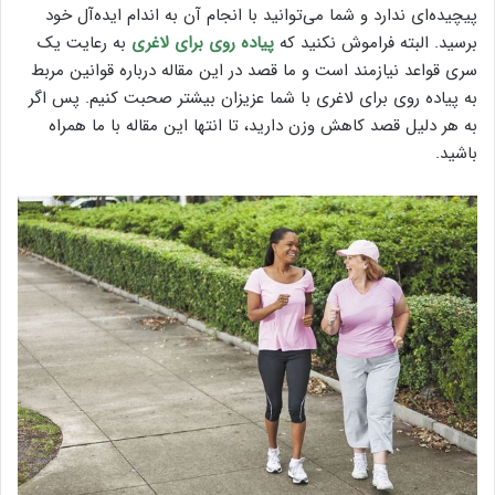
پیچیده‌ای ندارد و شما می‌توانید با انجام آن به اندام ایده‌آل خود
برسید. البته فراموش نکنید که
پیاده روی برای لاغری
به رعایت یک
سری قواعد نیازمند است و ما قصد در این مقاله درباره قوانین مربط
به پیاده روی برای لاغری با شما عزیزان بیشتر صحبت کنیم. پس اگر
به هر دلیل قصد کاهش وزن دارید، تا انتها این مقاله با ما همراه
باشید.