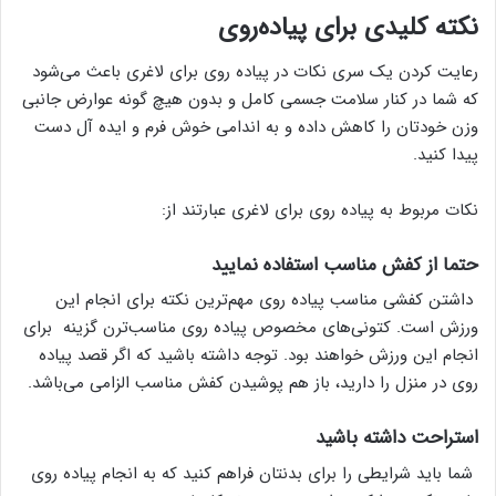
نکته کلیدی برای پیاده‌روی
رعایت کردن یک سری نکات در پیاده روی برای لاغری باعث می‌شود
که شما در کنار سلامت جسمی کامل و بدون هیچ گونه عوارض جانبی
وزن خودتان را کاهش داده و به اندامی خوش فرم و ایده آل دست
پیدا کنید.
نکات مربوط به پیاده روی برای لاغری عبارتند از:
حتما از کفش مناسب استفاده نمایید
داشتن کفشی مناسب پیاده روی مهم‌ترین نکته برای انجام این
ورزش است. کتونی‌های مخصوص پیاده روی مناسب‌ترن گزینه برای
انجام این ورزش خواهند بود. توجه داشته باشید که اگر قصد پیاده
روی در منزل را دارید، باز هم پوشیدن کفش مناسب الزامی می‌باشد.
استراحت داشته باشید
شما باید شرایطی را برای بدنتان فراهم کنید که به انجام پیاده روی