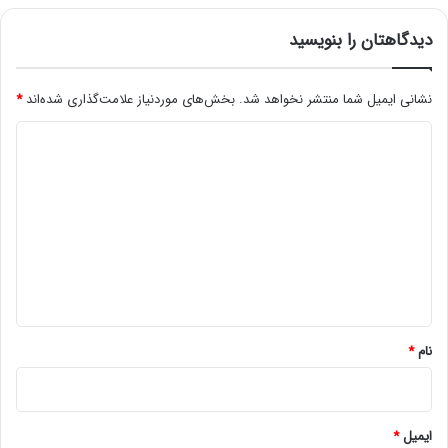
دیدگاهتان را بنویسید
نشانی ایمیل شما منتشر نخواهد شد.
بخش‌های موردنیاز علامت‌گذاری شده‌اند
*
د
ی
د
گ
ا
ه
*
نام
*
ایمیل
*