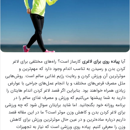
آیا
پیاده روی برای لاغری
کارساز است؟ راه‌های مختلفی برای لاغر
کردن بدن و رسیدن به تناسب اندام وجود دارد که مهم‌ترین و
موثر‌ترین آن ورزش کردن و رعایت رژیم غذایی سالم است. روش‌هایی
مثل مصرف قرص‌های مختلف و یا انجام عمل‌های جراحی با عوارض
زیادی همراه خواهند بود. بنابراین اگر قصد لاغر کردن اندام هایتان را
دارید به شما پیشنها می‌کنیم که ورزش و مصرف غذای سالم را در
برنامه روزانه خود بگنجانید. اما شاید برایتان سوال شود که چه ورزشی
برای لاغر کردن بدن و کاهش وزن موثر است؟ ما در این مقاله قصد
داریم درباره ساده‌ترین و در عین حال موثرترین ورزش برای کاهش
وزن را معرفی کنیم. پیاده روی ورزشی است که نیاز به تجهیزات