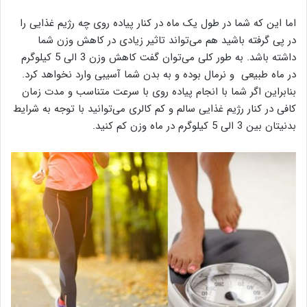
اما این که شما در طول یک ماه در کنار پیاده روی چه رژیم غذایی را
در پی گرفته باشید هم می‌تواند تاثیر زیادی در کاهش وزن شما
داشته باشد. به طور کلی می‌توان گفت کاهش وزن 3 الی 5 کیلوگرم
در ماه طبیعی و نرمال بوده و به بدن شما آسیبی وارد نخواهد کرد.
بنابراین اگر شما با انجام پیاده روی با سرعت متناسب و مدت زمان
کافی در کنار رژیم غذایی سالم و کم کالری می‌توانید با توجه به شرایط
بدنیتان بین 3 الی 5 کیلوگرم در ماه وزن کم کنید.