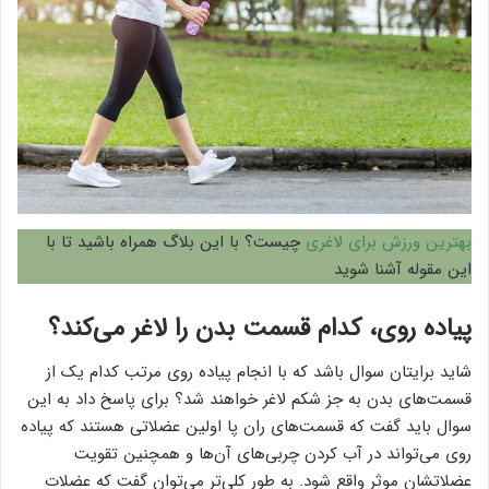
بهترین ورزش برای لاغری
چیست؟ با این بلاگ همراه باشید تا با
این مقوله آشنا شوید
پیاده روی، کدام قسمت بدن را لاغر می‌کند؟
شاید برایتان سوال باشد که با انجام پیاده روی مرتب کدام یک از
قسمت‌های بدن به جز شکم لاغر خواهند شد؟ برای پاسخ داد به این
سوال باید گفت که قسمت‌های ران پا اولین عضلاتی هستند که پیاده
روی می‌تواند در آب کردن چربی‌های آن‌ها و همچنین تقویت
عضلاتشان موثر واقع شود. به طور کلی‌تر می‌توان گفت که عضلات