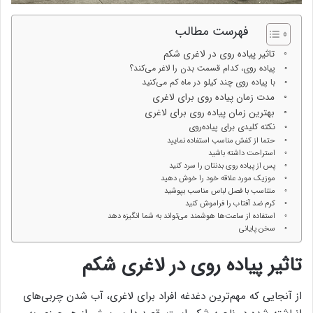
فهرست مطالب
تاثیر پیاده روی در لاغری شکم
پیاده روی، کدام قسمت بدن را لاغر می‌کند؟
با پیاده روی چند کیلو در ماه کم می‌کنید
مدت زمان پیاده روی برای لاغری
بهترین زمان پیاده روی برای لاغری
نکته کلیدی برای پیاده‌روی
حتما از کفش مناسب استفاده نمایید
استراحت داشته باشید
پس از پیاده روی بدنتان را سرد کنید
موزیک مورد علاقه خود را خوش دهید
متناسب با فصل لباس مناسب بپوشید
کرم ضد آفتاب را فراموش کنید
استفاده از ساعت‌ها هوشمند می‌تواند به شما انگیزه دهد
سخن پایانی
تاثیر پیاده روی در لاغری شکم
از آنجایی که مهم‌ترین دغدغه افراد برای لاغری، آب شدن چربی‌های