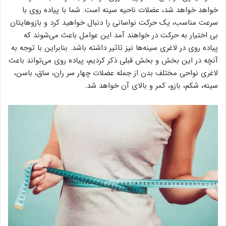
خواهد خواهد شد، عضلات ناحیه سینه است. شما با پیاده روی با
سرعت مناسب، یک حرکت نواسانی را دنبال خواهید کرد و بازوهایتان
بی اختیار به حرکت در خواهند آمد این عوامل باعث می‌شوند که
پیاده روی در لاغری سینه‌ها نیز تاثیر داشته باشد. بنابراین با توجه به
آنچه در این بخش و بخش قبلی ذکر کردیم، پیاده روی می‌تواند باعث
لاغری نواحی مختلف بدن از جمله عضلات چهار سر ران، ساق، باسن،
سینه، شکم، بازو، کمر و بالای آن خواهد شد.