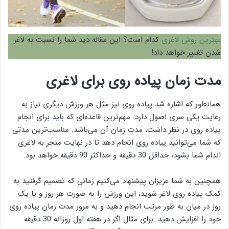
بهترین روش لاغری
کدام است؟ این مقاله دید شما را نسبت به لاغر
شدن تغییر خواهد داد!
مدت زمان پیاده روی برای لاغری
همانطور که اشاره شد پیاده روی نیز مثل هر ورزش دیگری نیاز به
رعایت یکی سری اصول دارد. مهم‌ترین قاعده‌ای که باید برای انجام
پیاده روی در نظر داشت، مدت زمان آن می‌باشد. مناسب‌ترین مدتی
که شما می‌توانید پیاده روی انجام دهد تا در نهایت منجر به لاغری
اندام شما بشود، حداقل 30 دقیقه و حداکثر 90 دقیقه خواهد بود.
همچنین به شما عزیزان پیشنهاد می‌کنیم زمانی که تصمیم گرفتید به
کمک پیاده روی لاغر شوید، این ورزش را به صورت هر روز و یا یک
روز در میان به طور مرتب انجام دهید و به مرور مدت زمان پیاده روی
خود را افزایش دهید. برای مثال اگر در هفته اول روزانه 30 دقیقه