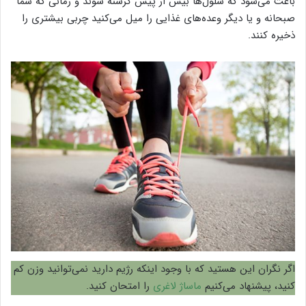
باعث می‌شود که سلول‌ها بیش از پیش گرسنه شوند و زمانی که شما
صبحانه و یا دیگر وعده‌های غذایی را میل می‌کنید چربی بیشتری را
ذخیره کنند.
اگر نگران این هستید که با وجود اینکه رژیم دارید نمی‌توانید وزن کم
کنید، پیشنهاد می‌کنیم
ماساژ لاغری
را امتحان کنید.