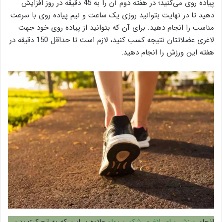
پیاده روی می‌کنید؛ در هفته دوم آن را به 45 دقیقه در روز افزایش
دهید تا در نهایت بتوانید روزی یک ساعت و نیم پیاده روی با سرعت
مناسب را انجام دهید. برای آن که بتوانید از پیاده روی خود جهت
لاغری عضلاتتان نتیجه کسب کنید، لازم است تا حداقل 150 دقیقه در
هفته این ورزش را انجام دهید.
انجام
ورزش برای لاغری شکم و پهلو
علاوه بر این که به تحرکت بدن