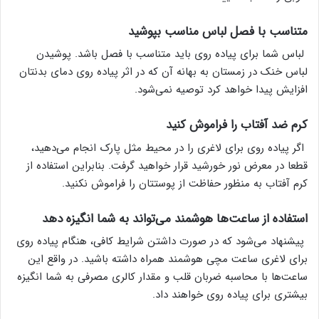
متناسب با فصل لباس مناسب بپوشید
لباس شما برای پیاده روی باید متناسب با فصل باشد. پوشیدن
لباس خنک در زمستان به بهانه آن که در اثر پیاده روی دمای بدنتان
افزایش پیدا خواهد کرد توصیه نمی‌شود.
کرم ضد آفتاب را فراموش کنید
اگر پیاده روی برای لاغری را در محیط مثل پارک انجام می‌دهید،
قطعا در معرض نور خورشید قرار خواهید گرفت. بنابراین استفاده از
کرم آفتاب به منظور حفاظت از پوستتان را فراموش نکنید.
استفاده از ساعت‌ها هوشمند می‌تواند به شما انگیزه دهد
پیشنهاد می‌شود که در صورت داشتن شرایط کافی، هنگام پیاده روی
برای لاغری ساعت مچی هوشمند همراه داشته باشید. در واقع این
ساعت‌ها با محاسبه ضربان قلب و مقدار کالری مصرفی به شما انگیزه
بیشتری برای پیاده روی خواهند داد.