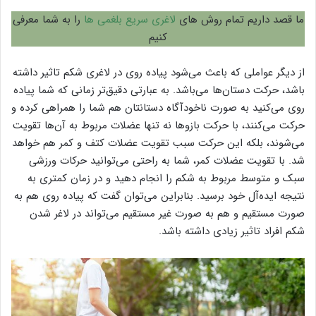
ما قصد داریم تمام روش های
لاغری سریع بلغمی ها
را به شما معرفی
کنیم
از دیگر عواملی که باعث می‌شود پیاده روی در لاغری شکم تاثیر داشته
باشد، حرکت دستان‌ها می‌باشد. به عبارتی دقیق‌تر زمانی که شما پیاده
روی می‌کنید به صورت ناخودآگاه دستانتان هم شما را همراهی کرده و
حرکت می‌کنند، با حرکت بازو‌ها نه تنها عضلات مربوط به آن‌ها تقویت
می‌شوند، بلکه این حرکت سبب تقویت عضلات کتف و کمر هم خواهد
شد. با تقویت عضلات کمر، شما به راحتی می‌توانید حرکات ورزشی
سبک و متوسط مربوط به شکم را انجام دهید و در زمان کمتری به
نتیجه ایده‌آل خود برسید. بنابراین می‌توان گفت که پیاده روی هم به
صورت مستقیم و هم به صورت غیر مستقیم می‌تواند در لاغر شدن
شکم افراد تاثیر زیادی داشته باشد.