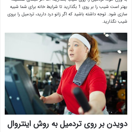
بهتر است شیب را بر روی 1 بگذارید تا شرایط خانه برای شما شبیه
سازی شود. توجه داشته باشید که اگر زانو درد دارید، تردمیل را بروی
شیب نگذارید.
دویدن بر روی تردمیل به روش اینتروال