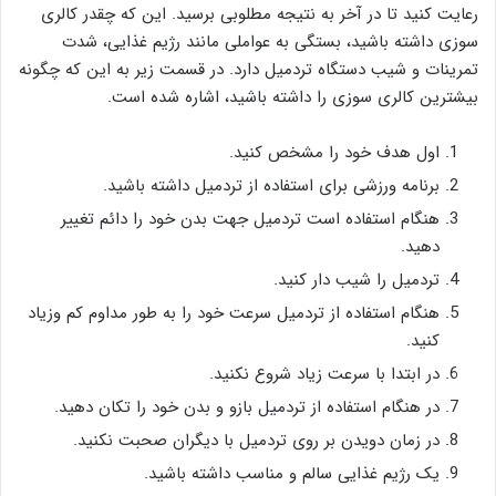
رعایت کنید تا در آخر به نتیجه مطلوبی برسید. این که چقدر کالری
سوزی داشته باشید، بستگی به عواملی مانند رژیم غذایی، شدت
تمرینات و شیب دستگاه تردمیل دارد. در قسمت زیر به این که چگونه
بیشترین کالری سوزی را داشته باشید، اشاره شده است.
اول هدف خود را مشخص کنید.
برنامه ورزشی برای استفاده از تردمیل داشته باشید.
هنگام استفاده است تردمیل جهت بدن خود را دائم تغییر
دهید.
تردمیل را شیب دار کنید.
هنگام استفاده از تردمیل سرعت خود را به طور مداوم کم وزیاد
کنید.
در ابتدا با سرعت زیاد شروع نکنید.
در هنگام استفاده از تردمیل بازو و بدن خود را تکان دهید.
در زمان دویدن بر روی تردمیل با دیگران صحبت نکنید.
یک رژیم غذایی سالم و مناسب داشته باشید.