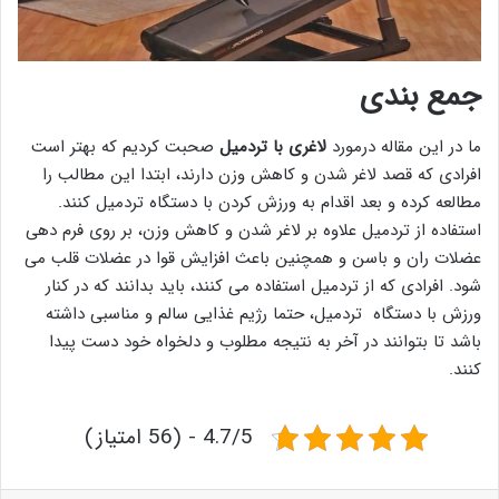
جمع بندی
ما در این مقاله درمورد
لاغری با تردمیل
صحبت کردیم که بهتر است
افرادی که قصد لاغر شدن و کاهش وزن دارند، ابتدا این مطالب را
مطالعه کرده و بعد اقدام به ورزش کردن با دستگاه تردمیل کنند.
استفاده از تردمیل علاوه بر لاغر شدن و کاهش وزن، بر روی فرم دهی
عضلات ران و باسن و همچنین باعث افزایش قوا در عضلات قلب می
شود. افرادی که از تردمیل استفاده می کنند، باید بدانند که در کنار
ورزش با دستگاه تردمیل، حتما رژیم غذایی سالم و مناسبی داشته
باشد تا بتوانند در آخر به نتیجه مطلوب و دلخواه خود دست پیدا
کنند.
4.7/5 - (56 امتیاز)