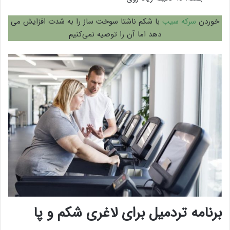
خوردن
سرکه سیب
با شکم ناشتا سوخت ساز را به شدت افزایش می
دهد اما آن را توصیه نمی‌کنیم
برنامه تردمیل برای لاغری شکم و پا