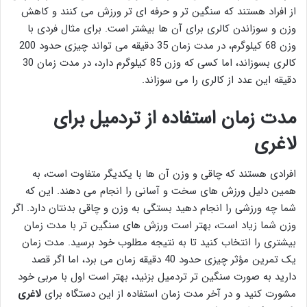
از افراد هستند که سنگین تر و حرفه ای تر ورزش می کنند و کاهش
وزن و سوزاندن کالری برای آن ها بیشتر است. برای مثال فردی با
وزن 68 کیلوگرم، در مدت زمان 35 دقیقه می تواند چیزی حدود 200
کالری بسوزاند، اما کسی که وزن 85 کیلوگرم دارد، در مدت زمان 30
دقیقه این عدد از کالری را می سوزاند.
مدت زمان استفاده از تردمیل برای
لاغری
افرادی هستند که چاقی و وزن آن ها با یکدیگر متفاوت است، به
همین دلیل ورزش های سخت و آسانی را انجام می دهند. این که
شما چه ورزشی را انجام دهید بستگی به وزن و چاقی بدنتان دارد. اگر
وزن شما زیاد است، بهتر است ورزش های سنگین تر با مدت زمان
بیشتری را انتخاب کنید تا به نتیجه مطلوب خود برسید. مدت زمان
یک تمرین مؤثر چیزی حدود 40 دقیقه زمان می برد، اما اگر قصد
دارید به صورت سنگین تر تردمیل بزنید، بهتر است اول با مربی خود
مشورت کنید و در آخر مدت زمان استفاده از این دستگاه برای
لاغری