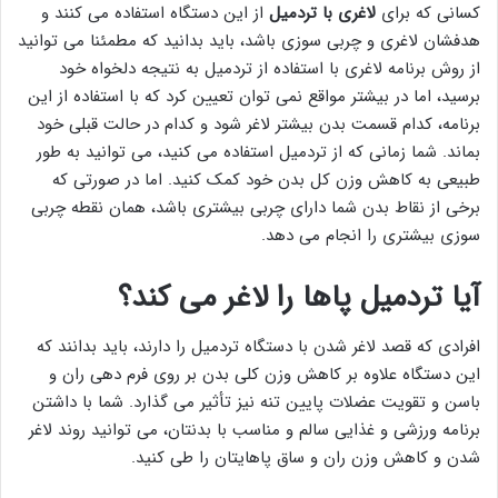
کسانی که برای
لاغری با تردمیل
از این دستگاه استفاده می کنند و
هدفشان لاغری و چربی سوزی باشد، باید بدانید که مطمئنا می توانید
از روش برنامه لاغری با استفاده از تردمیل به نتیجه دلخواه خود
برسید، اما در بیشتر مواقع نمی توان تعیین کرد که با استفاده از این
برنامه، کدام قسمت بدن بیشتر لاغر شود و کدام در حالت قبلی خود
بماند. شما زمانی که از تردمیل استفاده می کنید، می توانید به طور
طبیعی به کاهش وزن کل بدن خود کمک کنید. اما در صورتی که
برخی از نقاط بدن شما دارای چربی بیشتری باشد، همان نقطه چربی
سوزی بیشتری را انجام می دهد.
آیا تردمیل پاها را لاغر می کند؟
افرادی که قصد لاغر شدن با دستگاه تردمیل را دارند، باید بدانند که
این دستگاه علاوه بر کاهش وزن کلی بدن بر روی فرم دهی ران و
باسن و تقویت عضلات پایین تنه نیز تأثیر می گذارد. شما با داشتن
برنامه ورزشی و غذایی سالم و مناسب با بدنتان، می توانید روند لاغر
شدن و کاهش وزن ران و ساق پاهایتان را طی کنید.