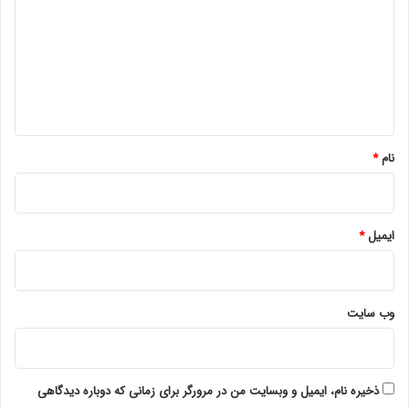
د
گ
ا
ه
*
نام
*
ایمیل
*
وب‌ سایت
ذخیره نام، ایمیل و وبسایت من در مرورگر برای زمانی که دوباره دیدگاهی