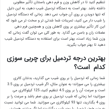
تنظیم کنید تا در کاهش وزن و فرم دهی باسنتان تأثیر مطلوبی
داشته باشد. بهتر است به دستگاه تردمیل شیب دهید، به این دلیل
که تنها دویدن بر روی آن جواب نمی دهد. زمانی که دستگاه تردمیل
را شیب دار می کنید، تمرینات شما شدتی تر و سخت تر می شود که
این کار تأثیر بیشتری بر روی کاهش وزن و همچنین فرم دهی
عضلات ران و باسن می گذارد. به طور کلی می توان گفت زمانی که
وزن شما زیاد است، بهتر است برای استفاده به دستگاه تردمیل شیب
دهید تا بهتر جواب بگیرید.
بهترین درجه تردمیل برای چربی سوزی
کدام است؟
شما زمانی که تردمیل را بر روی شیب می گذارید، بدنتان کالری
بیشتری را می سوزاند؛ به عنوان مثال، اگر شیب تردمیل بر روی 3.5
است و سرعت آن را بر روی 4.5 تنظیم کنید، 125 کیلوکالری می
سوزانید؛ اما زمانی که شیب تردمیل بر روی صفر باشد و سرعت را بر
روی 4 بگذارید، تنها 93 کیلوکالری می سوزانید. شما می توانید نسبت
به وزن خود، تردمیل را روی شیب بگذارید؛ اما اگر مبتدی هستید،