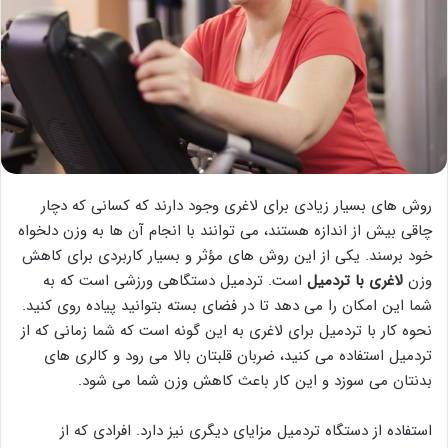
روش های بسیار زیادی برای لاغری وجود دارند که کسانی که دچار
چاقی بیش از اندازه هستند، می توانند با انجام آن ها به وزن دلخواه
خود برسند.
یکی از این روش های مؤثر و بسیار کاربردی برای کاهش
وزن
لاغری با تردمیل
است. تردمیل دستگاهی ورزشی است که به
شما این امکان را می دهد تا در فضای بسته بتوانید پیاده روی کنید.
نحوه کار با تردمیل برای لاغری به این گونه است که شما زمانی که از
تردمیل استفاده می کنید، ضربان قلبتان بالا می رود و کالری های
بدنتان می سوزد و این کار باعث کاهش وزن شما می شود.
استفاده از دستگاه تردمیل مزایای دیگری نیز دارد. افرادی که از