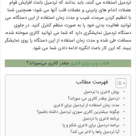
تردمیل استفاده می کنند، باید بدانند که تردمیل باعث افزایش قوام
عضلات اندام های پایینی و عضلات قلب آنها می شود؛ همچنین شما
با تنظیم کردن سرعت، شیب و مدت زمان استفاده از این دستگاه، می
توانید فعالیت بدنی خود را به صورت منظم کنترل کنید. در جلوی
دستگاه تردمیل نمایشگری دارد که شما می توانید کالری سوخته شده،
مسافت طی شده و مدت زمان استفاده از این دستگاه را روی نمایشگر
ببیند که این کار باعث انگیزه ادامه دادن شما می شود.
طناب زدن برای لاغری
چقدر کالری می‌سوزاند؟
فهرست مطالب
روش لاغری با تردمیل
تردمیل چقدر کالری می سوزاند؟
مدت زمان استفاده از تردمیل برای لاغری
چگونه بیشترین کالری سوزی تردمیل داشته باشیم؟
برنامه لاغری با تردمیل
برنامه تردمیل برای لاغری شکم و پا
آیا تردمیل پاها را لاغر می کند؟