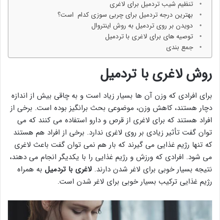
تنظیم شیب تردمیل برای لاغری
بهترین درجه تردمیل برای چربی سوزی کدام است؟
دویدن بر روی تردمیل به روش اینتروال
توصیه های برای لاغری با تردمیل
جمع بندی
روش لاغری با تردمیل
برای افرادی که وزن آن ها بسیار زیاد است و به چاقی بیش از اندازه
دچار هستند، کاهش وزن، موضوعی بحث برانگیز بوده است. برخی از
افراد هستند که برای لاغری از قرص و دارو استفاده می کنند که می
توان گفت تأثیر زیادی بر روی لاغری ندارد. برخی از افراد هم هستند
که تنها رژیم غذایی می گیرند که بار هم نمی توان گفت باعث لاغری
می شود. افرادی که ورزش و رژیم غذایی را با یکدیگر انجام می دهند،
نتیجه بسیار خوبی برای لاغر شدن دارند.
لاغری با تردمیل
به همراه
رژیم غذایی ترکیب بسیار خوبی برای لاغر شدن است.