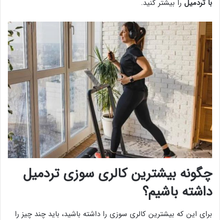
با تردمیل
را بیشتر کنید.
چگونه بیشترین کالری سوزی تردمیل
داشته باشیم؟
برای این که بیشترین کالری سوزی را داشته باشید، باید چند چیز را