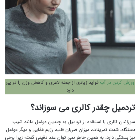
ورزش کردن در آب
فواید زیادی از جمله لاغری و کاهش وزن را در پی
دارد
تردمیل چقدر کالری می سوزاند؟
سوزاندن کالری با استفاده از تردمیل به چندین عوامل مانند شیب
دستگاه، شدت تمرینات، میزان ضربان قلب، رژیم غذایی و دیگر عوامل
نیز بستگی دارد، به همین خاطر نمی توان عدد دقیقی گفت؛ زیرا برخی