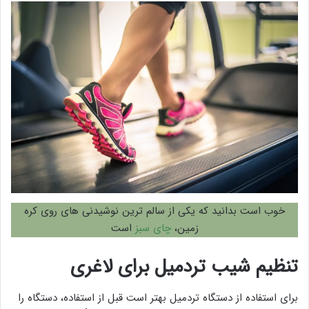
خوب است بدانید که یکی از سالم ترین نوشیدنی های روی کره
زمین،
چای سبز
است
تنظیم شیب تردمیل برای لاغری
برای استفاده از دستگاه تردمیل بهتر است قبل از استفاده، دستگاه را