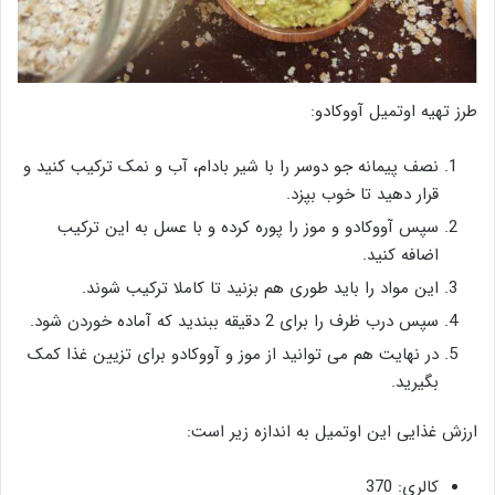
طرز تهیه اوتمیل آووکادو:
نصف پیمانه جو دوسر را با شیر بادام، آب و نمک ترکیب کنید و
قرار دهید تا خوب بپزد.
سپس آووکادو و موز را پوره کرده و با عسل به این ترکیب
اضافه کنید.
این مواد را باید طوری هم بزنید تا کاملا ترکیب شوند.
سپس درب ظرف را برای 2 دقیقه ببندید که آماده خوردن شود.
در نهایت هم می توانید از موز و آووکادو برای تزیین غذا کمک
بگیرید.
ارزش غذایی این اوتمیل به اندازه زیر است:
کالری: 370