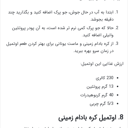
ابتدا به آب در حال جوش، جو پرک اضافه کنید و بگذارید چند
دقیقه بجوشد.
حالا که جو پرک کمی نرم تر شده است، به آن پودر پروتئین
وانیلی اضافه کنید.
از کره بادام زمینی و ماست یونانی برای بهتر کردن طعم اوتمیل
در زمان سرو بهره ببرید.
ارزش غذایی این اوتمیل:
230 کالری
13 گرم پروتئین
40 گرم کربوهیدرات
5/3 گرم چربی
8. اوتمیل کره بادام زمینی