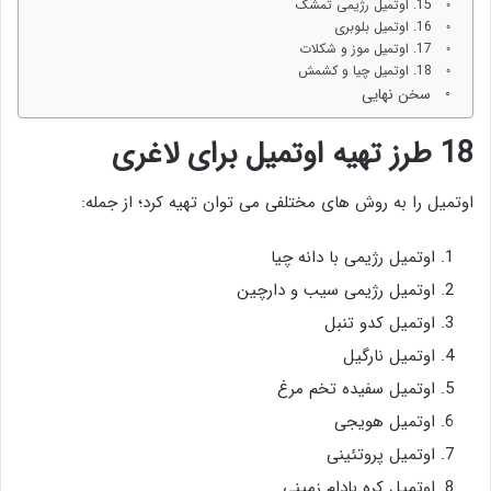
15. اوتمیل رژیمی تمشک
16. اوتمیل بلوبری
17. اوتمیل موز و شکلات
18. اوتمیل چیا و کشمش
سخن نهایی
18 طرز تهیه اوتمیل برای لاغری
اوتمیل را به روش های مختلفی می توان تهیه کرد؛ از جمله:
اوتمیل رژیمی با دانه چیا
اوتمیل رژیمی سیب و دارچین
اوتمیل کدو تنبل
اوتمیل نارگیل
اوتمیل سفیده تخم مرغ
اوتمیل هویجی
اوتمیل پروتئینی
اوتمیل کره بادام زمینی