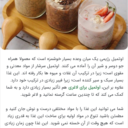
اوتمیل رژیمی یک میان وعده بسیار خوشمزه است که معمولا همراه
جو دوسر و شیر آن را آماده می کنند. اوتمیل سرشار از مواد معدنی و
مقوی است؛ زیرا در ترکیب آن غلات و میوه ها بکار رفته اند. این غذا
بسیار سبک و سیر کننده است؛ زیرا فیبر زیادی در ترکیب خود دارد.
علاوه بر این،
اوتمیل برای لاغری
هم تأثیر بسیار زیادی دارد و به شما
کمک می کند که تا چندین ساعت گرسنه نمانید و لاغر شوید.
شما می توانید این غذا را با مواد مختلفی درست و نوش جان کنید و
مطمئن باشید تنوع در مواد اولیه برای ساخت این غذا به قدری زیاد
است که هیچ وقت از آن خسته نمی شوید. این غذا چون زمان زیادی