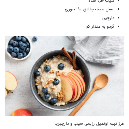
سیب خرد شده
عسل نصف چاشق غذا خوری
دارچین
گردو به مقدار کم
طرز تهیه اوتمیل رژیمی سیب و دارچین: