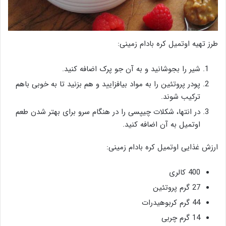
طرز تهیه اوتمیل کره بادام زمینی:
شیر را بجوشانید و به آن جو پرک اضافه کنید.
پودر پروتئین را به مواد بیافزایید و هم بزنید تا به خوبی باهم
ترکیب شوند.
در انتها، شکلات چیپسی را در هنگام سرو برای بهتر شدن طعم
اوتمیل به آن اضافه کنید.
ارزش غذایی اوتمیل کره بادام زمینی:
400 کالری
27 گرم پروتئین
44 گرم کربوهیدرات
14 گرم چربی