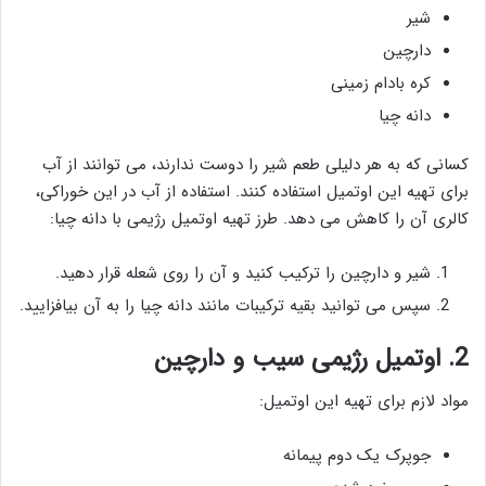
شیر
دارچین
کره بادام زمینی
دانه چیا
کسانی که به هر دلیلی طعم شیر را دوست ندارند، می توانند از آب
برای تهیه این اوتمیل استفاده کنند. استفاده از آب در این خوراکی،
کالری آن را کاهش می دهد. طرز تهیه اوتمیل رژیمی با دانه چیا:
شیر و دارچین را ترکیب کنید و آن را روی شعله قرار دهید.
سپس می توانید بقیه ترکیبات مانند دانه چیا را به آن بیافزایید.
2. اوتمیل رژیمی سیب و دارچین
مواد لازم برای تهیه این اوتمیل:
جوپرک یک دوم پیمانه