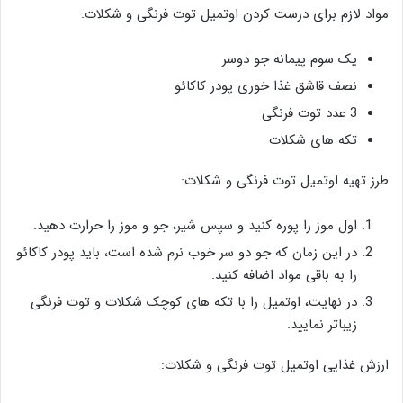
مواد لازم برای درست کردن اوتمیل توت فرنگی و شکلات:
یک سوم پیمانه جو دوسر
نصف قاشق غذا خوری پودر کاکائو
3 عدد توت فرنگی
تکه های شکلات
طرز تهیه اوتمیل توت فرنگی و شکلات:
اول موز را پوره کنید و سپس شیر، جو و موز را حرارت دهید.
در این زمان که جو دو سر خوب نرم شده است، باید پودر کاکائو
را به باقی مواد اضافه کنید.
در نهایت، اوتمیل را با تکه های کوچک شکلات و توت فرنگی
زیباتر نمایید.
ارزش غذایی اوتمیل توت فرنگی و شکلات: