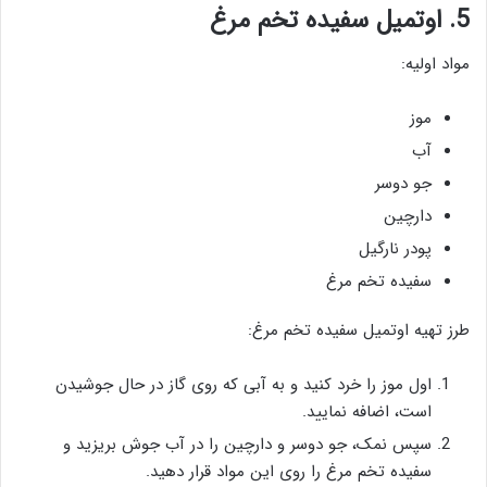
5. اوتمیل سفیده تخم مرغ
مواد اولیه:
موز
آب
جو دوسر
دارچین
پودر نارگیل
سفیده تخم مرغ
طرز تهیه اوتمیل سفیده تخم مرغ:
اول موز را خرد کنید و به آبی که روی گاز در حال جوشیدن
است، اضافه نمایید.
سپس نمک، جو دوسر و دارچین را در آب جوش بریزید و
سفیده تخم مرغ را روی این مواد قرار دهید.