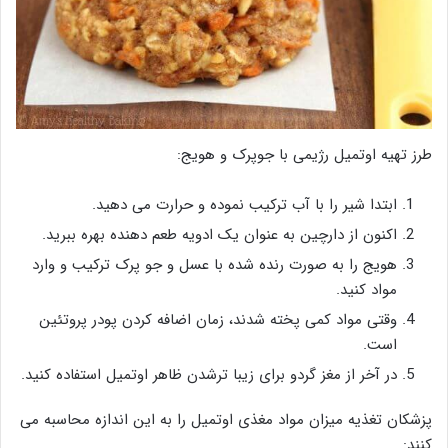
طرز تهیه اوتمیل رژیمی با جوپرک و هویج:
ابتدا شیر را با آب ترکیب نموده و حرارت می دهید.
اکنون از دارچین به عنوان یک ادویه طعم دهنده بهره ببرید.
هویج را به صورت رنده شده با عسل و جو پرک ترکیب و وارد
مواد کنید.
وقتی مواد کمی پخته شدند، زمان اضافه کردن پودر پروتئین
است.
در آخر از مغز گردو برای زیبا ترشدن ظاهر اوتمیل استفاده کنید.
پزشکان تغذیه میزان مواد مغذی اوتمیل را به این اندازه محاسبه می
کنند: