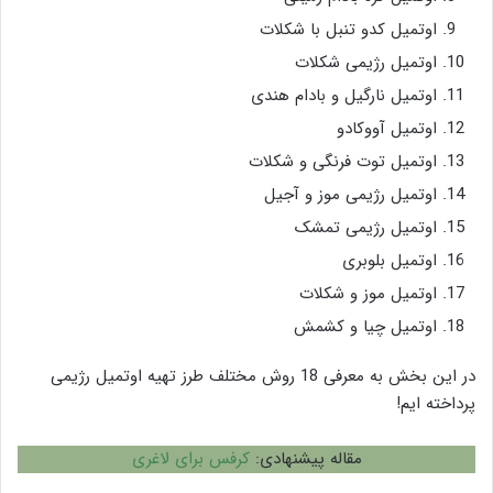
اوتمیل کدو تنبل با شکلات
اوتمیل رژیمی شکلات
اوتمیل نارگیل و بادام هندی
اوتمیل آووکادو
اوتمیل توت فرنگی و شکلات
اوتمیل رژیمی موز و آجیل
اوتمیل رژیمی تمشک
اوتمیل بلوبری
اوتمیل موز و شکلات
اوتمیل چیا و کشمش
در این بخش به معرفی 18 روش مختلف طرز تهیه اوتمیل رژیمی
پرداخته ایم!
مقاله پیشنهادی:
کرفس برای لاغری