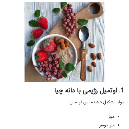
1. اوتمیل رژیمی با دانه چیا
مواد تشکیل دهنده این اوتمیل:
موز
جو دوسر