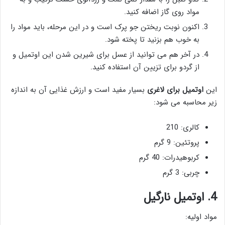
مواد روی گاز اضافه کنید.
اکنون نوبت ریختن جو پرک است و در این مرحله، باید مواد را
به خوب هم بزنید تا پخته شود.
در آخر هم می توانید از عسل برای شیرین شدن این اوتمیل و
از گردو برای تزیین آن استفاده کنید.
این
اوتمیل برای لاغری
بسیار مفید است و ارزش غذایی آن به اندازه
زیر محاسبه می شود:
کالری: 210
پروتئین: 9 گرم
کربوهیدرات: 40 گرم
چربی: 3 گرم
4. اوتمیل نارگیل
مواد اولیه: