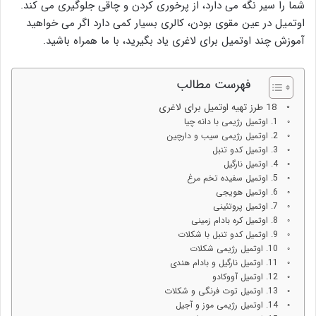
شما را سیر نگه می دارد، از پرخوری کردن و چاقی جلوگیری می کند.
اوتمیل در عین مقوی بودن، کالری بسیار کمی دارد اگر می خواهید
آموزش چند اوتمیل برای لاغری یاد بگیرید، با ما همراه باشید.
فهرست مطالب
18 طرز تهیه اوتمیل برای لاغری
1. اوتمیل رژیمی با دانه چیا
2. اوتمیل رژیمی سیب و دارچین
3. اوتمیل کدو تنبل
4. اوتمیل نارگیل
5. اوتمیل سفیده تخم مرغ
6. اوتمیل هویجی
7. اوتمیل پروتئینی
8. اوتمیل کره بادام زمینی
9. اوتمیل کدو تنبل با شکلات
10. اوتمیل رژیمی شکلات
11. اوتمیل نارگیل و بادام هندی
12. اوتمیل آووکادو
13. اوتمیل توت فرنگی و شکلات
14. اوتمیل رژیمی موز و آجیل