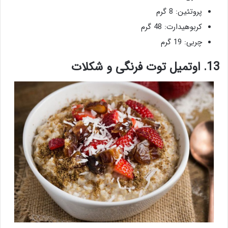
پروتئین: 8 گرم
کربوهیدارت: 48 گرم
چربی: 19 گرم
13. اوتمیل توت فرنگی و شکلات