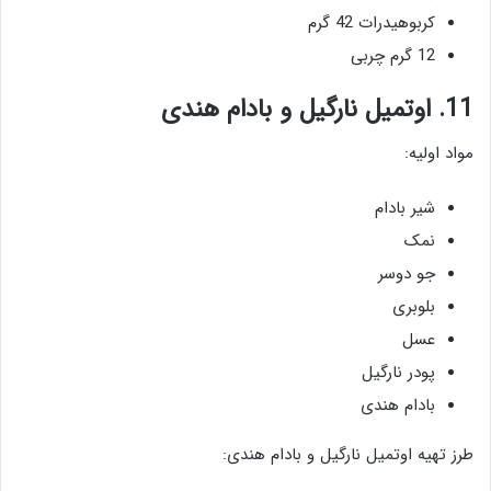
کربوهیدرات 42 گرم
12 گرم چربی
11. اوتمیل نارگیل و بادام هندی
مواد اولیه:
شیر بادام
نمک
جو دوسر
بلوبری
عسل
پودر نارگیل
بادام هندی
طرز تهیه اوتمیل نارگیل و بادام هندی: