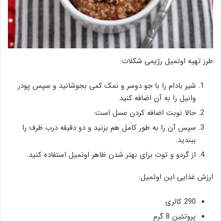
طرز تهیه اوتمیل رژیمی شکلات:
شیر بادام را با جو دوسر و نمک کمی بجوشانید و سپس پودر
وانیل را به آن اضافه کنید.
حالا نوبت اضافه کردن عسل است.
سپس آن را به طور کامل هم بزنید و دو دقیقه درب ظرف را
ببندید.
از گردو و توت برای بهتر شدن ظاهر اوتمیل استفاده کنید.
ارزش غذایی این اوتمیل:
290 کالری
پروتئین 8 گرم