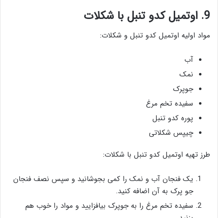
9. اوتمیل کدو تنبل با شکلات
مواد اولیه اوتمیل کدو تنبل و شکلات:
آب
نمک
جوپرک
سفیده تخم مرغ
پوره کدو تنبل
چیپس شکلاتی
طرز تهیه اوتمیل کدو تنبل با شکلات:
یک فنجان آب و نمک را کمی بجوشانید و سپس نصف فنجان
جو پرک به آن اضافه کنید.
سفیده تخم مرغ را به جوپرک بیافزایید و مواد را خوب هم
بزنید.