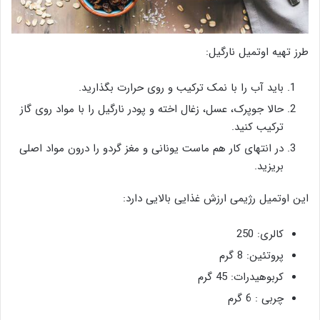
طرز تهیه اوتمیل نارگیل:
باید آب را با نمک ترکیب و روی حرارت بگذارید.
حالا جوپرک، عسل، زغال اخته و پودر نارگیل را با مواد روی گاز
ترکیب کنید.
در انتهای کار هم ماست یونانی و مغز گردو را درون مواد اصلی
بریزید.
این اوتمیل رژیمی ارزش غذایی بالایی دارد:
کالری: 250
پروتئین: 8 گرم
کربوهیدرات: 45 گرم
چربی : 6 گرم