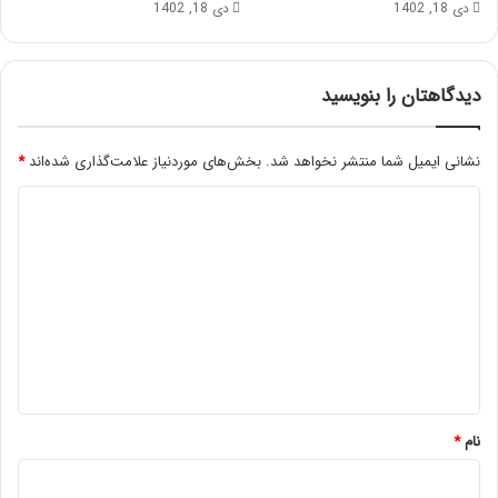
دی 18, 1402
دی 18, 1402
دیدگاهتان را بنویسید
نشانی ایمیل شما منتشر نخواهد شد.
بخش‌های موردنیاز علامت‌گذاری شده‌اند
*
د
ی
د
گ
ا
ه
*
نام
*