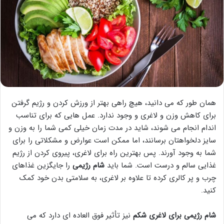
همان طور که می دانید، هیچ راهی بهتر از ورزش کردن و رژیم گرفتن
برای کاهش وزن و لاغری و وجود ندارد. عمل هایی که برای تناسب
اندام انجام می شوند، شاید در مدت زمان خیلی کمی شما را به وزن و
سایز دلخواهتان برسانند، اما ممکن است عوارض و مشکلاتی را برای
شما به وجود آورند. پس بهترین راه برای لاغری، پیروی کردن از رژیم
غذایی سالم و درست است. شما باید
شام رژیمی
را جایگزین غذاهای
چرب و پر کالری کرده تا علاوه بر لاغری، به سلامتی بدن خود کمک
کنید.
شام رژیمی
برای لاغری شکم
نیز تأثیر فوق العاده ای دارد که می