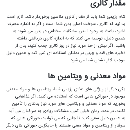
مقدار کالری
شام رژیمی شما باید از مقدار کالری مناسبی برخوردار باشد. لازم است
بدانید که کالری، سوخت اصلی بدن شما است و اگر به اندازه مصرف
نشود، باعث به وجود آمدن مشکلات مختلفی در بدن می شود؛ به
همین دلیل، توصیه می کنند که به اندازه کالری دریافتی داشته
باشید. اگر بیش از حد مورد نیاز در روز کالری جذب کنید، بدن از
ذخیره های قند و چربی در بدنتان استفاده ای نمی کند و همین دلیل
موجب لاغر نشدن شما می شود.
مواد معدنی و ویتامین ها
یکی دیگر از ویژگی های غذای رژیمی شما، ویتامین ها و مواد معدنی
موجود در خوراکی هایی است که استفاده می کنید. اگر غذاهایی
بخورید که مواد معدنی و ویتامین های مورد نیاز بدنتان را تأمین
نکنند، در مدت زمان خیلی کمی، مشکلات زیادی به سراغتان می آید.
به همین دلیل سعی کنید تا جایی که می توانید، خوراکی هایی که
سرشار از ویتامین و مواد معنی هستند را جایگزین خوراکی های دیگر