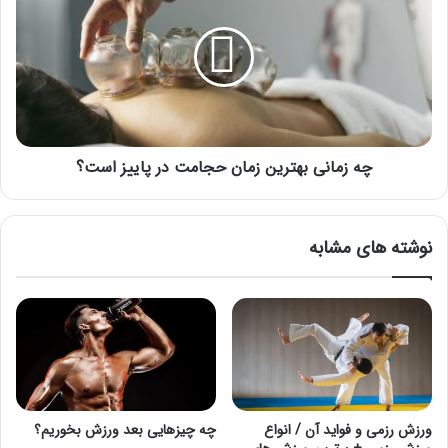
بهترین
زمان
حجامت
در
پاییز
است؟
چه زمانی بهترین زمان حجامت در پاییز است؟
نوشته های مشابه
ورزش رزمی و فواید آن / انواع
چه چیزهایی بعد ورزش بخوریم؟