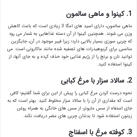
1.
کینوا و ماهی سالمون
ماهی سالمون، دارای اسید های امگا 3 زیادی است که باعث کاهش
وزن می شوند. همچنین کینوا از آن دسته غذاهایی به شمار می رود
که چربی سوزی بسیار بالایی دارد؛ زیرا فیبر موجود در آن، جایگزین
مناسبی برای کربوهیدرات های تصفیه شده مانند ماکارونی است. می
توانید نان و برنج را از رژیم غذایی خود حذف کرده و به جای آنها، از
کینوا استفاده کنید.
2.
سالاد سزار با مرغ کبابی
نحوه درست کردن مرغ کبابی را پیش از این برای شما گفتیم؛ کافی
است که مقداری از آن را با سالاد سزار مخلوط کنید. بهتر است که به
جای استفاه از سس مایونز، از سس های خانگی به همراه روغن
زیتون استفاده شود تا بدنتان چربی های مضر دریافت نکند.
3.
کوفته مرغ با اسفناج