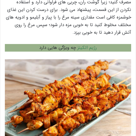
مصرف کنید؛ زیرا گوشت ران، چربی های فراوانی دارد و استفاده
نکردن از این قسمت، پیشنهاد می شود. برای درست کردن این غذای
خوشمزه کافی است مقداری سینه مرغ را با پیاز و آبلیمو و ادویه های
مختلف مخلوط کنید تا به خوبی مزه دار شود؛ سپس مرغ را روی
آتش قرار دهید تا به خوبی بپزد.
رژیم اتکینز
چه ویژگی هایی دارد