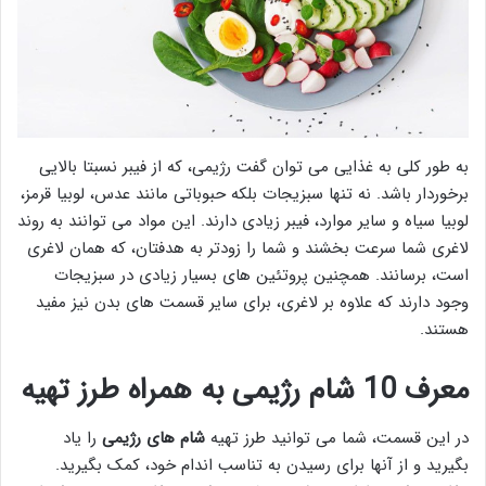
به طور کلی به غذایی می توان گفت رژیمی، که از فیبر نسبتا بالایی
برخوردار باشد. نه تنها سبزیجات بلکه حبوباتی مانند عدس، لوبیا قرمز،
لوبیا سیاه و سایر موارد، فیبر زیادی دارند. این مواد می توانند به روند
لاغری شما سرعت بخشند و شما را زودتر به هدفتان، که همان لاغری
است، برسانند. همچنین پروتئین های بسیار زیادی در سبزیجات
وجود دارند که علاوه بر لاغری، برای سایر قسمت های بدن نیز مفید
هستند.
معرف 10 شام رژیمی به همراه طرز تهیه
در این قسمت، شما می توانید طرز تهیه
شام های رژیمی
را یاد
بگیرید و از آنها برای رسیدن به تناسب اندام خود، کمک بگیرید.