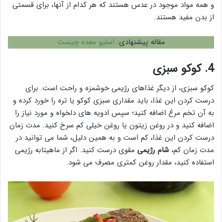
و همه مواد موجود در عدس هستند که هر کدام از آنها، برای قسمتی
از بدن مفید هستند.
مقاله پیشنهادی:
اسلیو معده چیست
4.
کوکو سبزی
کوکو سبزی، از دیگر غذاهای رژیمی خوشمزه و راحت است. برای
درست کردن این غذا، باید مقداری سبزی کوکو یا تره را خورد کرده و
به آن تخم مرغ اضافه کنید؛ سپس ادویه های دلخواه و مورد نیاز را
اضافه کنید و در روغن زیتون یا روغن خیلی کم سرخ کنید. مدت زمان
درست کردن این غذا، کم است و به همین دلیل، شما می توانید در
مدت زمان کم،
شام رژیمی
مقوی درست کنید. اگر از ماهیتابه رژیمی
استفاده کنید، مقدار روغن کمتری مصرف می شود.