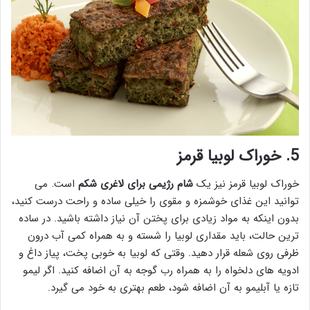
5.
خوراک لوبیا قرمز
خوراک لوبیا قرمز نیز یک
شام رژیمی برای لاغری شکم
است. می
توانید این غذای خوشمزه و مقوی را خیلی ساده و راحت درست کنید،
بدون اینکه به مواد زیادی برای پختن آن نیاز داشته باشید. در ساده
ترین حالت، باید مقداری لوبیا را شسته و به همراه کمی آب درون
ظرفی روی شعله قرار دهید. وقتی که لوبیا به خوبی پخت، پیاز داغ و
ادویه های دلخواه را به همراه رب گوجه به آن اضافه کنید. اگر لیمو
تازه یا آبلیمو به آن اضافه شود، طعم بهتری به خود می گیرد.