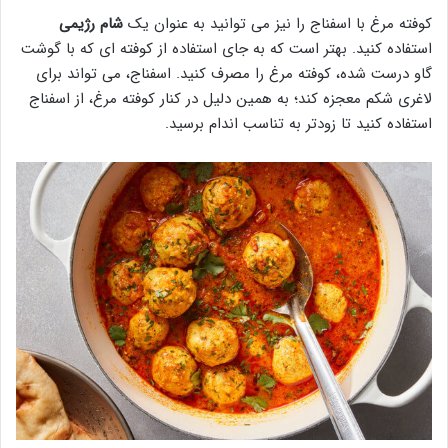
کوفته مرغ با اسفناج را نیز می توانید به عنوان یک
شام رژیمی
استفاده کنید. بهتر است که به جای استفاده از کوفته ای که با گوشت
گاو درست شده، کوفته مرغ را مصرف کنید. اسفناج، می تواند برای
لاغری شکم معجزه کند؛ به همین دلیل در کنار کوفته مرغ، از اسفناج
استفاده کنید تا زودتر به تناسب اندام برسید.