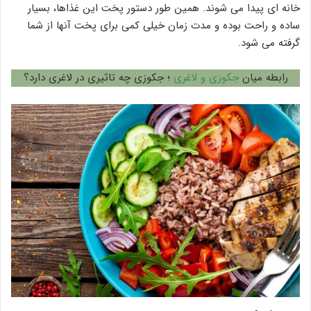
خانه ای پیدا می شوند. همین طور دستور پخت این غذاها، بسیار
ساده و راحت بوده و مدت زمان خیلی کمی برای پخت آنها از شما
گرفته می شود.
رابطه میان
جکوزی و لاغری
؛ جکوزی چه تاثیری در لاغری دارد؟