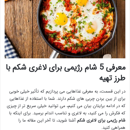
معرفی 5 شام رژیمی برای لاغری شکم با
طرز تهیه
در این قسمت، به معرفی غذاهایی می پردازیم که تأثیر خیلی خوبی
برای از بین بردن چربی های شکم دارند. شما با استفاده از غذاهایی
که در ادامه برایتان بیان می کنیم، می توانید خیلی سریع تر از چیزی
که فکرش را می کنید، به لاغری و تناسب اندام برسید. برای اینکه با
شام رژیمی برای لاغری شکم
آشنا شوید، تا آخر این مقاله ما را
همراهی کنید.