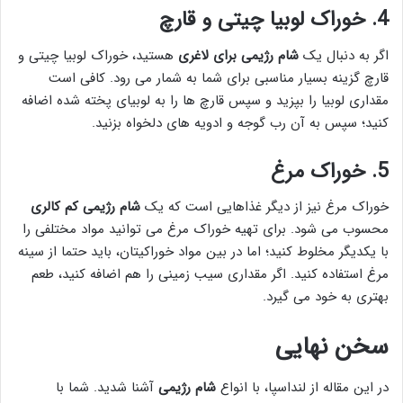
4.
خوراک لوبیا چیتی و قارچ
اگر به دنبال یک
شام رژیمی برای لاغری
هستید، خوراک لوبیا چیتی و
قارچ گزینه بسیار مناسبی برای شما به شمار می رود. کافی است
مقداری لوبیا را بپزید و سپس قارچ ها را به لوبیای پخته شده اضافه
کنید؛ سپس به آن رب گوجه و ادویه های دلخواه بزنید.
5.
خوراک مرغ
خوراک مرغ نیز از دیگر غذاهایی است که یک
شام رژیمی کم کالری
محسوب می شود. برای تهیه خوراک مرغ می توانید مواد مختلفی را
با یکدیگر مخلوط کنید؛ اما در بین مواد خوراکیتان، باید حتما از سینه
مرغ استفاده کنید. اگر مقداری سیب زمینی را هم اضافه کنید، طعم
بهتری به خود می گیرد.
سخن نهایی
در این مقاله از لنداسپا، با انواع
شام رژیمی
آشنا شدید. شما با