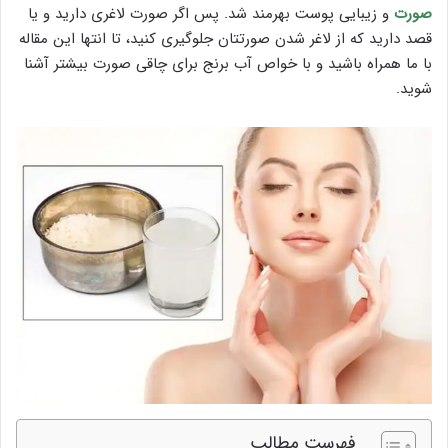
صورت
و زیبایی پوست بهرمند شد. پس اگر صورت لاغری دارید و یا
قصد دارید که از لاغر شدن صورتتان جلوگیری کنید، تا انتها این مقاله
با ما همراه باشید و با خواص آب برنج برای چاقی صورت بیشتر آشنا
شوید.
فهرست مطالب