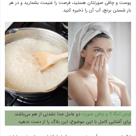
پوست و چاقی صورتتان هستید، فرصت را غنیمت بشمارید و در هر
بار شستن برنج، آب آن را ذخیره کنید.
قرص امگا 3 و چاقی صورت
دو عامل جدا نشدنی از هم می‌باشند.
برای آشنایی کامل با این موضوع، این بلاگ را از دست ندهید