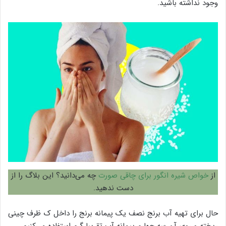
وجود نداشته باشید.
از
خواص شیره انگور برای چاقی صورت
چه می‌دانید؟ این بلاگ را از
دست ندهید.
حال برای تهیه آب برنج نصف یک پیمانه برنج را داخل ک ظرف چینی
ریخته و روی آن سه چهارم پیمانه آب تقریبا گرم استفاده می‌کنیم.