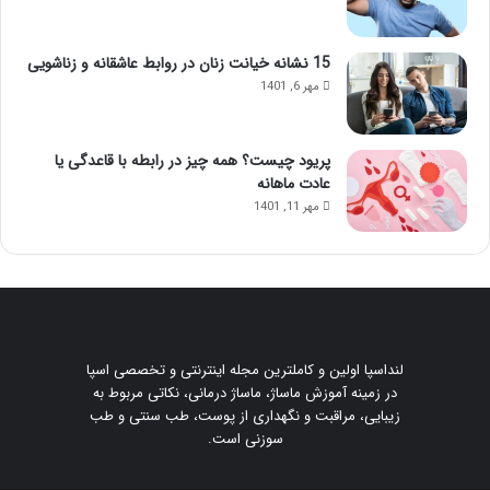
15 نشانه خیانت زنان در روابط عاشقانه و زناشویی
مهر 6, 1401
پریود چیست؟ همه چیز در رابطه با قاعدگی یا
عادت ماهانه
مهر 11, 1401
لنداسپا اولین و کاملترین مجله اینترنتی و تخصصی اسپا
در زمینه آموزش ماساژ، ماساژ درمانی، نکاتی مربوط به
زیبایی، مراقبت و نگهداری از پوست، طب سنتی و طب
سوزنی است.