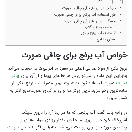
خواص آب برنج برای چاقی صورت
طرز استفاده آب برنج برای چاقی صورت
ماسک آب برنج برای چاقی صورت
1. ماسک برنج و گلاب
2. ماسک آب برنج و موز
سخن پایانی
خواص آب برنج برای چاقی صورت
برنج یکی از مواد غذایی اصلی در سفره ما ایرانی‌ها به حساب می‌آید
بنابراین این ماده را می‌توان در هر خانه‌ای پیدا و از آن برای
چاقی
صورت
صورت استفاده کرد. به عبارت بهتر، مصرف آب برنج، یکی از
ساده‌ترین وکم هزینه‌ترین روش‌ها برای پر کردن صورت‌های لاغر به
شمار می‌رود.
در واقع باید گفت آب برنجی که ما هر روز آن را درون سینک
آشپزخانه خود دور می‌ریزیم، حاوی مقدار زیادی مواد مغذی و
ویتامین مورد نیاز برای پوست می‌باشد. بنابراین اگر به دنبال تقویت