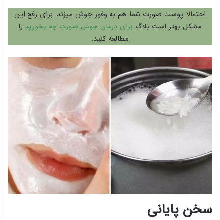
احتمالا پوست صورت شما هم به وفور جوش میزند. برای رفع این
مشکل بهتر است بلاگ
برای درمان جوش صورت چه بخوریم
را
مطالعه کنید.
سخن پایانی