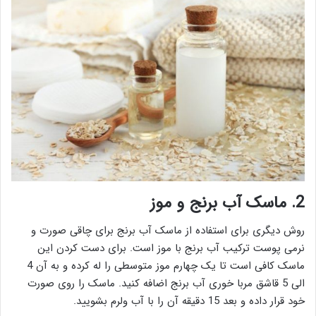
2. ماسک آب برنج و موز
روش دیگری برای استفاده از ماسک آب برنج برای چاقی صورت و
نرمی پوست ترکیب آب برنج با موز است. برای دست کردن این
ماسک کافی است تا یک چهارم موز متوسطی را له کرده و به آن 4
الی 5 قاشق مربا خوری آب برنج اضافه کنید. ماسک را روی صورت
خود قرار داده و بعد 15 دقیقه آن را با آب ولرم بشویید.