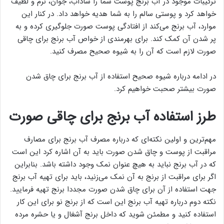
ترکیبات موجود در آب برنج پوست شما را شاداب، جوان، نرم و لطیف
خواهد کرد و پوستی سالم را به شما هدیه خواهد داد. در کنار این
موارد، آب برنج می‌کند از افتادگی پوست صورت جلوگیری کرده و به
پر شدن آن کمک کند. برای بهرمندی از خواص آب برنج برای چاقی
صورت لازم است که آن را به شیوه صحیح مصرف کنید.
در ادامه درباره شیوه صحیح استفاده از آب برنج برای چاق شدن
صورت بیشتر صحبت خواهیم کرد.
طرز استفاده آب برنج برای چاقی صورت
مهم‌ترین و اولین نکته‌ای که درباره مصرف آب برنج برای مصارف
مراقبت از پوست و چاق شدن صورت باید به آن اشاره کرد این است
که در آب برنج نباید به هیچ عنوان نمک وجود داشته باشد. بنابراین
اگر برای مراقبت از برنج به آن نمک می‌زنید، باید برای تهیه آب برنج
جهت استفاده از آن برای چاق شدن صورت مجددا برنج تهیه فرمایید.
نکته دوم درباره تهیه آب برنج این است که از برنج نو برای این کار
استفاده کنید و مطمئن شوید که داخل برنج آشغال و یا حشره مرده