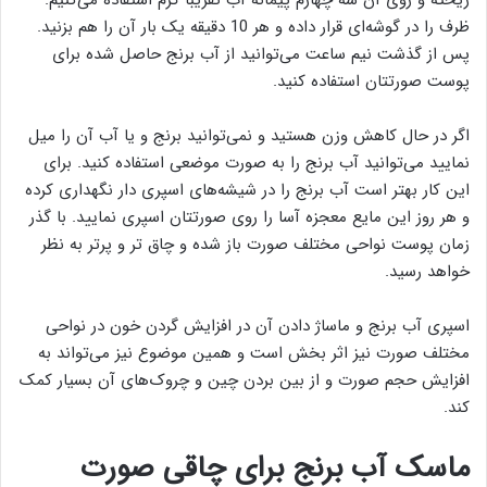
ظرف را در گوشه‌ای قرار داده و هر 10 دقیقه یک بار آن را هم بزنید.
پس از گذشت نیم ساعت می‌توانید از آب برنج حاصل شده برای
پوست صورتتان استفاده کنید.
اگر در حال کاهش وزن هستید و نمی‌توانید برنج و یا آب آن را میل
نمایید می‌توانید آب برنج را به صورت موضعی استفاده کنید. برای
این کار بهتر است آب برنج را در شیشه‌های اسپری دار نگهداری کرده
و هر روز این مایع معجزه آسا را روی صورتتان اسپری نمایید. با گذر
زمان پوست نواحی مختلف صورت باز شده و چاق تر و پرتر به نظر
خواهد رسید.
اسپری آب برنج و ماساژ دادن آن در افزایش گردن خون در نواحی
مختلف صورت نیز اثر بخش است و همین موضوع نیز می‌تواند به
افزایش حجم صورت و از بین بردن چین و چروک‌های آن بسیار کمک
کند.
ماسک آب برنج برای چاقی صورت