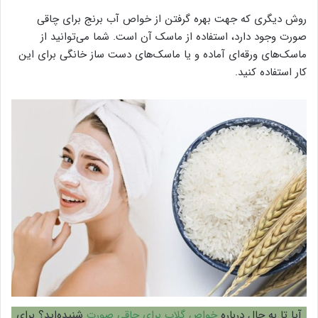
روش دیگری که جهت بهره گرفتن از خواص آب برنج برای چاقی
صورت وجود دارد، استفاده از ماسک آن است. شما می‌توانید از
ماسک‌های ورقه‌ای آماده و یا ماسک‌های دست ساز خانگی برای این
کار استفاده کنید.
آیا تا به حال درباره
خواص گلاب برای چاقی صورت
شنیده‌اید؟ برای