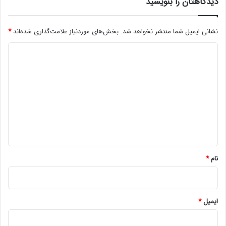
دیدگاهتان را بنویسید
نشانی ایمیل شما منتشر نخواهد شد.
بخش‌های موردنیاز علامت‌گذاری شده‌اند
*
د
ی
د
گ
ا
ه
*
نام
*
ایمیل
*