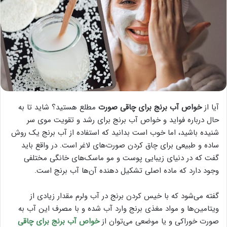
آیا از
خواص آب برنج برای چاقی صورت
مطلع هستید؟ شاید تا به
حال درباره فواید و خواص آب برنج برای رشد و تقویت موی سر
شنیده باشید، اما خوب است بدانید که استفاده از آب برنج یک روش
ساده و طبیعی برای چاق کردن صورت‌های لاغر است. در واقع باید
گفت که در دنیای زیبایی پوست و مو ماسک‌های خانگی مختلفی
وجود دارد که ماده اصلی تشکیل دهنده آن‌ها آب برنج است.
گفته می‌شود که با خیس کردن برنج در آب ولرم مقدار زیادی از
ویتامین‌ها و مواد مغذی برنج وارد آب شده و با مصرف این آب به
صورت خوراکی و یا موضعی می‌توان از
خواص آب برنج برای چاقی