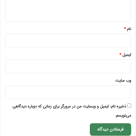
ه
*
نام
*
ایمیل
*
وب‌ سایت
ذخیره نام، ایمیل و وبسایت من در مرورگر برای زمانی که دوباره دیدگاهی
می‌نویسم.