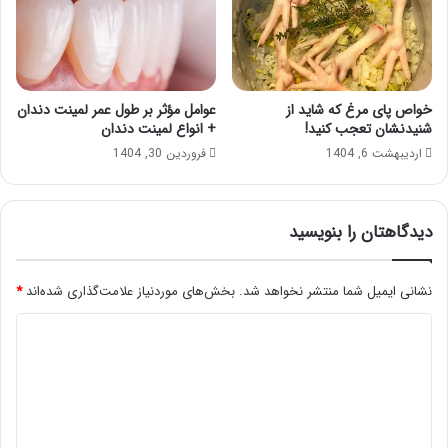
خواص پای مرغ که شاید از
عوامل مؤثر بر طول عمر لمینت دندان
شنیدنشان تعجب کنید!
+ انواع لمینت دندان
اردیبهشت 6, 1404
فروردین 30, 1404
دیدگاهتان را بنویسید
نشانی ایمیل شما منتشر نخواهد شد.
بخش‌های موردنیاز علامت‌گذاری شده‌اند
*
د
ی
د
گ
ا