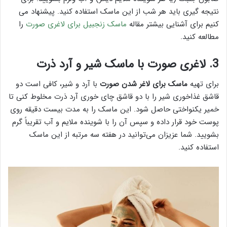
نتیجه گیری باید هر شب از این ماسک استفاده کنید. پیشنهاد می
کنیم برای آشنایی بیشتر مقاله
ماسک زنجبیل برای لاغری صورت
را
مطالعه کنید.
3. لاغری صورت با ماسک شیر و آرد ذرت
برای تهیه
ماسک برای لاغر شدن صورت
با آرد و شیر، کافی است دو
قاشق غذاخوری شیر را با دو قاشق چای خوری آرد ذرت مخلوط کنی تا
خمیر یکنواختی حاصل شود. این ماسک را به مدت بیست دقیقه روی
پوست خود قرار داده و سپس آن را با شوینده ملایم و آب تقریباً گرم
بشویید. شما عزیزان می‌توانید در هفته سه مرتبه از این ماسک
استفاده کنید.