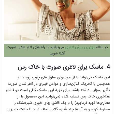
در مقاله
بهترین روش لاغری
می‌توانید با راه های لاغر شدن صورت
آشنا شوید.
4. ماسک برای لاغری صورت با خاک رس
این ماسک می‌تواند با از بین بردن سلول‌های چربی پوست و
همچنین با تحریک کلاژن‌سازی و عوامل فیبری در لاغر شدن صورت
تأثیر بسزایی داشته باشد. برای تهیه این ماسک کافی است دو قاشق
غذاخوری خاک رس تصفیه شده (می‌توانید این محصول را از
عطاری‌ها تهیه فرمایید) را با یک قاشق چای خوری شیرخشک را
مخلوط کرده و به آن‌ها چند قطره گلاب اضافه کنید تا حالت خمیری