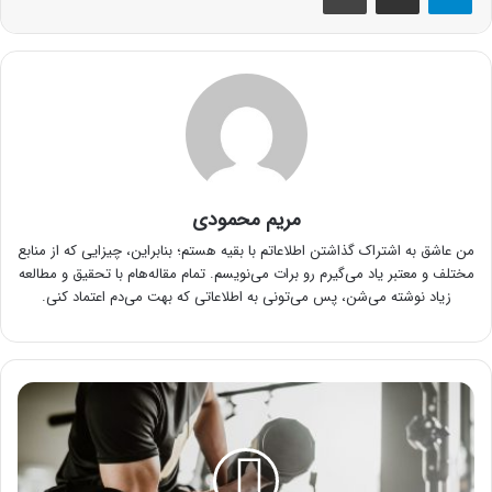
مریم محمودی
من عاشق به اشتراک گذاشتن اطلاعاتم با بقیه هستم؛ بنابراین، چیزایی که از منابع
مختلف و معتبر یاد می‌گیرم رو برات می‌نویسم. تمام مقاله‌هام با تحقیق و مطالعه
زیاد نوشته می‌شن، پس می‌تونی به اطلاعاتی که بهت می‌دم اعتماد کنی.
ورزش
برای
چاق
شدن
افراد