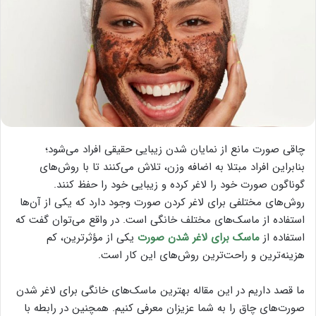
چاقی صورت مانع از نمایان شدن زیبایی حقیقی افراد می‌شود؛
بنابراین افراد مبتلا به اضافه وزن، تلاش می‌کنند تا با روش‌های
گوناگون صورت خود را لاغر کرده و زیبایی خود را حفظ کنند.
روش‌های مختلفی برای لاغر کردن صورت وجود دارد که یکی از آن‌ها
استفاده از ماسک‌های مختلف خانگی است. در واقع می‌توان گفت که
استفاده از
ماسک برای لاغر شدن صورت
یکی از مؤثرترین، کم
هزینه‌ترین و راحت‌ترین روش‌های این کار است.
ما قصد داریم در این مقاله بهترین ماسک‌های خانگی برای لاغر شدن
صورت‌های چاق را به شما عزیزان معرفی کنیم. همچنین در رابطه با