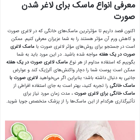
معرفی انواع ماسک برای لاغر شدن
صورت
اکنون قصد داریم تا مؤثرترین ماسک‎‌های خانگی که در لاغری صورت
و کاهش ورم آن مؤثر هستند را به شما عزیزان معرفی کنیم. ممکن
است در جستجو برای روش‌های مؤثر لاغری صورت با
ماسک لاغری
صورت در یک هفته
مواجه شده باشید. در این مورد باید به شما
بگوییم که استفاده مداوم از هر نوع
ماسک لاغری صورت در یک هفته
ممکن است پوست شما را دچار واکنش‌های آلرژیک کند و عوارض
جانبی به دنبال داشته باشد؛ بنابراین اگر می‌خواهید
لاغری صورت با
ماسک خانگی
را تجربه کنید، بهتر است به جای استفاده افراطی از
ماسک خانگی برای لاغری صورت
، مدت زمان مورد نیاز برای
تأثیرگذاری هرکدام از این ماسک‌ها را از پزشک متخصص جویا شوید.