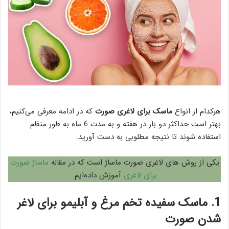
هرکدام از انواع
ماسک برای لاغری صورت
که در ادامه معرفی می‌کنیم،
بهتر است حداکثر دو بار در هفته و به مدت 6 ماه به طور منظم
استفاده شوند تا نتیجه مطلوبی به دست آورید.
یکی از روش های لاغری صورت ماساژ است که در مقاله
ماساژ صورت
برای لاغری
آموزش داده‌ایم.
1. ماسک سفیده تخم مرغ و آبلیمو برای لاغر
شدن صورت