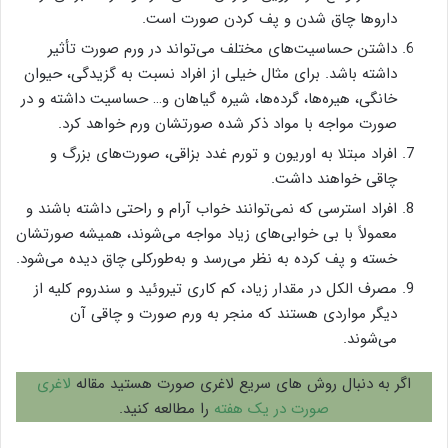
دارو‌ها چاق شدن و پف کردن صورت است.
داشتن حساسیت‌های مختلف می‌تواند در ورم صورت تأثیر
داشته باشد. برای مثال خیلی از افراد نسبت به گزیدگی، حیوان
خانگی، هیره‌ها، گرده‌ها، شیره گیاهان و… حساسیت داشته و در
صورت مواجه با مواد ذکر شده صورتشان ورم خواهد کرد.
افراد مبتلا به اوریون و تورم غدد بزاقی، صورت‌های بزرگ و
چاقی خواهند داشت.
افراد استرسی که نمی‌توانند خواب آرام و راحتی داشته باشند و
معمولاً با بی خوابی‌های زیاد مواجه می‌شوند، همیشه صورتشان
خسته و پف کرده به نظر می‌رسد و به‌طورکلی چاق دیده می‌شود.
مصرف الکل در مقدار زیاد، کم کاری تیروئید و سندروم کلیه از
دیگر مواردی هستند که منجر به ورم صورت و چاقی آن
می‌شوند.
اگر به دنبال روش های سریع لاغری صورت هستید مقاله
لاغری
صورت در یک هفته
را مطالعه کنید.