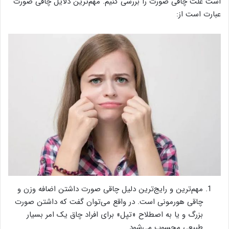
است علت چاقی صورت را بررسی کنیم. مهم‌ترین دلایل چاقی صورت
عبارت است از:
مهم‌ترین و رایج‌ترین دلیل چاقی صورت داشتن اضافه وزن و
چاقی هورمونی است. در واقع می‌توان گفت که داشتن صورت
بزرگ و یا به اصطلاح «تپل» برای افراد چاق یک امر بسیار
طبیعی محسوب می‌شود.