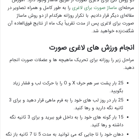
مرحله‌ای
ماساژ صورت برای لاغری
را به طور کامل و همراه تصاویر در
مقاله‌ای دیگر قرار دادیم. با تکرار روزانه هرکدام از دو روش ماساژ
صورت برای لاغری پس از مدت تقریباً یک ماه از نتایج فوق‌العاده آن
شگفت‌زده خواهید شد.
انجام ورزش های لاغری صورت
مراحل زیر را روزانه برای تحریک ماهیچه ها و عضلات صورت انجام
دهید.
25 بار پشت سر هم حرف X و O را با حرکت لب و فشار زیاد
بگویید.
25 بار در روز لب های خود را به فرم ماهی قرار دهید و برای 3
ثانیه نگه دارید و رها کنید.
15 بار گونه های خود را به داخل فرو ببرید و برای 3 ثانیه نگه
داشته و رها کنید.
دهان خود را تا جایی که می توانید به مدت 5 تا 7 ثانیه باز نگه