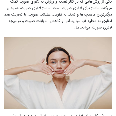
یکی از روش‌هایی که در کنار تغذیه و ورزش به لاغری صورت کمک
می‌کند، ماساژ برای لاغری صورت است. ماساژ لاغری صورت، علاوه بر
درگیرکردن ماهیچه‌ها و کمک به تقویت عضلات صورت، با تحریک غدد
لنفاوی به تخلیه آب میان‌بافتی و کاهش التهابات صورت و درنتیجه
لاغری صورت می‌انجامد.
دو روش کلی برای لاغری صورت از طریق ماساژ وجود دارد. آموزش