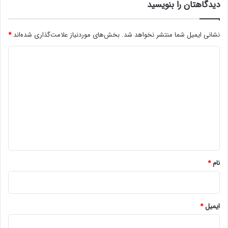
دیدگاهتان را بنویسید
نشانی ایمیل شما منتشر نخواهد شد.
بخش‌های موردنیاز علامت‌گذاری شده‌اند
*
د
ی
د
گ
ا
ه
*
نام
*
ایمیل
*