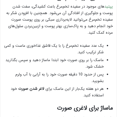
پپتید
های موجود در سفیده تخم‌مرغ باعث کشیدگی، سفت شدن
پوست و جلوگیری از افتادگی آن می‌شود. همچنین با افزودن شکر به
سفیده تخم‌مرغ می‌توانید لایه‌برداری سبکی بر روی پوست صورت
خود انجام دهید و به پاک‌سازی بهتر پوست و ازبین‌بردن سلول‌های
مرده کمک کنید.
یک عدد سفیده تخم‌مرغ را با یک قاشق غذاخوری ماست و کمی
شکر ترکیب کنید.
ماسک را بر روی صورت خود ابتدا ماساژ دهید و سپس بگذارید
خشک شود.
پس از حدود 10 دقیقه صورت خود را به آرابی با آب ولرم
بشویید.
هر دو هفته یک‌بار از این ماسک برای
لاغر شدن صورت
خود
استفاده کنید.
ماساژ برای لاغری صورت