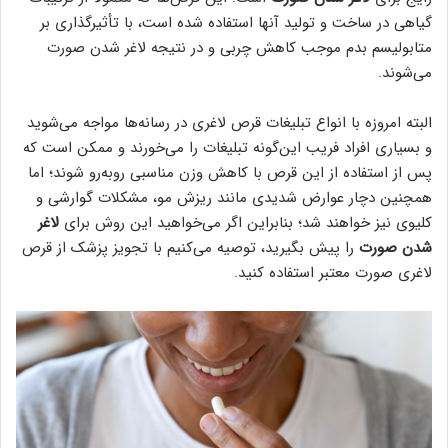
گیاهی در ساخت و تولید آنها استفاده شده است، با تأثیرگذاری بر
متابولیسم بدم موجب کاهش چربی و در نتیجه لاغر شدن صورت
می‌شوند.
البته امروزه با انواع تبلیغات قرص لاغری در رسانه‌ها مواجه می‌شوید
و بسیاری افراد فریب این‌گونه تبلیغات را می‌خورند و ممکن است که
پس از استفاده از این قرص با کاهش وزن مناسبی روبه‌رو شوند؛ اما
همچنین دچار عوارض شدیدی مانند ریزش مو، مشکلات گوارشی و
کلیوی نیز خواهند شد؛ بنابراین اگر می‌خواهید این روش برای
لاغر
شدن صورت
را پیش بگیرید، توصیه می‌کنیم با تجویز پزشک از قرص
لاغری صورت معتبر استفاده کنید.