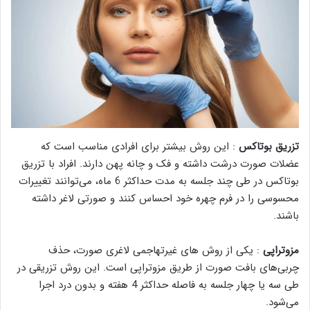
تزریق بوتاکس
: این روش بیشتر برای افرادی مناسب است که
عضلات صورت درشت داشته و فک و چانه پهن دارند. افراد با تزریق
بوتاکس در طی چند جلسه به مدت حداکثر 6 ماه، می‌توانند تغییرات
محسوسی را در فرم چهره خود احساس کنند و صورتی لاغر داشته
باشند.
مزوتراپی
: یکی از روش های غیرتهاجمی لاغری صورت، حذف
چربی‌های بافت صورت از طریق مزوتراپی است. این روش تزریقی در
طی سه یا چهار جلسه به فاصله حداکثر 4 هفته و بدون درد اجرا
می‌شود.