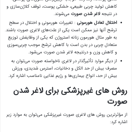
کاهش تولید چربی طبیعی، خشکی پوست، توقف کلاژن‌سازی و
در نتیجه
لاغر شدن صورت
می‌شوند.
اختلال تعادل هورمونی
: تغییرات هورمونی و اختلال در سطح
ترشح آنها نیز ممکن است یکی از علت‌های لاغری صورت باشند.
به طور مثال هورمون زنانه استروژن که یکی از وظایفش توزیع
متعادل چربی در بدن است با کاهش ترشح موجب چربی‌سوزی
و کاهش وزن و درنتیجه لاغر شدن صورت می‌شود.
از دیگر موارد تأثیرگذار در لاغری ناخواسته صورت می‌توان به
مصرف بیش از حد الکل و دخانیات، استرس شدیدی، ورزش
بیش از حد، انواع بیماری‌ها و رژیم غذایی نامناسب اشاره کرد.
روش های غیرپزشکی برای لاغر شدن
صورت
از مؤثرترین روش های لاغری صورت غیرپزشکی می‌توان به موارد زیر
اشاره کرد: