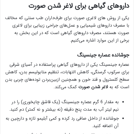
داروهای گیاهی برای لاغر شدن صورت
یکی از روش های لاغری صورت برای طرف‌داران طب سنتی که مخالف
با مصرف داروهای شیمیایی و عمل‌های جراحی زیبایی برای لاغری
صورت هستند، مصرف داروهای گیاهی است که در این بخش به
برخی از این موارد اشاره می‌کنیم.
جوشانده عصاره جینسینگ
عصاره جینسینگ یکی از داروهای گیاهی پراستفاده در آسیای شرقی
برای سرکوب گرسنگی، کاهش التهابات، تنظیم متابولیسم بدن، کاهش
سطح کلسترول و قند خون و همچنین ازبین‌بردن توده‌های چربی بدن
است که به
لاغر شدن صورت
کمک می‌کند.
به مقدار 6 گرم عصاره جینسینگ (یک قاشق چایخوری) را در
نیم لیتر آب به مدت پنج دقیقه (نه بیشتر و نه کمتر) دم کنید.
جوشانده از داخل صافی رد کرده و کمی آبلیمو تازه و دارچین به
آن اضافه کنید.