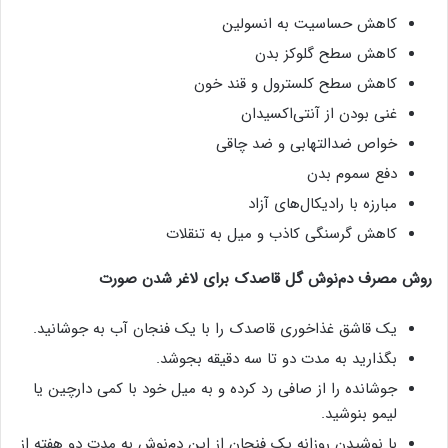
کاهش حساسیت به انسولین
کاهش سطح گلوکز بدن
کاهش سطح کلسترول و قند خون
غنی بودن از آنتی‌اکسیدان
خواص ضدالتهابی و ضد چاقی
دفع سموم بدن
مبارزه با رادیکال‌های آزاد
کاهش گرسنگی کاذب و میل به تنقلات
روش مصرف دم‌نوش گل قاصدک برای لاغر شدن صورت
یک قاشق غذاخوری قاصدک را با یک فنجان آب به جوشانید.
بگذارید به مدت دو تا سه دقیقه بجوشد.
جوشانده را از صافی رد کرده و به میل خود با کمی دارچین یا
لیمو بنوشید.
با نوشیدن روزانه یک فنجان از این دم‌نوش به مدت دو هفته از