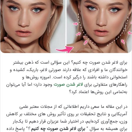
برای لاغر شدن صورت چه کنیم؟ این سؤالی است که ذهن بیشتر
خوانندگان ما و افرادی که علاقه دارند صورتی لاغر، باریک، کشیده و
استخوانی داشته باشند را درگیر کرده است. امروزه روش‌ها و
راهکارهای متفاوتی برای
لاغر شدن صورت
وجود دارد؛ اما آیا می‌توان
به‌تمامی این روش‌ها اعتماد کرد؟
در این مقاله ما سعی داریم اطلاعاتی که از مجلات معتبر علمی
آمریکایی و نتایج تحقیقات بر روی تأثیر روش های مختلف بر کاهش
وزن، جمع‌آوری کرده‌ایم، در اختیار شما عزیزان قرار دهیم تا یک‌بار
برای همیشه به سؤال ”
برای لاغر شدن صورت چه کنیم
؟
” پاسخ داده