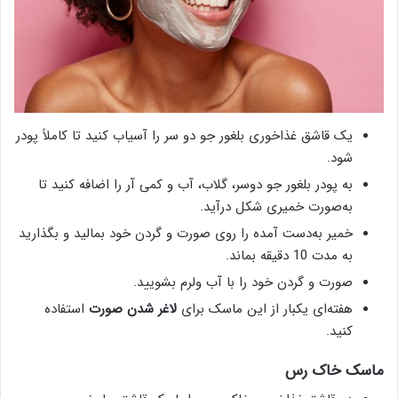
یک قاشق غذاخوری بلغور جو دو سر را آسیاب کنید تا کاملاً پودر
شود.
به پودر بلغور جو دوسر، گلاب، آب و کمی آر را اضافه کنید تا
به‌صورت خمیری شکل درآید.
خمیر به‌دست آمده را روی صورت و گردن خود بمالید و بگذارید
به مدت 10 دقیقه بماند.
صورت و گردن خود را با آب ولرم بشویید.
هفته‌ای یکبار از این ماسک برای
لاغر شدن صورت
استفاده
کنید.
ماسک خاک رس