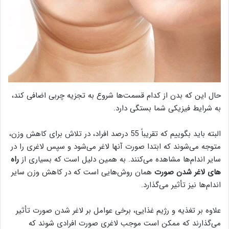
حال این که بدن از کدام قسمت‌ها شروع به تجزیه چربی اضافی کند،
به شرایط فیزیکی شما بستگی دارد.
البته باید بگوییم که تقریباً 55 درصد افراد، در تلاش برای کاهش وزن،
متوجه می‌شوند که ابتدا صورت آنها لاغر می‌شود و سپس لاغری را در
سایر اندام‌ها مشاهده می‌کنند. به همین دلیل است که بسیاری از
راه
‌های لاغر شدن صورت
همان روش‌هایی است که در کاهش وزن سایر
اندام‌ها نیز تأثیر می‌گذارد.
علاوه بر تغذیه و رژیم غذایی، برخی عوامل بر لاغر شدن صورت تأثیر
می‌گذارند که ممکن است موجب لاغری صورت افرادی شوند که