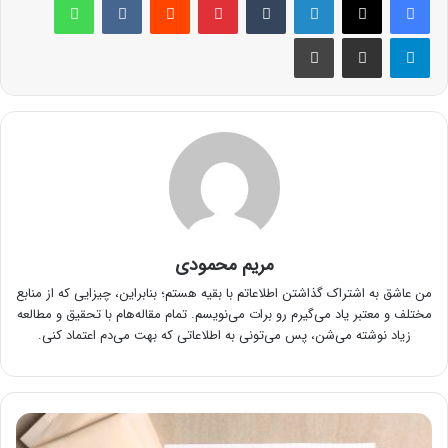
تلگرام
اشتراک گذاری از طریق ایمیل
چاپ
مریم محمودی
من عاشق به اشتراک گذاشتن اطلاعاتم با بقیه هستم؛ بنابراین، چیزایی که از منابع
مختلف و معتبر یاد می‌گیرم رو برات می‌نویسم. تمام مقاله‌هام با تحقیق و مطالعه
زیاد نوشته می‌شن، پس می‌تونی به اطلاعاتی که بهت می‌دم اعتماد کنی.
سیکل
قاعدگی