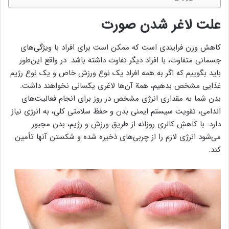
علت لاغر شدن صورت
کاهش وزن فرایندی است که ممکن است برای افراد با ویژگی‌های
جسمانی متفاوت، با افراد دیگر تفاوت داشته باشد. در واقع این‌طور
باید بگوییم که اگر به همه افراد یک نوع ورزش خاص و یک نوع رژیم
غذایی مشخص بدهیم، همة آن‌ها لاغری یکسانی نخواهند داشت.
بدن شما به مقداری انرژی مشخص در روز برای انجام فعالیت‌های
اندامی، تقویت سیستم ایمنی بدن و حفظ سلامتی کلی، به انرژی نیاز
دارد. با کاهش کالری روزانه از طریق ورزش و رژیم، بدن مجبور
می‌شود انرژی لازم را از چربی‌های ذخیره شده و شکستن آنها تأمین
کند.