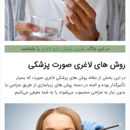
در این بلاگ،
بهترین ورزش برای لاغری
را بشناسید
روش های لاغری صورت پزشکی
در این بخش از مقاله روش های پزشکی لاغری صورت که بسیار
تأثیرگذار بوده و البته در دسته روش های زیباسازی از طریق جراحی یا
بدون نیاز به جراحی محسوب می‌شوند را به شما معرفی می‌کنیم: