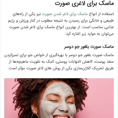
ماسک برای لاغری صورت
استفاده از انواع
ماسک برای لاغر شدن صورت
نیز یکی از راه‌های
طبیعی و خانگی برای رسیدن به نتیجه مطلوب در کنار ورزش و رژیم
غذایی مناسب است. از بهترین انواع ماسک برای لاغر شدن صورت
می‌توان به موارد زیر اشاره کرد:
ماسک صورت بلغور جو دوسر
ماسک صورت بلغور جو دوسر با بهره‌گیری از خواص جو برای تمیزکردن
منفذ پوست، کاهش التهابات پوستی، کمک به تقویت ماهیچه‌ها از
طریق تحریک کلاژن‌سازی یکی از روش های لاغر صورت مؤثر است.