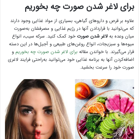
برای لاغر شدن صورت چه بخوریم
علاوه بر قرص و داروهای گیاهی، بسیاری از مواد غذایی وجود دارند
که می‌توانید با قراردادن آنها در رژیم غذایی و مصرفشان به‌صورت
میان وعده به
لاغر شدن صورت
خود کمک کنید. سرکه سیب، انواع
میوه‌ها و سبزیجات، انواع روغن‌های طبیعی و آجیل‌ها در این دسته
قرار می‌گیرند. با خواندن مقاله
برای لاغر شدن صورت چه بخوریم
و
اضافه‌کردن آنها به برنامه غذایی خود می‌توانید به‌راحتی فرایند لاغری
صورت خود را سرعت بخشید.