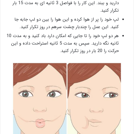
دارید و ببند. این کار را با فواصل 3 ثانیه ای به مدت 15 بار
تکرار کنید.
لپ خود را پر از هوا کرده و این هوا را بین دو لپ جابه جا
کنید. این عمل را چندبار چشت سرهم در روز تکرار کنید.
هر دو لپ خود را تا جایی که امکان دارد باد کنید و به مدت 10
ثانیه نگه دارید. سپس به مدت 5 ثانیه استراحت داده و این
حرکت را 20 بار در روز تکرار کنید.