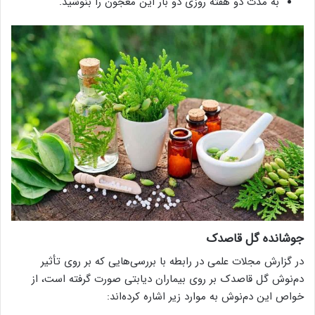
به مدت دو هفته روزی دو بار این معجون را بنوشید.
جوشانده گل قاصدک
در گزارش مجلات علمی در رابطه با بررسی‌هایی که بر روی تأثیر
دم‌نوش گل قاصدک بر روی بیماران دیابتی صورت گرفته است، از
خواص این دم‌نوش به موارد زیر اشاره کرده‌اند: