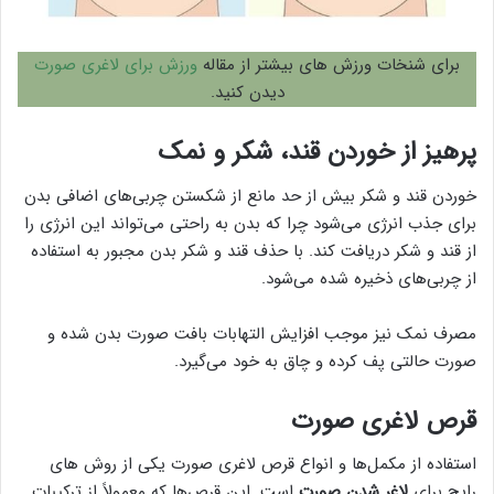
برای شنخات ورزش های بیشتر از مقاله
ورزش برای لاغری صورت
دیدن کنید.
پرهیز از خوردن قند، شکر و نمک
خوردن قند و شکر بیش از حد مانع از شکستن چربی‌های اضافی بدن
برای جذب انرژی می‌شود چرا که بدن به‌ راحتی می‌تواند این انرژی را
از قند و شکر دریافت کند. با حذف قند و شکر بدن مجبور به استفاده
از چربی‌های ذخیره شده می‌شود.
مصرف نمک نیز موجب افزایش التهابات بافت صورت بدن شده و
صورت حالتی پف کرده و چاق به خود می‌گیرد.
قرص لاغری صورت
استفاده از مکمل‌ها و انواع قرص لاغری صورت یکی از روش های
رایج برای
لاغر شدن صورت
است. این قرص‌ها که معمولاً از ترکیبات