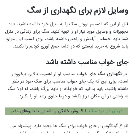
وسایل لازم برای نگهداری از سگ
قبل از این که تصمیم آوردن سگ را به منزل خود داشته باشید، باید
تجهیزات و وسایل مورد نیاز او را تهیه کنید. سگ برای زندگی در منزل
شما باید احساس آرامش و راحتی داشته باشد، برای کسب این موارد
باید شروع به خرید لیستی که در ادامه جمع آوری کردیم را بکنید.
جای خواب مناسب داشته باشد
در
نگهداری سگ
جای خواب مناسب او از اهمیت بالایی برخوردار
است. برای این که یک جای خواب مناسب برای سگ خود در نظر
داشته باشید، باید بدانید که خوابگاه او باید بزرگ باشد، که اولا سگ
به راحتی در آن مکان دراز بکشد و دوما جلوی رشد او را نگیرد.
درمان دل درد سگ
با 9 روش خانگی و آشنایی با داروهای مضر
انواع گوناگونی از جای خواب برای سگ ها وجود دارد. پیشنهاد می