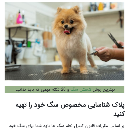
بهترین روش
شستن سگ
و 20 نکته مهمی که باید بدانید!
پلاک شناسایی مخصوص سگ خود را تهیه
کنید
بر اساس مقررات قانون کنترل نظم سگ ها باید شما برای سگ خود