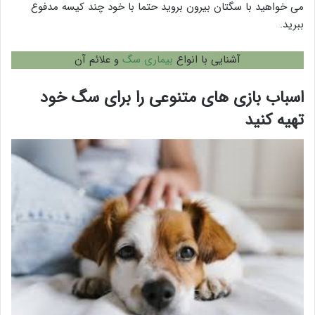
می خواهید با سگتان بیرون بروید حتما با خود چند کیسه مدفوع
ببرید.
آشنایی با انواع
بیماری سگ
و علائم آن
اسباب بازی های متنوعی را برای سگ خود
تهیه کنید