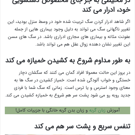
در محیطی به جز جای مخصوص دستشویی
خود، ادرار می کند
اگر شاهد ادرار کردن سگ تربیت شده خود در وسط منزل بودید، این
تغییر ناگهانی سگ می تواند به دلیل وجود بیماری هایی از جمله
عفونت مثانه و بیماری های مجاری ادراری باشد. در سگ های مسن
این تغییر نشان دهنده زوال عقل هم می تواند باشد.
به طور مداوم شروع به کشیدن خمیازه می کند
در بروز این حالت معمولا افراد گمان می کنند که سگشان دچار
خستگی و خواب آلودگی شده است. خمیاز کشیدن در سگ ها به
معنای وجود استرس و یا ترس است. زمانی که سگ شما با فردی
جدید روبه رو می شود پشت سر هم شروع به خمیازه کشیدن می کند.
آموزش
زبان گربه
و زبان بدن گربه خانگی با جزییات کامل!
تنفس سریع و پشت سر هم می کند