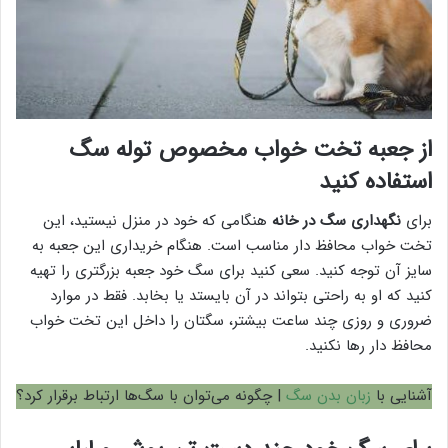
از جعبه تخت خواب مخصوص توله سگ
استفاده کنید
برای
نگهداری سگ در خانه
هنگامی که خود در منزل نیستید، این
تخت خواب محافظ دار مناسب است. هنگام خریداری این جعبه به
سایز آن توجه کنید. سعی کنید برای سگ خود جعبه بزرگتری را تهیه
کنید که او به راحتی بتواند در آن بایستد یا بخابد. فقط در موارد
ضروری و روزی چند ساعت بیشتر، سگتان را داخل این تخت خواب
محافظ دار رها نکنید.
آشنایی با
زبان بدن سگ
| چگونه می‌توان با سگ‌ها ارتباط برقرار کرد؟