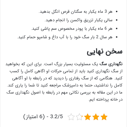
هر 3 ماه یکبار به سگتان قرص انگل بدهید.
سالی یکبار تزریق واکسن را انجام دهید.
هر 6 ماه یکبار با پودر مخصوص سم پاشی کنید.
هر سال 2 بار سگ خود را با آب داغ و شامپو حمام کنید.
سخن نهایی
نگهداری سگ
یک مسئولیت بسیار بزرگ است. برای این که بخواهید
از سگ نگهداری کنید باید از تمامی حرکات او اگاهی کامل را کسب
کنید. هنگامی که از سگ رفتاری را دیدید که در رابطه با او آگاهی
کامل را نداشتید، حتما به دامپزشک مراجعه کنید تا شما را یاری کند.
ما در این مقاله به بررسی نکاتی مهم در رابطه با اصول نگهداری سگ
در خانه پرداخته ایم.
3.2/5 - (6 امتیاز)