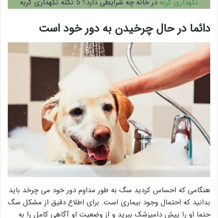
نگهداری گربه
در خانه چه شرایطی دارد؟ 5 نکته نگهداری گربه
دائما در حال چرخیدن به دور خود است
هنگامی که احساس کردید سگ به طور مداوم دور خود می چرخد باید
بدانید که احتمال وجود بیماری است. برای اطلاع دقیق از مشکل سگ
حتما او را پیش دامپزشک ببرید و از وضعیت او آگاهی کامل را به