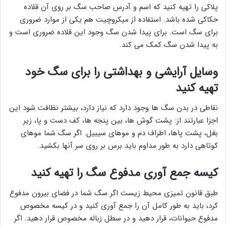
پلاکی را تهیه کنید که اسم و آدرس صاحب سگ بر روی آن قلاده
حکاکی شده باشد. استفاده از میکروچیت هم یکی از موارد ضروری
برای سگ است. برای پیدا شدن سگ وجود این قلاده ضروری است و
به پیدا شدن سگ کمک می کند.
وسایل آرایشی و بهداشتی را برای سگ خود
تهیه کنید
نقاطی در بدن سگ ها وجود دارد که نیاز دارد، بیشتر نظافت شود این
اجزا عبارتند از: پشت گوش ها، بین پنجه ها، کف دست و پا، زیر
بغل، پشت پاها، اطراف دم و موهای سیبیل. اگر سگ شما موهای
کوتاهی دارد به طور مداوم باید برس بر روی سر آنها بکشید.
کیسه جمع آوری مدفوع سگ را تهیه کنید
طبق قانون تمیزی محیط زیست اگر سگ شما در فضای بیرون مدفوع
کرد، باید به طور کامل آن را جمع آوری کنید و در کیسه مخصوص
مدفوع حیوانات، قرار دهید و در سطل زباله مخصوص قرار دهید. اگر