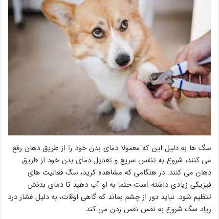
سگ ها به دلیل این که معمولا دمای بدن خود را از طریق دهان رفع
می کنند، شروع به تنفس سریع و تعدیل دمای بدن خود از طریق
دهان می کنند. در هنگامی که مشاهده کرید، سگ فعالیت های
فیزیکی زیادی داشته است حتما به او آب دهید تا دمای بدنش
تنظیم شود. نباید دور از چشم بماند که گاهی اوقات، به دلیل فشار درد
زیاد سگ شروع به نفس نفس زدن می کند.