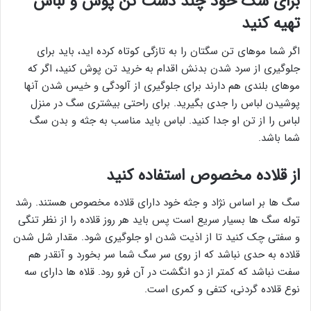
برای سگ خود چند دست تن پوش و لباس
تهیه کنید
اگر شما موهای تن سگتان را به تازگی کوتاه کرده اید، باید برای
جلوگیری از سرد شدن بدنش اقدام به خرید تن پوش کنید، اگر که
موهای بلندی هم دارند برای جلوگیری از آلودگی و خیس شدن آنها
پوشیدن لباس را جدی بگیرید. برای راحتی بیشتری سگ در منزل
لباس را از تن او جدا کنید. لباس باید مناسب به جثه و بدن سگ
شما باشد.
از قلاده مخصوص استفاده کنید
سگ ها بر اساس نژاد و جثه خود دارای قلاده مخصوص هستند. رشد
توله سگ ها بسیار سریع است پس باید هر روز قلاده را از نظر تنگی
و سفتی چک کنید تا از اذیت شدن او جلوگیری شود. مقدار شل شدن
قلاده به حدی نباشد که از روی سر سگ شما سر بخورد و آنقدر هم
سفت نباشد که کمتر از دو انگشت در آن فرو رود. قلاه ها دارای سه
نوع قلاده گردنی، کتفی و کمری است.