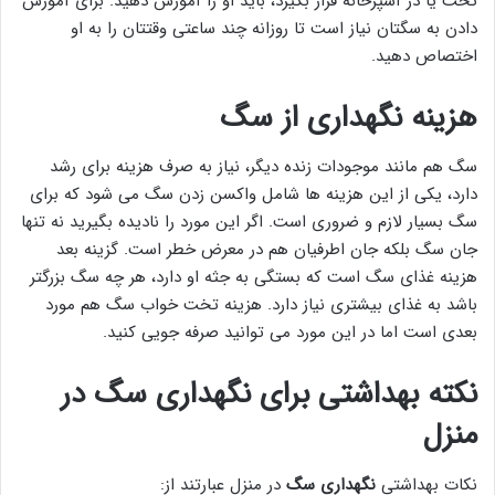
تخت یا در آشپزخانه قرار بگیرد، باید او را آموزش دهید. برای آموزش
دادن به سگتان نیاز است تا روزانه چند ساعتی وقتتان را به او
اختصاص دهید.
هزینه نگهداری از سگ
سگ هم مانند موجودات زنده دیگر، نیاز به صرف هزینه برای رشد
دارد، یکی از این هزینه ها شامل واکسن زدن سگ می شود که برای
سگ بسیار لازم و ضروری است. اگر این مورد را نادیده بگیرید نه تنها
جان سگ بلکه جان اطرفیان هم در معرض خطر است. گزینه بعد
هزینه غذای سگ است که بستگی به جثه او دارد، هر چه سگ بزرگتر
باشد به غذای بیشتری نیاز دارد. هزینه تخت خواب سگ هم مورد
بعدی است اما در این مورد می توانید صرفه جویی کنید.
نکته بهداشتی برای نگهداری سگ در
منزل
نکات بهداشتی
نگهداری سگ
در منزل عبارتند از: