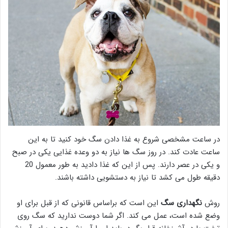
در ساعت مشخصی شروع به غذا دادن سگ خود کنید تا به این
ساعت عادت کند. در روز سگ ها نیاز به دو وعده غذایی یکی در صبح
و یکی در عصر دارند. پس از این که غذا دادید به طور معمول 20
دقیقه طول می کشد تا نیاز به دستشویی داشته باشند.
روش
نگهداری سگ
این است که براساس قانونی که از قبل برای او
وضع شده است، عمل می کند. اگر شما دوست ندارید که سگ روی