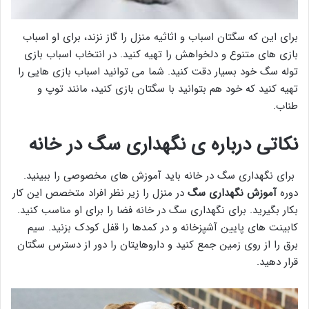
برای این که سگتان اسباب و اثاثیه منزل را گاز نزند، برای او اسباب
بازی های متنوع و دلخواهش را تهیه کنید. در انتخاب اسباب بازی
توله سگ خود بسیار دقت کنید. شما می توانید اسباب بازی هایی را
تهیه کنید که خود هم بتوانید با سگتان بازی کنید، مانند توپ و
طناب.
نکاتی درباره ی نگهداری سگ در خانه
برای نگهداری سگ در خانه باید آموزش های مخصوصی را ببینید.
دوره
آموزش نگهداری سگ
در منزل را زیر نظر افراد متخصص این کار
بکار بگیرید. برای نگهداری سگ در خانه فضا را برای او مناسب کنید.
کابینت های پایین آشپزخانه و در کمدها را قفل کودک بزنید. سیم
برق را از روی زمین جمع کنید و داروهایتان را دور از دسترس سگتان
قرار دهید.