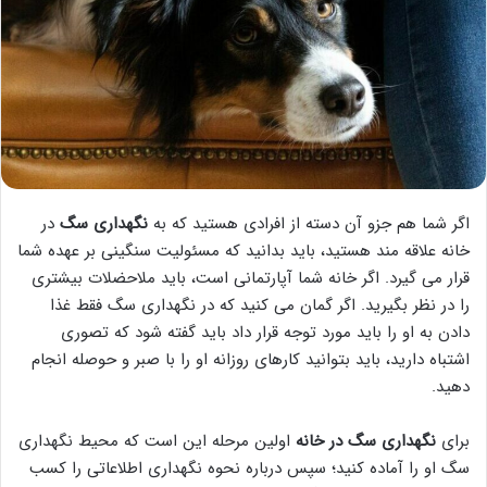
اگر شما هم جزو آن دسته از افرادی هستید که به
نگهداری سگ
در
خانه علاقه مند هستید، باید بدانید که مسئولیت سنگینی بر عهده شما
قرار می گیرد. اگر خانه شما آپارتمانی است، باید ملاحضلات بیشتری
را در نظر بگیرید. اگر گمان می کنید که در نگهداری سگ فقط غذا
دادن به او را باید مورد توجه قرار داد باید گفته شود که تصوری
اشتباه دارید، باید بتوانید کارهای روزانه او را با صبر و حوصله انجام
دهید.
برای
نگهداری سگ در خانه
اولین مرحله این است که محیط نگهداری
سگ او را آماده کنید؛ سپس درباره نحوه نگهداری اطلاعاتی را کسب