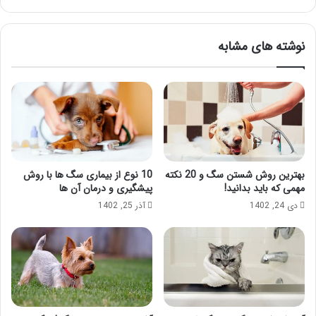
نوشته های مشابه
بهترین روش شستن سگ و 20 نکته
10 نوع از بیماری سگ ها با روش
مهمی که باید بدانید!
پیشگیری و درمان آن ها
دی 24, 1402
آذر 25, 1402