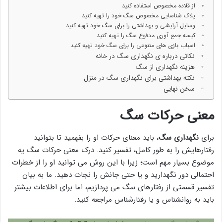
از قلاده مخصوص استفاده کنید
پلاک شناسایی مخصوص سگ خود را تهیه کنید
وسایل آرایشی و بهداشتی را برای سگ خود تهیه کنید
کیسه جمع آوری مدفوع سگ را تهیه کنید
اسباب بازی های متنوعی را برای سگ خود تهیه کنید
نکاتی درباره ی نگهداری سگ در خانه
هزینه نگهداری از سگ
نکته بهداشتی برای نگهداری سگ در منزل
سخن نهایی
معنی حرکات سگ
برای
نگهداری سگ
، باید معنای حرکات او را بفهمید تا بتوانید
رفتارهایش را به طور کامل، تفسیر کنید. درک معنی حرکات سگ یه
موضوع بسیار مهم است؛ زیرا با این روش می توانید او را از خطرات
احتمالی دور نگهدارید و یا حتی جانش را نجات دهید. ما به بیان
تفسیر قسمتی از رفتارهای سگ می پردازیم، اما برای اطلاعات بیشتر
باید به روانشناس و یا رفتارشناس مراجعه کنید.