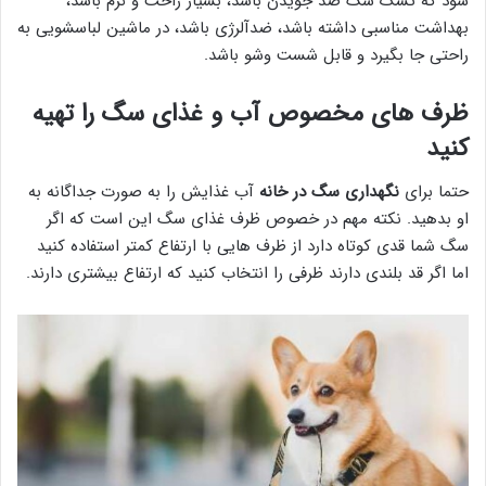
شود که تشک سگ ضد جویدن باشد، بسیار راحت و نرم باشد،
بهداشت مناسبی داشته باشد، ضدآلرژی باشد، در ماشین لباسشویی به
راحتی جا بگیرد و قابل شست وشو باشد.
ظرف های مخصوص آب و غذای سگ را تهیه
کنید
حتما برای
نگهداری سگ در خانه
آب غذایش را به صورت جداگانه به
او بدهید. نکته مهم در خصوص ظرف غذای سگ این است که اگر
سگ شما قدی کوتاه دارد از ظرف هایی با ارتفاع کمتر استفاده کنید
اما اگر قد بلندی دارند ظرفی را انتخاب کنید که ارتفاع بیشتری دارند.