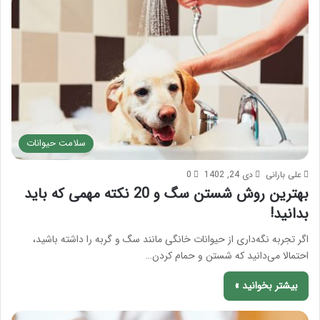
سلامت حیوانات
علی بارانی
دی 24, 1402
0
بهترین روش شستن سگ و 20 نکته مهمی که باید
بدانید!
اگر تجربه نگه‌داری از حیوانات خانگی مانند سگ و گربه را داشته باشید،
احتمالا می‌دانید که شستن و حمام کردن…
بیشتر بخوانید »