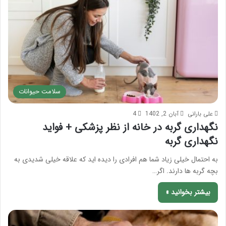
سلامت حیوانات
علی بارانی
آبان 2, 1402
4
نگهداری گربه در خانه از نظر پزشکی + فواید
نگهداری گربه
به احتمال خیلی زیاد شما هم افرادی را دیده اید که علاقه خیلی شدیدی به
بچه گربه ها دارند. اگر…
بیشتر بخوانید »