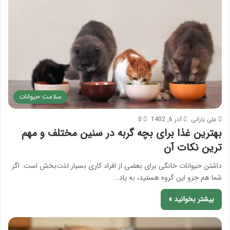
سلامت حیوانات
علی بارانی
آذر 6, 1402
0
بهترین غذا برای بچه گربه در سنین مختلف و مهم
ترین نکات آن
داشتن حیوانات خانگی برای بعضی از افراد کاری بسیار لذت‌بخش است. اگر
شما هم جزو این گروه هستید، به یاد…
بیشتر بخوانید »