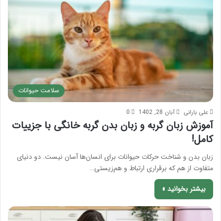
سلامت حیوانات
علی بارانی
آبان 28, 1402
0
آموزش زبان گربه و زبان بدن گربه خانگی با جزییات
کامل!
زبان بدن و شناخت حرکات حیوانات برای انسان‌ها آسان نیست. دو دنیای
متفاوت از هم که برقراری ارتباط و هم‌زیستی…
بیشتر بخوانید »