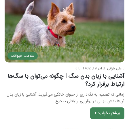
سلامت حیوانات
علی بارانی
آذر 19, 1402
0
آشنایی با زبان بدن سگ | چگونه می‌توان با سگ‌ها
ارتباط برقرار کرد؟
زمانی که تصمیم به نگه‌داری از حیوان خانگی می‌گیرید، آشنایی با زبان بدن
آن‌ها نقش مهمی در برقراری ارتباطی صحیح…
بیشتر بخوانید »