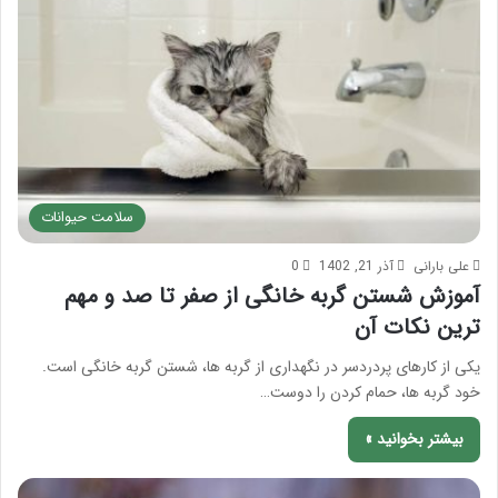
سلامت حیوانات
علی بارانی
آذر 21, 1402
0
آموزش شستن گربه خانگی از صفر تا صد و مهم
ترین نکات آن
یکی از کارهای پردردسر در نگهداری از گربه ها، شستن گربه خانگی است.
خود گربه ها، حمام کردن را دوست…
بیشتر بخوانید »