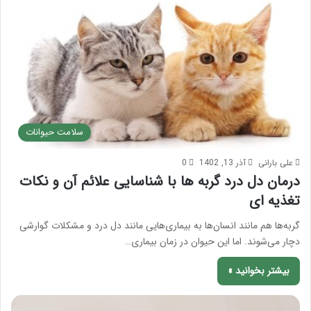
سلامت حیوانات
علی بارانی
آذر 13, 1402
0
درمان دل درد گربه ها با شناسایی علائم آن و نکات
تغذیه ای
گربه‌ها هم مانند انسان‌ها به بیماری‌هایی مانند دل درد و مشکلات گوارشی
دچار می‌شوند. اما این حیوان در زمان بیماری…
بیشتر بخوانید »