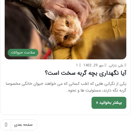
سلامت حیوانات
علی بارانی
مهر 29, 1402
1
آیا نگهداری بچه گربه سخت است؟
یکی از نگرانی هایی که اغلب کسانی که می خواهند حیوان خانگی مخصوصا
گربه نگه دارند، مسئولیت ها و نحوه…
بیشتر بخوانید »
صفحه بعدی