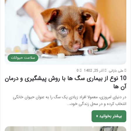
سلامت حیوانات
علی بارانی
آذر 25, 1402
0
10 نوع از بیماری سگ ها با روش پیشگیری و درمان
آن ها
در دنیای امروزی، معمولا افراد زیادی یک سگ را به عنوان حیوان خانگی
انتخاب کرده و در محل زندگی خود،…
بیشتر بخوانید »