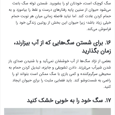
سگ کوچک است، خودتان او را بشویید. شستن توله سگ باعث
می‌شود حیوان از سنین پایه رفتارهای درست و غلط را بیاموزد و به
حمام کردن عادت کند. اما نباید فاصله زمانی میان هر نوبت حمام
خیلی زیاد باشد؛ زیرا حیوان این بخش از روتین زندگی خود را
فراموش می‌کند.
۱۶. برای شستن سگ‌هایی که از آب بیزارند،
زمان بگذارید
بعضی از نژاد سگ‌ها از آب خوششان نمی‌آید و با شنیدن صدای باز
شدن شیرآب می‌لرزند. دادن تشویقی و جایزه، تبدیل کردن حمام به
محیطی سرگرم‌کننده و کمی بازی با سگ ممکن است بتواند او را
راضی به شست‌وشو کند. باید فضایی مثبت را برای حیوان ایجاد
کنید.
۱۷. سگ خود را به خوبی خشک کنید