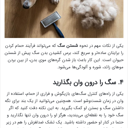
یکی از نکات مهم در نحوه
شستن سگ
که می‌تواند فرآیند حمام کردن
را برایتان ساده‌تر و سریع کند، برس کشیدن بدن سگ پیش از شستن
حیوان است. این کار باعث باز شدن گره‌های موی بدن، از بین بردن
موهای زائد، شوره و آلودگی‌ها می‌شود.
۴. سگ را درون وان بگذارید
یکی از راه‌های کنترل سگ‌های بازیگوش و فراری از حمام، استفاده از
وان در زمان شست‌وشو است. همچنین می‌توانید از یک بند برای نگه
داشتن سگ و بستن او کمک بگیرید. به این نکته دقت کنید که اگر
سگ خود را به نقطه‌ای می‌بندید، هرگز او را درون وان تنها نگذارید و
حتما در کنار او حضور داشته ‌باشید. یک تشک ضدلغزش را هم در زیر