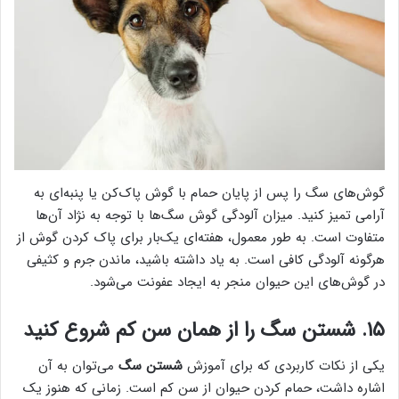
گوش‌های سگ را پس از پایان حمام با گوش پاک‌کن یا پنبه‌ای به
آرامی تمیز کنید. میزان آلودگی گوش سگ‌ها با توجه به نژاد آن‌ها
متفاوت است. به طور معمول، هفته‌ای یک‌بار برای پاک کردن گوش از
هرگونه آلودگی کافی است. به یاد داشته باشید، ماندن جرم و کثیفی
در گوش‌های این حیوان منجر به ایجاد عفونت می‌شود.
۱۵. شستن سگ را از همان سن کم شروع کنید
یکی از نکات کاربردی که برای آموزش
شستن سگ
می‌توان به آن
اشاره داشت، حمام کردن حیوان از سن کم است. زمانی که هنوز یک