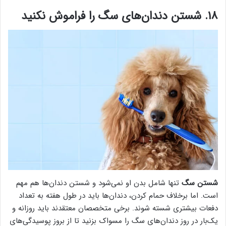
۱۸. شستن دندان‌های سگ را فراموش نکنید
شستن سگ
تنها شامل بدن او نمی‌شود و شستن دندان‌ها هم مهم
است. اما برخلاف حمام کردن، دندان‌ها باید در طول هفته به تعداد
دفعات بیشتری شسته شوند. برخی متخصصان معتقدند باید روزانه و
یک‌بار در روز دندان‌های سگ را مسواک بزنید تا از بروز پوسیدگی‌های