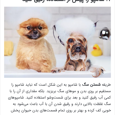
طریقه
شستن سگ
با شامپو به این شکل است که نباید شامپو را
مستقیم بر روی بدن و موهای سگ بریزید. بلکه مقداری از آن را با
کمی آب رقیق کنید و بعد برای شست‌وشو استفاده کنید. شامپوهای
سگ غلظت بالایی دارند و رقیق شدن آن با آب باعث می‌شود به
خوبی کف کرده و بهتر بر روی تمام قسمت‌های بدن حیوان پخش