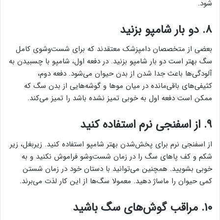
شود.
۸. دو بار شامپو بزنید
بعضی از متخصصان دامپزشک معتقدند که برای شست‌وشوی کامل
سگ بهتر است دو بار شامپو بزنید. در دفعه اول، شامپو با چسبیدن به
آلودگی‌ها باعث جدا شدن از بدن حیوان می‌شود. دفعه دوم،
کثیفی‌های باقی‌مانده در میان موها و گوشه‌هایی از بدن سگ که
ممکن است دفعه اول به خوبی تمیز نشده باشد را تمیز می‌کند.
۹. از اسفنجی نرم استفاده کنید
از اسفنجی نرم برای پخش‌شدن بهتر شامپو استفاده کنید. زیربغل، زیر
شکم و کف پاهای سگ را در زمان شست‌وشو فراموش نکنید و به
خوبی بشویید. همچنین می‌توانید با دستان خود در زمان شستن
کمی حیوان را ماساژ دهید. معمولا سگ‌ها از این کار لذت می‌برند.
۱۰. مراقب گوش‌های سگ باشید