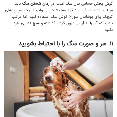
گوش بخش حساس بدن سگ است. در زمان
شستن سگ
باید
مراقب باشید که آب وارد گوش‌ها نشود. می‌توانید از یک توپ پنبه‌ای
کوچک برای پوشاندن سوراخ گوش سگ استفاده کنید. اما مراقب
باشید که آن را به آرامی درون گوش گذاشته و هیچ فشاری وارد
نکنید.
۱۱. سر و صورت سگ را با احتیاط بشویید