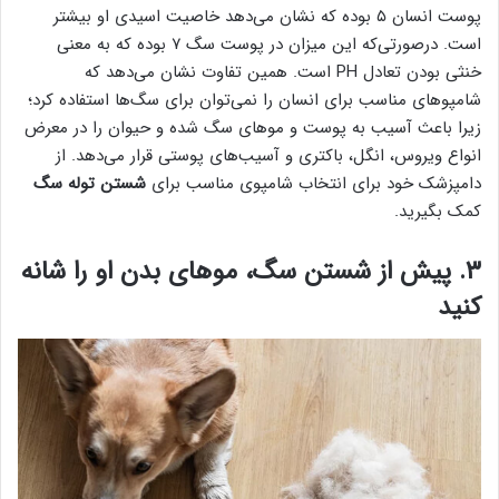
پوست انسان ۵ بوده که نشان می‌دهد خاصیت اسیدی او بیشتر
است. درصورتی‌که این میزان در پوست سگ ۷ بوده که به معنی
خنثی بودن تعادل PH است. همین تفاوت نشان می‌دهد که
شامپوهای مناسب برای انسان را نمی‌توان برای سگ‌ها استفاده کرد؛
زیرا باعث آسیب به پوست و موهای سگ شده و حیوان را در معرض
انواع ویروس، انگل، باکتری و آسیب‌های پوستی قرار می‌دهد. از
دامپزشک خود برای انتخاب شامپوی مناسب برای
شستن توله سگ
کمک بگیرید.
۳. پیش از شستن سگ، موهای بدن او را شانه
کنید