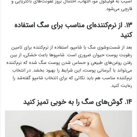
آسیب به فولیکول مو، التهاب، احتمال بروز عفونت‌های باکتریایی و
قارچی می‌شود.
۱۳. از نرم‌کننده‌ای مناسب برای سگ استفاده
کنید
بعد از شست‌وشوی سگ با شامپو، استفاده از نرم‌کننده برای تامین
رطوبت پوست حیوان ضروری است. شامپوها باعث خشکی، از بین
رفتن روغن‌های طبیعی و حساس شدن پوست سگ شده که نرم‌کننده
می‌تواند با آبرسانی پوست، این شرایط را بهبود بخشد. در انتخاب
نرم‌کننده مناسب هم باید نکاتی که برای انتخاب شامپو گفته‌شد را
رعایت کنید.
۱۴. گوش‌های سگ را به خوبی تمیز کنید