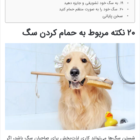
۱۹. به سگ خود تشویقی و جایزه دهید
۲۰. سگ خود را به صورت منظم حمام کنید
سخن پایانی
۲۰ نکته مربوط به حمام کردن سگ
شستن سگ‌ها می‌تواند کاری لذت‌بخش برای صاحبان سگ باشد، اگر