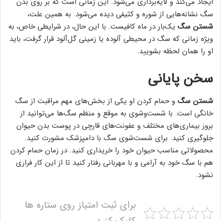
ایجاد می‌کند و لایه‌برداری می‌شود. این زمانی است که بر روی بدن
سگ نشانه‌هایی از شوره و کثیفی دیده می‌شود. به همین علت،
شستن سگ
یک‌بار در ماه کافیست. با این حال، در شرایطی خاص، به
ویژه زمانی که سگ در محیطی آلوده یا زمینی گل‌آلود قرار گرفت، باید
او را همان لحظه بشویید.
سخن پایانی
شستن سگ
و حمام کردن او یکی از بخش‌های مهم مراقبت از سگ
خانگی است. با شست‌وشوی به موقع و منظم سگ‌ها می‌توانید از
بروز بیماری‌های مختلف و عفونت‌های قارچی در پوست بدن حیوان
جلوگیری کنید. برای شست‌شوی سگ با دامپزشک مشورت کنید.
محصولاتی مناسب حیوان خود را خریداری کنید. در زمان حمام کردن
هم با سگ خود به آرامی و با مهربانی رفتار کنید تا از این کار فراری
نشود.
برای ثبت امتیاز روی ستاره ها
کلیک کنید