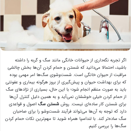
اگر تجربه نگه‌داری از حیوانات خانگی مانند سگ و گربه را داشته
باشید، احتمالا می‌دانید که شستن و حمام کردن آن‌ها بخش چالشی
مراقبت از حیوان خانگی است. شست‌وشوی سگ‌ها امر مهمی بوده
که برای بهداشت حیوان و پیش‌گیری از بروز هرگونه بیماری و عفونتی
باید به صورت منظم انجام شود؛ با این حال، بسیاری از نژادهای سگ
از حمام کردن خیلی خوششان نمی‌آید و به همین دلیل کنترل آن‌ها
برای شستن کار ساده‌ای نیست. روش
شستن سگ
اصول و قواعدی
دارد که توجه به آن‌ها می‌تواند فرآیند شست‌وشو را برای صاحبان
سگ ساده‌تر کند. با لنداسپا همراه شوید تا مهم‌ترین نکات حمام کردن
سگ‌ها را بررسی کنیم.