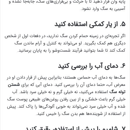
پایه وان قرار دهید تا با حرکت و بی‌قراری‌های سگ، جابه‌جا نشده و
آسیبی به سگ وارد نشود.
۵. از یار کمکی استفاده کنید
اگر تجربه‌ای در زمینه حمام کردن سگ ندارید، در دفعات اول از شخص
دیگری هم کمک بگیرید. او می‌تواند به کنترل و آرام ماندن سگ
کمک کند تا شما بتوانید فرآیند شست‌وشو را به پایان برسانید.
۶. دمای آب را بررسی کنید
سگ‌ها به دمای آب حساس هستند؛ بنابراین پیش از قرار دادن او در
معرض آب، حتما دمای آن را بررسی کنید. دمای آبی که برای
شستن
توله سگ
استفاده می‌کنید، نه خیلی گرم و نه خیلی سرد باشد. آب
خیلی گرم باعث خشکی و از بین رفتن روغن‌های طبیعی پوست سگ
شده و آب خیلی سرد نمی‌تواند به خوبی آلودگی‌ها را پاک کند. پیش
از استفاده از شوینده‌ها هم بدن سگ را خیس کنید.
۷. شامپو را پیش از استفاده، رقیق کنید