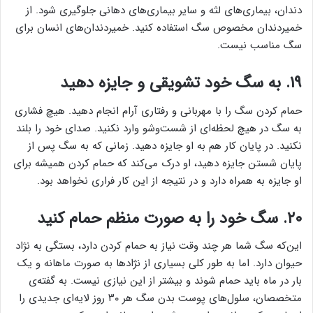
دندان، بیماری‌های لثه و سایر بیماری‌های دهانی جلوگیری شود. از
خمیردندان مخصوص سگ استفاده کنید. خمیردندان‌های انسان برای
سگ مناسب نیست.
۱۹. به سگ خود تشویقی و جایزه دهید
حمام کردن سگ را با مهربانی و رفتاری آرام انجام دهید. هیچ فشاری
به سگ در هیچ لحظه‌ای از شست‌وشو وارد نکنید. صدای خود را بلند
نکنید. در پایان کار هم به او جایزه دهید. زمانی که به سگ پس از
پایان شستن جایزه دهید، او درک می‌کند که حمام کردن همیشه برای
او جایزه به همراه دارد و در نتیجه از این کار فراری نخواهد بود.
۲۰. سگ خود را به صورت منظم حمام کنید
این‌که سگ شما هر چند وقت نیاز به حمام کردن دارد، بستگی به نژاد
حیوان دارد. اما به طور کلی بسیاری از نژادها به صورت ماهانه و یک
بار در ماه باید حمام شوند و بیشتر از این نیازی نیست. به گفته‌ی
متخصصان، سلول‌های پوست بدن سگ هر ۳۰ روز لایه‌ای جدیدی را