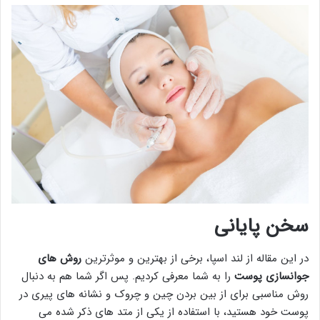
سخن پایانی
در این مقاله از لند اسپا، برخی از بهترین و موثرترین
روش های
جوانسازی پوست
را به شما معرفی کردیم. پس اگر شما هم به دنبال
روش مناسبی برای از بین بردن چین و چروک و نشانه های پیری در
پوست خود هستید، با استفاده از یکی از متد های ذکر شده می