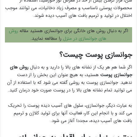
سن، قرار گرفتن بیش از حد در معرض نور خورشید، استفاده از
محصولات پوستی نامناسب و مصرف زیاد دخانیات، می توانند موجب
اختلال در تولید و ترمیم بافت های آسیب دیده شوند.
اگر به دنبال روش های خانگی برای جوانسازی هستید مقاله
روش
های جوانسازی در منزل
را مطالعه نمایید.
جوانسازی پوست چیست؟
اگر شما هم هر یک از نشانه های بالا را دارید و به دنبال
روش های
جوانسازی پوست
هستید، به هیچ عنوان این بخش را از دست
ندهید. جوانسازی پوست به روشی گفته می شود که با استفاده از آن
می توانید تمام نشانه های بالا را در پوست صورت خود درمان کنید.
به عبارت دیگر، جوانسازی، سلول های آسیب دیده پوست را تحریک
می کند و با انجام این کار، فعالیت آنها برای تولید کلاژن و ترمیم
بافت های آسیب دیده، مجددا آغاز می شود.