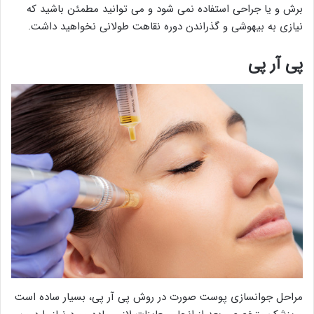
برش و یا جراحی استفاده نمی شود و می توانید مطمئن باشید که
نیازی به بیهوشی و گذراندن دوره نقاهت طولانی نخواهید داشت.
پی آر پی
مراحل جوانسازی پوست صورت در روش پی آر پی، بسیار ساده است