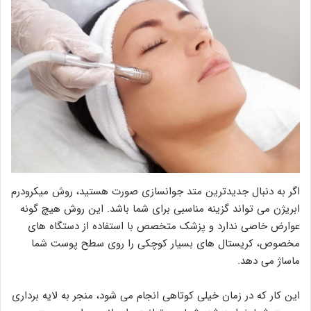
اگر به دنبال جدیدترین متد جوانسازی صورت هستید، روش میکرودرم
ابریژن می تواند گزینه مناسبی برای شما باشد. این روش هیچ گونه
عوارض خاصی ندارد و پزشک متخصص با استفاده از دستگاه های
مخصوص، کریستال های بسیار کوچکی را روی سطح پوست شما
ماساژ می دهد.
این کار که در زمان خیلی کوتاهی انجام می شود، منجر به لایه برداری