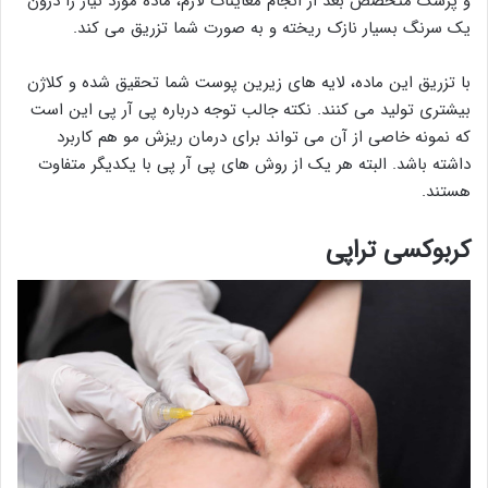
و پزشک متخصص بعد از انجام معاینات لازم، ماده مورد نیاز را درون
یک سرنگ بسیار نازک ریخته و به صورت شما تزریق می کند.
با تزریق این ماده، لایه های زیرین پوست شما تحقیق شده و کلاژن
بیشتری تولید می کنند. نکته جالب توجه درباره پی آر پی این است
که نمونه خاصی از آن می تواند برای درمان ریزش مو هم کاربرد
داشته باشد. البته هر یک از روش های پی آر پی با یکدیگر متفاوت
هستند.
کربوکسی تراپی