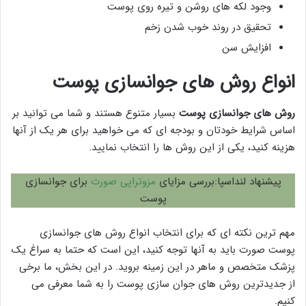
وجود لکه های روشن و تیره روی پوست
تحقیق در روند خوب شدن زخم
افزایش سن
انواع روش های جوانسازی پوست
روش های جوانسازی پوست
بسیار متنوع هستند و شما می توانید بر
اساس شرایط خودتان و بودجه ای که می خواهید برای هر یک از آنها
هزینه کنید، یکی از این روش ها را انتخاب نمایید.
پیشنهاد لنداسپا:بررسی مزایای
مزوتراپی صورت
برای جوانسازی
پوست
مهم ترین نکته ای که برای انتخاب انواع روش های جوانسازی
پوست صورت باید به آنها توجه کنید، این است که حتما به سراغ یک
پزشک متخصص و ماهر در این زمینه بروید. در این بخش، ما برخی
از جدیدترین روش های جوان سازی پوست را به شما معرفی می
کنیم.