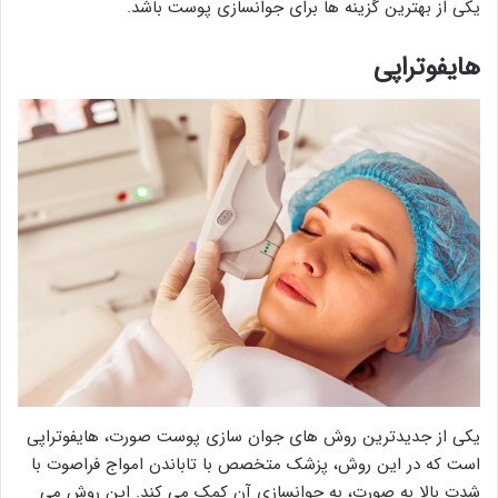
یکی از بهترین گزینه ها برای جوانسازی پوست باشد.
هایفوتراپی
یکی از جدیدترین روش های جوان سازی پوست صورت، هایفوتراپی
است که در این روش، پزشک متخصص با تاباندن امواج فراصوت با
شدت بالا به صورت، به جوانسازی آن کمک می کند. این روش می