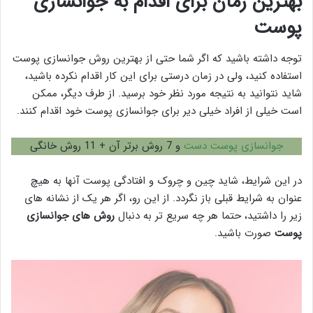
بهترین زمان برای اقدام به جوانسازی
پوست
توجه داشته باشید که اگر شما حتی از بهترین روش جوانسازی پوست
استفاده کنید، ولی در زمان درستی برای این کار اقدام نکرده باشید،
شاید نتوانید به نتیجه مورد نظر خود برسید. از طرف دیگر، ممکن
است خیلی از افراد خیلی دیر برای جوانسازی پوست خود اقدام کنند.
جوانسازی پوست دست
و 7 روش برتر آن + 11 روش خانگی
در این شرایط، شاید چین و چروک و افتادگی پوست آنها به هیچ
عنوان به شرایط قبلی باز نگردد. از این رو، اگر هر یک از نشانه های
زیر را داشتید، حتما هر چه سریع تر به دنبال
روش های جوانسازی
پوست
صورت باشید.