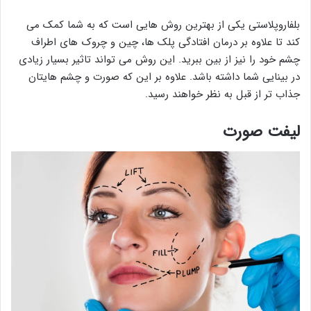
بلفاروپلاستی یکی از بهترین روش هایی است که به شما کمک می
کند تا علاوه بر درمان افتادگی پلک ها، چین و چروک های اطراف
چشم خود را نیز از بین ببرید. این روش می تواند تاثیر بسیار زیادی
در بینایی شما داشته باشد. علاوه بر این که صورت و چشم هایتان
جذاب تر از قبل به نظر خواهند رسید.
لیفت صورت