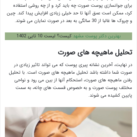
برای جوانسازی پوست صورت چه باید کرد و از چه روشی استفاده
کرد، ممکن است عمق آنها تا حد خیلی زیادی افزایش پیدا کند. چین
و چروک ها غالبا از 30 سالگی به بعد در صورت نمایان می شوند.
بهترین دکتر پوست مشهد
کیست؟ لیست 10 تایی 1402
تحلیل ماهیچه های صورت
در نهایت، آخرین نشانه پیری پوست که می تواند تاثیر زیادی در
صورت شما داشته باشد تحلیل ماهیچه های صورت است. با تحلیل
رفتن ماهیچه های صورت، استحکام آنها از بین می رود و نواحی
مختلف پوست صورت و به خصوص قسمت های چانه، به سمت
پایین کشیده می شوند.