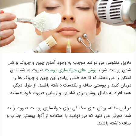
دلایل متنوعی می توانند موجب به وجود آمدن چین و چروک و شل
شدن پوست شوند.
روش های جوانسازی پوست
صورت به شما این
امکان را می دهند که تا حد خیلی زیادی این چین و چروک ها را
درمان کنید و پوستی صاف و یکدست داشته باشید. از طرف دیگر،
همه افراد به دنبال روشی برای شادابی و زیبایی صورت خود هستند.
در این مقاله، روش های مختلفی برای جوانسازی پوست صورت را به
شما معرفی می کنیم که می توانید با استفاده از آنها، پوستی جذاب و
صاف داشته باشید.