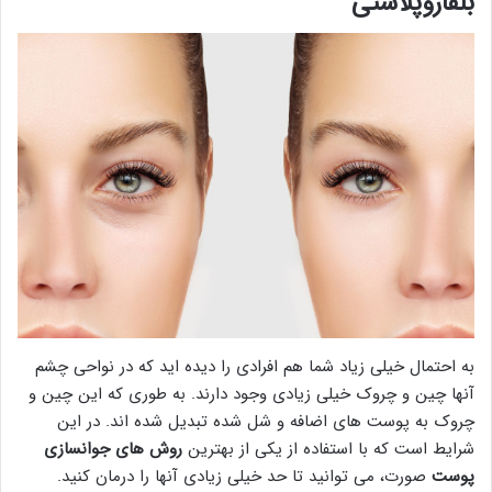
بلفاروپلاستی
به احتمال خیلی زیاد شما هم افرادی را دیده اید که در نواحی چشم
آنها چین و چروک خیلی زیادی وجود دارند. به طوری که این چین و
چروک به پوست های اضافه و شل شده تبدیل شده اند. در این
شرایط است که با استفاده از یکی از بهترین
روش های جوانسازی
پوست
صورت، می توانید تا حد خیلی زیادی آنها را درمان کنید.