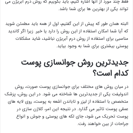
فقط چند مورد از آنها اشاره کنیم، باید بگوییم که روش درم آبریژن می
تواند یکی از بهترین ها برای شما باشد.
البته همان طور که پیش از این گفتیم، اول از همه باید مطمئن شوید
که آیا شما امکان استفاده از این روش را دارد یا خیر. زیرا اگر کاندید
مناسبی برای استفاده از روش درم آبریژن نباشید، شاید مشکلات
پوستی بیشتری برای شما به وجود بیاید.
جدیدترین روش جوانسازی پوست
کدام است؟
در میان روش های مختلف برای جوانسازی پوست صورت، روش
اندولیفت یکی از جدیدترین ها شناخته می شود. در این روش، پزشک
متخصص با استفاده از لیزر و تاباندن اشعه به پوست، روی لایه های
عمقی پوست تاثیر می گذارد. در نتیجه این امر، کلاژن سازی در
پوست تحریک می شود، جای لکه های پوستی و جوش و انواع
جراحات از بین خواهند رفت.