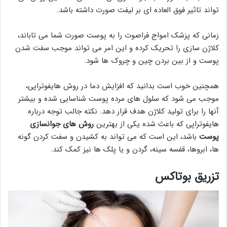
تواند تاثیر فوق العاده ای بر لیفت صورت داشته باشد.
زمانی که پزشک امواج فراصوت را به پوست صورت شما می تاباند،
کلاژن سازی را تحریک کرده و این امر می تواند موجب سفت شدن
پوست و از بین بردن چین و چروک ها شود.
همچنین خوب است بدانید که افزایش دما در روش هایفوتراپی،
موجب می شود که سلول های مرده پوست شناسایی شده و بیشتر
آنها را برای تولید کلاژن هدف قرار دهد. نکته جالب توجه درباره
هایفوتراپی که باعث شده یکی از بهترین
روش های جوانسازی
پوست
باشد، این است که می تواند به کشیدن و سفت کردن گونه
ها، ابروها، قفسه سینه، گردن و یا پلک ها نیز کمک کند.
تزریق بوتاکس