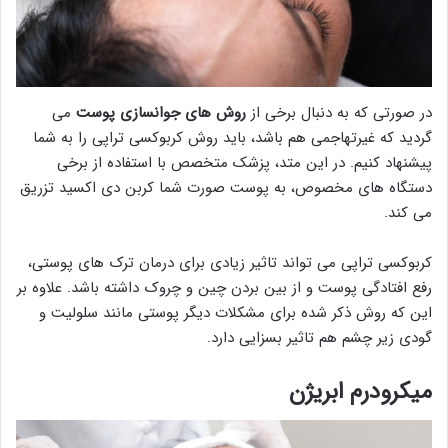
در صورتی که به دنبال برخی از
روش های جوانسازی پوست
می
گردید که غیرتهاجمی هم باشد، باید روش کربوکسی تراپی را به شما
پیشنهاد کنیم. در این متد، پزشک متخصص با استفاده از برخی
دستگاه های مخصوص، به پوست صورت شما کربن دی اکسید تزریق
می کند.
کربوکسی تراپی می تواند تاثیر زیادی برای درمان ترک های پوستی،
رفع افتادگی پوست و از بین بردن چین و چروک داشته باشد. علاوه بر
این که روش ذکر شده برای مشکلات دیگر پوستی مانند سلولیت و
گودی زیر چشم هم تاثیر بسزایی دارد.
میکرودرم ابریژن