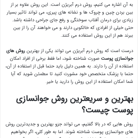
به آن اشاره می کنیم، روش درم آبریژن است. این روش علاوه بر از
بین بردن چین و چروک ها و نشانه های پیری، می تواند تاثیر بسیار
زیادی برای درمان آفتاب سوختگی و رفع جای جراحی داشته باشد.
حتی خیلی از افرادی که خالکوبی دارند و می خواهند آن را از بین
ببرند هم از این روش استفاده می کنند.
درست است که روش درم آبریژن می تواند یکی از بهترین
روش های
جوانسازی پوست
صورت شناخته شود، اما فقط برخی از افراد امکان
استفاده از آن را دارند. به همین دلیل باید حتما قبل از استفاده از آن،
حتما با پزشک متخصص خود مشورت کنید تا مطمئن شوید که آیا
شما امکان استفاده از این روش را دارید یا خیر.
بهترین و سریعترین روش جوانسازی
پوست چیست؟
روش هایی که در بالا گفتیم، می تواند جزو بهترین و جدیدترین روش
های جوانسازی پوست شناخته شوند. اما به طور کلی، اگر بخواهیم