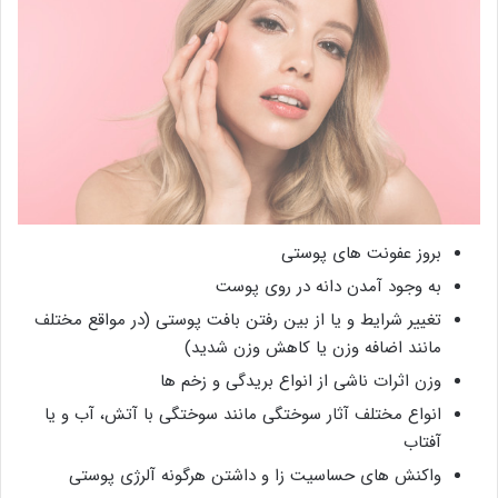
بروز عفونت های پوستی
به وجود آمدن دانه در روی پوست
تغییر شرایط و یا از بین رفتن بافت پوستی (در مواقع مختلف
مانند اضافه وزن یا کاهش وزن شدید)
وزن اثرات ناشی از انواع بریدگی و زخم ها
انواع مختلف آثار سوختگی مانند سوختگی با آتش، آب و یا
آفتاب
واکنش های حساسیت زا و داشتن هرگونه آلرژی پوستی