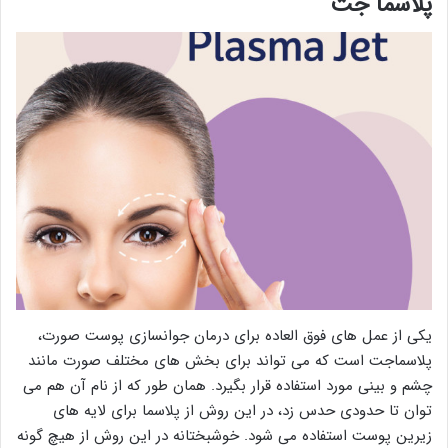
پلاسما جت
یکی از عمل های فوق العاده برای درمان جوانسازی پوست صورت،
پلاسماجت است که می تواند برای بخش های مختلف صورت مانند
چشم و بینی مورد استفاده قرار بگیرد. همان طور که از نام آن هم می
توان تا حدودی حدس زد، در این روش از پلاسما برای لایه های
زیرین پوست استفاده می شود. خوشبختانه در این روش از هیچ گونه