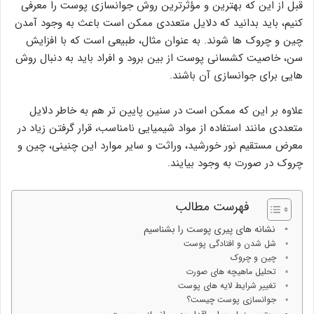
قبل از این که بهترین و مؤثرترین روش جوانسازی پوست را معرفی
کنیم، باید بدانید که دلایل متعددی ممکن است باعث به وجود آمدن
چین و چروک ها شوند. به عنوان مثال، طبیعی است که با افزایش
سن، خاصیت کشسانی پوست از بین برود و افراد باید به دنبال روش
هایی برای جوانسازی آن باشند.
علاوه بر این که ممکن است در سنین پایین تر هم به خاطر دلایل
متعددی مانند استفاده از مواد شیمیایی نامناسب، قرار گرفتن زیاد در
معرض مستقیم نور خورشید، وراثت و سایر موارد این چنینی، چین و
چروک در صورت به وجود بیایند.
فهرست مطالب
نشانه های پیری پوست را بشناسیم
شل شدن و افتادگی پوست
چین و چروک
تحلیل ماهیچه های صورت
تغییر شرایط لایه های پوست
جوانسازی پوست چیست؟