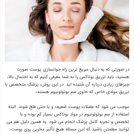
در صورتی که به دنبال سریع ترین راه جوانسازی پوست صورت
هستید، باید تزریق بوتاکس را به شما معرفی کنیم که به احتمال بالا،
چیزهای زیادی درباره آن شنیده اید. در این روش، پزشک متخصص با
تزریق موادی خاص که حاوی سم بوتولونیوم هستند،
موجب می شود که عضلات پوست ضعیف و یا حتی فلج شوند. البته
استفاده از سم بوتولونیوم در مواد بوتاکس بسیار کم بوده و با
تخصص و تجربه کامل پزشک انجام می شود. به همین دلیل هم می
توانید مطمئن باشید که این مسئله هیچ تأثیر مخربی روی پوست