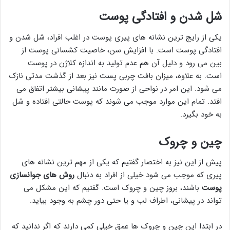
شل شدن و افتادگی پوست
یکی از رایج ترین نشانه های پیری پوست در اغلب افراد، شل شدن و
افتادگی پوست است. با افزایش سن، خاصیت کشسانی پوست از
بین می رود و دلیل آن هم عدم تولید به اندازه کلاژن در پوست
است. به علاوه، میزان بافت چربی پست نیز بعد از گذشت مدتی نازک
می شود. این امر در نواحی از صورت مانند پیشانی بیشتر اتفاق می
افتد. تمام این موارد موجب می شوند که پوست حالتی افتاده و شل
به خود بگیرد.
چین و چروک
پیش از این نیز به اختصار گفتیم که یکی از مهم ترین نشانه های
پیری که موجب می شود خیلی از افراد به دنبال
روش های جوانسازی
پوست
باشند، بروز چین و چروک است. گفتیم که این مشکل می
تواند در پیشانی، اطراف لب و یا حتی دور چشم به وجود بیاید.
در ابتدا این چین و چروک ها عمق خیلی کمی دارند که اگر ندانید که