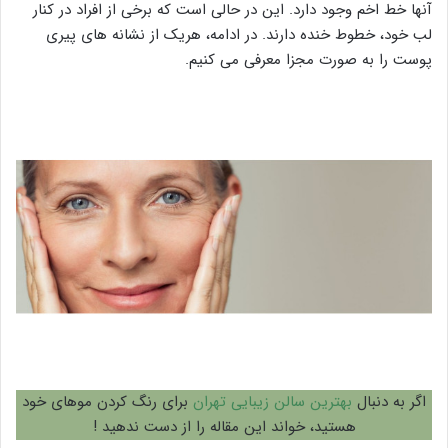
آنها خط اخم وجود دارد. این در حالی است که برخی از افراد در کنار
لب خود، خطوط خنده دارند. در ادامه، هریک از نشانه های پیری
پوست را به صورت مجزا معرفی می کنیم.
اگر به دنبال
بهترین سالن زیبایی تهران
برای رنگ کردن موهای خود
هستید، خواند این مقاله را از دست ندهید !