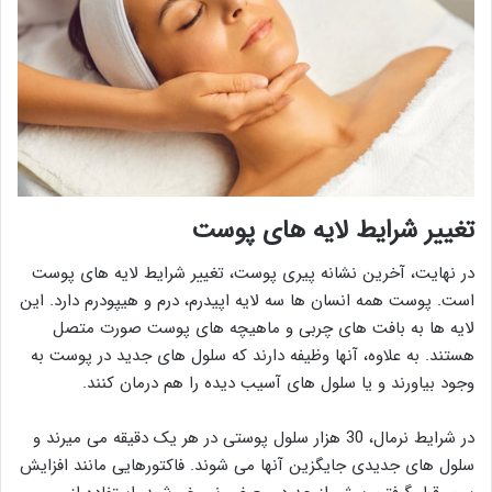
تغییر شرایط لایه های پوست
در نهایت، آخرین نشانه پیری پوست، تغییر شرایط لایه های پوست
است. پوست همه انسان ها سه لایه اپیدرم، درم و هیپودرم دارد. این
لایه ها به بافت های چربی و ماهیچه های پوست صورت متصل
هستند. به علاوه، آنها وظیفه دارند که سلول های جدید در پوست به
وجود بیاورند و یا سلول های آسیب دیده را هم درمان کنند.
در شرایط نرمال، 30 هزار سلول پوستی در هر یک دقیقه می میرند و
سلول های جدیدی جایگزین آنها می شوند. فاکتورهایی مانند افزایش