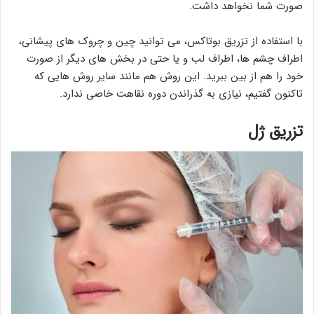
صورت شما نخواهد داشت.
با استفاده از تزریق بوتاکس، می توانید چین و چروک های پیشانی،
اطراف چشم ها، اطراف لب و یا حتی در بخش های دیگر از صورت
خود را هم از بین ببرید. این روش هم مانند سایر روش هایی که
تاکنون گفتیم، نیازی به گذراندن دوره نقاهت خاصی ندارد.
تزریق ژل