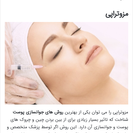
مزوتراپی
مزوتراپی را می توان یکی از بهترین
روش های جوانسازی پوست
شناخت که تاثیر بسیار زیادی برای از بین بردن چین و چروک های
پوست و جوانسازی آن دارد. این روش اگر توسط پزشک متخصص و