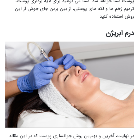
پوست شما خواهد شد. شما می توانید برای لایه برداری پوست،
ترمیم زخم ها و لکه های پوستی، از بین بردن جای جوش از این
روش استفاده کنید.
درم ابریژن
در نهایت، آخرین و بهترین روش جوانسازی پوست که در این مقاله