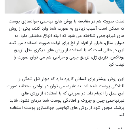
لیفت صورت هم در مقایسه با روش های تهاجمی جوانسازی پوست
که ممکن است آسیب زیادی به صورت شما وارد کنند، یکی از روش
های غیرتهاجمی شناخته می شود که البته انواع مختلفی دارد. به
عنوان مثال، خیلی از افراد از نخ برای لیفت صورت استفاده می کنند.
این در حالی است که با استفاده از روش های دیگری مثل تزریق
بوتاکس، تزریق ژل، تزریق چربی و جراحی هم می توان صورت را
لیفت کرد.
این روش بیشتر برای کسانی کاربرد دارد که دچار شل شدگی و
افتادگی پوست شده اند. به علاوه، می توان در نواحی مختلف صورت
این عمل را انجام داد. در صورتی که با استفاده از روش های
غیرتهاجمی چین و چروک و افتادگی پوست شما درمان نشود، شاید
پزشک مجبور شود از روش های تهاجمی جوانسازی پوست استفاده
کند.