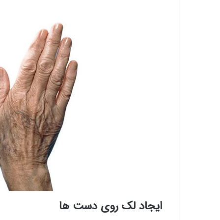
ایجاد لک روی دست ها