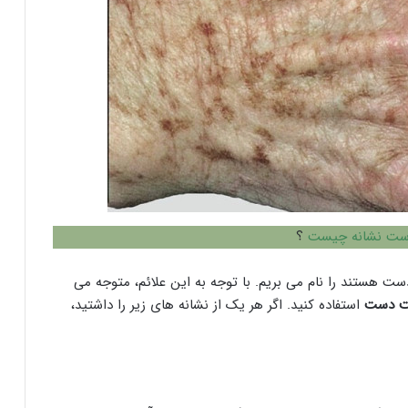
ست نشانه چيست
؟
 هستند را نام می بریم. با توجه به این علائم، متوجه می
ت دست
استفاده کنید. اگر هر یک از نشانه های زیر را داشتید،