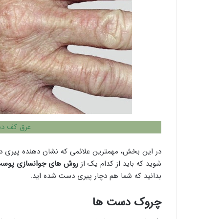
عرق كف د
در این بخش، مهمترین علائمی که نشان دهنده پیری دست
شوید که باید از کدام یک از
روش های جوانسازی پوس
بدانید که شما هم دچار پیری دست شده اید.
چروک دست ها