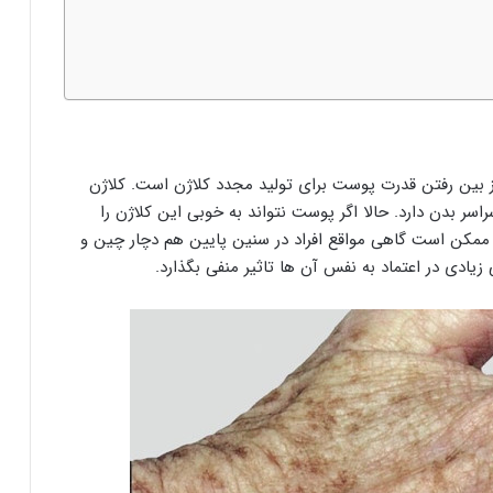
 بین رفتن قدرت پوست برای تولید مجدد کلاژن است. کلاژن
بدن دارد. حالا اگر پوست نتواند به خوبی این کلاژن را
 ممکن است گاهی مواقع افراد در سنین پایین هم دچار چین و
دی در اعتماد به نفس آن ها تاثیر منفی بگذارد.