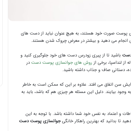
ازی پوست صورت خود هستند، به هیچ عنوان نباید از دست های
دی انجام می دهید و بیشتر در معرض چروک شدن هستند.
دست
باشید تا از پیری زودرس دست های خود جلوگیری کنید و
 از لنداسپا، برخی از
روش های جوانسازی پوست دست
در
وده، دستانی صاف و جذاب داشته باشید.
یش سن اتفاق می افتد. علاوه بر این که ممکن است به خاطر
وجود بیایند. دلیل این مسئله هر چیزی هم که باشد، باید به
اطات و اعتماد به نفس خود شما داشته باشد. با توجه به این
دهید تا بدانید که بهترین راهکار خانگی
جوانسازی پوست دست