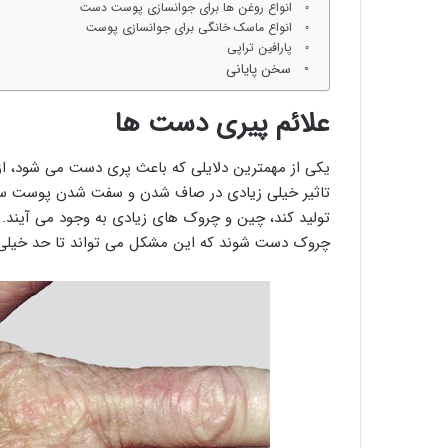
انواع روغن ها برای جوانسازی پوست دست
انواع ماسک خانگی برای جوانسازی پوست
پارافین تراپی
سخن پایانی
علائم پیری دست ها
یکی از مهمترین دلایلی که باعث پری دست می شود، از
تاثیر خیلی زیادی در صاف شدن و سفت شدن پوست سراسر 
تولید کند، چین و چروک های زیادی به وجود می آیند.
چروک دست شوند که این مشکل می تواند تا حد خیلی زیا