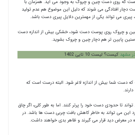
است که روی دست چین و چروک به وجود می آید. همزمان با
ت دچار افتادگی می شوند که دلیل این موضوع هم عدم تولید
، پیری می تواند یکی از مهمترین دلایل پیری دست باشد.
دن چین و چروک روی پوست دست شود، خشکی بیش از اندازه دست
نین پایین تر هم دچار چین و چروک بشوید.
ر مشهد
کیست؟ لیست 10 تایی 1402
که دست شما بیش از اندازه لاغر شود. البته درست است که
ارند.
واند تا حدودی دست خود را پرتر کنند. اما به طور کلی، اگر چاق
رد این می تواند به خاطر کاهش بافت چربی دست ها باشد. در
در معرض دید قرار می گیرند و ظاهر بدی خواهند داشت.