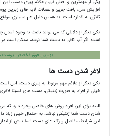
یکی از مهمترین و اصلی ترین علائم پیری دست، این 
افزایش سن، بافت چربی و عضلات لایه های زیرین پوس
کلاژن به اندازه است. به همین دلیل هم بسیاری مواقع
یکی دیگر از دلایلی که می تواند باعث به وجود آم
است. اگر آب کافی به دست شما نرسد، ممکن است در س
بهترین فوق تخصص پوست د
لاغر شدن دست ها
یکی دیگر از علائم مهم مربوط به پیری دست، این است 
خیلی از افراد به صورت ژنتیکی، دست های نسبتا لاغری د
البته برای این افراد روش های خاصی وجود دارد که می ت
شدن دست شما ژنتیکی نباشد، به احتمال خیلی زیاد دا
این شرایط، مفاصل و رگ های دست شما بیش از اندازه 