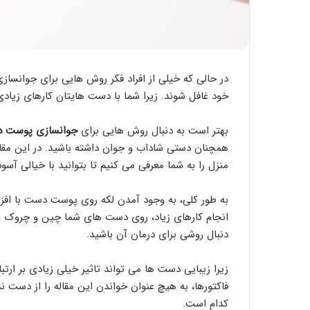
در حالی که خیلی از افراد فکر روش هایی برای جوانس
خود غافل شوند. زیرا شما با دست هایتان کارهای زیا
بهتر است به دنبال روش هایی برای
جوانسازی پوست 
همچنان دستی شاداب و جوان داشته باشید. در این مقاله
منزل را به شما معرفی می کنیم تا بتوانید با خیالی آس
به طور کلی، به وجود آمدن لکه روی پوست دست با افزا
انجام کارهای زیاد، روی دست های شما چین و چروک به 
دنبال روشی برای درمان آن باشید.
زیرا زیبایی دست ها می تواند تاثیر خیلی زیادی بر ارتب
فاکتورها، به هیچ عنوان خواندن این مقاله را از دست ن
کدام است.