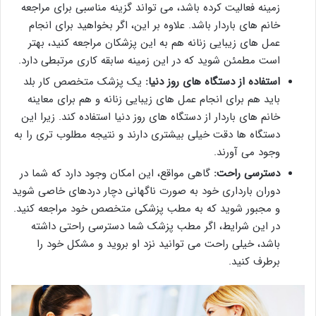
زمینه فعالیت کرده باشد، می تواند گزینه مناسبی برای مراجعه
خانم های باردار باشد. علاوه بر این، اگر بخواهید برای انجام
عمل های زیبایی زنانه هم به این پزشکان مراجعه کنید، بهتر
است مطمئن شوید که در این زمینه سابقه کاری مرتبطی دارد.
استفاده از دستگاه های روز دنیا:
یک پزشک متخصص کار بلد
باید هم برای انجام عمل های زیبایی زنانه و هم برای معاینه
خانم های باردار از دستگاه های روز دنیا استفاده کند. زیرا این
دستگاه ها دقت خیلی بیشتری دارند و نتیجه مطلوب تری را به
وجود می آورند.
دسترسی راحت:
گاهی مواقع، این امکان وجود دارد که شما در
دوران بارداری خود به صورت ناگهانی دچار دردهای خاصی شوید
و مجبور شوید که به مطب پزشکی متخصص خود مراجعه کنید.
در این شرایط، اگر مطب پزشک شما دسترسی راحتی داشته
باشد، خیلی راحت می توانید نزد او بروید و مشکل خود را
برطرف کنید.