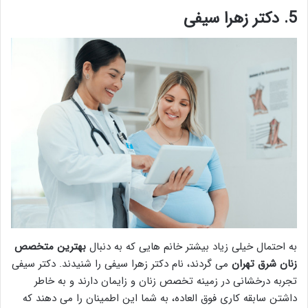
5. دکتر زهرا سیفی
به احتمال خیلی زیاد بیشتر خانم هایی که به دنبال
بهترین متخصص
زنان شرق تهران
می گردند، نام دکتر زهرا سیفی را شنیدند. دکتر سیفی
تجربه درخشانی در زمینه تخصص زنان و زایمان دارند و به خاطر
داشتن سابقه کاری فوق العاده، به شما این اطمینان را می دهند که