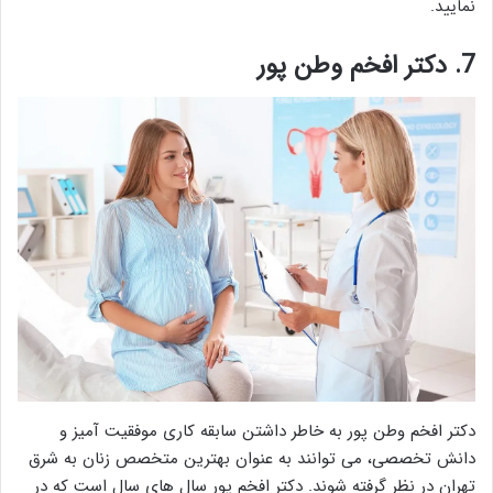
نمایید.
7. دکتر افخم وطن پور
دکتر افخم وطن پور به خاطر داشتن سابقه کاری موفقیت آمیز و
دانش تخصصی، می توانند به عنوان بهترین متخصص زنان به شرق
تهران در نظر گرفته شوند. دکتر افخم پور سال های سال است که در