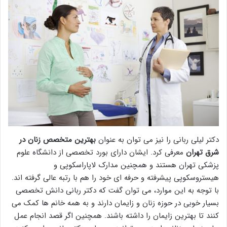
دکتر لیلی ربانی را نیز می توان به عنوان
بهترین متخصص زنان در
شرق تهران
معرفی کرد. ایشان دارای بورد تخصصی از دانشگاه علوم
پزشکی تهران هستند و همچنین مدارک لاپاراسکوپی و
هیستروسکوپی پیشرفته و حرفه ای خود را هم با رتبه عالی گرفته اند.
با توجه به این موارد، می توان گفت که دکتر ربانی دانش تخصصی
بسیار خوبی در حوزه زنان و زایمان دارند و به همه خانم ها کمک می
کنند تا بهترین زایمان را داشته باشند. همچنین اگر قصد انجام عمل