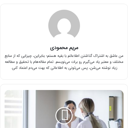
مریم محمودی
من عاشق به اشتراک گذاشتن اطلاعاتم با بقیه هستم؛ بنابراین، چیزایی که از منابع
مختلف و معتبر یاد می‌گیرم رو برات می‌نویسم. تمام مقاله‌هام با تحقیق و مطالعه
زیاد نوشته می‌شن، پس می‌تونی به اطلاعاتی که بهت می‌دم اعتماد کنی.
بهترین
متخصص
زنان
در
غرب
تهران