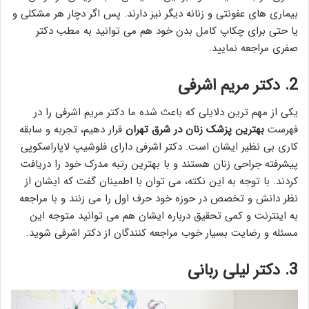
بیماری های عفونتی و زنانه دیگر نیز دارند. پس اگر دچار هر مشکلی و
یا حتی برای چکاپ کامل بدن خود هم می توانید به مطب دکتر
صفری مراجعه نمایید.
2. دکتر مریم اشرفی
یکی از مهم ترین دلایلی که باعث شده ما دکتر مریم اشرفی را در
فهرست
بهترین پزشک زنان در شرق تهران
قرار دهیم، تجربه و سابقه
کاری بی نظیر ایشان است. دکتر اشرفی دارای فلوشیپ لاپاراسکوپی
پیشرفته جراحی زنان هستند و با بهترین رتبه مدرک خود را دریافت
کردند. با توجه به این نکته، می توان با اطمینان گفت که ایشان از
نظر دانش و تخصص در حوزه خود حرف اول را می زنند و با مراجعه
به اینترنت و کمی تحقیق درباره ایشان هم می توانید متوجه این
مسئله و رضایت بسیار خوب مراجعه کنندگان از دکتر اشرفی شوید.
3. دکتر لیلی ربانی