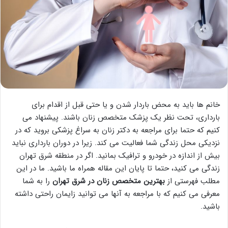
خانم ها باید به محض باردار شدن و یا حتی قبل از اقدام برای
بارداری، تحت نظر یک پزشک متخصص زنان باشند. پیشنهاد می
کنیم که حتما برای مراجعه به دکتر زنان به سراغ پزشکی بروید که در
نزدیکی محل زندگی شما فعالیت می کند. زیرا در دوران بارداری نباید
بیش از اندازه در خودرو و ترافیک بمانید. اگر در منطقه شرق تهران
زندگی می کنید، حتما تا پایان این مقاله همراه ما باشید. ما در این
مطلب فهرستی از
بهترین متخصص زنان در شرق تهران
را به شما
معرفی می کنیم که با مراجعه به آنها می توانید زایمان راحتی داشته
باشید.