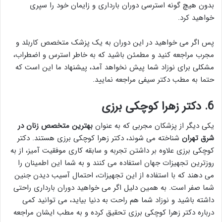
بدون هیچ گونه استرسی دوران بارداری و زایمان خود را سپری
خواهید کرد.
پس اگر می خواهید در این دوران به یک پزشک متخصص کاربلد و
مجرب مراجعه کنید و مطمئن باشید که به خاطر استرس و اضطراب،
مشکلی برای نوزاد شما پیش نخواهد آمد، پیشنهاد ما این است که
حتما به مطب دکتر سیفی مراجعه نمایید.
6. دکتر زهرا کوچکی برزی
یکی دیگر از پزشکان مجربی که به عنوان
بهترین متخصص زنان در
شرق تهران
شناخته می شوند، دکتر زهرا کوچکی برزی هستند. دکتر
کوچکی برزی علاوه بر داشتن تجربه و سابقه کاری موفقیت آمیز، از به
روزترین تجهیزات جهان استفاده می کنند و به شما این اطمینان را
می دهند که با استفاده از این تجهیزات، احتمال آسیب دیدن جنین
شما صفر است. به همین دلیل اگر می خواهید دوران بارداری راحتی
داشته باشید و نوزاد شما هم راحت به دنیا بیاید، می توانید کمی
درباره دکتر زهرا کوچکی برزی تحقیق کرده و به مطب ایشان مراجعه