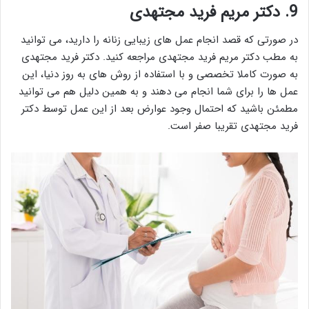
9. دکتر مریم فرید مجتهدی
در صورتی که قصد انجام عمل های زیبایی زنانه را دارید، می توانید
به مطب دکتر مریم فرید مجتهدی مراجعه کنید. دکتر فرید مجتهدی
به صورت کاملا تخصصی و با استفاده از روش های به روز دنیا، این
عمل ها را برای شما انجام می دهند و به همین دلیل هم می توانید
مطمئن باشید که احتمال وجود عوارض بعد از این عمل توسط دکتر
فرید مجتهدی تقریبا صفر است.