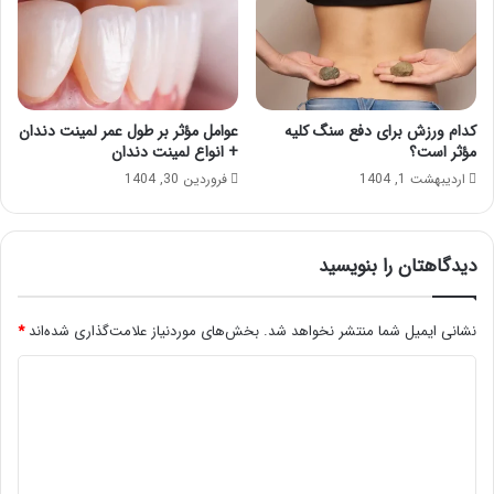
کدام ورزش برای دفع سنگ کلیه
عوامل مؤثر بر طول عمر لمینت دندان
مؤثر است؟
+ انواع لمینت دندان
اردیبهشت 1, 1404
فروردین 30, 1404
دیدگاهتان را بنویسید
نشانی ایمیل شما منتشر نخواهد شد.
بخش‌های موردنیاز علامت‌گذاری شده‌اند
*
د
ی
د
گ