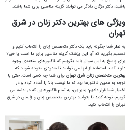
باشید، دکتر مژگان دادگر می توانند گزینه مناسبی برای شما باشند.
ویژگی های بهترین دکتر زنان در شرق
تهران
به نظر شما چگونه باید یک دکتر متخصص زنان را انتخاب کنیم و
تصمیم بگیریم که آیا این پزشک گزینه مناسبی برای ما است یا خیر؟
برای پاسخ به این سوال باید بگوییم که فاکتورهای متعددی وجود
دارند که با استفاده از آنها می توانید تا حدودی متوجه شوید که
بهترین متخصص زنان شرق تهران
برای شما چه کسی است. حتی با
توجه به همین فاکتورها بود که ما لیست بالا را آماده کرده و در
اختیار شما قرار دادیم؛ بنابراین، به تمام فاکتورهایی که در ادامه می
گوییم، توجه کنید تا بتوانید بهترین متخصص زنان و زایمان در شرق
تهران را انتخاب کنید.