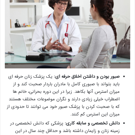
صبور بودن و داشتن اخلاق حرفه ای:
یک پزشک زنان حرفه ای
باید بتواند با صبوری کامل با مادران باردار صحبت کند و از
میزان استرس آنها بکاهد. زیرا در این دوره بحرانی، خانم ها
اضطراب خیلی زیادی دارند و نگران موضوعات مختلف هستند
که با صحبت کردن با پزشک صبور خود می توانند تا حدودی از
میزان این استرس کم کنند.
دانش تخصصی و سابقه کاری:
پزشکی که دانش تخصصی در
زمینه زنان و زایمان داشته باشد و حداقل چند سال در این