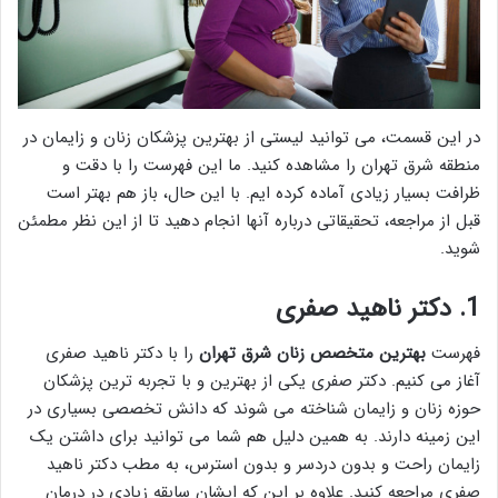
در این قسمت، می توانید لیستی از بهترین پزشکان زنان و زایمان در
منطقه شرق تهران را مشاهده کنید. ما این فهرست را با دقت و
ظرافت بسیار زیادی آماده کرده ایم. با این حال، باز هم بهتر است
قبل از مراجعه، تحقیقاتی درباره آنها انجام دهید تا از این نظر مطمئن
شوید.
1. دکتر ناهید صفری
فهرست
بهترین متخصص زنان شرق تهران
را با دکتر ناهید صفری
آغاز می کنیم. دکتر صفری یکی از بهترین و با تجربه ترین پزشکان
حوزه زنان و زایمان شناخته می شوند که دانش تخصصی بسیاری در
این زمینه دارند. به همین دلیل هم شما می توانید برای داشتن یک
زایمان راحت و بدون دردسر و بدون استرس، به مطب دکتر ناهید
صفری مراجعه کنید. علاوه بر این که ایشان سابقه زیادی در درمان