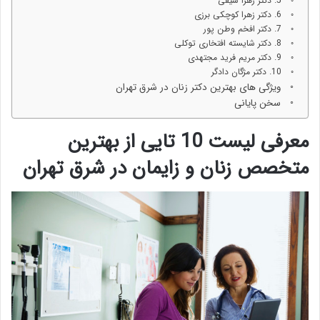
5. دکتر زهرا سیفی
6. دکتر زهرا کوچکی برزی
7. دکتر افخم وطن پور
8. دکتر شایسته افتخاری توکلی
9. دکتر مریم فرید مجتهدی
10. دکتر مژگان دادگر
ویژگی های بهترین دکتر زنان در شرق تهران
سخن پایانی
معرفی لیست 10 تایی از بهترین
متخصص زنان و زایمان در شرق تهران