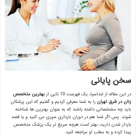
سخن پایانی
در این مقاله از لنداسپا، یک فهرست 10 تایی از
بهترین متخصص
زنان در شرق تهران
را به شما معرفی کردیم و گفتیم که این پزشکان
باید چه مشخصاتی داشته باشند که به عنوان بهترین ها شناخته
شوند. پس اگر شما هم در دوران بارداری سپری می کنید و یا قصد
باردار شدن دارید، بهتر است هرچه سریع تر یک پزشک متخصص
پیدا کرده و به مطب او مراجعه کنید.