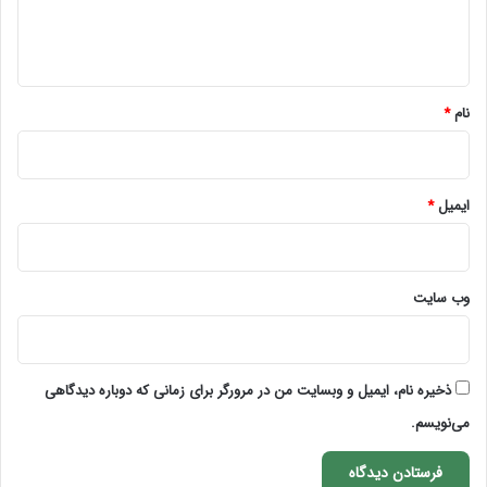
ا
ه
*
نام
*
ایمیل
*
وب‌ سایت
ذخیره نام، ایمیل و وبسایت من در مرورگر برای زمانی که دوباره دیدگاهی
می‌نویسم.