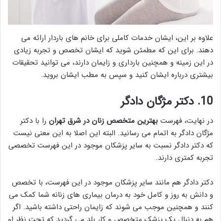
علاوه بر این، ایشان خدمات کاملی برای خانم های باردار ارائه می
دهند. برای این که مطمئن شوید که ایشان تخصص و تجربه زیادی
در این زمینه و همچنین بارداری و زایمان دارند، می توانید تحقیقات
بیشتری درباره ایشان کنید و سپس به مطب ایشان بروید.
10. دکتر مژگان دادگر
در نهایت، فهرست
بهترین متخصص زنان در شرق تهران
را با دکتر
مژگان دادگر به اتمام می رسانید. البته این اصلا به این معنی نیست
که دکتر دادگر نسبت به سایر پزشکان موجود در این فهرست تخصصی
تجربه کمتری دارند.
دکتر دادگر هم مانند سایر پزشکان موجود در این فهرست، با تخصص
و دانش به روز و کامل خود به درمان بیماری های زنانه شما کمک می
کنند و همچنین موجب می شوند که زایمان راحتی داشته باشید. اگر
هم به دنبال یک پزشک متخصص و کار بلد می گردید که تحت نظر او