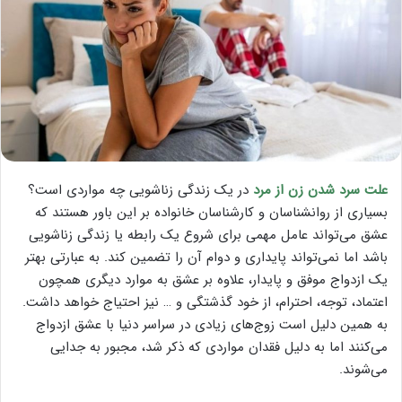
علت سرد شدن زن از مرد
در یک زندگی زناشویی چه مواردی است؟
بسیاری از روانشناسان و کارشناسان خانواده بر این باور هستند که
عشق می‌تواند عامل مهمی برای شروع یک رابطه یا زندگی زناشویی
باشد اما نمی‌تواند پایداری و دوام آن را تضمین کند. به عبارتی بهتر
یک ازدواج موفق و پایدار، علاوه بر عشق به موارد دیگری همچون
اعتماد، توجه، احترام، از خود گذشتگی و … نیز احتیاج خواهد داشت.
به همین دلیل است زوج‌های زیادی در سراسر دنیا با عشق ازدواج
می‌کنند اما به دلیل فقدان مواردی که ذکر شد، مجبور به جدایی
می‌شوند.