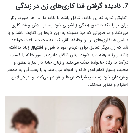
7. نادیده گرفتن فدا کاری‌های زن در زندگی
تفاوتی ندارد که زن خانه، شاغل باشد یا خانه دار در هر صورت زنان
برای بر پا نگه داشتن زندگی زناشویی خود بسیار تلاش و فدا کاری
می‌کنند و در صورتی که مرد نسبت به این کار‌ها بی تفاوت باشد و یا
تمامی فداکاری‌های زن را وظیفه تلقی کند نه محبت، باعث خواهد
شد که زن دیگر تمایل برای انجام امور با شور و اشتیاق زیاد نداشته
باشد و رفته رفته سرد شوند. زنان شاغل علاوه بر امور خانه با کسب
درآمد به رفاه خانواده کمک می‌کنند و زنان خانه دار نیز با عشق و
محبت بسیار تمام امور خانه را انجام می‌دهند و با رسیدگی به همسر
و فرزندان خود زمینه پیشرفت آن‌ها را فراهم می‌کنند و هر دو لایق
احترام و تقدیر هستند.