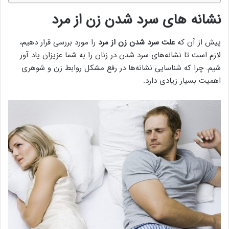
نشانه های سرد شدن زن از مرد
پیش از آن‌ که
علت سرد شدن زن از مرد
را مورد بررسی قرار دهیم،
لازم است تا نشانه‌های سرد شدن در زنان را به شما عزیزان یاد آور
شیم. چرا که شناسایی نشانه‌ها در رفع مشکل روابط زن و شوهری
اهمیت بسیار زیادی دارد.