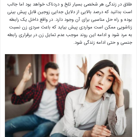
طلاق در زندگی هر شخصی بسیار تلخ و دردناک خواهد بود اما جالب
است بدانید که درصد بالایی از دلایل جدایی زوجین قابل پیش بینی
بوده و راه حل مناسبی برای آن وجود دارد. در واقع داخل یک رابطه
زناشویی ممکن است مواردی پیش بیاید که باعث سردی زن نسبت
به مرد شود و ادامه این روند موجب عدم تمایل زن در برقراری رابطه
جنسی و حتی ادامه زندگی شود.