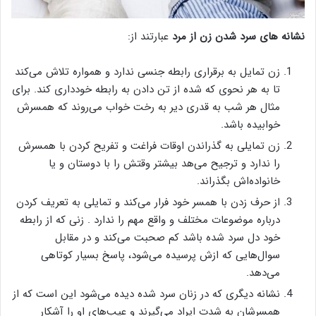
نشانه های سرد شدن زن از مرد
عبارتند از:
زن تمایل به برقراری رابطه جنسی ندارد و همواره تلاش می‌کند
تا به هر نحوی که شده از تن دادن به رابطه خودداری کند. برای
مثال هر شب به قدری دیر به رخت خواب می‌روند که همسرش
خوابیده باشد.
زن تمایلی به گذراندن اوقات فراغت و تفریح کردن با همسرش
را ندارد و ترجیح می‌هد بیشتر وقتش را با دوستان و یا
خانواده‌اش بگذراند.
از حرف زدن با همسر خود فرار می‌کند و تمایلی به تعریف کردن
درباره موضوعات مختلف و واقع مهم را ندارد . زنی که از رابطه
خود دل سرد شده باشد کم صحبت می‌کند و در مقابل
سوال‌هایی که ازش پرسیده می‌‌شود، پاسخ بسیار کوتاهی
می‌دهد.
نشانه دیگری که در زنان سرد شده دیده می‌شود این است که از
همسرشان به شدت ایراد می‌گیرند و عیب‌های او را آشکار