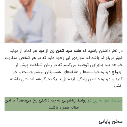
در نظر داشتن باشید که
علت سرد شدن زن از مرد
هر کدام از موارد
فوق می‌تواند باشد اما مواردی نیز وجود دارد که در هر شخص متفاوت
خواهد بود بنابراین توصیه می‌کنیم که در زمان شناخت پیش از
ازدواج درباره خواسته‌ها و علاقه‌های همسرتان بیشتر جست و جو
کنید و درباره داشتن زندگی ایده آل با یک دیگر هم اندیشی داشته
باشید.
خیانت مرد به زن
در روابط زناشویی به چه دلایلی رخ می‌دهد؟ با این
مقاله همراه باشید
سخن پایانی