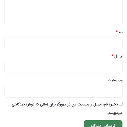
ا
ه
*
نام
*
ایمیل
*
وب‌ سایت
ذخیره نام، ایمیل و وبسایت من در مرورگر برای زمانی که دوباره دیدگاهی
می‌نویسم.