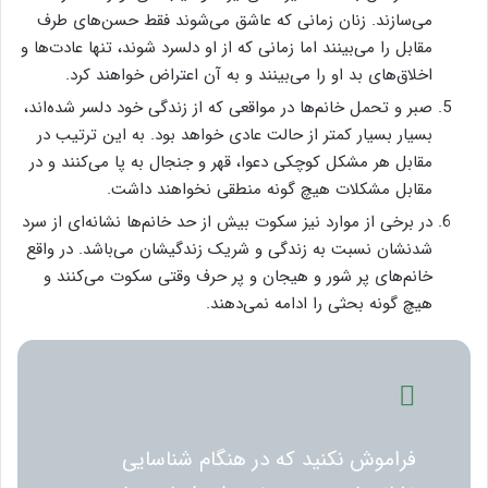
می‌سازند. زنان زمانی که عاشق می‌شوند فقط حسن‌های طرف
مقابل را می‌بینند اما زمانی که از او دلسرد شوند، تنها عادت‌ها و
اخلاق‌های بد او را می‌بینند و به آن اعتراض خواهند کرد.
صبر و تحمل خانم‌ها در مواقعی که از زندگی خود دلسر شده‌اند،
بسیار بسیار کمتر از حالت عادی خواهد بود. به این ترتیب در
مقابل هر مشکل کوچکی دعوا، قهر و جنجال به پا می‌کنند و در
مقابل مشکلات هیچ گونه منطقی نخواهند داشت.
در برخی از موارد نیز سکوت بیش از حد خانم‌ها نشانه‌ای از سرد
شدنشان نسبت به زندگی و شریک زندگیشان می‌باشد. در واقع
خانم‌های پر شور و هیجان و پر حرف وقتی سکوت می‌کنند و
هیچ گونه بحثی را ادامه نمی‌دهند.
فراموش نکنید که در هنگام شناسایی