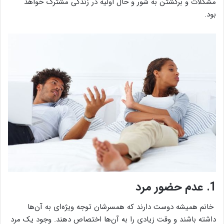
مشکلات و برگشتن به شور و حال اولیه در زندگی مشترک خواهد
بود.
1. عدم حضور مرد
خانم‌ همیشه دوست دارند که همسرشان توجه ویژه‌ای به آن‌ها
داشته باشند و وقت زیادی را به آن‌ها اختصاص دهند. وجود یک مرد