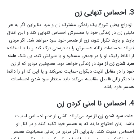
3. احساس تنهایی زن
ازدواج یعنی شروع یک زندگی مشترک زن و مرد. بنابراین اگر به هر
دلیلی زن در زندگی خود با همسرش احساس تنهایی کند و این اتفاق
بار‌ها و بار‌ها تکرار شود، زن از همسر خود سرد خواهد شد. اگر مردی
نتواند احساسات زنانه همسرش را به درستی درک کند و یا با استفاده
از الفاظ رکیک او را در جمعی مسخره و یا سرزنش کند، بی شک
علت
سرد شدن زن از مرد
در زندگی خواهد بود. همچنین مردی که از زن
خود را در مقابل اذیت دیگران حمایت نمی‌کند و یا این که او را دائما
با دیگر زنان فامیل مقایسه می‌کند باید منتظر سرد شدن احساسات
همسر خود باشد.
4. احساس نا امنی کردن زن
علت سرد شدن زن از مرد
می‌تواند ناشی از عدم احساس امنیت
باشد. زنان احتیاج دارند که به همسر خود تکیه کنند و در کنار او
احساس امنیت کنند. بنابراین اگر مردی در زمانی عصبانیت همسر