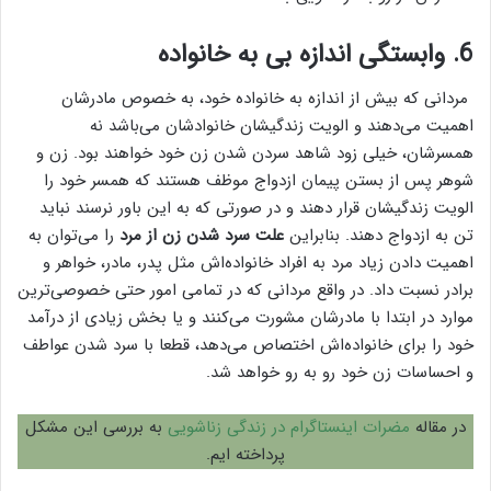
6. وابستگی اندازه بی به خانواده
مردانی که بیش از اندازه به خانواده خود، به خصوص مادرشان
اهمیت می‌دهند و الویت زندگیشان خانوادشان می‌باشد نه
همسرشان، خیلی زود شاهد سردن شدن زن خود خواهند بود. زن و
شوهر پس از بستن پیمان ازدواج موظف هستند که همسر خود را
الویت زندگیشان قرار دهند و در صورتی که به این باور نرسند نباید
تن به ازدواج دهند. بنابراین
علت سرد شدن زن از مرد
را می‌توان به
اهمیت دادن زیاد مرد به افراد خانواده‌اش مثل پدر، مادر، خواهر و
برادر نسبت داد. در واقع مردانی که در تمامی امور حتی خصوصی‌ترین
موارد در ابتدا با مادرشان مشورت می‌کنند و یا بخش زیادی از درآمد
خود را برای خانواده‌اش اختصاص می‌دهد، قطعا با سرد شدن عواطف
و احساسات زن خود رو به رو خواهد شد.
در مقاله
مضرات اینستاگرام در زندگی زناشویی
به بررسی این مشکل
پرداخته ایم.