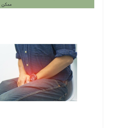
ممکن آن