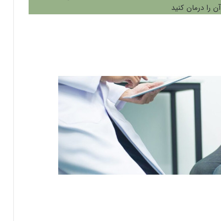
 را درمان کنید