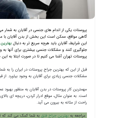
پروستات یکی از اندام های جنسی در آقایان به شمار می
گاهی مواقع، ممکن است این بخش از بدن آقایان با مشک
این شرایط، آقایان باید هرچه سریع تر به دنبال
بهترین 
جلوگیری کنند و مشکلات جنسی بیشتری برای آنها به وجود 
پروستات تهران آشنا می کنیم تا در صورت ابتلا به این بی
قبل از این که بهترین جراح پروستات در ایران را به شم
مشکلات جنسی زیادی برای آقایان به وجود بیاورد. از قب
مهمترین کار پروستات در بدن آقایان به منظور بهبود ع
است. به عنوان مثال، موقع ادرار کردن، دریچه ای بالای
راحت از مثانه به بیرون می آید.
مراجعه به
بهترین جراح فتق
به شما کمک می کند که تا