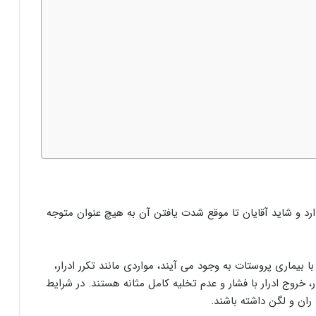
رد و شاید آقایان تا موقع شدت یافتن آن به هیچ عنوان متوجه
 بیماری پروستات به وجود می آیند، مواردی مانند تکرر ادرار،
، خروج ادرار با فشار و عدم تخلیه کامل مثانه هستند. در شرایط
ان و لگن داشته باشند.