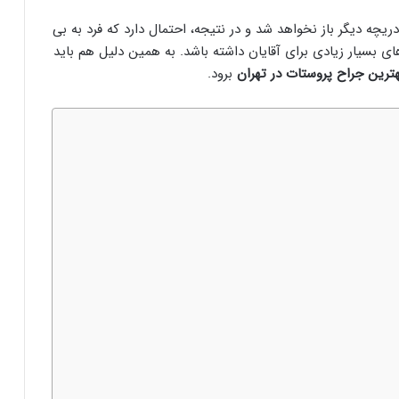
یچه دیگر باز نخواهد شد و در نتیجه، احتمال دارد که فرد به بی
ی بسیار زیادی برای آقایان داشته باشد. به همین دلیل هم باید
ترین جراح پروستات در تهران
برود.