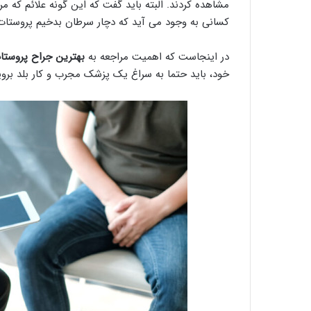
مشاهده کردند. البته باید گفت که این گونه علائم که م
کسانی به وجود می آید که دچار سرطان بدخیم پروستات
در اینجاست که اهمیت مراجعه به
بهترین جراح پروستا
خود، باید حتما به سراغ یک پزشک مجرب و کار بلد بروی