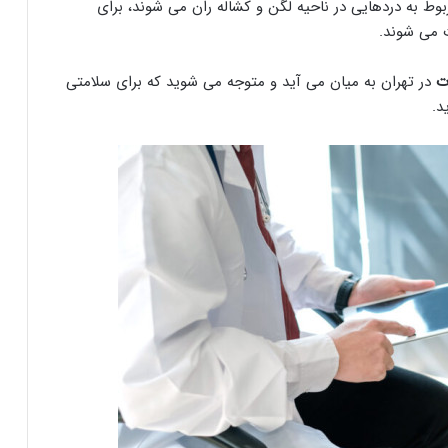
ربوط به دردهایی در ناحیه لگن و کشاله ران می شوند، برای
 می شوند.
ت
در تهران به میان می آید و متوجه می شوید که برای سلامتی
د.