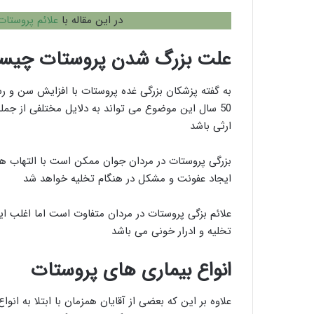
در این مقاله با
علائم پروستات
علت بزرگ شدن پروستات چیس
به گفته پزشکان بزرگی غده پروستات با افزایش سن و رس
50 سال این موضوع می تواند به دلایل مختلفی از جمل
ارثی باشد
بزرگی پروستات در مردان جوان ممکن است با التهاب های
ایجاد عفونت و مشکل در هنگام تخلیه خواهد شد
علائم بزگی پروستات در مردان متفاوت است اما اغلب این
تخلیه و ادرار خونی می باشد
انواع بیماری های پروستات
علاوه بر این که بعضی از آقایان همزمان با ابتلا به ان