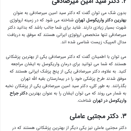
۲. دکتر سید امین میرصادقی
بدون شک می توان گفت که دکتر سید امین میرصادقی به عنوان
بهترین دکتر واریکوسل تهران
شناخته می شود که در زمینه ارولوژی
شهرت بسیار زیادی دارند. شاید برای شما جالب باشد که بدانید دکتر
میرصادقی تنها متخصص ارولوژی ایرانی هستند که موفق به دریافت
مدال المپیک زیست شناسی شده اند.
می توان با اطمینان گفت که دکتر میرصادقی یکی از بهترین پزشکانی
هستند که شما می توانید برای درمان واریکوسل به ایشان مراجعه
کنید. به علاوه، دکتر میرصادقی یکی از پنج پزشک ایرانی هستند که
موفق شدند طرح پزشکی خود را در بیمارستان بقیه الله تهران
بگذرانند. به طور کلی، دکتر سید امین میرصادقی یکی از پزشکان نخبه
به شمار می روند که می توان ایشان را به عنوان بهترین
دکتر جراح
واریکوسل در تهران
شناخت.
۳. دکتر مجتبی عاملی
دکتر مجتبی عاملی نیز یکی دیگر از بهترین پزشکانی هستند که در