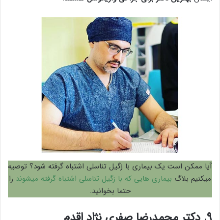
آیا ممکن است یک بیماری با زگیل تناسلی اشتباه گرفته شود؟ توصیه
میکنیم بلاگ
بیماری هایی که با زگیل تناسلی اشتباه گرفته میشوند
را
حتما بخوانید.
۹. دکتر محمدرضا صفری نژاد اقدم