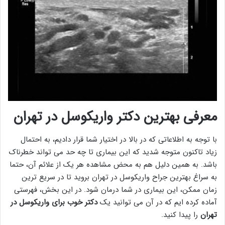
معرفی بهترین دکتر واریکوسل در تهران
با توجه به اطلاعاتی که در بالا در اختیار شما قرار دادیم، به احتمال
زیاد تاکنون متوجه شدید که این بیماری تا چه حد می تواند خطرناک
باشد. به همین دلیل هم به محض مشاهده هر یک از علائم آن، حتما
به سراغ بهترین جراح واریکوسل در تهران بروید تا در سریع ترین
زمان ممکن، این بیماری در شما درمان شود. در این بخش، فهرستی
آماده کرده ایم که در آن می توانید یک
دکتر خوب برای واریکوسل در
تهران
را پیدا کنید.