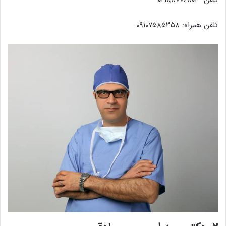
تلفن: ۰۲۱۸۸۷۷۶۸۰۱
تلفن همراه: ۰۹۱۰۷۵۸۵۳۵۸