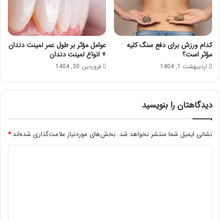
کدام ورزش برای دفع سنگ کلیه
عوامل مؤثر بر طول عمر لمینت دندان
مؤثر است؟
+ انواع لمینت دندان
اردیبهشت 1, 1404
فروردین 30, 1404
دیدگاهتان را بنویسید
نشانی ایمیل شما منتشر نخواهد شد.
بخش‌های موردنیاز علامت‌گذاری شده‌اند
*
د
ی
د
گ
ا