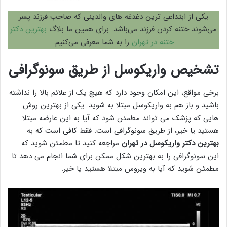
یکی از ابتداعی ترین دغدغه های والدینی که صاحب فرزند پسر
می‌شوند ختنه کردن فرزند می‌باشد. برای همین ما بلاگ
بهترین دکتر
ختنه در تهران
را به شما معرفی می‌کنیم.
تشخیص واریکوسل از طریق سونوگرافی
برخی مواقع، این امکان وجود دارد که هیچ یک از علائم بالا را نداشته
باشید و باز هم به واریکوسل مبتلا به شوید. یکی از بهترین روش
هایی که پزشک می تواند مطمئن شود که آیا به این عارضه مبتلا
هستید یا خیر، از طریق سونوگرافی است. فقط کافی است که به
بهترین دکتر واریکوسل در تهران
مراجعه کنید تا مطمئن شوید که
این سونوگرافی را به بهترین شکل ممکن برای شما انجام می دهد تا
مطمئن شوید که آیا به ویروس مبتلا هستید یا خیر.