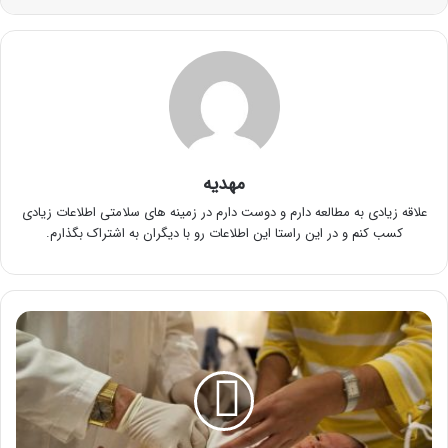
مهدیه
علاقه زیادی به مطالعه دارم و دوست دارم در زمینه های سلامتی اطلاعات زیادی
کسب کنم و در این راستا این اطلاعات رو با دیگران به اشتراک بگذارم.
بهترین
دکتر
ختنه
در
تهران
-
لیست