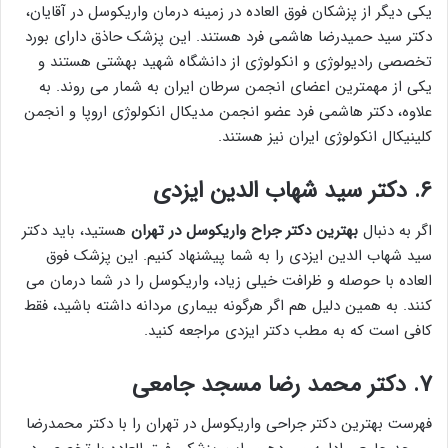
یکی دیگر از پزشکان فوق العاده در زمینه درمان واریکوسل در آقایان،
دکتر سید حمیدرضا هاشمی فرد هستند. این پزشک حاذق دارای بورد
تخصصی رادیولوژی و انکولوژی از دانشگاه شهید بهشتی هستند و
یکی از مهمترین اعضای انجمن سرطان ایران به شمار می روند. به
علاوه، دکتر هاشمی فرد عضو انجمن مدیکال انکولوژی اروپا و انجمن
کلینیکال انکولوژی ایران نیز هستند.
۶. دکتر سید شهاب الدین ایزدی
اگر به دنبال
بهترین دکتر جراح واریکوسل در تهران
هستید، باید دکتر
سید شهاب الدین ایزدی را به شما پیشنهاد کنیم. این پزشک فوق
العاده با حوصله و ظرافت خیلی زیاد، واریکوسل را در شما درمان می
کنند. به همین دلیل هم اگر هرگونه بیماری مردانه داشته باشید، فقط
کافی است که به مطب دکتر ایزدی مراجعه کنید.
۷. دکتر محمد رضا مسجد جامعی
فهرست بهترین دکتر جراحی واریکوسل در تهران را با دکتر محمدرضا