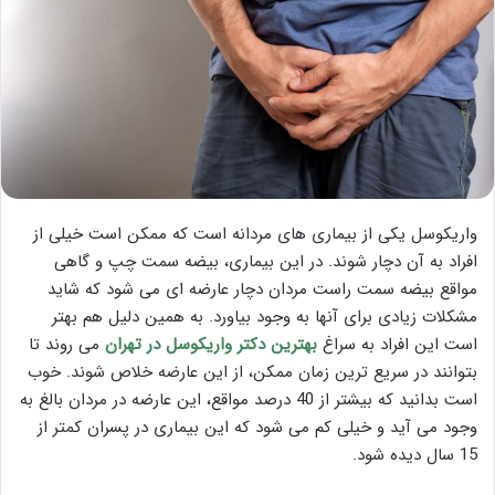
واریکوسل یکی از بیماری های مردانه است که ممکن است خیلی از
افراد به آن دچار شوند. در این بیماری، بیضه سمت چپ و گاهی
مواقع بیضه سمت راست مردان دچار عارضه ای می شود که شاید
مشکلات زیادی برای آنها به وجود بیاورد. به همین دلیل هم بهتر
است این افراد به سراغ
بهترین دکتر واریکوسل در تهران
می روند تا
بتوانند در سریع ترین زمان ممکن، از این عارضه خلاص شوند. خوب
است بدانید که بیشتر از 40 درصد مواقع، این عارضه در مردان بالغ به
وجود می آید و خیلی کم می شود که این بیماری در پسران کمتر از
15 سال دیده شود.