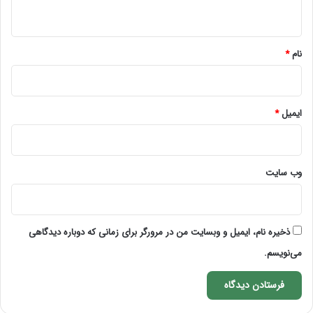
ه
*
نام
*
ایمیل
*
وب‌ سایت
ذخیره نام، ایمیل و وبسایت من در مرورگر برای زمانی که دوباره دیدگاهی
می‌نویسم.