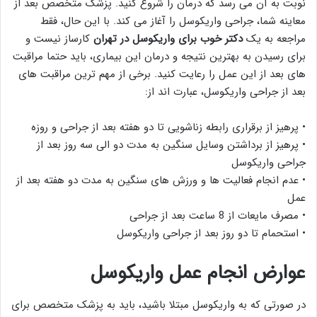
نوبت به آن می رسد که درمان را شروع کنید. پزشک متخصص بعد از
معاینه شما، جراحی واریکوسل را آغاز می کند. با این حال، فقط
مراجعه به یک
دکتر خوب برای واریکوسل در تهران
کارساز نیست و
برای رسیدن به بهترین نتیجه و درمان این بیماری، باید حتما مراقبت
های بعد از این عمل را رعایت کنید. برخی از مهم ترین مراقبت های
بعد از جراحی واریکوسل، عبارت اند از:
• پرهیز از برقراری رابطه زناشویی تا دو هفته بعد از جراحی و روزه
• پرهیز از برداشتن وسایل سنگین به مدت دو الی سه روز بعد از
جراحی واریکوسل
• عدم انجام فعالیت ها و ورزش های سنگین به مدت دو هفته بعد از
عمل
• مصرف مایعات از 8 ساعت بعد از جراحی
• استحمام تا دو روز بعد از جراحی واریکوسل
عوارض انجام عمل واریکوسل
در صورتی که به واریکوسل مبتلا باشید، باید به پزشک متخصص برای