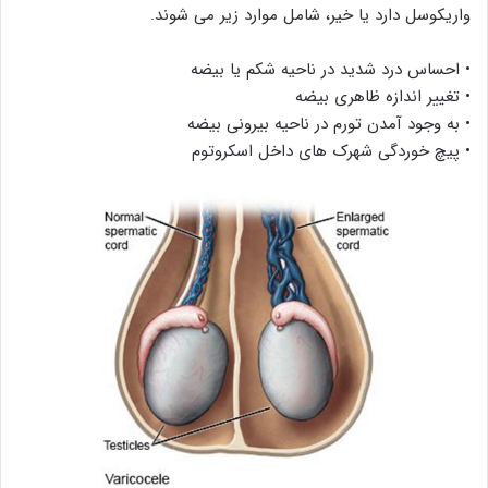
واریکوسل دارد یا خیر، شامل موارد زیر می شوند.
• احساس درد شدید در ناحیه شکم یا بیضه
• تغییر اندازه ظاهری بیضه
• به وجود آمدن تورم در ناحیه بیرونی بیضه
• پیچ خوردگی شهرک های داخل اسکروتوم