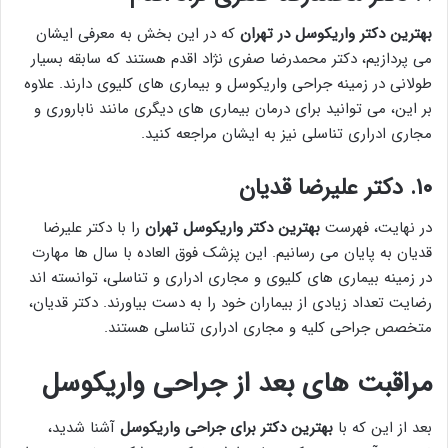
بهترین دکتر واریکوسل در تهران
که در این بخش به معرفی ایشان
می پردازیم، دکتر محمدرضا صفری نژاد اقدم هستند که سابقه بسیار
طولانی در زمینه جراحی واریکوسل و بیماری های کلیوی دارند. علاوه
بر این، می توانید برای درمان بیماری های دیگری مانند ناباروری و
مجاری ادراری تناسلی نیز به ایشان مراجعه کنید.
۱۰. دکتر علیرضا قدیان
در نهایت، فهرست
بهترین دکتر واریکوسل تهران
را با دکتر علیرضا
قدیان به پایان می رسانیم. این پزشک فوق العاده با سال ها مهارت
در زمینه بیماری های کلیوی و مجاری ادراری و تناسلی، توانسته اند
رضایت تعداد زیادی از بیماران خود را به دست بیاورند. دکتر قدیان،
متخصص جراحی کلیه و مجاری ادراری تناسلی هستند.
مراقبت های بعد از جراحی واریکوسل
بعد از این که با
بهترین دکتر برای جراحی واریکوسل
آشنا شدید،