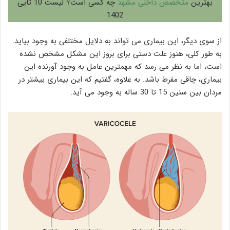
بهترین
متخصص داخلی مشهد
چه کسی است؟ لیست 10 تایی
1402
از سوی دیگر، این بیماری می تواند به دلایل مختلفی به وجود بیاید.
به طور کلی، هنوز علت دستی برای بروز این مشکل مشخص نشده
است، اما به نظر می رسد که مهمترین عامل به وجود آورنده این
بیماری، چاقی مفرط باشد. به علاوه، گفتیم که این بیماری بیشتر در
مردان بین سنین 15 تا 30 ساله به وجود می آید.