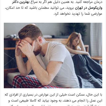
درمان مراجعه کنید. به همین دلیل هم اگر به سراغ
بهترین دکتر
واریکوسل در تهران
بروید، می توانید مطمئن باشید که تا حد امکان،
عوارضی شما را تهدید نخواهد کرد.
با این حال، ممکن است خیلی از این عوارض در بسیاری از افرادی که
این عمل را انجام می دهند، به وجود بیاید که کاملا طبیعی است و