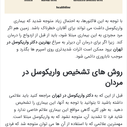
با توجه به این فاکتورها، به احتمال زیاد متوجه شدید که بیماری
واریکوسل داشت می تواند برای آقایان خطرناک باشد. زمین هم اگر
مرد مجردی به این بیماری مبتلا شود، باید از قبل از ازدواج را درمان
کند. زیرا اگر برای درمان آن دیرتر به سراغ
بهترین دکتر واریکوسل در
تهران
برود ممکن است اثرات شدیدتری روی اسپرم ها بگذرد و
موجب ناباروری دائمی شود.
روش های تشخیص واریکوسل در
مردان
قبل از این که به
دکتر واریکوسل در تهران
مراجعه کنید باید علائمی
داشته باشید تا بتوانید با توجه به آنها، این بیماری را تشخیص
دهید. به طور کلی، گاهی مواقع این بیماری علائم خاصی ندارد و
شاید فرد تا تشدید آن، متوجه نشود که به واریکوسل مبتلا است.
مهمترین علائمی که با استفاده از آن ها می توان متوجه شد که فردی