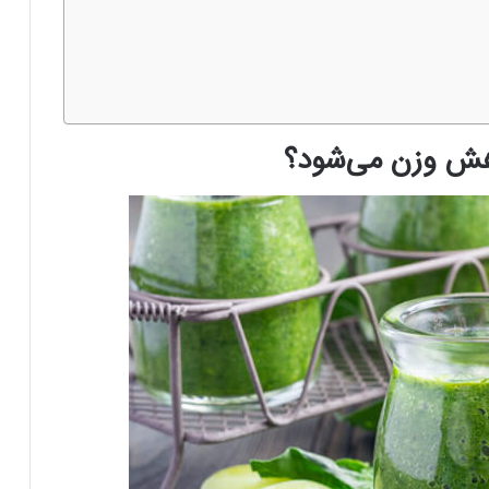
اهش وزن می‌شود؟