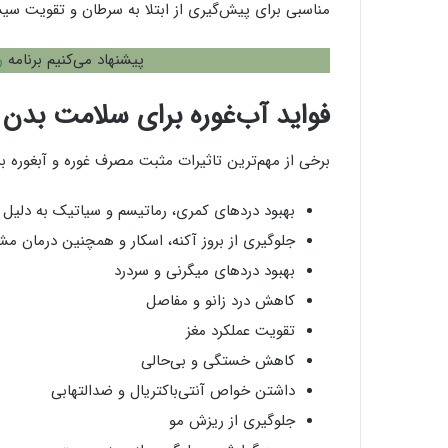
مناسبی برای پیش‌گیری از ابتلا به سرطان و تقویت سی
پیشنهاد می‌کنیم برنامه
ر
فواید آب‌غوره برای سلامت بدن
برخی از مهم‌ترین تاثیرات مثبت مصرف غوره و آبغوره ب
بهبود دردهای کمری، رماتیسم و سیاتیک به دلیل 
جلوگیری از بروز آکنه، اسکار و همچنین درمان م
بهبود دردهای میگرنی و سردرد
کاهش درد زانو و مفاصل
تقویت عملکرد مغز
کاهش خستگی و بی‌حالی
داشتن خواص آنتی‌باکتریال و ضدالتهابی
جلوگیری از ریزش مو