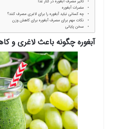
تاثیر مصرف آبغوره در کنار غذا
مضرات آبغوره
چه کسانی نباید آبغوره را برای لاغری مصرف کنند؟
نکات مهم برای مصرف آبغوره برای کاهش وزن
سخن پایانی
آبغوره چگونه باعث لاغری و ک