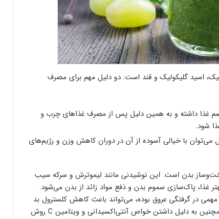
نیک، اسید گلیکولیک و قند است. دو دلیل مهم برای مصرف
م غذا داشته و به همین دلیل پس از مصرف غذاهای چرب و
ا شود.
 می‌توان با خیالی آسوده از آن در دوران کاهش وزن و رژیم‌های
‌‌وساز بدن است. این نوشیدنی مانند لیموترش و سرکه سیب
ر غذا، پاک‌سازی سموم بدن و ذفع مواد زائد از بدن می‌شود.
ل مهمی در گرفتگی عروق بوده، می‌تواند باعث کاهش کلسترول بد
(LDL) و افزایش کلسترول خوب (HDL) در بدن شود. همچنین به دلیل داشتن خواص آنتی‌اکسیدانی و ویتامین C روش