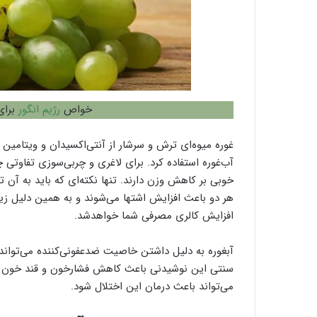
خواص
رژیم انگور
برای
آب‌غوره استفاده کرد. برای لاغری و چربی‌سوزی تفاوتی چ
خوبی بر کاهش وزن دارند. تنها نکته‌ای که باید به آ
هر دو باعث افزایش اشتها می‌شوند و به همین دلیل زی
افزایش کالری مصرفی شما خواهدشد.
آبغوره به دلیل داشتن خاصیت ضدعفونی‌کننده می‌تواند 
سنتی این نوشیدنی باعث کاهش فشارخون و قند خون هم
می‌تواند باعث درمان این اختلال شود.