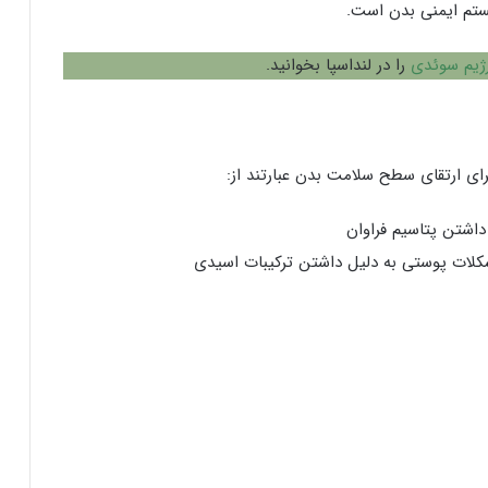
ستم ایمنی بدن است.
ژیم سوئدی
را در لنداسپا بخوانید.
رای ارتقای سطح سلامت بدن عبارتند از:
داشتن پتاسیم فراوان
شکلات پوستی به دلیل داشتن ترکیبات اسیدی