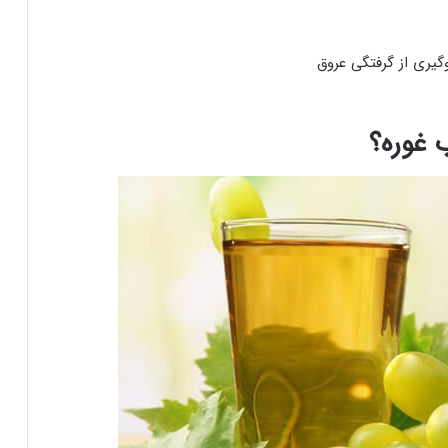
گیری از گرفتگی عروق
 غوره؟