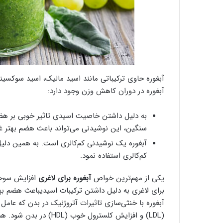
آبغوره حاوی ترکیباتی مانند اسید مالیک، اسید سوکسی
آبغوره در دوران کاهش وزن وجود دارد:
به دلیل داشتن خاصیت اسیدی تاثیر خوبی بر هض
سنگین، این نوشیدنی می‌تواند باعث هضم بهتر غذ
آبغوره یک نوشیدنی کم‌کالری است. به همین دلیل
کم‌کالری استفاده نمود.
یکی از مهم‌ترین خواص
آبغوره برای لاغری
افزایش سوخت
برای لاغری به دلیل داشتن ترکیبات اسیدیباعث هضم بهت
آبغوره با خنثی‌سازی تاثیرات آتروژنیک در بدن که عام