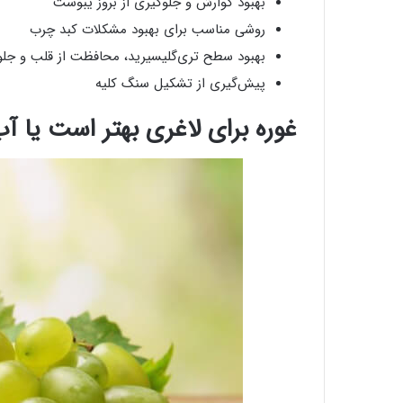
بهبود گوارش و جلوگیری از بروز یبوست
روشی مناسب برای بهبود مشکلات کبد چرب
بهبود سطح تری‌گلیسیرید، محافظت از قلب و جلو
پیش‌گیری از تشکیل سنگ کلیه
غوره برای لاغری بهتر است یا آب