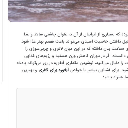
ده که بسیاری از ایرانیان از آن به عنوان چاشنی سالاد و غذا
دلیل داشتن خاصیت اسیدی می‌تواند باعث هضم بهتر غذا شود.
ی سلامت بدن داشته که در این میان لاغری و چربی‌سوزی را
 دانست. اگر در دوران کاهش وزن هستید و رژیم‌های غذایی
ت را دنبال می‌کنید، نوشیدن مقداری آبغوره در روز می‌تواند باعث
ود. برای آشنایی بیشتر با خواص
آبغوره برای لاغری
و بهترین
 همراه باشید.