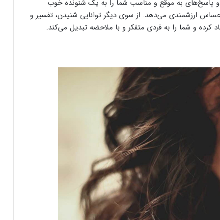
پاسخ‌های به موقع و مناسب شما را به یک شنونده خوب
حساس ارزشمندی می‌دهد. از سوی دیگر توانایی شنیدن، تفسیر و
کرده و شما را به فردی متفکر و با ملاحضه تبدیل می‌کند.