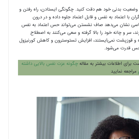
ه وضعیت بدنی خود هم دقت کنید. چگونگی ایستادن، راه رفتن و
ن با اعتماد به نفس و قابل اعتماد جلوه داده و در درون
ناسی نشان می‌دهد صاف نشستن می‌تواند حس اعتماد به نفس
د، سر و چانه خود را بالا گرفته و سعی می‌کنند به اصطلاح
ه و قوزپشت نمی‌ایستند، افزایش تستوسترون و کاهش کورنیزول
ش حس قدرت می‌شود.
 برای اطلاعات بیشتر به مقاله
چگونه عزت نفس بالایی داشته
مراجعه نمایید