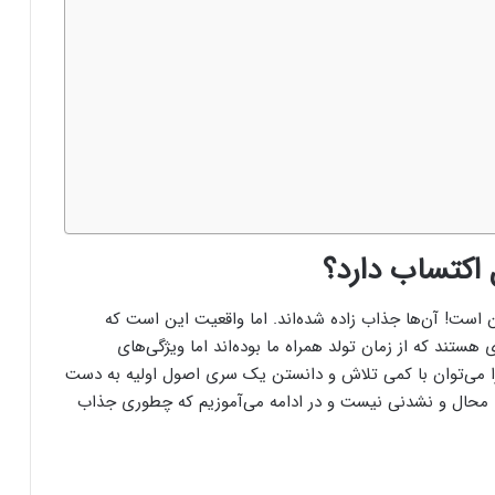
 اکتساب دارد؟
ان است! آن‌ها جذاب زاده شده‌اند. اما واقعیت این است که
هستند که از زمان تولد همراه ما بوده‌اند اما ویژگی‌های
 می‌توان با کمی تلاش و دانستن یک سری اصول اولیه به دست
 محال و نشدنی نیست و در ادامه می‌آموزیم که چطوری جذاب