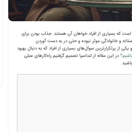
است که بسیاری از افراد خواهان آن هستند. جذاب بودن برای
تانه و خانوادگی موثر نبوده و حتی در به دست آوردن
کی از پرتکرارترین سوال‌های بسیاری از افراد که به دنبال بهبود
اشیم؟
در این مقاله از لنداسپا تصمیم گرفتیم راه‌کارهای عملی
اشید.