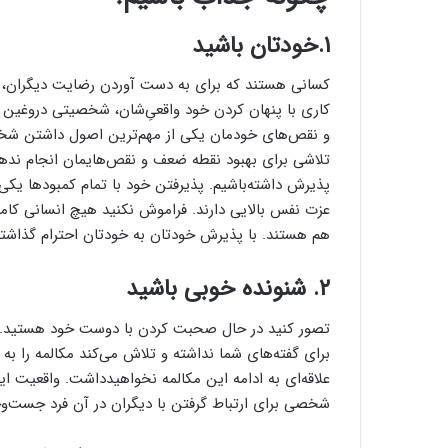
۱.خودتان باشید
کسانی هستند که برای به دست آوردن رضایت دیگران، گ
کاری با پنهان کردن خود واقعی‌ِشان، شخصیتی دروغین و
و نقص‌های خودمان یکی از مهم‌ترین اصول داشتن شخص
تلاشی برای بهبود نقطه ضعف و نقص‌هایمان انجام نده
پذیرش داشته‌باشیم. پذیرفتن خود با تمام کمبودها یک
عزت نفس بالایی دارند. فراموش نکنید هیچ انسانی کام
هم هستند. با پذیرش خودتان به خودتان احترام گذاشته 
۲. شنونده خوبی باشید
تصور کنید در حال صحبت کردن با دوست خود هستید. ا
برای گفته‌های شما نداشته و تلاش می‌کند مکالمه را 
علاقه‌ای به ادامه این مکالمه نخواهیدداشت. واقعیت 
شخصی برای ارتباط گرفتن با دیگران در آن فرد جست‌وج