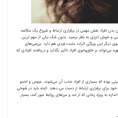
 بدن افراد نقش مهمی در برقراری ارتباط و شروع یک مکالمه
می و خوش انرژی به نظر برسید. بدون شک یکی از مهم ترین
وی دیگر این ویژگی اثرات مثبت فردی هم دارد. بررسی‌های
 حالت‌های چهره می‌تواند بر خلق‌وخوی افراد تاثیر بگذارد و دریافتند افرادی که
ی بوده که بسیاری از افراد جذب آن می‌شوند. عبوس و اخمو
خود برای برقراری ارتباط از دست می دهند. البته باید در شوخی
دازه به ویژه زمانی که از حد و مرزهای روابط عبور کند، بسیار