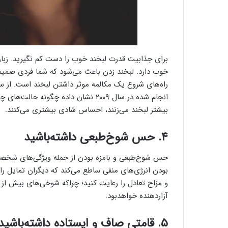
برای جذابیت قدرت لبخند خوب را دست کم نگیرید. زبان
خوب دارد. لبخند زدن باعث می‌شود که شما فردی صمی
راه‌های شروع یک مکالمه موثر داشتن لبخند است. از س
انجام شده در سال ۲۰۰۹ نشان داده چگونه
بیشتر لبخند می‌زنند، احساس شادی بیشتری می‌کنند.
۴. حس شوخ‌طبعی داشته‌باشید
حس شوخ‌طبعی و بامزه بودن از جمله ویژگی‌های شخصیت
بودن انرژی‌های منفی ساطع می‌کند که دیگران تمایل را 
و مزاح تعادل را رعایت کنید؛ چراکه شوخی‌های بیش از ان
آزاردهنده خواهدبود.
۵. قامتی صاف و ایستاده داشته‌باشید