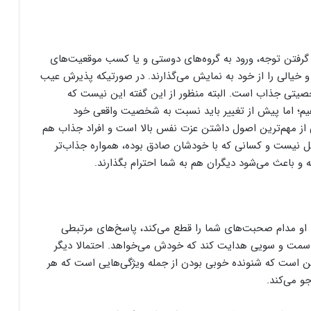
رفتن توجه، ورود به گروه‌های دوستی و یا کسب موقعیت‌های
 خیالی را از خود به نمایش می‌گذارند. در صورتیکه پذیرش عیب
یتی جذاب است. البته منظور از این گفته این نیست که
یم؛ اما پیش از تغییر باید نسبت به شخصیت واقعی خود
ی از مهم‌ترین اصول داشتن عزت نفس بالا است و افراد جذاب هم
ل نیست و کسانی که با خودشان صادق بوده، همواره جذاب‌تر
و باعث می‌شود دیگران هم به شما احترام بگذارند.
و مدام صحبت‌های شما را قطع می‌کند، پاسخ‌های مرتبطی
به سمت و سویی هدایت کند که خودش می‌خواهد. احتمالا دیگر
این است که شنونده خوبی بودن از جمله ویژگی‌هایی است که هر
و می‌کند.