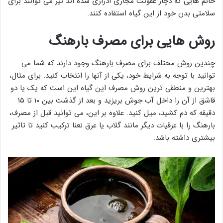
خانم هایی که دچار عفونت مجاری ادراری شده اند نیز می توانند برای
سلامتی بدن خود از این گیاه استفاده کنند.
روش هایی برای مصرف بارهنگ
چندین روش مختلف برای مصرف بارهنگ وجود دارند که شما می
توانید با توجه به شرایط خود، یکی از آنها را انتخاب کنید. برای مثال،
بهترین و منطقی ترین روش مصرف این گیاه این است که یک یا دو
قاشق از آن را داخل آب جوش بریزید و بعد از گذشت بین ۱۰ تا ۱۵
دقیقه که دم کشید، میل کنید. علاوه بر این، می توانید قبل از مصرف،
بارهنگ را با عرقیات دیگر مانند گلاب یا عرق نعنا ترکیب کنید تا تاثیر
بیشتری داشته باشد.