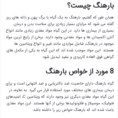
بارهنگ چیست؟
همان طور که گفتیم، بارهنگ به یک گیاه با برگ پهن و دانه های ریز
گفته می شود که مزایای بسیار زیادی برای سلامت بدن و درمان
بسیاری از بیماری ها دارد. در این گیاه مواد مغذی زیادی مانند انواع
آنتی اکسیدان ها و مواد معدنی وجود دارند. برخی از رایج ترین مواد
موجود در بارهنگ، شامل مواردی مانند فیبر و انواع ویتامین ها
هستند. این مواد موجب شده اند که این گیاه به یکی از مکمل های
گیاهی فوق العاده کاربردی و مفید تبدیل شود.
8 مورد از خواص بارهنگ
گیاه بارهنگ دارای خاصیت ضد باکتریایی و ضد التهابی است و برای
درمان بیماری های مختلف مورد استفاده قرار می گیرد. به علاوه، در
این گیاه مواد مغذی دیگری نیز وجود دارند که ویتامین C، اسیدهای
فنولیک، موسیلاژ و فلاونوئیدها برخی از آنها هستند. این مواد مغذی
باعث شده اند که بارهنگ خواص زیر را داشته باشد: