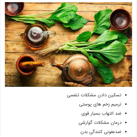
تسکین دادن مشکلات تنفسی
ترمیم زخم های پوستی
ضد التهاب بسیار قوی
درمان مشکلات گوارشی
ضدعفونی کنندگی بدن