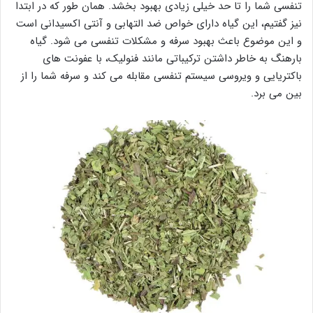
تنفسی شما را تا حد خیلی زیادی بهبود بخشد. همان طور که در ابتدا
نیز گفتیم، این گیاه دارای خواص ضد التهابی و آنتی اکسیدانی است
و این موضوع باعث بهبود سرفه و مشکلات تنفسی می شود. گیاه
بارهنگ به خاطر داشتن ترکیباتی مانند فنولیک، با عفونت های
باکتریایی و ویروسی سیستم تنفسی مقابله می کند و سرفه شما را از
بین می برد.