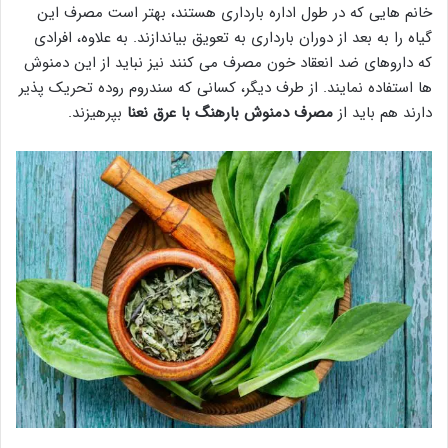
خانم هایی که در طول اداره بارداری هستند، بهتر است مصرف این
گیاه را به بعد از دوران بارداری به تعویق بیاندازند. به علاوه، افرادی
که داروهای ضد انعقاد خون مصرف می کنند نیز نباید از این دمنوش
ها استفاده نمایند. از طرف دیگر، کسانی که سندروم روده تحریک پذیر
دارند هم باید از
مصرف دمنوش بارهنگ با عرق نعنا
بپرهیزند.