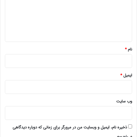
د
گ
ا
ه
*
نام
*
ایمیل
*
وب‌ سایت
ذخیره نام، ایمیل و وبسایت من در مرورگر برای زمانی که دوباره دیدگاهی
می‌نویسم.