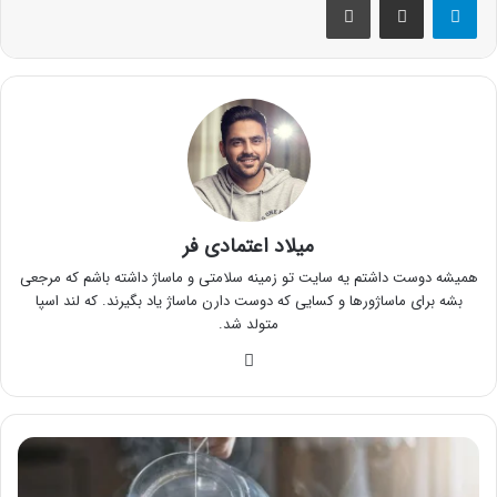
میلاد اعتمادی فر
همیشه دوست داشتم یه سایت تو زمینه سلامتی و ماساژ داشته باشم که مرجعی
بشه برای ماساژورها و کسایی که دوست دارن ماساژ یاد بگیرند. که لند اسپا
متولد شد.
وبسایت
معرفی
10
تا