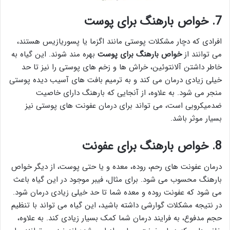
7. خواص بارهنگ برای پوست
افرادی که دچار مشکلات پوستی مانند اگزما یا پسوریازیس هستند،
می توانند از
خواص بارهنگ برای پوست
بهره مند شوند. این گیاه به
خاطر داشتن آلانتوئین، خراش ها و زخم های پوستی را نیز تا حد
خیلی زیادی درمان می کند و به ترمیم بافت های آسیب دیده پوستی
منجر می شود. به علاوه، از آنجایی که بارهنگ دارای خاصیت
ضدمیکروبی است، می تواند برای درمان عفونت های پوستی نیز
بسیار موثر باشد.
8. خواص بارهنگ برای عفونت
درمان عفونت های رحم، روده، معده و یا حتی پوست، از دیگر خواص
بارهنگ محسوب می شود. برای مثال، فیبر موجود در این گیاه باعث
می شود که عفونت روده و معده شما تا حد خیلی زیادی درمان شود.
در نتیجه مشکلات گوارشی داشته باشید، این گیاه می تواند با تنظیم
حجم مدفوع، به فرایند درمان شما کمک بسیار زیادی کند. به علاوه،