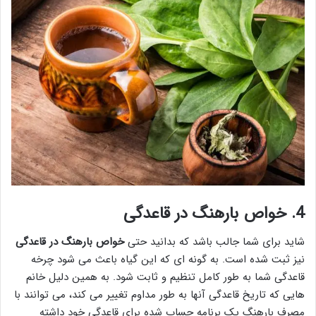
4. خواص بارهنگ در قاعدگی
شاید برای شما جالب باشد که بدانید حتی
خواص بارهنگ در قاعدگی
نیز ثبت شده است. به گونه ای که این گیاه باعث می شود چرخه
قاعدگی شما به طور کامل تنظیم و ثابت شود. به همین دلیل خانم
هایی که تاریخ قاعدگی آنها به طور مداوم تغییر می کند، می توانند با
مصرف بارهنگ یک برنامه حساب شده برای قاعدگی خود داشته