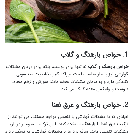
1. خواص بارهنگ و گلاب
خواص بارهنگ و گلاب
نه تنها برای پوست، بلکه برای درمان مشکلات
گوارشی نیز بسیار مناسب است. چراکه گلاب خاصیت ضدعفونی
کنندگی دارد و به درمان مشکلات معده مانند سوزش و زخم معده،
یبوست و رفلاکس معده کمک می کند.
2. خواص بارهنگ و عرق نعنا
افرادی که با مشکلات گوارشی یا تنفسی مواجه هستند، می توانند از
ترکیب عرق نعنا با بارهنگ
استفاده کنند. این ترکیب علاوه بر درمان
مشکلات تنفسی مانند سرفه و درمان مشکلات گوارشی، به تسکین درد