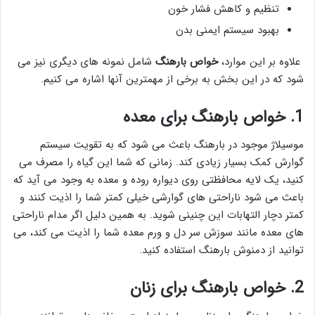
تنظیم و کاهش فشار خون
بهبود سیستم ایمنی بدن
علاوه بر این موارد،
خواص بارهنگ
شامل نمونه های دیگری نیز می
شود که در این بخش به برخی از مهمترین آنها اشاره می کنیم.
1. خواص بارهنگ برای معده
موسیلاژ موجود در بارهنگ باعث می شود که به تقویت سیستم
گوارش کمک بسیار زیادی کند. زمانی که شما این گیاه را مصرف می
کنید، یک لایه محافظتی روی دیواره روده و معده به وجود می آید که
باعث می شود ناراحتی های گوارشی خیلی کمتر شما را اذیت کنند و
کمتر دچار التهابات این چنینی شوید. به همین دلیل اگر مدام ناراحتی
های معده مانند سوزش سر دل و ورم معده شما را اذیت می کند، می
توانید از دمنوش بارهنگ استفاده کنید.
2. خواص بارهنگ برای زنان