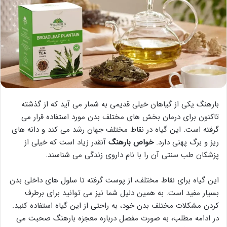
بارهنگ یکی از گیاهان خیلی قدیمی به شمار می آید که از گذشته
تاکنون برای درمان بخش های مختلف بدن مورد استفاده قرار می
گرفته است. این گیاه در نقاط مختلف جهان رشد می کند و دانه های
ریز و برگ پهنی دارد.
خواص بارهنگ
آنقدر زیاد است که خیلی از
پزشکان طب سنتی آن را با نام داروی زندگی می شناسند.
این گیاه برای نقاط مختلف، از پوست گرفته تا سلول های داخلی بدن
بسیار مفید است. به همین دلیل شما نیز می توانید برای برطرف
کردن مشکلات مختلف بدن خود، به راحتی از این گیاه استفاده کنید.
در ادامه مطلب، به صورت مفصل درباره معجزه بارهنگ صحبت می