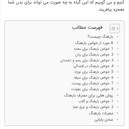
کنیم و می گوییم که این گیاه به چه صورت می تواند برای بدن شما
معجزه بیافریند.
فهرست مطالب
بارهنگ چیست؟
8 مورد از خواص بارهنگ
1. خواص بارهنگ برای معده
2. خواص بارهنگ برای زنان
3. خواص بارهنگ برای رحم و تخمدان
4. خواص بارهنگ در قاعدگی
5. خواص بارهنگ برای نوزاد
6. خواص بارهنگ برای سرفه
7. خواص بارهنگ برای پوست
8. خواص بارهنگ برای عفونت
روش هایی برای مصرف بارهنگ
1. خواص بارهنگ و گلاب
2. خواص بارهنگ و عرق نعنا
مضرات بارهنگ
سخن پایانی