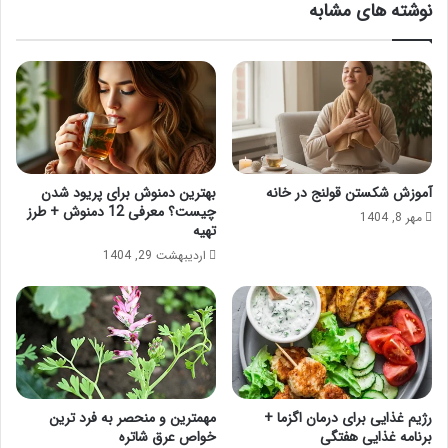
نوشته های مشابه
آموزش شکستن قولنج در خانه
بهترین دمنوش برای پریود شدن
چیست؟ معرفی 12 دمنوش + طرز
مهر 8, 1404
تهیه
اردیبهشت 29, 1404
رژیم غذایی برای درمان اگزما +
مهمترین و منحصر به فرد ترین
برنامه غذایی هفتگی
خواص عرق شاتره