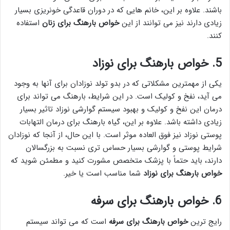
باشند. علاوه بر این، خانم هایی که در دوران قاعدگی خونریزی بسیار
زیادی دارند نیز می توانند از این
خواص بارهنگ برای زنان
استفاده
کنند.
5. خواص بارهنگ برای نوزاد
یکی از مهمترین مشکلاتی که در بدو تولد نوزادان برای آنها به وجود
می آید، نفخ و کولیک است. در این شرایط، بارهنگ می تواند برای
درمان این نفخ و کولیک و بهبود سیستم گوارشی نوزاد تاثیر بسیار
زیادی داشته باشد. علاوه بر این، گیاه بارهنگ برای درمان التهابات
پوستی نوزاد نیز فوق العاده موثر است. با این حال، از آنجا که نوزادان
شرایط پوستی و گوارشی بسیار حساس تری نسبت به بزرگسالان
دارند، باید حتماً با پزشک متخصص مشورت کنید و مطمئن شوید که
خواص بارهنگ برای نوزاد
شما مناسب است یا خیر.
6. خواص بارهنگ برای سرفه
رایج ترین
خواص بارهنگ برای سرفه
است که می تواند سیستم