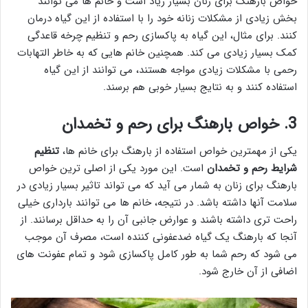
خواص بارهنگ برای زنان بسیار زیاد است و خانم ها می توانند
بخش زیادی از مشکلات زنانه خود را با استفاده از این گیاه درمان
کنند. برای مثال، این گیاه به پاکسازی رحم و تنظیم چرخه قاعدگی
کمک بسیار زیادی می کند. همچنین خانم هایی که به خاطر التهابات
رحمی با مشکلات زیادی مواجه هستند، می توانند از این گیاه
استفاده کنند و به نتایج بسیار خوبی هم برسند.
3. خواص بارهنگ برای رحم و تخمدان
یکی از مهمترین خواص استفاده از بارهنگ برای خانم ها،
تنظیم
شرایط رحم و تخمدان
است. این مورد یکی از اصلی ترین خواص
بارهنگ برای زنان به شمار می آید که می تواند تاثیر بسیار زیادی در
سلامت آنها داشته باشد. در نتیجه، خانم ها می توانند بارداری خیلی
راحت تری داشته باشند و عوارض جانبی آن را به حداقل برسانند. از
آنجا که بارهنگ یک گیاه ضدعفونی کننده است، مصرف آن موجب
می شود که رحم شما به طور کامل پاکسازی شود و تمام عفونت های
اضافی از آن خارج شود.