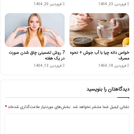
فروردین 23, 1404
فروردین 20, 1404
خواص دانه چیا با آب جوش + نحوه
7 روش تضمینی چاق شدن صورت
مصرف
در یک هفته
فروردین 18, 1404
فروردین 13, 1404
دیدگاهتان را بنویسید
نشانی ایمیل شما منتشر نخواهد شد.
بخش‌های موردنیاز علامت‌گذاری شده‌اند
*
د
ی