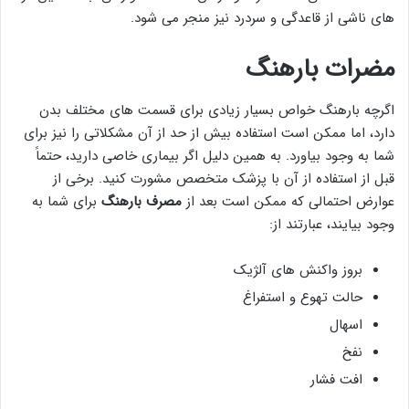
های ناشی از قاعدگی و سردرد نیز منجر می شود.
مضرات بارهنگ
اگرچه بارهنگ خواص بسیار زیادی برای قسمت های مختلف بدن
دارد، اما ممکن است استفاده بیش از حد از آن مشکلاتی را نیز برای
شما به وجود بیاورد. به همین دلیل اگر بیماری خاصی دارید، حتماً
قبل از استفاده از آن با پزشک متخصص مشورت کنید. برخی از
عوارض احتمالی که ممکن است بعد از
مصرف بارهنگ
برای شما به
وجود بیایند، عبارتند از:
بروز واکنش های آلژیک
حالت تهوع و استفراغ
اسهال
نفخ
افت فشار