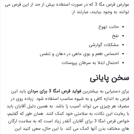
عوارض قرص مگا 3 که در صورت استفاده بیش از حد از این قرص می
توانند به وجود بیایند، عبارتند از:
حالت تهوع
نفخ
مشکلات گوارشی
احساس طعم و بوی ماهی در دهان و تنفس
احتمال ابتلا به سرطان پروستات
سخن پایانی
برای دستیابی به بیشترین
فواید قرص امگا 3 برای مردان
باید این
قرص به اندازه کافی و به شیوه مناسب استفاده شود. زیاده روی در
مصرف هر چیزی می تواند آسیب زا باشد. به همین دلیل آقایان باید
با رعایت این نکات، به سلامتی خود کمک کنند. همان طور که گفتیم،
خواص قرص امگا 3 برای آقایان آنقدر زیاد است که به سلامت ارگان
های مختلف بدن آنها کمک می کند. با این حال، سعی کنید این