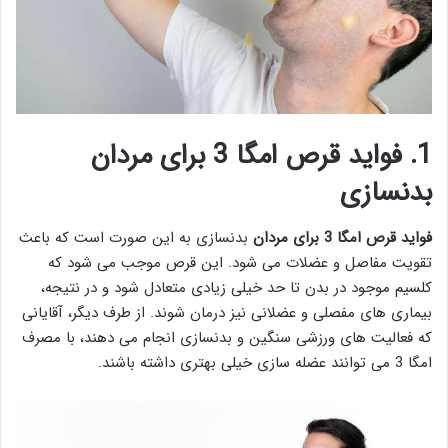
1. فواید قرص امگا 3 برای مردان
بدنسازی
فواید قرص امگا 3 برای مردان
بدنسازی به این صورت است که باعث
تقویت مفاصل و عضلات می شود. این قرص موجب می شود که
کلسیم موجود در بدن تا حد خیلی زیادی متعادل شود و در نتیجه،
بیماری های مفصلی و عضلانی نیز درمان شوند. از طرف دیگر، آقایانی
که فعالیت های ورزشی سنگین و بدنسازی انجام می دهند، با مصرف
امگا 3 می توانند عضله سازی خیلی بهتری داشته باشند.