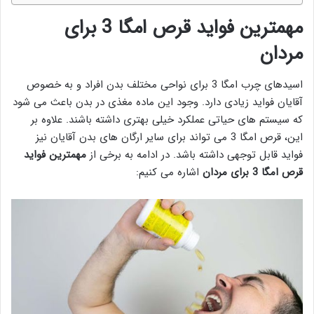
مهمترین فواید قرص امگا 3 برای
مردان
اسیدهای چرب امگا 3 برای نواحی مختلف بدن افراد و به خصوص
آقایان فواید زیادی دارد. وجود این ماده مغذی در بدن باعث می شود
که سیستم های حیاتی عملکرد خیلی بهتری داشته باشند. علاوه بر
این، قرص امگا 3 می تواند برای سایر ارگان های بدن آقایان نیز
فواید قابل توجهی داشته باشد. در ادامه به برخی از
مهمترین فواید
قرص امگا 3 برای مردان
اشاره می کنیم: