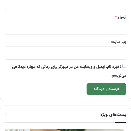
ایمیل
*
وب‌ سایت
ذخیره نام، ایمیل و وبسایت من در مرورگر برای زمانی که دوباره دیدگاهی
می‌نویسم.
پست‌های ویژه