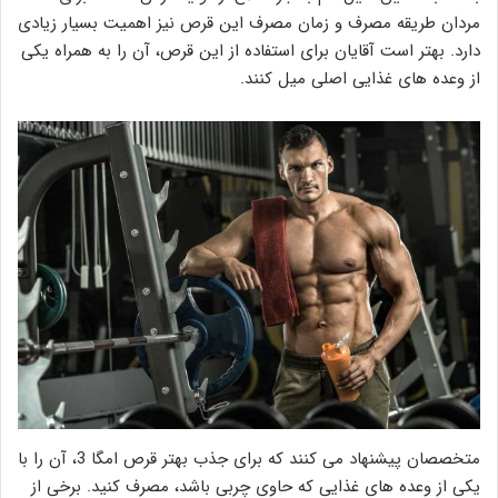
مردان طریقه مصرف و زمان مصرف این قرص نیز اهمیت بسیار زیادی
دارد. بهتر است آقایان برای استفاده از این قرص، آن را به همراه یکی
از وعده های غذایی اصلی میل کنند.
متخصصان پیشنهاد می کنند که برای جذب بهتر قرص امگا 3، آن را با
یکی از وعده های غذایی که حاوی چربی باشد، مصرف کنید. برخی از