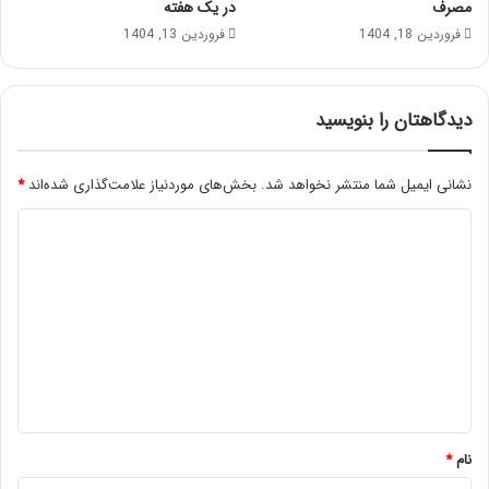
مصرف
در یک هفته
فروردین 18, 1404
فروردین 13, 1404
دیدگاهتان را بنویسید
نشانی ایمیل شما منتشر نخواهد شد.
بخش‌های موردنیاز علامت‌گذاری شده‌اند
*
د
ی
د
گ
ا
ه
*
نام
*