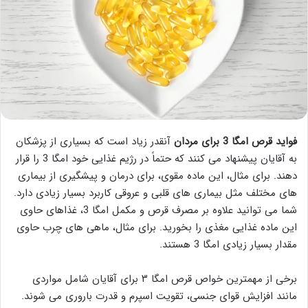
فواید قرص امگا 3 برای مردان
آنقدر زیاد است که بسیاری از پزشکان
به آقایان پیشنهاد می کنند که حتماً در رژیم غذایی خود امگا 3 را قرار
دهند. برای مثال، این ماده مقوی، برای درمان و پیشگیری از بیماری
های مختلف مثل بیماری های قلبی و عروقی کاربرد بسیار زیادی دارد.
شما می توانید علاوه بر مصرف قرص و مکمل امگا 3، غذاهای حاوی
این ماده غذایی مغذی را بخورید. برای مثال، ماهی های چرب حاوی
مقدار بسیار زیادی امگا 3 هستند.
برخی از مهمترین خواص قرص امگا ۳ برای آقایان شامل مواردی
مانند افزایش قوای جنسی، تقویت اسپرم و قدرت باروری می شوند.