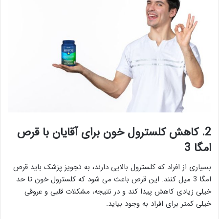
2. کاهش کلسترول خون برای آقایان با قرص
امگا 3
بسیاری از افراد که کلسترول بالایی دارند، به تجویز پزشک باید قرص
امگا 3 میل کنند. این قرص باعث می شود که کلسترول خون تا حد
خیلی زیادی کاهش پیدا کند و در نتیجه، مشکلات قلبی و عروقی
خیلی کمتر برای افراد به وجود بیاید.