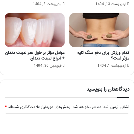
اردیبهشت 13, 1404
اردیبهشت 3, 1404
کدام ورزش برای دفع سنگ کلیه
عوامل مؤثر بر طول عمر لمینت دندان
مؤثر است؟
+ انواع لمینت دندان
اردیبهشت 1, 1404
فروردین 30, 1404
دیدگاهتان را بنویسید
نشانی ایمیل شما منتشر نخواهد شد.
بخش‌های موردنیاز علامت‌گذاری شده‌اند
*
د
ی