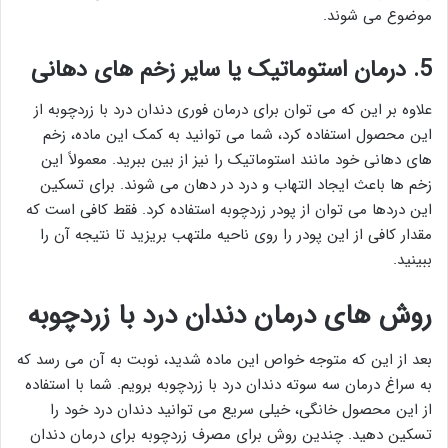
موضوع می شوند.
5. درمان استوماتیک یا سایر زخم های دهانی
علاوه بر این که می توان برای درمان فوری دندان درد با زردچوبه از
این محصول استفاده کرد، شما می توانید به کمک این ماده، زخم
های دهانی خود مانند استوماتیک را نیز از بین ببرید. معمولاً این
زخم ها باعث ایجاد التهاب و درد در دهان می شوند. برای تسکین
این دردها می توان از پودر زردچوبه استفاده کرد. فقط کافی است که
مقدار کافی از این پودر را روی ناحیه ملتهب بریزید تا نتیجه آن را
ببینید.
روش های درمان دندان درد با زردچوبه
بعد از این که متوجه خواص این ماده شدید، نوبت به آن می رسد که
به سراغ درمان سه سوته دندان درد با زردچوبه برویم. شما با استفاده
از این محصول خانگی، خیلی سریع می توانید دندان درد خود را
تسکین دهید. چندین روش برای مصرف زردچوبه برای درمان دندان