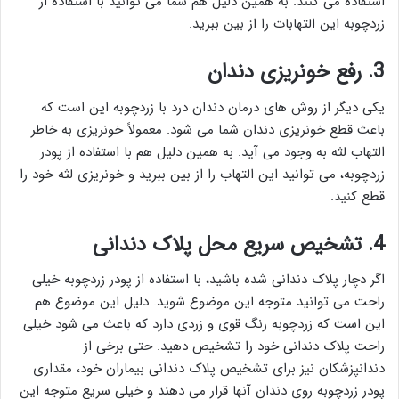
استفاده می کنند. به همین دلیل هم شما می توانید با استفاده از
زردچوبه این التهابات را از بین ببرید.
3. رفع خونریزی دندان
یکی دیگر از روش های درمان دندان درد با زردچوبه این است که
باعث قطع خونریزی دندان شما می شود. معمولاً خونریزی به خاطر
التهاب لثه به وجود می آید. به همین دلیل هم با استفاده از پودر
زردچوبه، می توانید این التهاب را از بین ببرید و خونریزی لثه خود را
قطع کنید.
4. تشخیص سریع محل پلاک دندانی
اگر دچار پلاک دندانی شده باشید، با استفاده از پودر زردچوبه خیلی
راحت می توانید متوجه این موضوع شوید. دلیل این موضوع هم
این است که زردچوبه رنگ قوی و زردی دارد که باعث می شود خیلی
راحت پلاک دندانی خود را تشخیص دهید. حتی برخی از
دندانپزشکان نیز برای تشخیص پلاک دندانی بیماران خود، مقداری
پودر زردچوبه روی دندان آنها قرار می دهند و خیلی سریع متوجه این