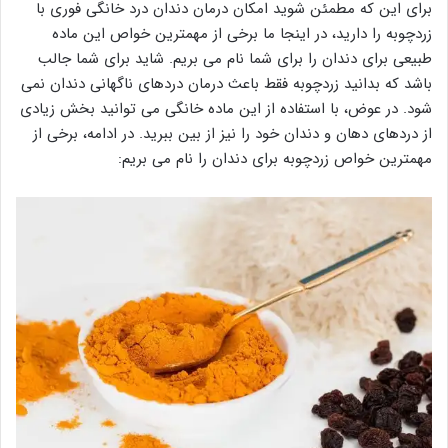
برای این که مطمئن شوید امکان درمان دندان درد خانگی فوری با
زردچوبه را دارید، در اینجا ما برخی از مهمترین خواص این ماده
طبیعی برای دندان را برای شما نام می بریم. شاید برای شما جالب
باشد که بدانید زردچوبه فقط باعث درمان دردهای ناگهانی دندان نمی
شود. در عوض، با استفاده از این ماده خانگی می توانید بخش زیادی
از دردهای دهان و دندان خود را نیز از بین ببرید. در ادامه، برخی از
مهمترین خواص زردچوبه برای دندان را نام می بریم: