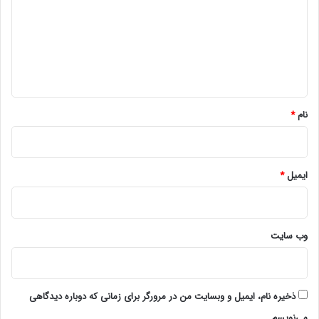
د
گ
ا
ه
*
نام
*
ایمیل
*
وب‌ سایت
ذخیره نام، ایمیل و وبسایت من در مرورگر برای زمانی که دوباره دیدگاهی
می‌نویسم.