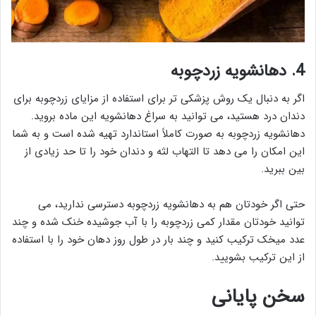
4. دهانشویه زردچوبه
اگر به دنبال یک روش پزشکی تر برای استفاده از مزایای زردچوبه برای
دندان درد هستید، می توانید به سراغ دهانشویه این ماده بروید.
دهانشویه زردچوبه به صورت کاملاً استاندارد تهیه شده است و به شما
این امکان را می دهد تا التهاب لثه و دندان خود را تا حد زیادی از
بین ببرید.
حتی اگر خودتان هم به دهانشویه زردچوبه دسترسی ندارید، می
توانید خودتان مقدار کمی زردچوبه را با آب جوشیده خنک شده و چند
عدد میخک ترکیب کنید و چند بار در طول روز دهان خود را با استفاده
از این ترکیب بشویید.
سخن پایانی