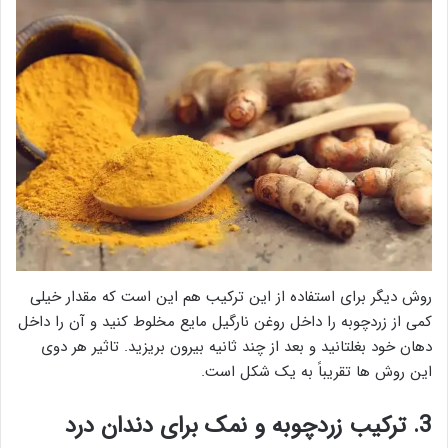
روش دیگر برای استفاده از این ترکیب هم این است که مقدار خیلی
کمی از زردچوبه را داخل روغن نارگیل مایع مخلوط کنید و آن را داخل
دهان خود بغلتانید و بعد از چند ثانیه بیرون بریزید. تاثیر هر دوی
این روش ها تقریباً به یک شکل است.
3. ترکیب زردچوبه و نمک برای دندان درد