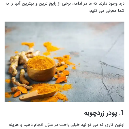
درد وجود دارند که ما در ادامه، برخی از رایج ترین و بهترین آنها را به
شما معرفی می کنیم:
1. پودر زردچوبه
اولین کاری که می توانید خیلی راحت در منزل انجام دهید و هزینه