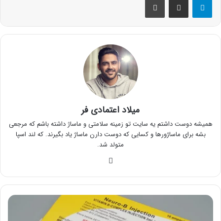
میلاد اعتمادی فر
همیشه دوست داشتم یه سایت تو زمینه سلامتی و ماساژ داشته باشم که مرجعی
بشه برای ماساژورها و کسایی که دوست دارن ماساژ یاد بگیرند. که لند اسپا
متولد شد.
وبسایت
آمپول
ب
کمپلکس؛