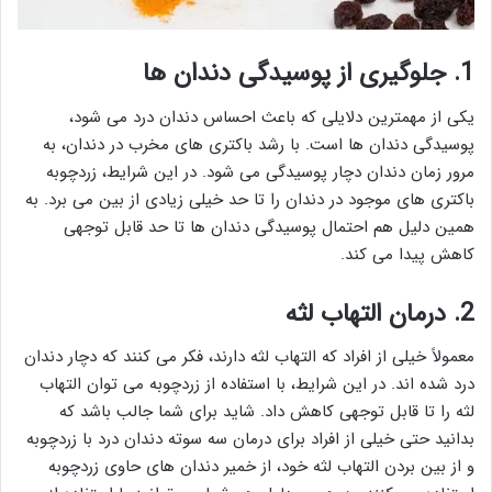
1. جلوگیری از پوسیدگی دندان ها
یکی از مهمترین دلایلی که باعث احساس دندان درد می شود،
پوسیدگی دندان ها است. با رشد باکتری های مخرب در دندان، به
مرور زمان دندان دچار پوسیدگی می شود. در این شرایط، زردچوبه
باکتری های موجود در دندان را تا حد خیلی زیادی از بین می برد. به
همین دلیل هم احتمال پوسیدگی دندان ها تا حد قابل توجهی
کاهش پیدا می کند.
2. درمان التهاب لثه
معمولاً خیلی از افراد که التهاب لثه دارند، فکر می کنند که دچار دندان
درد شده اند. در این شرایط، با استفاده از زردچوبه می توان التهاب
لثه را تا قابل توجهی کاهش داد. شاید برای شما جالب باشد که
بدانید حتی خیلی از افراد برای درمان سه سوته دندان درد با زردچوبه
و از بین بردن التهاب لثه خود، از خمیر دندان های حاوی زردچوبه