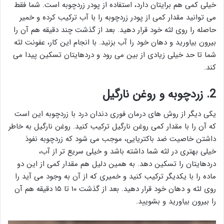
خیلی کمی هم برایتان دارد، استفاده از پودر زردچوبه است. شما فقط
می توانید مقدار کمی از پودر زردچوبه را با آب ترکیب کرده و خمیر
حاصله را روی لثه خود قرار دهید. بعد از گذشت چند دقیقه هم آن را
بیرون بیاورید و دهان خود را آب بزنید. با انجام این کار، عفونت لثه
شما تا حد خیلی زیادی از بین می رود و دردهایتان تسکین پیدا می
کند.
2. زردچوبه و روغن نارگیل
یکی دیگر از روش های درمان فوری دندان درد با زردچوبه این است
که آن را با مقدار کمی روغن نارگیل ترکیب کنید. روغن نارگیل به خاطر
داشتن خاصیت ضد باکتریایی، موجب می شود که زردچوبه نفوذ
خیلی بهتری در لثه شما داشته باشد و خیلی سریع تر از آب،
دردهایتان را تسکین دهد. به همین دلیل هم مقدار کمی از این دو
ماده را با یکدیگر ترکیب کنید و خمیری که از آن به وجود می آید را
روی لثه و دهان خود قرار دهید. بعد از گذشت ۱۰ تا ۱۵ دقیقه هم آن
را بیرون بیاورید و بشویید.