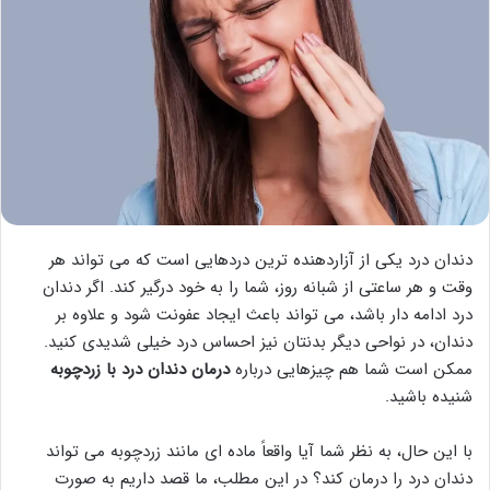
دندان درد یکی از آزاردهنده ترین دردهایی است که می تواند هر
وقت و هر ساعتی از شبانه روز، شما را به خود درگیر کند. اگر دندان
درد ادامه دار باشد، می تواند باعث ایجاد عفونت شود و علاوه بر
دندان، در نواحی دیگر بدنتان نیز احساس درد خیلی شدیدی کنید.
ممکن است شما هم چیزهایی درباره
درمان دندان درد با زردچوبه
شنیده باشید.
با این حال، به نظر شما آیا واقعاً ماده ای مانند زردچوبه می تواند
دندان درد را درمان کند؟ در این مطلب، ما قصد داریم به صورت