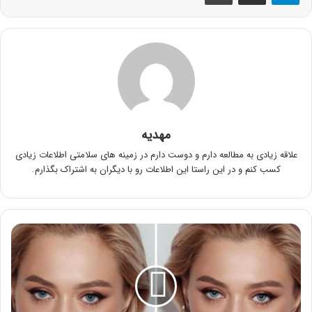
مهدیه
علاقه زیادی به مطالعه دارم و دوست دارم در زمینه های سلامتی اطلاعات زیادی
کسب کنم و در این راستا این اطلاعات رو با دیگران به اشتراک بگذارم.
برای
لاغر
شدن
صورت
چه
کنیم؟