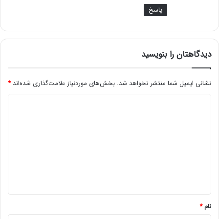
پاسخ
دیدگاهتان را بنویسید
نشانی ایمیل شما منتشر نخواهد شد.
بخش‌های موردنیاز علامت‌گذاری شده‌اند
*
د
ی
د
گ
ا
ه
*
نام
*