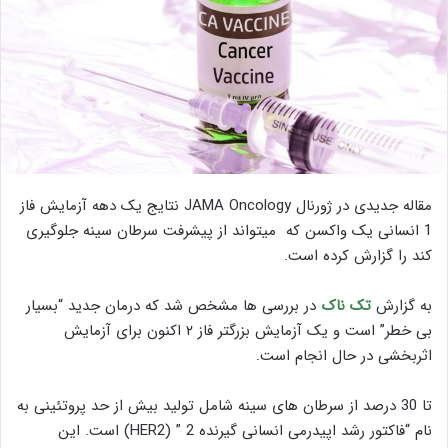
مقاله جدیدی در ژورنال JAMA Oncology نتایج یک دهه آزمایش فاز
1 انسانی یک واکسن که میتواند از پیشرفت سرطان سینه جلوگیری
کند را گزارش کرده است.
به گزارش
تک ناک
در بررسی ها مشخص شد که درمان جدید “بسیار
بی خطر” است و یک آزمایش بزرگتر فاز ۲ اکنون برای آزمایش
اثربخشی در حال انجام است.
تا 30 درصد از سرطان های سینه شامل تولید بیش از حد پروتئینی به
نام “فاکتور رشد اپیدرمی انسانی گیرنده 2 ” (HER2) است. این