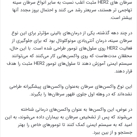
سرطان های HER2 مثبت اغلب نسبت به سایر انواع سرطان سینه
تهاجمی تر هستند، سریعتر رشد می کنند و احتمال بروز مجدد آنها
بیشتر است.
در چند دهه گذشته، یکی از درمان‌های بالینی مؤثرتر برای این نوع
سرطان سینه، درمان آنتی‌بادی مونوکلونال بود که برای جلوگیری از
فعالیت HER2 روی سلول‌های تومور طراحی شده است. با این حال،
محققان مدت‌هاست که روی واکسن‌هایی کار می‌کنند که می‌توانند
سیستم ایمنی آموزش دهند تا سلول‌های تومور HER2 مثبت را هدف
قرار دهند.
این نوع واکسن‌های سرطان به‌عنوان واکسن‌های پیشگیرانه طراحی
نشده‌اند که در وهله اول جلوی ظهور سرطان‌ها را بگیرند.
در عوض، این واکسن‌ها به عنوان واکسن‌های درمانی شناخته
می‌شوند که پس از تشخیص سرطان به بیماران داده می‌شوند، به این
امید که به سیستم ایمنی کمک کنند تا تومورهای خاص را بهتر
جستجو و از بین ببرد.