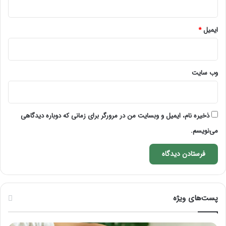
ایمیل
*
وب‌ سایت
ذخیره نام، ایمیل و وبسایت من در مرورگر برای زمانی که دوباره دیدگاهی
می‌نویسم.
پست‌های ویژه