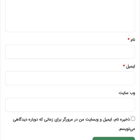
گ
ا
ه
*
نام
*
ایمیل
*
وب‌ سایت
ذخیره نام، ایمیل و وبسایت من در مرورگر برای زمانی که دوباره دیدگاهی
می‌نویسم.