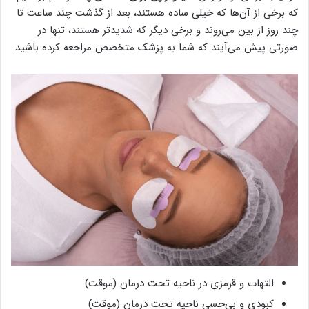
که برخی از آن‌ها که خیلی ساده هستند، بعد از گذشت چند ساعت تا
چند روز از بین ‌می‌روند و برخی دیگر که شدید‌تر هستند، تنها در
صورتی پیش می‌آیند که شما به پزشک متخصص مراجعه کرده باشید.
التهاب و قرمزی در ناحیه تحت درمان (موقت)
کبودی و بی‌حسی ناحیه تحت درمان (موقت)