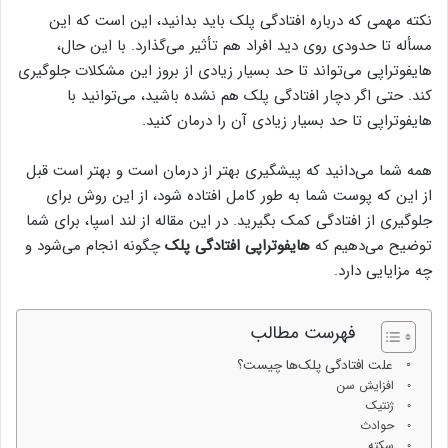
نکته مهمی که درباره افتادگی پلک باید بدانید، این است که این
مسأله تا حدودی روی دید افراد هم تأثیر می‌گذارد. با این حال،
هایفوتراپی می‌تواند تا حد بسیار زیادی از بروز این مشکلات جلوگیری
کند. حتی اگر دچار افتادگی پلک هم نشده باشید، می‌توانید با
هایفوتراپی تا حد بسیار زیادی آن را درمان کنید.
همه شما می‌دانید که پیشگیری بهتر از درمان است و بهتر است قبل
از این که پوست شما به طور کامل افتاده شود، از این روش برای
جلوگیری از افتادگی کمک بگیرید. در این مقاله از لند اسپا، برای شما
توضیح می‌دهیم که
هایفوتراپی افتادگی پلک
چگونه انجام می‌شود و
چه مزایایی دارد.
فهرست مطالب
علت افتادگی پلک‌ها چیست؟
افزایش سن
ژنتیک
حوادث
سکته