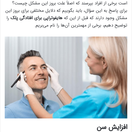
است برخی از افراد بپرسند که اصلاً علت بروز این مشکل چیست؟
برای پاسخ به این سؤال، باید بگوییم که دلایل مختلفی برای بروز این
مشکل وجود دارند که قبل از این که
هایفوتراپی برای افتادگی پلک
را
توضیح دهیم، برخی از مهمترین آن‌ها را نام می‌بریم.
افزایش سن