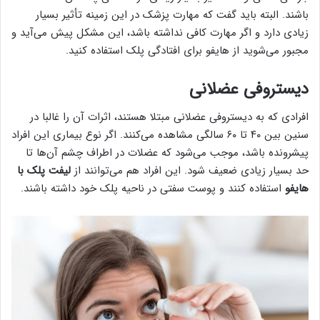
باشند. البته باید گفت که مهارت پزشک در این زمینه تأثیر بسیار
زیادی دارد و اگر مهارت کافی نداشته باشد، این مشکل پیش می‌آید و
مجبور می‌شوید از هایفو برای افتادگی پلک استفاده کنید.
دیستروفی عضلانی
افرادی که به دیستروفی عضلانی مبتلا هستند، اثرات آن را غالبا در
سنین بین ۴۰ تا ۶۰ سالگی مشاهده می‌کنند. اگر نوع بیماری این افراد
پیشرونده باشد، موجب می‌شود که عضلات در اطراف چشم آن‌ها تا
حد بسیار زیادی ضعیف شود. این افراد هم می‌توانند از
لیفت پلک با
هایفو
استفاده کنند و پوست سفتی در ناحیه پلک خود داشته باشند.