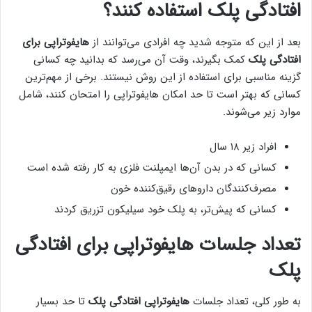
افتادگی پلک استفاده کنند؟
بعد از این که متوجه شدید چه افرادی می‌توانند از
هایفوتراپی برای
افتادگی پلک
کمک بگیرند، وقت آن می‌رسد که بدانید چه کسانی
گزینه مناسبی برای استفاده از این روش نیستند. برخی از مهم‌ترین
کسانی که بهتر است تا حد امکان هایفوتراپی را امتحان کنند، شامل
موارد زیر می‌شوند.
افراد زیر ۱۸ سال
کسانی که در بدن آن‌ها ایمپلنت فلزی به کار رفته شده است
مصرف‌کنندگان دارو‌های رقیق‌کننده خون
کسانی که پیش‌تر، به پلک خود سیلیکون تزریق کردند
تعداد جلسات هایفوتراپی برای افتادگی
پلک
به طور کلی، تعداد جلسات
هایفوتراپی افتادگی پلک
تا حد بسیار