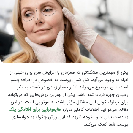
یکی از مهمترین مشکلاتی که همزمان با افزایش سن برای خیلی از
افراد به وجود می‌آید، شل شدن پوست به خصوص در اطراف چشم
است. این موضوع می‌تواند تأثیر بسیار زیادی در خسته به نظر
رسیدن چهره فرد داشته باشد. یکی از بهترین روش‌هایی که می‌تواند
برای برطرف کردن این مشکل مؤثر باشد، هایفوتراپی است. در این
مقاله، می‌توانید اطلاعات کاملی درباره
هایفوتراپی برای افتادگی پلک
به دست بیاورید و متوجه شوید که این روش چگونه به جوانسازی
پوست شما کمک می‌کند.