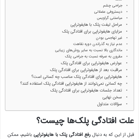
جراحی چشم
دیستروفی عضلانی
میاستنی گراویس
مراحل لیفت پلک با هایفوتراپی
مزایای هایفوتراپی برای افتادگی پلک
غیر تهاجمی بودن
عدم نیاز به گذراندن دوره نقاهت
ماندگاری بالا نسبت به سایر روش‌های زیبایی
مقرون به صرفه نسبت به جراحی پلک
عوارض هایفوتراپی برای افتادگی پلک
مراقبت بعد از هایفوتراپی برای افتادگی پلک
هایفوتراپی برای افتادگی پلک مناسب چه کسانی است؟
چه کسانی نمی‌توانند از هایفوتراپی افتادگی پلک استفاده کنند؟
تعداد جلسات هایفوتراپی برای افتادگی پلک
سخن نهایی
سؤالات متداول
علت افتادگی پلک‌ها چیست؟
قبل از این که به دنبال
رفع افتادگی پلک با هایفوتراپی
باشیم، ممکن