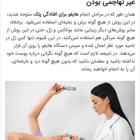
غیر تهاجمی بودن
همان طور که در مراحل انجام
هایفو برای افتادگی پلک
متوجه شدید،
در این روش از هیچ گونه برش و بخیه‌ای استفاده نمی‌شود. برخلاف
سایر روش‌های دیگر زیبایی مانند بوتاکس و ژل، حتی در این روش از
هیچ گونه سرنگی هم استفاده نمی‌کنند. در این شیوه، تنها کمی ژل در
ناحیه مورد نظر اعمال شده و سپس دستگاه هایفو را روی آن قرار
می‌دهند. در نتیجه، لازم است که هیچ گونه نگرانی درباره پوست خود
نداشته باشید و مطمئن باشید که بدون هیچ گونه درد و عارضه‌ای،
آن را به انجام خواهید رساند.