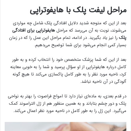
مراحل لیفت پلک با هایفوتراپی
بعد از این که متوجه شدید دلایل افتادگی پلک شامل چه مواردی
می‌شوند، نوبت به آن می‌رسد که مراحل
هایفوتراپی برای افتادگی
پلک
را نیز یاد بگیرید. در ادامه، تمام مراحل این عمل را که در زمان
بسیار کمی انجام می‌شود برای شما توضیح می‌دهیم.
بعد از این که شما پزشک متخصص خود را انتخاب کرده و به طور
کامل درباره هایفوتراپی از او سؤال پرسید و شما را به خوبی معاینه
کرد، ناحیه مورد نظر را به طور کامل پاکسازی می‌کند تا هیچ گونه
آلودگی در آن ناحیه نباشد.
در قدم بعدی، به ماده‌ای نیاز دارد تا امواج فراصوت را بهتر به نواحی
پلک و دور چشم بتاباند و به همین منظور هم از ژل التراسوند کمک
می‌گیرد. این ژل را به طور کامل در ناحیه مورد نظر اعمال می‌کند.