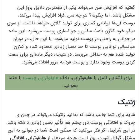
گفتیم که افزایش سن می‌تواند یکی از مهمترین دلایل بروز این
مشکل باشد. اما چگونه؟ هر چه سن افراد افزایش پیدا می‌کند،
پوست آن‌ها توانایی کمتری برای تولید کلاژن خواهد داشت. از سوی
دیگر، خود کلاژن باعث سفتی و جوانسازی پوست می‌شود. این ماده
در جوانی به راحتی در پوست تولید می‌شود. با این حال، در دوران
میانسالی توانایی پوست تا حد بسیار زیادی محدود شده و کلاژن
تولید شده هم به حداقل می‌رسد. در نتیجه، دیگر ماده‌ای برای سفت
کردن پوست وجود ندارد و پوست فرد به مرور افتاده می‌شود.
برای آشنایی کامل با هایفوتراپی، بلاگ
هایفوتراپی چیست
را حتما
بخوانید.
ژنتیک
شاید برای شما جالب باشد که بدانید ژنتیک می‌تواند در چین و
چروک و افتادگی پوست دور چشم هم تأثیر بسیار زیادی داشته باشد.
در این شرایط، اگر فکر می‌کنید که ممکن است شما در جوانی به این
مشکل گرفتار شوید، بهتر است هرچه سریع‌تر از
هایفوتراپی افتادگی