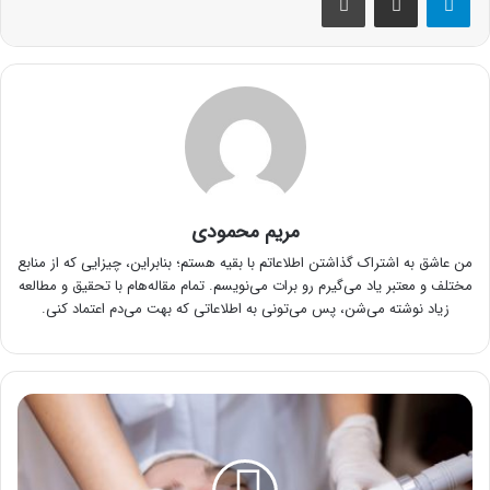
مریم محمودی
من عاشق به اشتراک گذاشتن اطلاعاتم با بقیه هستم؛ بنابراین، چیزایی که از منابع
مختلف و معتبر یاد می‌گیرم رو برات می‌نویسم. تمام مقاله‌هام با تحقیق و مطالعه
زیاد نوشته می‌شن، پس می‌تونی به اطلاعاتی که بهت می‌دم اعتماد کنی.
داشتن
لبخندی
زیباتر
با