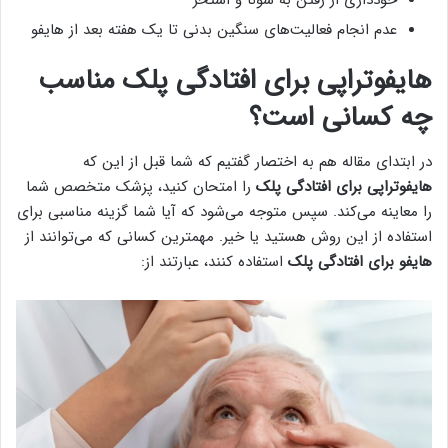
عدم انجام فعالیت‌های سنگین بدنی تا یک هفته بعد از هایفو
هایفوتراپی برای افتادگی پلک مناسب
چه کسانی است؟
در ابتدای مقاله هم به اختصار گفتیم که شما قبل از این که
هایفوتراپی برای افتادگی پلک
را امتحان کنید، پزشک متخصص شما
را معاینه می‌کند. سپس متوجه می‌شود که آیا شما گزینه مناسبی برای
استفاده از این روش هستید یا خیر. مهمترین کسانی که می‌توانند از
هایفو برای افتادگی پلک
استفاده کنند، عبارتند از: