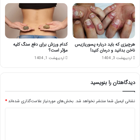
هرچیزی که باید درباره پسوریازیس
کدام ورزش برای دفع سنگ کلیه
ناخن بدانید و درمان کنید!
مؤثر است؟
اردیبهشت 3, 1404
اردیبهشت 1, 1404
دیدگاهتان را بنویسید
نشانی ایمیل شما منتشر نخواهد شد.
بخش‌های موردنیاز علامت‌گذاری شده‌اند
*
د
ی
د