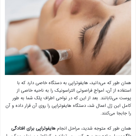
همان طور که می‌دانید، هایفوتراپی به دستگاه خاصی دارد که با
استفاده از آن، امواج فراصوتی التراسونیک را به ناحیه خاصی از
پوست می‌تابانند. بعد از این که در نواحی اطراف پلک شما به طور
کامل این ژل اعمال شد، دستگاه هایفوتراپی را روی آن قرار داده و آن
را جابجا می‌کنند.
همان طور که متوجه شدید، مراحل انجام
هایفوتراپی برای افتادگی