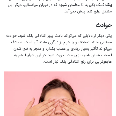
پلک
کمک بگیرید تا مطمئن شوید که در دوران میانسالی، دیگر این
مشکل برای شما پیش نمی‌آید.
حوادث
یکی دیگر از دلایلی که می‌تواند باعث بروز افتادگی پلک شود، حوادث
مختلفی مانند تصادف و یا هر چیز دیگری مانند آن است. تصادف
می‌تواند تأثیر بسیار زیادی بر عصب بگذارد و منجر به فلج شدن
اعصاب همان ناحیه از پوست صورت شود. در این شرایط هم به
هایفوتراپی برای رفع افتادگی پلک نیاز است.