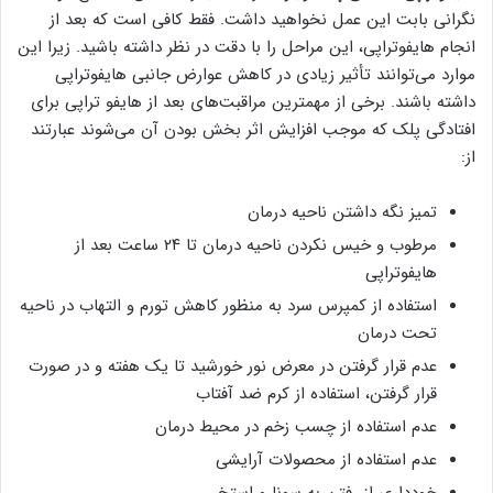
نگرانی بابت این عمل نخواهید داشت. فقط کافی است که بعد از
انجام هایفوتراپی، این مراحل را با دقت در نظر داشته باشید. زیرا این
موارد می‌توانند تأثیر زیادی در کاهش عوارض جانبی هایفوتراپی
داشته باشند. برخی از مهمترین مراقبت‌های بعد از هایفو تراپی برای
افتادگی پلک که موجب افزایش اثر بخش بودن آن می‌شوند عبارتند
از:
تمیز نگه داشتن ناحیه درمان
مرطوب و خیس نکردن ناحیه درمان تا ۲۴ ساعت بعد از
هایفوتراپی
استفاده از کمپرس سرد به منظور کاهش تورم و التهاب در ناحیه
تحت درمان
عدم قرار گرفتن در معرض نور خورشید تا یک هفته و در صورت
قرار گرفتن، استفاده از کرم ضد آفتاب
عدم استفاده از چسب زخم در محیط درمان
عدم استفاده از محصولات آرایشی
خودداری از رفتن به سونا و استخر