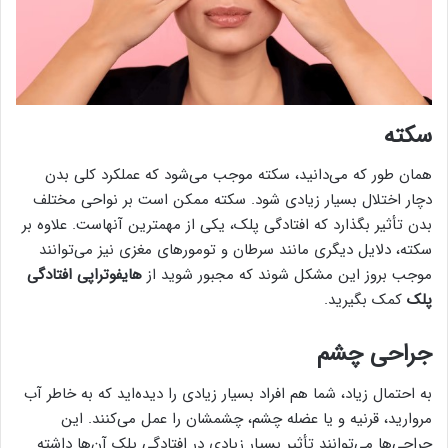
سکته
همان طور که می‌دانید، سکته موجب می‌شود که عملکرد کلی بدن
دچار اختلال بسیار زیادی شود. سکته ممکن است بر نواحی مختلف
بدن تأثیر بگذارد که افتادگی پلک، یکی از مهمترین آنهاست. علاوه بر
سکته، دلایل دیگری مانند سرطان و تومور‌های مغزی نیز می‌توانند
موجب بروز این مشکل شوند که مجبور شوید از
هایفوتراپی افتادگی
پلک
کمک بگیرید.
جراحی چشم
به احتمال زیاد، شما هم افراد بسیار زیادی را دیده‌اید که به خاطر آب
مروارید، قرنیه و یا عضله چشم، چشمشان را عمل می‌کنند. این
جراحی‌ها می‌توانند تأثیر بسیار زیادی در افتادگی پلک آن‌ها داشته