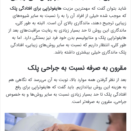
شاید بتوان گفت که مهمترین مزیت
هایفوتراپی برای افتادگی پلک
که موجب شده خیلی از افراد آن را به را نسبت به سایر شیوه‌های
زیبایی ترجیح دهند، ماندگاری بالای آن است. البته به طور کلی،
ماندگاری این روش تا حد بسیار زیادی به رعایت مراقبت‌های بعد از
هایفوتراپی پلک و متابولیسم بدن خود فرد نیز بستگی دارد. اما به
طور کلی، انتظار داریم که نسبت به سایر روش‌های زیبایی، افتادگی
پلک ماندگاری خیلی بیشتری داشته باشد.
مقرون به صرفه نسبت به جراحی پلک
بعد از نظر گرفتن همه موارد بالا، نوبت به آن می‌رسد که نگاهی هم
به هزینه این روش بیاندازیم. باید گفت که هایفوتراپی برای رفع
افتادگی پلک تا حد بسیار زیادی نسبت به سایر روش‌ها و به خصوص
جراحی، مقرون به صرفه‌تر است.