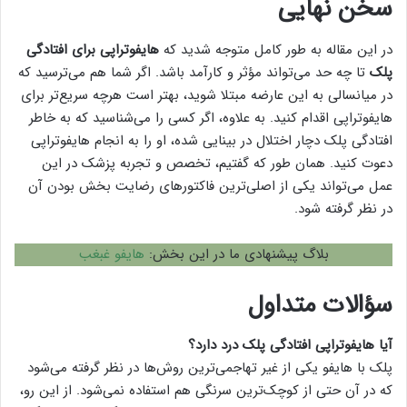
سخن نهایی
در این مقاله به طور کامل متوجه شدید که
هایفوتراپی برای افتادگی
پلک
تا چه حد می‌تواند مؤثر و کارآمد باشد. اگر شما هم می‌ترسید که
در میانسالی به این عارضه مبتلا شوید، بهتر است هرچه سریع‌تر برای
هایفوتراپی اقدام کنید. به علاوه، اگر کسی را می‌شناسید که به خاطر
افتادگی پلک دچار اختلال در بینایی شده، او را به انجام هایفوتراپی
دعوت کنید. همان طور که گفتیم، تخصص و تجربه پزشک در این
عمل می‌تواند یکی از اصلی‌ترین فاکتور‌های رضایت بخش بودن آن
در نظر گرفته شود.
بلاگ پیشنهادی ما در این بخش:
هایفو غبغب
سؤالات متداول
آیا هایفوتراپی افتادگی پلک درد دارد؟
پلک با هایفو یکی از غیر تهاجمی‌ترین روش‌ها در نظر گرفته می‌شود
که در آن حتی از کوچک‌ترین سرنگی هم استفاده نمی‌شود. از این رو،