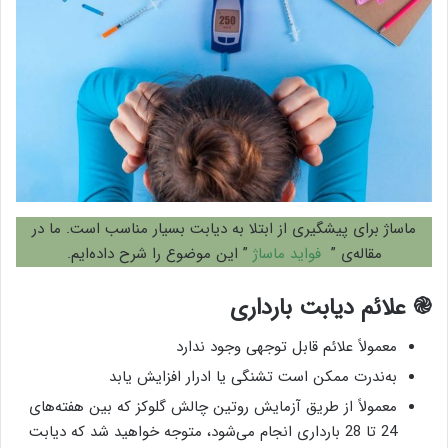
ماساژ برای پیشگیری از ابتلا به دیابت بسیار مناسب است. ما در
مقاله‌ی ”
فواید ماساژ
” این موضوع را شرح داده‌ایم.
֎ علائم دیابت بارداری
معمولاً علائم قابل توجهی وجود ندارد
به‌ندرت ممکن است تشنگی یا ادرار افزایش یابد
معمولاً از طریق آزمایش روتین چالش گلوکز که بین هفته‌های
24 تا 28 بارداری انجام می‌شود، متوجه خواهید شد که دیابت