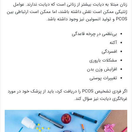
زنان مبتلا به دیابت بیشتر از زنانی است که دیابت ندارند. عوامل
ژنتیکی ممکن است نقش داشته باشند، اما ممکن است ارتباطی بین
PCOS و تولید انسولین نیز وجود داشته باشد.
بی‌نظمی در چرخه قاعدگی
آکنه
افسردگی
مشکلات باروری
افزایش وزن بدن
تغییرات پوستی
اگر فردی تشخیص PCOS را دریافت کرد، باید از پزشک خود در مورد
غربالگری دیابت نیز سؤال کند.