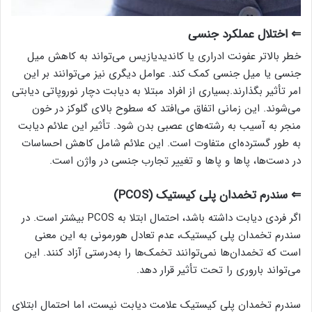
⇐ اختلال عملکرد جنسی
خطر بالاتر عفونت ادراری یا کاندیدیازیس می‌تواند به کاهش میل
جنسی یا میل جنسی کمک کند. عوامل دیگری نیز می‌توانند بر این
امر تأثیر بگذارند.بسیاری از افراد مبتلا به دیابت دچار نوروپاتی دیابتی
می‌شوند. این زمانی اتفاق می‌افتد که سطوح بالای گلوکز در خون
منجر به آسیب به رشته‌های عصبی بدن شود. تأثیر این علائم دیابت
به طور گسترده‌ای متفاوت است. این علائم شامل کاهش احساسات
در دست‌ها، پاها و پاها و تغییر تجارب جنسی در واژن است.
⇐ سندرم تخمدان پلی کیستیک (PCOS)
اگر فردی دیابت داشته باشد، احتمال ابتلا به PCOS بیشتر است. در
سندرم تخمدان پلی کیستیک، عدم تعادل هورمونی به این معنی
است که تخمدان‌ها نمی‌توانند تخمک‌ها را به‌درستی آزاد کنند. این
می‌تواند باروری را تحت تأثیر قرار دهد.
سندرم تخمدان پلی کیستیک علامت دیابت نیست، اما احتمال ابتلای