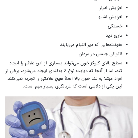
افزایش ادرار
افزایش اشتها
خستگی
تاری دید
عفونت‌هایی که دیر التیام می‌یابند
ناتوانی جنسی در مردان
سطح بالای گلوکز خون می‌تواند بسیاری از این علائم را ایجاد
کند، اما از آنجا که دیابت نوع 2 به‌کندی ایجاد می‌شود، برخی از
افراد مبتلا به قند خون بالا اصلاً هیچ علامتی را تجربه نمی‌کنند.
این یکی از دلایلی است که غربالگری بسیار مهم است.