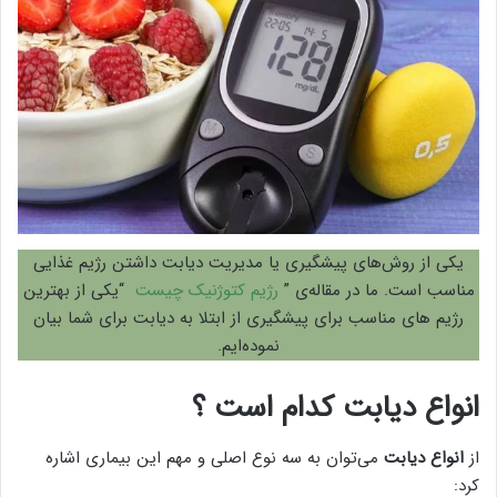
یکی از روش‌های پیشگیری یا مدیریت دیابت داشتن رژیم غذایی
مناسب است. ما در مقاله‌ی ”
رژیم کتوژنیک چیست
“یکی از بهترین
رژیم های مناسب برای پیشگیری از ابتلا به دیابت برای شما بیان
نموده‌ایم.
انواع دیابت کدام است ؟
از
انواع دیابت
می‌توان به سه نوع اصلی و مهم این بیماری اشاره
کرد: