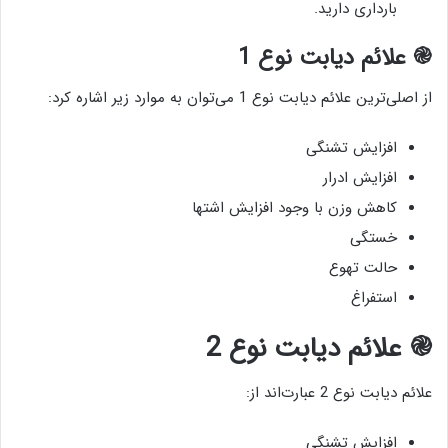
بارداری دارید.
֎ علائم دیابت نوع 1
از اصلی‌ترین علائم دیابت نوع 1 می‌توان به موارد زیر اشاره کرد:
افزایش تشنگی
افزایش ادرار
کاهش وزن با وجود افزایش اشتها
خستگی
حالت تهوع
استفراغ
֎ علائم دیابت نوع 2
علائم دیابت نوع 2 عبارت‌اند از:
افزایش تشنگی