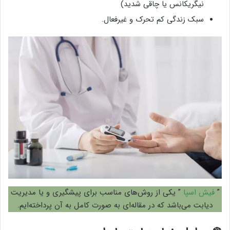
نیگریکانس یا چاقی شدید)
سبک زندگی کم تحرک و غیرفعال.
”
فیش اسپا
” یکی از روش‌های مناسب برای پیشگیری و یا مدیریت
دیابت می‌باشد که در مقاله‌ای به صورت کامل به آن پرداخته‌ایم.