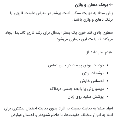
⇐ برفک دهان و واژن
زنان مبتلا به دیابت ممکن است بیشتر در معرض عفونت قارچی یا
برفک دهان و واژن باشند.
سطوح بالای قند خون یک بستر ایده‌آل برای رشد قارچ کاندیدا ایجاد
می‌کند که باعث این بیماری می‌شود.
علائم عبارت‌اند از:
دردناک بودن پوست در حین تماس
ترشحات واژن
احساس خارش
دیسپارونی یا رابطه جنسی دردناک
پوشش سفید روی زبان
افراد مبتلا به دیابت نسبت به افراد بدون دیابت احتمال بیشتری برای
ابتلا به انواع مختلف عفونت‌ها، با علائم شدیدتر و احتمال عوارض