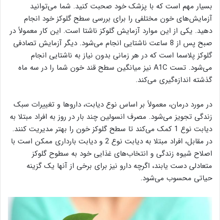
بسیار مهم است که با پزشک خود صحبت کنید. شما می‌توانید
آزمایش‌های خون مختلفی را برای بررسی سطح گلوکز خود انجام
دهید. یکی از این موارد آزمایش گلوکز ناشتا است. این کار معمولاً در
صبح پس از 8 ساعت ناشتایی انجام می‌شود. دیگر آزمایش تصادفی
گلوکز پلاسما است که در هر زمانی بدون نیاز به ناشتایی انجام
می‌شود. تست A1C نیز میانگین سطح قند خون شما را در سه ماه
گذشته اندازه‌گیری می‌کند.
در مورد درمان، معمولاً بر اساس نوع دیابت، داروها و تغییرات سبک
زندگی تجویز می‌شود. مصرف انسولین چند بار در روز به افراد مبتلا به
دیابت نوع 1 کمک می‌کند تا سطح گلوکز خون را بهتر مدیریت کنند.
در مقابل، افراد مبتلا به دیابت نوع 2 و دیابت بارداری ممکن است با
اصلاح شیوه زندگی و انتخاب‌های غذایی خود به سطوح گلوکز
متعادلی دست یابند، اگرچه دارو نیز برای برخی از آنها یک گزینه
حیاتی محسوب می‌شود.