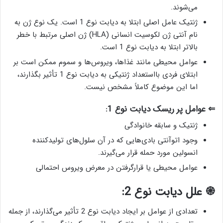
می‌شوند.
ژنتیک عامل اصلی ابتلا به دیابت نوع 1 است. یک نوع ژن به
نام آنتی ژن لکوسیت انسانی (HLA) ژن اصلی مرتبط با خطر
بالاتر ابتلا به دیابت نوع 1 است.
عوامل محیطی مانند غذاها، ویروس‌ها و سموم ممکن است بر
ابتلای فردی بااستعداد ژنتیکی به دیابت نوع 1 تأثیر بگذارند،
اما این موضوع کاملاً مشخص نیست.
⇐ عوامل پر ریسک دیابت نوع 1:
ژنتیک و سابقه خانوادگی
وجود اتوآنتی بادی‌هایی که در آن سلول‌های تولیدکننده
انسولین مورد حمله قرار می‌گیرند.
عوامل محیطی یا قرارگرفتن در معرض ویروس احتمالی
֎ علل دیابت نوع 2:
تعدادی از عوامل بر ایجاد دیابت نوع 2 تأثیر می‌گذارند، از جمله