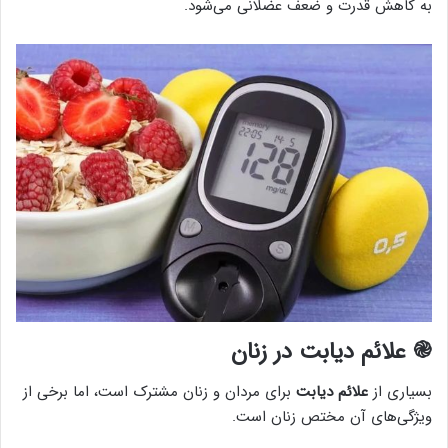
به کاهش قدرت و ضعف عضلانی می‌شود.
֎ علائم دیابت در زنان
بسیاری از
علائم دیابت
برای مردان و زنان مشترک است، اما برخی از
ویژگی‌های آن مختص زنان است.