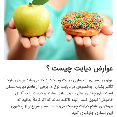
عوارض دیابت چیست ؟
عوارض بسیاری از بیماری دیابت وجود دارد که می‌تواند بر بدن افراد
تأثیر بگذارد. به‌خصوص در دیابت نوع 2، برخی از علائم دیابت ممکن
است برای چندین سال نامرئی باقی بمانند و دیابت را به “قاتل
خاموش” تبدیل کنند. البته ناگفته نماند که اگر کاملاً بدانید که
مهمترین
علائم دیابت چیست
می‌توانید بسیار سریع‌تر از پیشروی
این بیماری جلوگیری کنید.