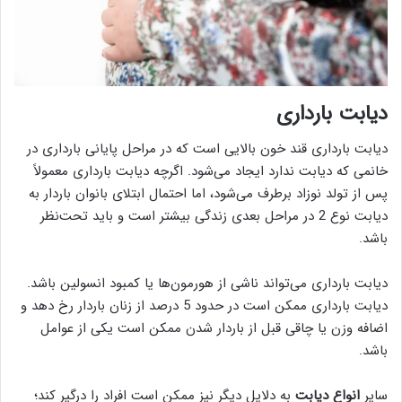
دیابت بارداری
دیابت بارداری قند خون بالایی است که در مراحل پایانی بارداری در
خانمی که دیابت ندارد ایجاد می‌شود. اگرچه دیابت بارداری معمولاً
پس از تولد نوزاد برطرف می‌شود، اما احتمال ابتلای بانوان باردار به
دیابت نوع 2 در مراحل بعدی زندگی بیشتر است و باید تحت‌نظر
باشد.
دیابت بارداری می‌تواند ناشی از هورمون‌ها یا کمبود انسولین باشد.
دیابت بارداری ممکن است در حدود 5 درصد از زنان باردار رخ دهد و
اضافه وزن یا چاقی قبل از باردار شدن ممکن است یکی از عوامل
باشد.
سایر
انواع دیابت
به دلایل دیگر نیز ممکن است افراد را درگیر کند؛