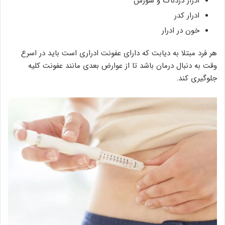
ادرار دردناک و سوزش
ادرار کدر
خون در ادرار
هر فرد مبتلا به دیابت که دارای عفونت ادراری است باید در اسرع
وقت به دنبال درمان باشد تا از عوارض بعدی مانند عفونت کلیه
جلوگیری کند.