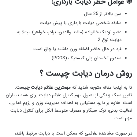
֎ عوامل خطر دیابت بارداری:
سن بالاتر از 25 سال.
سابقه شخصی دیابت بارداری یا پیش دیابت.
عضو نزدیک خانواده (مانند والدین، برادر، خواهر) مبتلا به
دیابت نوع 2.
فرد در حال حاضر اضافه وزن داشته یا چاق است.
سندرم تخمدان پلی کیستیک (PCOS)
روش درمان دیابت چیست ؟
تا به اینجا مقاله متوجه شدید که
مهمترین علائم دیابت چیست
.
تغییر سبک زندگی از اصول مهم کنترل علائم دیابت برای همه بیماران
است. علاوه بر دارو، دستیابی به اهداف مدیریت وزن و رژیم غذایی،
فعالیت بدنی، ترک سیگار و مصرف متوسط الکل برای کنترل دیابت
مهم است.
در صورت مشاهده علائمی که ممکن است با دیابت مرتبط باشد،