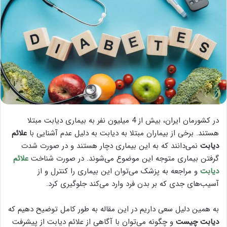
در کشورمان ایران، بیش از 4 میلیون نفر به بیماری دیابت مبتلا
هستند. برخی از بیماران مبتلا به دیابت به دلیل عدم آشنایی با
علائم
دیابت
نمی‌دانند که به این بیماری دچار هستند و در صورت شدت
گرفتن بیماری متوجه این موضوع می‌شوند. در صورت شناخت
علائم
دیابت
و مراجعه به پزشک می‌توان این بیماری را کنترل و از
آسیب‌های جدی که بر بدن فرد وارد می‌کند جلوگیری کرد.
به همین دلیل سعی داریم در این مقاله به طور کامل توضیح دهیم که
دیابت چیست
و چگونه می‌توان با آگاهی از علائم دیابت از پیشرفت