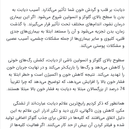
دیابت بر قلب و گردش خون شما تأثیر می‌گذارد. آسیب دیابت به
بدن با سطح بالای گلوکز و انسولین شروع می‌شود. اگر این بیماری
درمان نشود، اندام‌های مختلف تحت تأثیر قرار می‌گیرند. با گذشت
زمان، بدن تجزیه می‌شود و آن را مستعد ابتلا به بیماری‌های جدی
قلبی، کلیوی و سایر بیماری‌ها از جمله مشکلات چشمی، آسیب عصبی
و مشکلات پوستی می‌کند.
سطوح بالای گلوکز و انسولین ناشی از دیابت، کشش رگ‌های خونی
را کاهش می‌دهد و رگ‌ها را باریک‌تر می‌کند و در نهایت جریان خون
را تهدید می‌کند. نتیجه کاهش خون و اکسیژن است و خطر ابتلا به
فشار خون بالا را افزایش می‌دهد، که توضیح می‌دهد که چرا تقریباً
74 درصد از بزرگسالان مبتلا به دیابت به فشار خون بالا مبتلا هستند.
همانطور که ذکر کردیم رایج‌ترین علائم دیابت عبارت‌اند از تشنگی
مکرر، کاهش وزن ناگهانی، تاری دید و تکرر ادرار. این علائم به این
دلیل اتفاق می‌افتند که کلیه‌ها در تلاش برای جذب گلوکز اضافی تولید
شده و فیلتر کردن آن بیش از حد کار می‌کنند. اگر فعالیت کلیه‌ها از