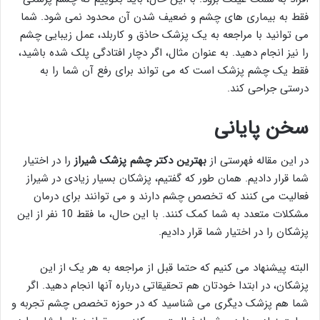
فقط به بیماری های چشم و ضعیف شدن آن محدود نمی شود. شما
می توانید با مراجعه به یک پزشک حاذق و کاربلد، عمل زیبایی چشم
را نیز انجام دهید. به عنوان مثال، اگر دچار افتادگی پلک شده باشید،
فقط یک چشم پزشک است که می تواند برای رفع آن شما را به
درستی جراحی کند.
سخن پایانی
در این مقاله فهرستی از
بهترین دکتر چشم پزشک شیراز
را در اختیار
شما قرار دادیم. همان طور که گفتیم، پزشکان بسیار زیادی در شیراز
فعالیت می کنند که تخصص چشم دارند و می توانند برای درمان
مشکلات متعدد به شما کمک کنند. با این حال، ما فقط 10 نفر از این
پزشکان را در اختیار شما قرار دادیم.
البته پیشنهاد می کنیم که حتما قبل از مراجعه به هر یک از این
پزشکان، در ابتدا خودتان هم تحقیقاتی درباره آنها انجام دهید. اگر
شما هم پزشک دیگری می شناسید که در حوزه تخصص چشم تجربه و