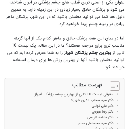
عنوان یکی از اصلی ترین قطب های چشم پزشکی در ایران شناخته
می شود و پزشکان حاذق بسیار زیادی در این زمینه دارد. به همین
دلیل هم شما می توانید مطمئن باشید که در این شهر، پزشکان ماهر
زیادی در زمینه چشم پیدا خواهید کرد.
اما در میان این همه پزشک حاذق و ماهر، کدام یک از آنها گزینه
مناسب تری برای مراجعه هستند؟ ما در این مقاله، یک لیست 10
تایی از
بهترین چشم پزشکان شیراز
را به شما معرفی کرده ایم که می
توانید مطمئن باشید آنها از بهترین روش ها برای درمان استفاده
خواهند کرد.
فهرست مطالب
معرفی لیست 10 تایی از بهترین چشم پزشک شیراز
دکتر سید سحاب الدین شهرزاد
دکتر علی توللی
دکتر رضا عبودی
دکتر فاطمه شریفی
دکتر سید محمدعلی معلم
دکتر ثریا صاکی