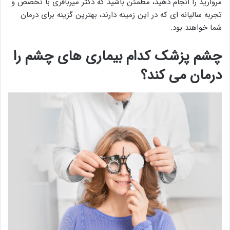
مروارید را انجام دهید، مطمئن باشید که دکتر میرباقری با تخصص و
تجربه سالیانه ای که در این زمینه دارند، بهترین گزینه برای درمان
شما خواهند بود.
چشم پزشک کدام بیماری های چشم را
درمان می کند؟