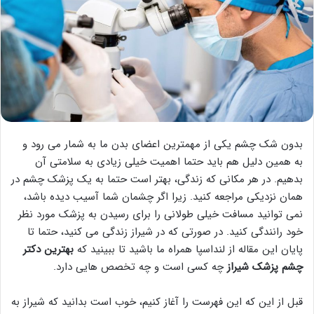
بدون شک چشم یکی از مهمترین اعضای بدن ما به شمار می رود و
به همین دلیل هم باید حتما اهمیت خیلی زیادی به سلامتی آن
بدهیم. در هر مکانی که زندگی، بهتر است حتما به یک پزشک چشم در
همان نزدیکی مراجعه کنید. زیرا اگر چشمان شما آسیب دیده باشد،
نمی توانید مسافت خیلی طولانی را برای رسیدن به پزشک مورد نظر
خود رانندگی کنید. در صورتی که در شیراز زندگی می کنید، حتما تا
پایان این مقاله از لنداسپا همراه ما باشید تا ببینید که
بهترین دکتر
چشم پزشک شیراز
چه کسی است و چه تخصص هایی دارد.
قبل از این که این فهرست را آغاز کنیم، خوب است بدانید که شیراز به