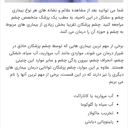
شما می توانید بعد از مشاهده علائم و نشانه های هر نوع بیماری
چشم و مشکل در این ناحیه، به مطب یک پزشک متخصص چشم
مراجعه کنید. چشم پزشکان تقریبا بخش زیادی از بیماری های مربوط
به چشم و حوزه آن را درمان می کنند.
برخی از مهم ترین بیماری هایی که توسط چشم پزشکان حاذق در
شیراز درمان می شوند، مواردی مانند آب مروارید، آب سیاه، خشکی
چشم، انحراف چشم، بیرون زدگی چشم و سایر موارد این چنینی
هستند. علاوه بر این موارد، چشم پزشکان توانایی درمان بیماری های
دیگری را نیز دارند که در این قسمت، برخی از مهم ترین آنها را نام
می بریم.
آب مروارید یا کاتاراکت
آب سیاه یا گلوکوما
تخریب ماکولار
رتینوپاتی دیابتی