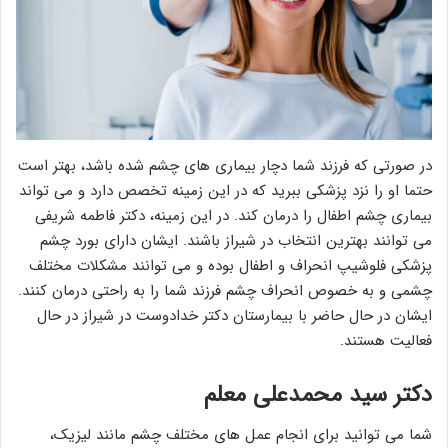
در صورتی که فرزند شما دچار بیماری های چشم شده باشد، بهتر است
حتما او را نزد پزشکی ببرید که در این زمینه تخصص دارد و می تواند
بیماری چشم اطفال را درمان کند. در این زمینه، دکتر فاطمه شریفی
می توانند بهترین انتخاب در شیراز باشند. ایشان دارای بورد چشم
پزشکی فلوشیپ انحراف و اطفال بوده و می توانند مشکلات مختلف
چشمی و به خصوص انحراف چشم فرزند شما را به راحتی درمان کنند.
ایشان در حال حاضر با بیمارستان دکتر خدادوست در شیراز در حال
فعالیت هستند.
دکتر سید محمدعلی معلم
شما می توانید برای انجام عمل های مختلف چشم مانند لیزیک،