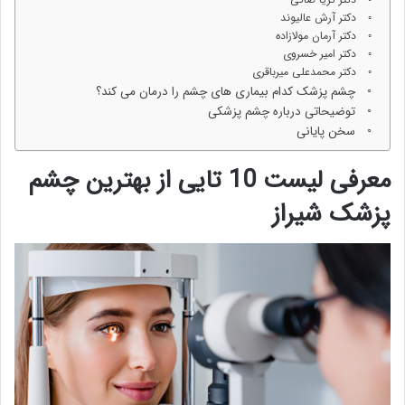
دکتر آرش عالیوند
دکتر آرمان مولازاده
دکتر امیر خسروی
دکتر محمدعلی میرباقری
چشم پزشک کدام بیماری های چشم را درمان می کند؟
توضیحاتی درباره چشم پزشکی
سخن پایانی
معرفی لیست 10 تایی از بهترین چشم
پزشک شیراز