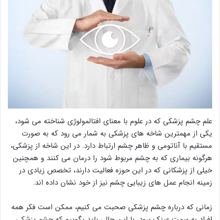
علم چشم پزشکی که در علوم با معنای افتالمولوژی شناخته می شود،
یکی از مهمترین شاخه های پزشکی به شمار می رود که به صورت
مستقیم با آناتومی و ظاهر چشم ارتباط دارد. در این شاخه از پزشکی،
هرگونه بیماری که به چشم مربوط شود را درمان می کنند و همچنین
خیلی از پزشکانی که در این حوزه فعالیت دارند، تخصص زیادی در
زمینه انجام عمل های زیبایی چشم نیز از خود نشان داده اند.
زمانی که درباره چشم پزشکی صحبت می کنیم، ممکن است فکر همه
افراد به سمت عینک برود. با این حال، باید بگوییم که چشم پزشکی