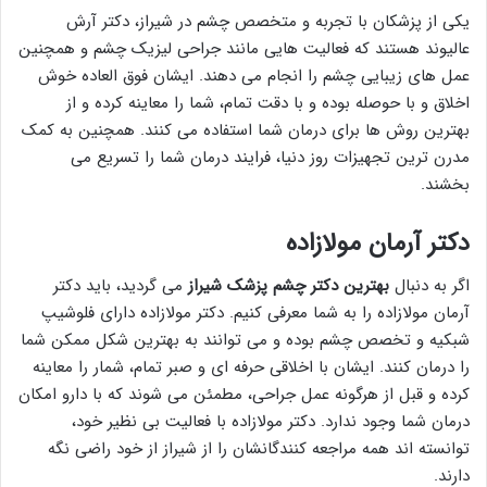
یکی از پزشکان با تجربه و متخصص چشم در شیراز، دکتر آرش
عالیوند هستند که فعالیت هایی مانند جراحی لیزیک چشم و همچنین
عمل های زیبایی چشم را انجام می دهند. ایشان فوق العاده خوش
اخلاق و با حوصله بوده و با دقت تمام، شما را معاینه کرده و از
بهترین روش ها برای درمان شما استفاده می کنند. همچنین به کمک
مدرن ترین تجهیزات روز دنیا، فرایند درمان شما را تسریع می
بخشند.
دکتر آرمان مولازاده
اگر به دنبال
بهترین دکتر چشم پزشک شیراز
می گردید، باید دکتر
آرمان مولازاده را به شما معرفی کنیم. دکتر مولازاده دارای فلوشیپ
شبکیه و تخصص چشم بوده و می توانند به بهترین شکل ممکن شما
را درمان کنند. ایشان با اخلاقی حرفه ای و صبر تمام، شمار را معاینه
کرده و قبل از هرگونه عمل جراحی، مطمئن می شوند که با دارو امکان
درمان شما وجود ندارد. دکتر مولازاده با فعالیت بی نظیر خود،
توانسته اند همه مراجعه کنندگانشان را از شیراز از خود راضی نگه
دارند.