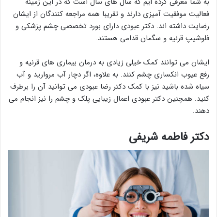
به شما معرفی کرده ایم که سال های سال است که در این زمینه
فعالیت موفقیت آمیزی دارند و تقریبا همه مراجعه کنندگان از ایشان
رضایت داشته اند. دکتر عبودی دارای بورد تخصصی چشم پزشکی و
فلوشیپ قرنیه و سگمان قدامی هستند.
ایشان می توانند کمک خیلی زیادی به درمان بیماری های قرنیه و
رفع عیوب انکساری چشم کنند. به علاوه، اگر دچار آب مروارید و آب
سیاه شده باشید نیز با کمک دکتر رضا عبودی می توانید آن را برطرف
کنید. همچنین دکتر عبودی اعمال زیبایی پلک و چشم را نیز انجام می
دهند.
دکتر فاطمه شریفی