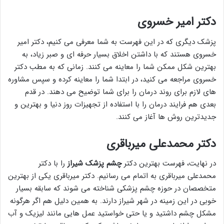
دکتر امیر خسروی
پزشک دیگری که در این فهرست به شما معرفی می کنیم، دکتر امیر
خسروی هستند که با داشتن اخلاق بسیار حرفه ای و صبر زیاد، به
بهترین شکل ممکن شما را معاینه می کنند. زمانی که به مطب دکتر
خسروی مراجعه می کنید، در ابتدا شما را معاینه کرده و سپس مشاوره
های لازم برای روند درمان را برای شما توضیح می دهند. در قدم
بعدی هم فرایند درمان را با استفاده از تجهیزات روز دنیا و بهترین و
جدیدترین روش ها آغاز می کنند.
دکتر محمدعلی میرباقری
در نهایت، فهرست بهترین دکتر
چشم پزشک شیراز
را با دکتر
محمدعلی میرباقری به اتمام می رسانیم. دکتر میرباقری یکی از بهترین
متخصصان در حوزه چشم پزشکی شناخته می شوند که سابقه بسیار
خوبی در این زمینه در شهر شیراز دارند. به همین دلیل هم اگر هرگونه
مشکل چشم داشتید و یا حتی خواستید عمل هایی مانند لیزیک و آب