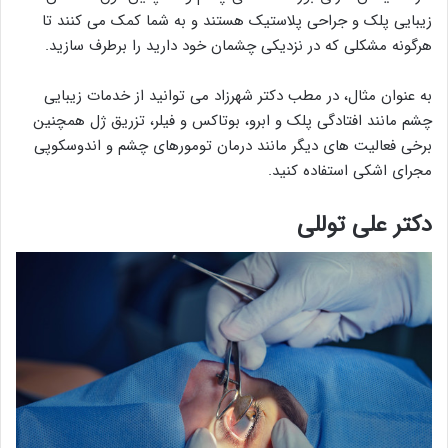
زیبایی پلک و جراحی پلاستیک هستند و به شما کمک می کنند تا
هرگونه مشکلی که در نزدیکی چشمان خود دارید را برطرف سازید.
به عنوان مثال، در مطب دکتر شهرزاد می توانید از خدمات زیبایی
چشم مانند افتادگی پلک و ابرو، بوتاکس و فیلر، تزریق ژل همچنین
برخی فعالیت های دیگر مانند درمان تومورهای چشم و اندوسکوپی
مجرای اشکی استفاده کنید.
دکتر علی توللی