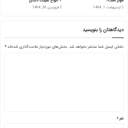
مؤثر است؟
+ انواع لمینت دندان
اردیبهشت 1, 1404
فروردین 30, 1404
دیدگاهتان را بنویسید
نشانی ایمیل شما منتشر نخواهد شد.
بخش‌های موردنیاز علامت‌گذاری شده‌اند
*
د
ی
د
گ
ا
ه
*
نام
*