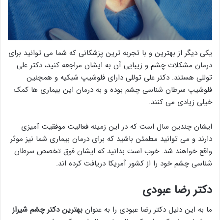
یکی دیگر از بهترین و با تجربه ترین پزشکانی که شما می توانید برای
درمان مشکلات چشم و زیبایی آن به ایشان مراجعه کنید، دکتر علی
توللی هستند. دکتر علی توللی دارای فلوشیپ شبکیه و همچنین
فلوشیپ سرطان شناسی چشم بوده و به درمان این بیماری ها کمک
خیلی زیادی می کنند.
ایشان چندین سال است که در این زمینه فعالیت موفقیت آمیزی
دارند و می توانید مطمئن باشید که برای درمان بیماری شما نیز موثر
واقع خواهند شد. خوب است بدانید که ایشان فوق تخصص سرطان
شناسی چشم خود را از کشور آمریکا دریافت کرده اند.
دکتر رضا عبودی
ما به این دلیل دکتر رضا عبودی را به عنوان
بهترین دکتر چشم شیراز