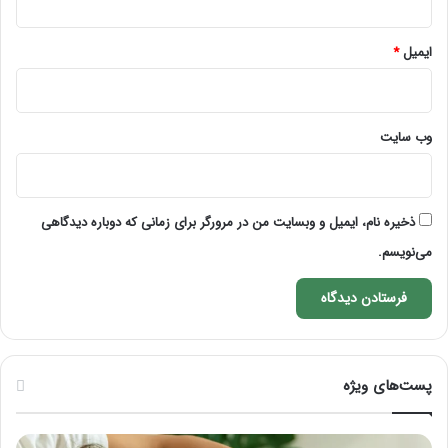
ایمیل
*
وب‌ سایت
ذخیره نام، ایمیل و وبسایت من در مرورگر برای زمانی که دوباره دیدگاهی
می‌نویسم.
پست‌های ویژه
ماساژ
راه