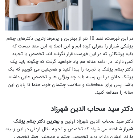
در این فهرست، فقط 10 نفر از بهترین و پرطرفدارترین دکترهای چشم
پزشکی شیراز را معرفی کرده ایم و این اصلا به این معنا نیست که
بقیه پزشکانی که در این فهرست قرار نگرفته اند، تخصص یا تجربه
کمی دارند. در ادامه مقاله هم یاد خواهید گرفت که چگونه باید یک
دکتر چشم پزشک با تجربه را پیدا کنید و همچنین می گوییم که یک
پزشک حاذق در این زمینه باید چه ویژگی ها و تخصص هایی داشته
باشد. پس برای محافظت و سلامت چشمان خود، حتما تا پایان این
مقاله را مطالعه کنید.
دکتر سید سحاب الدین شهرزاد
دکتر سید صحاب الدین شهرزاد اولین و
بهترین دکتر چشم پزشک
شیراز
شناخته می شوند که تخصص و تجربه مثال نزدنی در این زمینه
دارند. ایشان دارای بورد تخصصی چشم و همچنین فوق تخصص