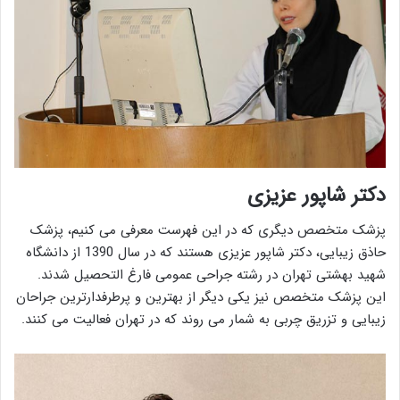
دکتر شاپور عزیزی
پزشک متخصص دیگری که در این فهرست معرفی می کنیم، پزشک
حاذق زیبایی، دکتر شاپور عزیزی هستند که در سال 1390 از دانشگاه
شهید بهشتی تهران در رشته جراحی عمومی فارغ التحصیل شدند.
این پزشک متخصص نیز یکی دیگر از بهترین و پرطرفدارترین جراحان
زیبایی و تزریق چربی به شمار می روند که در تهران فعالیت می کنند.