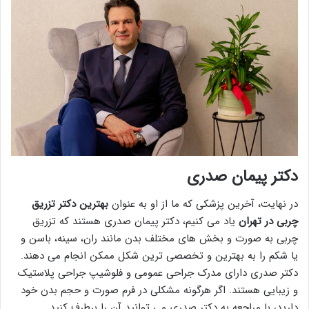
دکتر پیمان صدری
در نهایت، آخرین پزشکی که ما از او به عنوان
بهترین دکتر تزریق
چربی در تهران
یاد می کنیم، دکتر پیمان صدری هستند که تزریق
چربی به صورت و بخش های مختلف بدن مانند ران، سینه، باسن و
یا شکم را به بهترین و تخصصی ترین شکل ممکن انجام می دهند.
دکتر صدری دارای مدرک جراحی عمومی و فلوشیپ جراحی پلاستیک
و زیبایی هستند. اگر هرگونه مشکلی در فرم صورت و حجم بدن خود
دارید، با مراجعه به دکتر صدری می توانید آن را برطرف کنید.