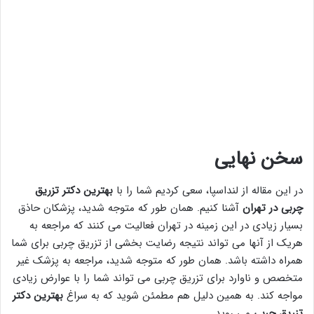
سخن نهایی
در این مقاله از لنداسپا، سعی کردیم شما را با
بهترین دکتر تزریق
چربی در تهران
آشنا کنیم. همان طور که متوجه شدید، پزشکان حاذق
بسیار زیادی در این زمینه در تهران فعالیت می کنند که مراجعه به
هریک از آنها می تواند نتیجه رضایت بخشی از تزریق چربی برای شما
همراه داشته باشد. همان طور که متوجه شدید، مراجعه به پزشک غیر
متخصص و ناوارد برای تزریق چربی می تواند شما را با عوارض زیادی
مواجه کند. به همین دلیل هم مطمئن شوید که به سراغ
بهترین دکتر
تزریق چربی
می روید.