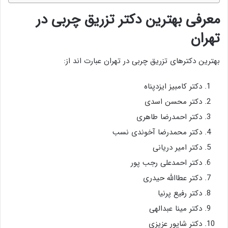
معرفی بهترین دکتر تزریق چربی در
تهران
بهترین دکترهای تزریق چربی در تهران عبارت اند از:
دکتر کامبیز ایزدپناه
دکتر محسن اسدی
دکتر احمدرضا طاهری
دکتر محمدرضا آخوندی نسب
دکتر امیر دریانی
دکتر احمدعلی رجب پور
دکتر عطاالله حیدری
دکتر رفیع پرنیا
دکتر مینا عبدالهی
دکتر شاپور عزیزی