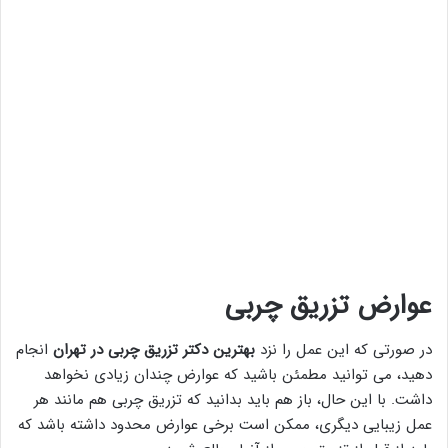
عوارض تزریق چربی
در صورتی که این عمل را نزد
بهترین دکتر تزریق چربی در تهران
انجام
دهید، می توانید مطمئن باشید که عوارض چندان زیادی نخواهد
داشت. با این حال، باز هم باید بدانید که تزریق چربی هم مانند هر
عمل زیبایی دیگری، ممکن است برخی عوارض محدود داشته باشد که