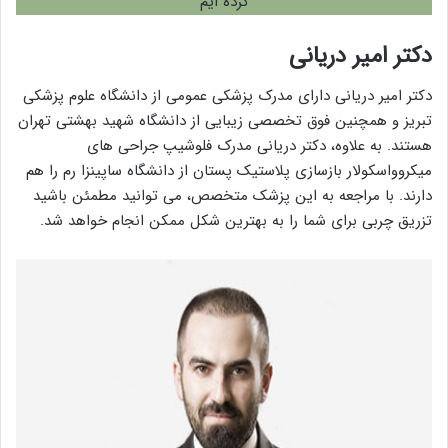
کرده ایم
دکتر امیر دریانی
دکتر امیر دریانی دارای مدرک پزشکی عمومی از دانشگاه علوم پزشکی
تبریز و همچنین فوق تخصصی زیبایی از دانشگاه شهید بهشتی تهران
هستند. به علاوه، دکتر دریانی مدرک فلوشیپ جراحی های
میکروواسکولار بازسازی پلاستیک پستان از دانشگاه ساپینزا رم را هم
دارند. با مراجعه به این پزشک متخصص، می توانید مطمئن باشید
تزریق چربی برای شما را به بهترین شکل ممکن انجام خواهد شد.