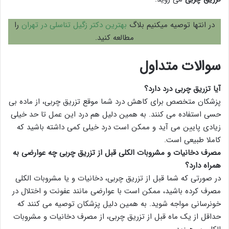
در انتها توصیه میکنیم بلاگ
بهترین دکتر زگیل تناسلی در تهران
را
مطالعه کنید.
سوالات متداول
آیا تزریق چربی درد دارد؟
پزشکان متخصص برای کاهش درد شما موقع تزریق چربی، از ماده بی
حسی استفاده می کنند. به همین دلیل هم درد این عمل تا حد خیلی
زیادی پایین می آید و ممکن است درد خیلی کمی داشته باشید که
کاملا طبیعی است.
مصرف دخانیات و مشروبات الکلی قبل از تزریق چربی چه عوارضی به
همراه دارد؟
در صورتی که شما قبل از تزریق چربی، دخانیات و یا مشروبات الکلی
مصرف کرده باشید، ممکن است با عوارضی مانند عفونت و اختلال در
خونرسانی مواجه شوید. به همین دلیل پزشکان توصیه می کنند که
حداقل از یک ماه قبل از تزریق چربی، از مصرف دخانیات و مشروبات