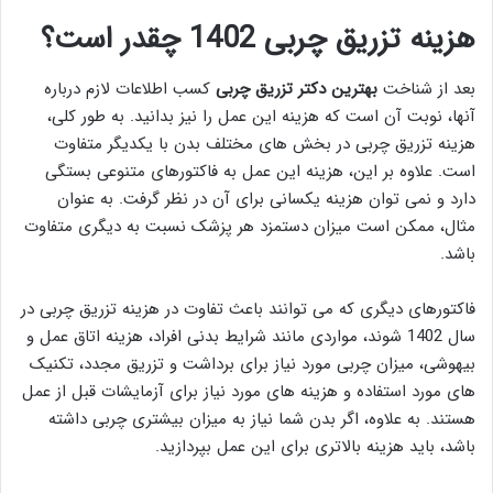
هزینه تزریق چربی 1402 چقدر است؟
بعد از شناخت
بهترین دکتر تزریق چربی
کسب اطلاعات لازم درباره
آنها، نوبت آن است که هزینه این عمل را نیز بدانید. به طور کلی،
هزینه تزریق چربی در بخش های مختلف بدن با یکدیگر متفاوت
است. علاوه بر این، هزینه این عمل به فاکتورهای متنوعی بستگی
دارد و نمی توان هزینه یکسانی برای آن در نظر گرفت. به عنوان
مثال، ممکن است میزان دستمزد هر پزشک نسبت به دیگری متفاوت
باشد.
فاکتورهای دیگری که می توانند باعث تفاوت در هزینه تزریق چربی در
سال 1402 شوند، مواردی مانند شرایط بدنی افراد، هزینه اتاق عمل و
بیهوشی، میزان چربی مورد نیاز برای برداشت و تزریق مجدد، تکنیک
های مورد استفاده و هزینه های مورد نیاز برای آزمایشات قبل از عمل
هستند. به علاوه، اگر بدن شما نیاز به میزان بیشتری چربی داشته
باشد، باید هزینه بالاتری برای این عمل بپردازید.