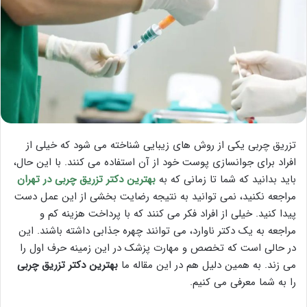
تزریق چربی یکی از روش های زیبایی شناخته می شود که خیلی از
افراد برای جوانسازی پوست خود از آن استفاده می کنند. با این حال،
باید بدانید که شما تا زمانی که به
بهترین دکتر تزریق چربی در تهران
مراجعه نکنید، نمی توانید به نتیجه رضایت بخشی از این عمل دست
پیدا کنید. خیلی از افراد فکر می کنند که با پرداخت هزینه کم و
مراجعه به یک دکتر ناوارد، می توانند چهره جذابی داشته باشند. این
در حالی است که تخصص و مهارت پزشک در این زمینه حرف اول را
می زند. به همین دلیل هم در این مقاله ما
بهترین دکتر تزریق چربی
را به شما معرفی می کنیم.