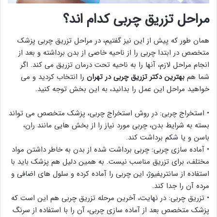
مراحل تزریق چربی کدام اند؟
همان طور که پیش از این نیز گفتیم، در مراحل تزریق چربی پزشک
متخصص در ابتدا چربی را از ناحیه خاصی از بدن برداشته و بعد از
انجام مراحل لازم، آنها را به ناحیه تحت درمان تزریق می کند. اگر
شما هم
بهترین دکتر تزریق چربی در تهران
را انتخاب کردید و می
خواهید مراحل این عمل را بدانید، به این بخش توجه کنید.
• استخراج چربی: در روش استخراج چربی، پزشک متخصص می تواند
بسته به شرایط بدن، چربی مورد نیاز را از بخش هایی مانند ران،
باسن و یا شکم برداشت کند.
• آماده سازی چربی: چربی برداشت شده از بدن به خاطر داشتن مواد
مختلف، برای تزریق مناسب نیست. به همین دلیل هم پزشک باید با
استفاده از سانتریفیوژ، این چربی را آماده کرده و سلول های اضافی و
مرده آن را جدا کند.
• تزریق چربی: در نهایت، آخرین مرحله تزریق چربی هم این است که
پزشک متخصص بعد از آماده سازی چربی، آن را با استفاده از سرنگ