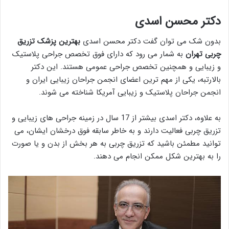
دکتر محسن اسدی
بدون شک می توان گفت دکتر محسن اسدی
بهترین پزشک تزریق
چربی تهران
به شمار می رود که دارای فوق تخصص جراحی پلاستیک
و زیبایی و همچنین تخصص جراحی عمومی هستند. این دکتر
بالارتبه، یکی از مهم ترین اعضای انجمن جراحان زیبایی ایران و
انجمن جراحان پلاستیک و زیبایی آمریکا شناخته می شوند.
به علاوه، دکتر اسدی بیشتر از 17 سال در زمینه جراحی های زیبایی و
تزریق چربی فعالیت دارند و به خاطر سابقه فوق درخشان ایشان، می
توانید مطمئن باشید که تزریق چربی به هر بخش از بدن و یا صورت
را به بهترین شکل ممکن انجام می دهند.