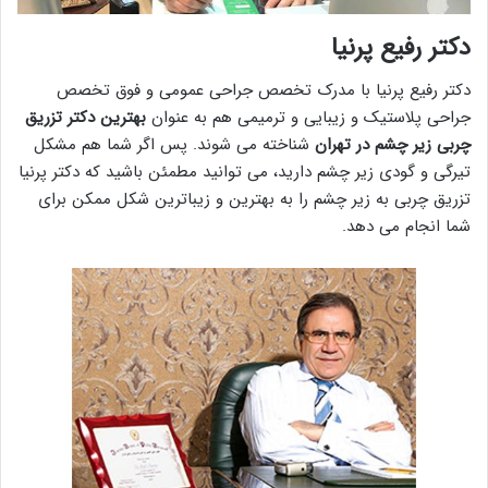
دکتر رفیع پرنیا
دکتر رفیع پرنیا با مدرک تخصص جراحی عمومی و فوق تخصص
جراحی پلاستیک و زیبایی و ترمیمی هم به عنوان
بهترین دکتر تزریق
چربی زیر چشم در تهران
شناخته می شوند. پس اگر شما هم مشکل
تیرگی و گودی زیر چشم دارید، می توانید مطمئن باشید که دکتر پرنیا
تزریق چربی به زیر چشم را به بهترین و زیباترین شکل ممکن برای
شما انجام می دهد.