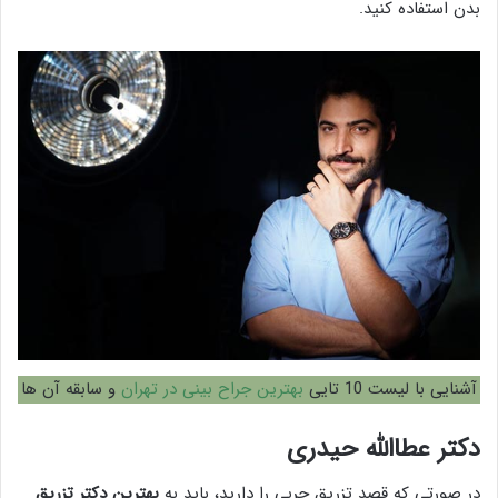
بدن استفاده کنید.
آشنایی با لیست 10 تایی
بهترین جراح بینی در تهران
و سابقه آن ها
دکتر عطاالله حیدری
در صورتی که قصد تزریق چربی را دارید، باید به
بهترین دکتر تزریق