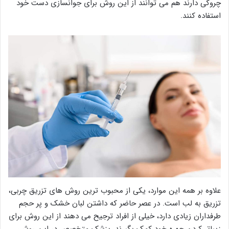
چروکی دارند هم می توانند از این روش برای جوانسازی دست خود
استفاده کنند.
علاوه بر همه این موارد، یکی از محبوب ترین روش های تزریق چربی،
تزریق به لب است. در عصر حاضر که داشتن لبان خشک و پر حجم
طرفداران زیادی دارد، خیلی از افراد ترجیح می دهند از این روش برای