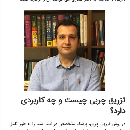
تزریق چربی چیست و چه کاربردی
دارد؟
در روش تزریق چربی، پزشک متخصص در ابتدا شما را به طور کامل