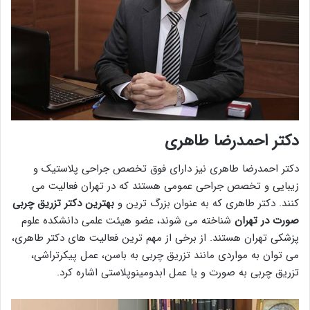
دکتر احمدرضا طاهری
دکتر احمدرضا طاهری نیز دارای فوق تخصص جراحی پلاستیک و
زیبایی و تخصص جراحی عمومی هستند که در تهران فعالیت می
کنند. دکتر طاهری که به عنوان بزرگ ترین و
بهترین دکتر تزریق چربی
صورت در تهران
شناخته می شوند، عضو هیئت علمی دانشکده علوم
پزشکی تهران هستند. از برخی از مهم ترین فعالیت های دکتر طاهری،
می توان به مواردی مانند تزریق چربی به باسن، عمل پیکرتراشی،
تزریق چربی به صورت و یا عمل ابدومینوپلاستی اشاره کرد.