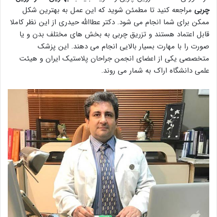
چربی
مراجعه کنید تا مطمئن شوید که این عمل به بهترین شکل
ممکن برای شما انجام می شود. دکتر عطاالله حیدری از این نظر کاملا
قابل اعتماد هستند و تزریق چربی به بخش های مختلف بدن و یا
صورت را با مهارت بسیار بالایی انجام می دهند. این پزشک
متخصصی یکی از اعضای انجمن جراحان پلاستیک ایران و هیئت
علمی دانشگاه اراک به شمار می روند.