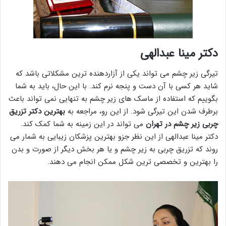
دکتر مینا عبدالهی
تیرگی زیر چشم می تواند یکی از آزاردهنده ترین مشکلاتی باشد که
شاید هر کسی با آن دست و پنجه نرم کند. با این حال، باید به شما
بگوییم که استفاده از ماسک های زیر چشم به تنهایی نمی تواند باعث
برطرف شدن این تیرگی شود. از این رو، مراجعه به
بهترین دکتر تزریق
چربی زیر چشم در تهران
می تواند در این زمینه به شما کمک کند.
دکتر مینا عبدالهی از این نظر جزو بهترین پزشکان زیبایی به شمار می
روند که تزریق چربی به زیر چشم و یا هر بخش دیگر از صورت و بدن
را بهترین و تخصصی ترین شکل ممکن انجام می دهند.