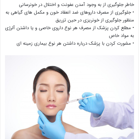
خاطر جلوگیری از به وجود آمدن عفونت و اختلال در خونرسانی
• جلوگیری از مصرف داروهای ضد انعقاد خون و مکمل های گیاهی به
منظور جلوگیری از خونریزی در حین تزریق
• مطلع کردن پزشک از مصرف هر نوع داروی خاصی و یا داشتن آلرژی
به مواد خاص
• مشورت کردن با پزشک درباره داشتن هر نوع بیماری زمینه ای