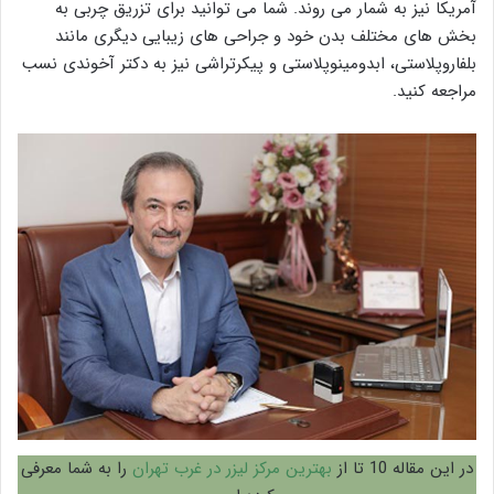
آمریکا نیز به شمار می روند. شما می توانید برای تزریق چربی به
بخش های مختلف بدن خود و جراحی های زیبایی دیگری مانند
بلفاروپلاستی، ابدومینوپلاستی و پیکرتراشی نیز به دکتر آخوندی نسب
مراجعه کنید.
در این مقاله 10 تا از
بهترین مرکز لیزر در غرب تهران
را به شما معرفی