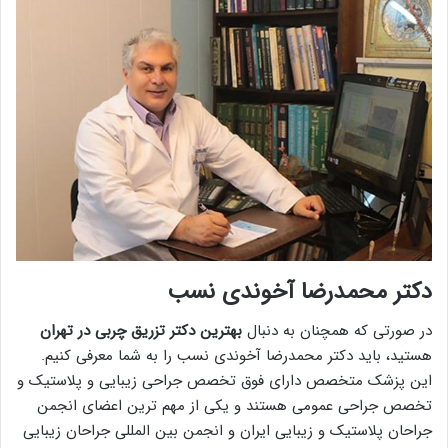
دکتر محمدرضا آخوندی نسب
در صورتی که همچنان به دنبال
بهترین دکتر تزریق چربی در تهران
هستید، باید دکتر محمدرضا آخوندی نسب را به شما معرفی کنیم.
این پزشک متخصص دارای فوق تخصص جراحی زیبایی و پلاستیک و
تخصص جراحی عمومی هستند و یکی از مهم ترین اعضای انجمن
جراحان پلاستیک و زیبایی ایران و انجمن بین المللی جراحان زیبایی