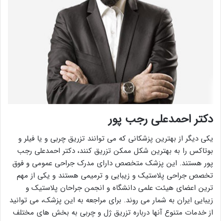
دکتر احمدعلی رجب پور
یکی دیگر از بهترین پزشکانی که می توانند تزریق چربی و یا فیلر و
بوتاکس را به بهترین شکل ممکن تزریق کنند، دکتر احمدعلی رجب
پور هستند. این پزشک متخصص دارای مدرک جراحی عمومی و فوق
تخصص جراحی پلاستیک و زیبایی و ترمیمی هستند و یکی از مهم
ترین اعضای هیئت علمی دانشگاه و انجمن جراحان پلاستیک و
زیبایی ایران به شمار می روند. برای مراجعه به این پزشک، می توانید
از خدمات متنوع آنها درباره تزریق ژل و چربی به بخش های مختلف