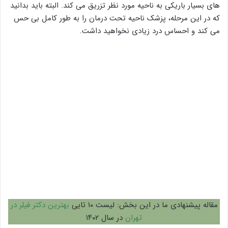
های بسیار باریکی به ناحیه مورد نظر تزریق می کند. البته باید بدانید
که در این مرحله، پزشک ناحیه تحت درمان را به طور کامل بی حس
می کند و احساس درد زیادی نخواهید داشت.
مقاله پیشنهادی ما در این بخش: لیست ۱۰ تایی
بهترین دکتر فیلر در
تهران
در سال ۱۴۰۲