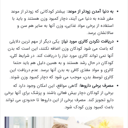
به دنیا آمدن زودتر از موعد:
بیشتر کودکانی که زودتر از موعد
مقرر شده به دنیا می آیند، دچار کمبود وزن هستند و باید با
استفاده از برخی مواد غذایی، وزن آنها به سایر هم سن و
سالانشان برسد.
دریافت نکردن کالری مورد نیاز:
یکی دیگر از مهم ترین دلایلی
که باعث می شود کودکان وزن اضافه نکنند، این است که بدن
آنها نمی تواند کالری مورد نیاز را دریافت کند. در شرایط کلی،
کودکان در حال رشد هستند و به همین دلیل هم باید حتما
کالری و مواد مغذی کافی به بدن آنها برسد. عدم دریافت این
کالری توسط بدن، موجب می شود که دچار کمبود وزن شوند.
مصرف برخی داروها:
گاهی مواقع، این امکان وجود دارد که
برخی از کودکان دچار بیش فعالی باشند و پزشک برای آنها برخی
دارو تجویز کند. مصرف برخی از این داروها تا حدودی می تواند
باعث کمبود وزن کودک شود.