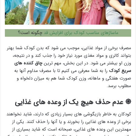
ماساژهای مناسب کودک برای افزایش قد
چگونه است؟
مصرف برخی از مواد غذایی، موجب می شود که بدن کودک شما بهتر
بتواند کالری و مواد مغذی مورد نیاز خود را جذب کند و در نتیجه،
وزن او بیشتر می شود. در این بخش، مهم ترین
چاق کننده های
سریع کودک
را به شما معرفی می کنیم تا با مصرف مداوم آنها به
صورت هفتگی و ماهانه، وزن کودک شما هم به میزان دلخواه و
مطلوب برسد.
֎
عدم حذف هیچ یک از وعده های غذایی
کودکان به خاطر بازیگوشی های بسیار زیادی که دارند، شاید نخواهند
برخی از وعده های غذایی را بخورند و یا آنها را حذف کنند. یکی از
مهمترین این وعده های غذایی، صبحانه است که شاید بسیاری از