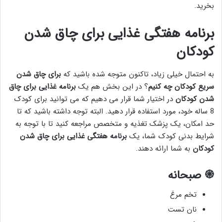
بخرید.
برنامه هفتگی غذایی برای چاق شدن
کودکان
به احتمال خیلی زیاد، تاکنون متوجه شده باشید که
برای چاق شدن
سریع کودکان چه کنیم
؟ در این بخش هم یک
برنامه غذایی برای چاق
شدن کودکان
در اختیار شما قرار می دهیم که می توانید برای کودک
8 ساله خود، مورد استفاده قرار دهید. البته توجه داشته باشید که تا
حد امکان، یک پزشک تغذیه و متخصص مراجعه کنید تا با توجه به
شرایط بدنی کودک شما، یک
برنامه هفتگی غذایی برای چاق شدن
کودکان
به شما ارائه دهند.
֎
صبحانه
تخم مرغ
نان تست