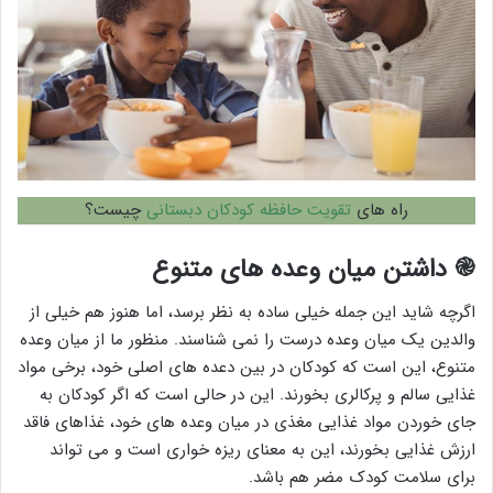
راه های
تقویت حافظه کودکان دبستانی
چیست؟
֎
داشتن میان وعده های متنوع
اگرچه شاید این جمله خیلی ساده به نظر برسد، اما هنوز هم خیلی از
والدین یک میان وعده درست را نمی شناسند. منظور ما از میان وعده
متنوع، این است که کودکان در بین دعده های اصلی خود، برخی مواد
غذایی سالم و پرکالری بخورند. این در حالی است که اگر کودکان به
جای خوردن مواد غذایی مغذی در میان وعده های خود، غذاهای فاقد
ارزش غذایی بخورند، این به معنای ریزه خواری است و می تواند
برای سلامت کودک مضر هم باشد.