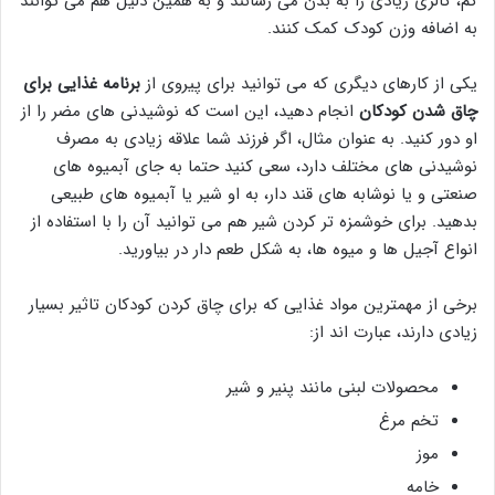
کم، کالری زیادی را به بدن می رسانند و به همین دلیل هم می توانند
به اضافه وزن کودک کمک کنند.
یکی از کارهای دیگری که می توانید برای پیروی از
برنامه غذایی برای
چاق شدن کودکان
انجام دهید، این است که نوشیدنی های مضر را از
او دور کنید. به عنوان مثال، اگر فرزند شما علاقه زیادی به مصرف
نوشیدنی های مختلف دارد، سعی کنید حتما به جای آبمیوه های
صنعتی و یا نوشابه های قند دار، به او شیر یا آبمیوه های طبیعی
بدهید. برای خوشمزه تر کردن شیر هم می توانید آن را با استفاده از
انواع آجیل ها و میوه ها، به شکل طعم دار در بیاورید.
برخی از مهمترین مواد غذایی که برای چاق کردن کودکان تاثیر بسیار
زیادی دارند، عبارت اند از:
محصولات لبنی مانند پنیر و شیر
تخم مرغ
موز
خامه