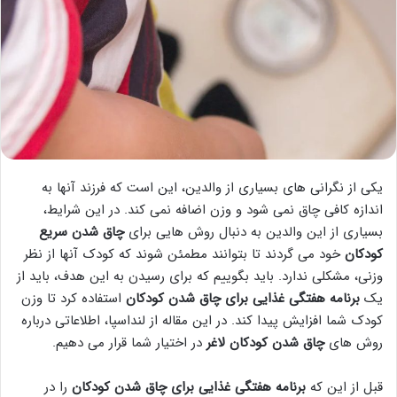
یکی از نگرانی های بسیاری از والدین، این است که فرزند آنها به
اندازه کافی چاق نمی شود و وزن اضافه نمی کند. در این شرایط،
بسیاری از این والدین به دنبال روش هایی برای
چاق شدن سریع
کودکان
خود می گردند تا بتوانند مطمئن شوند که کودک آنها از نظر
وزنی، مشکلی ندارد. باید بگوییم که برای رسیدن به این هدف، باید از
یک
برنامه هفتگی غذایی برای چاق شدن کودکان
استفاده کرد تا وزن
کودک شما افزایش پیدا کند. در این مقاله از لنداسپا، اطلاعاتی درباره
روش های
چاق شدن کودکان لاغر
در اختیار شما قرار می دهیم.
قبل از این که
برنامه هفتگی غذایی برای چاق شدن کودکان
را در