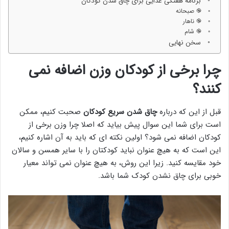
برنامه هفتگی غذایی برای چاق شدن کودکان
֎ صبحانه
֎ ناهار
֎ شام
سخن نهایی
چرا برخی از کودکان وزن اضافه نمی
کنند؟
قبل از این که درباره
چاق شدن سریع کودکان
صحبت کنیم، ممکن
است برای شما این سوال پیش بیاید که اصلا چرا وزن برخی از
کودکان اضافه نمی شود؟ اولین نکته ای که باید به آن اشاره کنیم،
این است که به هیچ عنوان نباید کودکتان را با سایر همسن و سالان
خود مقایسه کنید. زیرا این روش، به هیچ عنوان نمی تواند معیار
خوبی برای چاق نشدن کودک شما باشد.