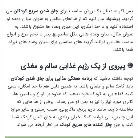
پس اگر به دنبال یک روش مناسب برای
چاق شدن سریع کودکان
می
گردید، پیشنهاد می کنیم که از غذاهای سالمی به عنوان میان وعده او
استفاده کنید و تا حد امکان، این میان وعده ها متنوع باشند. به
عنوان مثال، میان وعده هایی مثل ساندویچ پنیر یا تخم مرغ و انواع
ماست ها، می توانند گزینه های مناسبی برای میان وعده های فرزند
شما باشند.
֎
پیروی از یک رژیم غذایی سالم و مغذی
توجه داشته باشید که
برنامه هفتگی غذایی برای چاق شدن کودکان
باید کاملا سالم و مغذی باشد. به همین دلیل هم تا حد امکان، سعی
کنید غذاهایی به کودک خود بدهید که علاوه بر انواع ویتامین ها،
کالری مورد نیاز را نیز به بدن او می رساند. برخی از غذاهایی که
نشاسته دارند، مانند نان، برنج، ماکارونی، سیب زمینی و سایر موارد
این چنینی، می توانند کمک خیلی زیادی به چاق شدن کودک شما
کنند و جزو
چاق کننده های سریع کودک
در نظر گرفته می شوند.