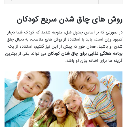
روش های چاق شدن سریع کودکان
در صورتی که بر اساس جدول قبل، متوجه شدید که کودک شما دچار
کمبود وزن است، باید با استفاده از روش های مناسب، به دنبال چاق
شدن او باشید. همان طور که پیش از این نیز گفتیم، استفاده از یک
برنامه هفتگی غذایی برای چاق شدن کودکان
می تواند یکی از بهترین
گزینه ها برای اضافه وزن او باشد.