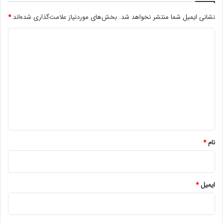
نشانی ایمیل شما منتشر نخواهد شد.
بخش‌های موردنیاز علامت‌گذاری شده‌اند
*
د
ی
د
گ
ا
ه
*
نام
*
ایمیل
*