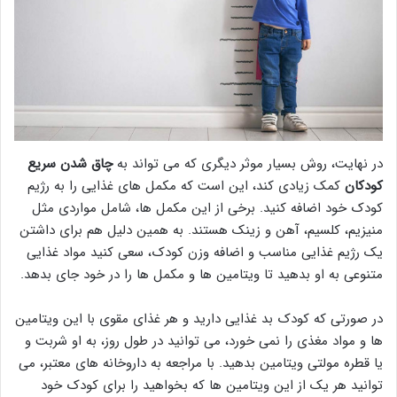
در نهایت، روش بسیار موثر دیگری که می تواند به
چاق شدن سریع
کودکان
کمک زیادی کند، این است که مکمل های غذایی را به رژیم
کودک خود اضافه کنید. برخی از این مکمل ها، شامل مواردی مثل
منیزیم، کلسیم، آهن و زینک هستند. به همین دلیل هم برای داشتن
یک رژیم غذایی مناسب و اضافه وزن کودک، سعی کنید مواد غذایی
متنوعی به او بدهید تا ویتامین ها و مکمل ها را در خود جای بدهد.
در صورتی که کودک بد غذایی دارید و هر غذای مقوی با این ویتامین
ها و مواد مغذی را نمی خورد، می توانید در طول روز، به او شربت و
یا قطره مولتی ویتامین بدهید. با مراجعه به داروخانه های معتبر، می
توانید هر یک از این ویتامین ها که بخواهید را برای کودک خود