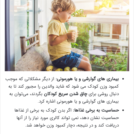
بیماری های گوارشی و یا هورمونی:
از دیگر مشکلاتی که موجب
کمبود وزن کودک می شود که شاید والدین را مجبور کند تا به
دنبال روشی برای
چاق شدن سریع کودکان
بگردند، می‌توان به
بیماری های گوارشی و یا هورمونی اشاره کرد.
حساسیت به برخی غذاها:
اگر بدن کودک به برخی از غذاها
حساسیت نشان دهد، نمی تواند کالری مورد نیاز را از آنها
دریافت کند و در نتیجه، دچار کمبود وزن خواهد شد.