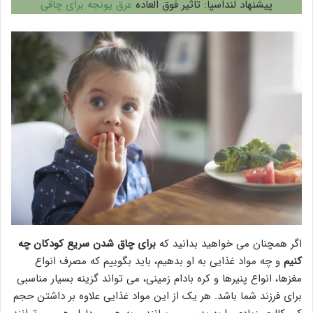
پیشنهاد لنداسپا: تاثیر فوق العاده
عرق یونجه برای چاقی
اگر همچنان می خواهید بدانید که
برای چاق شدن سریع کودکان چه
کنیم
و چه مواد غذایی به او بدهیم، باید بگوییم که مصرف انواع
مغزها، انواع پنیرها و کره بادام زمینی، می تواند گزینه بسیار مناسبی
برای فرزند شما باشد. هر یک از این مواد غذایی علاوه بر داشتن حجم