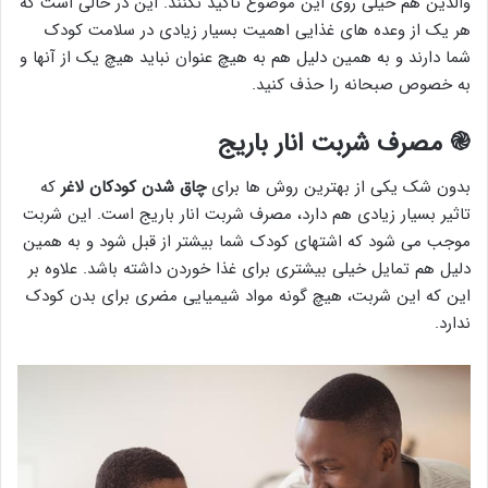
والدین هم خیلی روی این موضوع تاکید نکنند. این در حالی است که
هر یک از وعده های غذایی اهمیت بسیار زیادی در سلامت کودک
شما دارند و به همین دلیل هم به هیچ عنوان نباید هیچ یک از آنها و
به خصوص صبحانه را حذف کنید.
֎
مصرف شربت انار باریج
بدون شک یکی از بهترین روش ها برای
چاق شدن کودکان لاغر
که
تاثیر بسیار زیادی هم دارد، مصرف شربت انار باریج است. این شربت
موجب می شود که اشتهای کودک شما بیشتر از قبل شود و به همین
دلیل هم تمایل خیلی بیشتری برای غذا خوردن داشته باشد. علاوه بر
این که این شربت، هیچ گونه مواد شیمیایی مضری برای بدن کودک
ندارد.