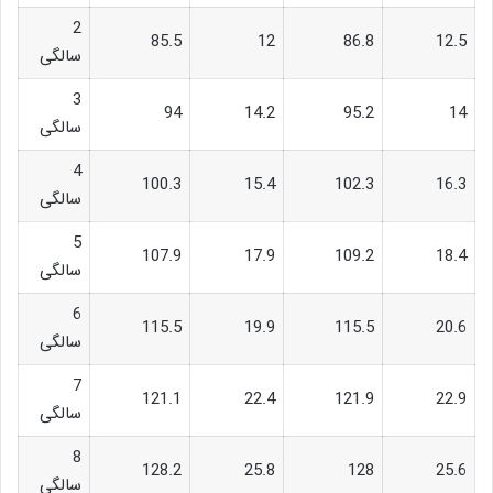
2
85.5
12
86.8
12.5
سالگی
3
94
14.2
95.2
14
سالگی
4
100.3
15.4
102.3
16.3
سالگی
5
107.9
17.9
109.2
18.4
سالگی
6
115.5
19.9
115.5
20.6
سالگی
7
121.1
22.4
121.9
22.9
سالگی
8
128.2
25.8
128
25.6
سالگی