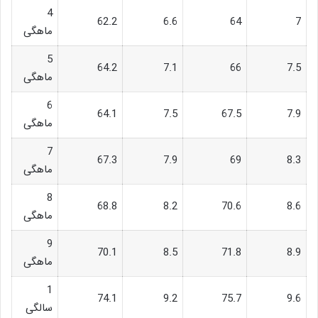
4
62.2
6.6
64
7
ماهگی
5
64.2
7.1
66
7.5
ماهگی
6
64.1
7.5
67.5
7.9
ماهگی
7
67.3
7.9
69
8.3
ماهگی
8
68.8
8.2
70.6
8.6
ماهگی
9
70.1
8.5
71.8
8.9
ماهگی
1
74.1
9.2
75.7
9.6
سالگی