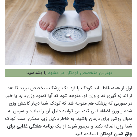
بهترین متخصص کودکان در مشهد
را بشناسید!
اول از همه، فقط باید کودک را نزد یک پزشک متخصص ببرید تا بعد
از اندازه گیری قد و وزن او، متوجه شود که آیا کمبود وزن دارد یا خیر.
در صورتی که پزشک هم متوجه شد که کودک شما دچار کاهش وزن
شده و وزن اضافه نمی کند، می توانید دلیل آن را بیابید و سپس به
دنبال روشی برای درمان باشید. به خاطر دلایل زیر، ممکن است کودک
شما وزن اضافه نکند و مجبور شوید از یک
برنامه هفتگی غذایی برای
چاق شدن کودکان
استفاده کنید.