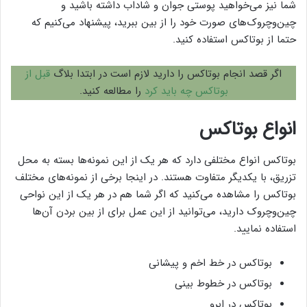
شما نیز می‌خواهید پوستی جوان و شاداب داشته باشید و
چین‌وچروک‌های صورت خود را از بین ببرید، پیشنهاد می‌کنیم که
حتما از بوتاکس استفاده کنید.
اگر قصد انجام بوتاکس را دارید لازم است در ابتدا بلاگ
قبل از
بوتاکس چه باید کرد
را مطالعه کنید.
انواع بوتاکس
بوتاکس انواع مختلفی دارد که هر یک از این نمونه‌ها بسته به محل
تزریق، با یکدیگر متفاوت هستند. در اینجا برخی از نمونه‌های مختلف
بوتاکس را مشاهده می‌کنید که اگر شما هم در هر یک از این نواحی
چین‌وچروک دارید، می‌توانید از این عمل برای از بین بردن آن‌ها
استفاده نمایید.
بوتاکس در خط اخم و پیشانی
بوتاکس در خطوط بینی
بوتاکس در ابرو