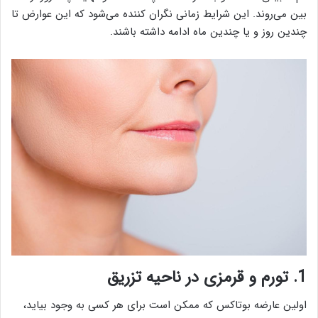
بین می‌روند. این شرایط زمانی نگران کننده می‌شود که این عوارض تا
چندین روز و یا چندین ماه ادامه داشته باشند.
1. تورم و قرمزی در ناحیه تزریق
اولین عارضه بوتاکس که ممکن است برای هر کسی به وجود بیاید،