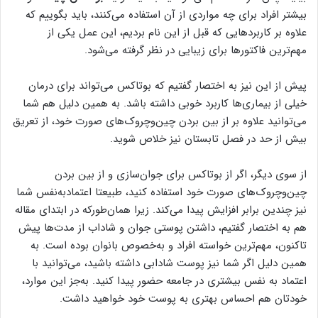
بیشتر افراد برای چه مواردی از آن استفاده می‌کنند، باید بگوییم که
علاوه بر کاربرد‌هایی که قبل از این نام بردیم، این عمل یکی از
مهم‌ترین فاکتورها برای زیبایی در نظر گرفته می‌شود.
پیش از این نیز به اختصار گفتیم که بوتاکس می‌تواند برای درمان
خیلی از بیماری‌ها کاربرد خوبی داشته باشد. به همین دلیل هم شما
می‌توانید علاوه بر از بین بردن چین‌وچروک‌های صورت خود، از تعریق
بیش از حد در فصل تابستان نیز خلاص شوید.
از سوی دیگر، اگر از بوتاکس برای جوان‌سازی و از بین بردن
چین‌وچروک‌های صورت خود استفاده کنید، طبیعتا اعتمادبه‌نفس شما
نیز چندین برابر افزایش پیدا می‌کند. زیرا همان‌طورکه در ابتدای مقاله
هم به اختصار گفتیم، داشتن پوستی جوان و شاداب از مدت‌ها پیش
تاکنون، مهم‌ترین خواسته افراد و به‌خصوص بانوان بوده است. به
همین دلیل اگر شما نیز پوست شادابی داشته باشید، می‌توانید با
اعتماد به نفس بیشتری در جامعه حضور پیدا کنید. به‌جز این موارد،
خودتان هم احساس بهتری به پوست خود خواهید داشت.