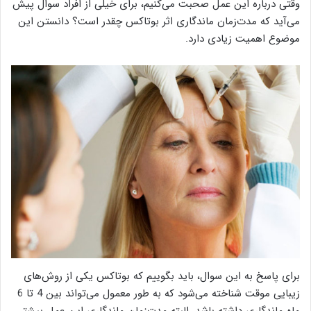
وقتی درباره این عمل صحبت می‌کنیم، برای خیلی از افراد سوال پیش
می‌آید که مدت‌زمان ماندگاری اثر بوتاکس چقدر است؟ دانستن این
موضوع اهمیت زیادی دارد.
برای پاسخ به این سوال، باید بگوییم که بوتاکس یکی از روش‌های
زیبایی موقت شناخته می‌شود که به طور معمول می‌تواند بین 4 تا 6