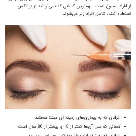
از افراد ممنوع است. مهم‌ترین کسانی که نمی‌توانند از بوتاکس
استفاده کنند، شامل افراد زیر می‌شوند:
افرادی که به بیماری‌های زمینه ای مبتلا هستند
کسانی که سن آن‌ها کمتر از 18 و بیشتر از 80 سال است
افرادی که به ترکیبات مواد بوتاکس حساسیت دارند