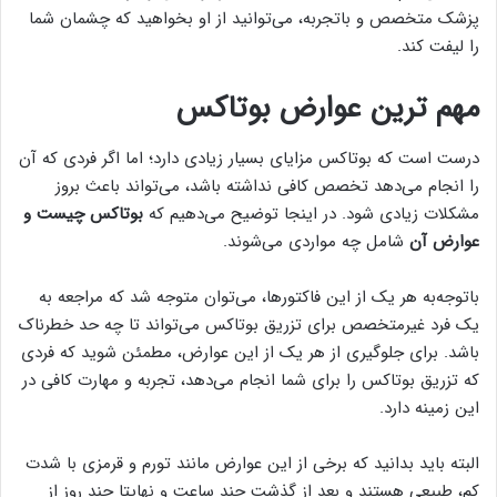
پزشک متخصص و باتجربه، می‌توانید از او بخواهید که چشمان شما
را لیفت کند.
مهم ترین عوارض بوتاکس
درست است که بوتاکس مزایای بسیار زیادی دارد؛ اما اگر فردی که آن
را انجام می‌دهد تخصص کافی نداشته باشد، می‌تواند باعث بروز
مشکلات زیادی شود. در اینجا توضیح می‌دهیم که
بوتاکس چیست و
عوارض آن
شامل چه مواردی می‌شوند.
باتوجه‌به هر یک از این فاکتورها، می‌توان متوجه شد که مراجعه به
یک فرد غیرمتخصص برای تزریق بوتاکس می‌تواند تا چه حد خطرناک
باشد. برای جلوگیری از هر یک از این عوارض، مطمئن شوید که فردی
که تزریق بوتاکس را برای شما انجام می‌دهد، تجربه و مهارت کافی در
این زمینه دارد.
البته باید بدانید که برخی از این عوارض مانند تورم و قرمزی با شدت
کم، طبیعی هستند و بعد از گذشت چند ساعت و نهایتا چند روز از