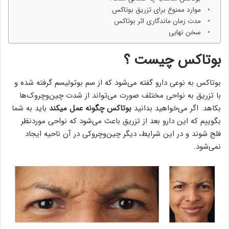
موارد ممنوع برای تزریق بوتاکس
مدت‌ زمان ماندگاری اثر بوتاکس
سخن نهایی
بوتاکس چیست ؟
بوتاکس به نوعی دارو گفته می‌شود که از سم بوتولیسم گرفته شده و
با تزریق به نواحی مختلف صورت می‌تواند از شدت چین‌وچروک‌ها
بکاهد. اگر می‌خواهید بدانید
بوتاکس چگونه عمل میکند
باید به شما
بگوییم که این دارو بعد از تزریق باعث می‌شود که نواحی موردنظر
فلج شوند و در این شرایط، دیگر چین‌وچروکی در آن ناحیه ایجاد
نمی‌شود.