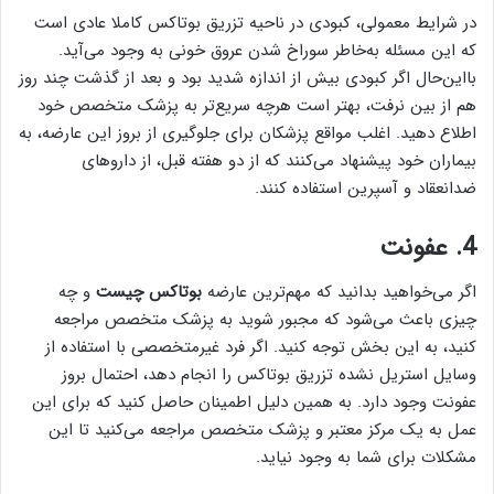
در شرایط معمولی، کبودی در ناحیه تزریق بوتاکس کاملا عادی است
که این مسئله به‌خاطر سوراخ شدن عروق خونی به وجود می‌آید.
بااین‌حال اگر کبودی بیش از اندازه شدید بود و بعد از گذشت چند روز
هم از بین نرفت، بهتر است هرچه سریع‌تر به پزشک متخصص خود
اطلاع دهید. اغلب مواقع پزشکان برای جلوگیری از بروز این عارضه، به
بیماران خود پیشنهاد می‌کنند که از دو هفته قبل، از داروهای
ضدانعقاد و آسپرین استفاده کنند.
4. عفونت
اگر می‌خواهید بدانید که مهم‌ترین عارضه
بوتاکس چیست
و چه
چیزی باعث می‌شود که مجبور شوید به پزشک متخصص مراجعه
کنید، به این بخش توجه کنید. اگر فرد غیرمتخصصی با استفاده از
وسایل استریل نشده تزریق بوتاکس را انجام دهد، احتمال بروز
عفونت وجود دارد. به همین دلیل اطمینان حاصل کنید که برای این
عمل به یک مرکز معتبر و پزشک متخصص مراجعه می‌کنید تا این
مشکلات برای شما به وجود نیاید.