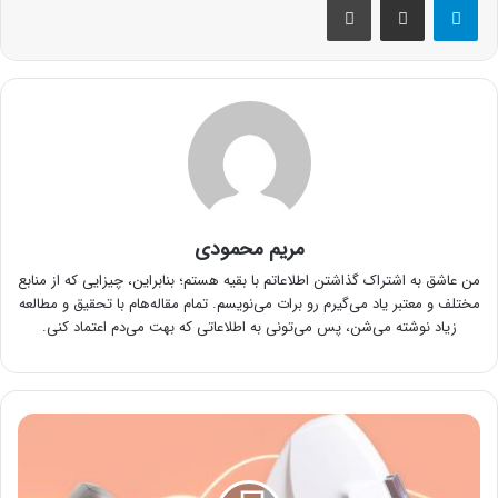
مریم محمودی
من عاشق به اشتراک گذاشتن اطلاعاتم با بقیه هستم؛ بنابراین، چیزایی که از منابع
مختلف و معتبر یاد می‌گیرم رو برات می‌نویسم. تمام مقاله‌هام با تحقیق و مطالعه
زیاد نوشته می‌شن، پس می‌تونی به اطلاعاتی که بهت می‌دم اعتماد کنی.
تعداد
جلسات
لیزر
لازم