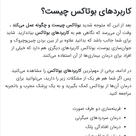
کاربردهای بوتاکس چیست؟
بعد از این که متوجه شدید
بوتاکس چیست و چگونه عمل می‌کند
،
وقت آن می‌رسد که نگاهی هم به
کاربردهای بوتاکس
بیاندازید. شاید
برای شما جالب باشد که بدانید علاوه بر از بین بردن چین‌وچروک و
جوان‌سازی پوست، بوتاکس کاربردهای دیگری هم دارد که خیلی از
افراد برای درمان بیماری‌ها از آن استفاده می‌کنند.
در ادامه، برخی از مهم‌ترین
کاربردهای بوتاکس
را مشاهده می‌کنید.
پس اگر شما هم هر یک از مشکلات زیر را دارید، می‌توانید برای
درمان آن‌ها از بوتاکس کمک بگیرید و به یک پزشک مجرب و باتجربه
مراجعه کنید.
قرینه‌سازی دو طرف صورت
درمان سردردهای میگرنی
درمان افتادگی پلک
درمان انحراف چشم