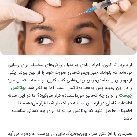
از دیرباز تا کنون، افراد زیادی به دنبال روش‌های مختلف برای زیبایی
بوده‌اند که بتوانند چین‌وچروک‌های صورت خود را از بین ببرند. یکی
از بهترین و مطمئن‌ترین روش‌هایی که تاکنون توانسته امتحان خود
را در این زمینه پس بدهد، بوتاکس است. اما به نظر شما
بوتاکس
چیست
و برای چه کسانی مورداستفاده قرار می‌گیرد؟ ما در این مقاله
اطلاعات کاملی درباره این مسئله در اختیار شما قرار می‌دهیم تا
اطمینان حاصل کنید که بوتاکس می‌تواند برای چه کسانی مناسب
باشد.
همزمان با افزایش سن، چین‌وچروک‌هایی در پوست به وجود می‌آید