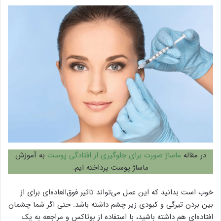
در مقاله
ماساژ صورت برای جلوگیری از افتادگی پوست
به آموزش
ماساژ پوست پرداخته ایم.
خوب است بدانید که این عمل می‌تواند تاثیر فوق‌العاده‌ای برای از
بین بردن تیرگی و کبودی زیر چشم داشته باشد. حتی اگر شما چشمان
افتاده‌ای هم داشته باشید، با استفاده از بوتاکس و مراجعه به یک