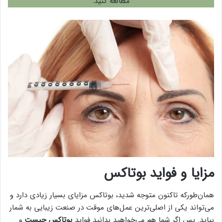
مطالعه کنید.
مزایا و فواید بوتاکس
همان‌طورکه تاکنون متوجه شدید، بوتاکس مزایای بسیار زیادی دارد و
می‌تواند یکی از اصلی‌ترین عمل‌های موقت در صنعت زیبایی به شمار
بیاید. پس اگر شما هم می‌خواهید بدانید فواید
بوتاکس چیست
و