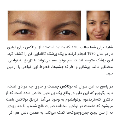
شاید برای شما جالب باشد که بدانید استفاده از بوتاکس برای اولین
بار در سال 1980 انجام گرفته و یک پزشک کانادایی آن را کشف کرد.
این پزشک متوجه شد که سم بوتولیسم می‌تواند با تزریق به نواحی
مختلفی مانند پیشانی و اطراف چشم‌ها، خطوط این نواحی را از بین
ببرد.
در پاسخ به این سوال که
بوتاکس چیست
و حاوی چه موادی است،
باید بگوییم که این دارو در واقع یک پروتئین خالص شده است که از
باکتری کلستریدیوم بوتولینیوم به وجود می‌آید. تزریق بوتاکس باعث
می‌شود که عضلات در نواحی مختلف صورت فلج شده و تا حد زیادی
به از بین بردن چین‌وچروک‌ها کمک می‌کند. به همین دلیل هم اگر