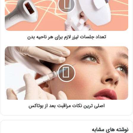
برای
هر
ناحیه
بدن
تعداد جلسات لیزر لازم برای هر ناحیه بدن
اصلی
ترین
نکات
مراقبت
بعد
از
بوتاکس
اصلی ترین نکات مراقبت بعد از بوتاکس
نوشته های مشابه