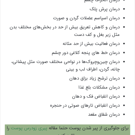
درمان پرش پلک
درمان اسپاسم عضلات گردن و صورت
درمان و کاهش تعریق بیش از حد در بخش‌های مختلف بدن
مثل زیر بغل و کف دست
درمان فعالیت بیش از حد مثانه
درمان خط های پنجه کلاغی دور چشم
درمان چین‌وچروک‌ها در نواحی مختلف صورت مثل پیشانی،
چانه، گردن، اطراف لب و بینی
درمان ترشح زیاد بزاق دهان
درمان مشکلات بلع غذا
درمان انقباض فک و دهان
درمان انقباض تارهای صوتی در حنجره
درمان شقاق مقعد
برای جلوگیری از پیر شدن پوست حتما مقاله
پیری زودرس پوست
را