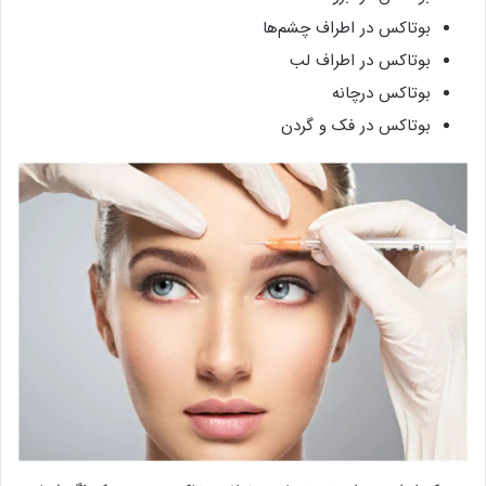
بوتاکس در اطراف چشم‌ها
بوتاکس در اطراف لب
بوتاکس درچانه
بوتاکس در فک و گردن