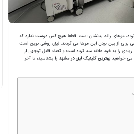
ر کرده، موهای زائد بدنشان است. قطعا هیچ کس دوست ندارد که
 برای از بین بردن این موها می گردند. لیزر، روشی نوین است
زیادی را به خود علاقه مند کرده است و تعداد قابل توجهی از
و می خواهید
بهترین کلینیک لیزر در مشهد
را بشناسید، تا آخر