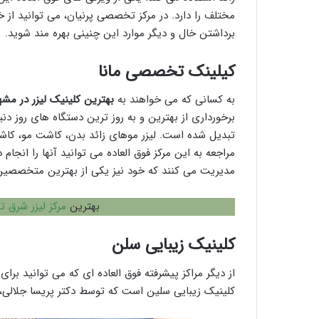
مختلف را دارد. در مرکز تخصصی پرنیان، می توانید از 
برداشتن خال و دیگر موارد این چنینی بهره مند شوید.
کیلینک تخصصی مانا
به کسانی که می خواهند به
بهترین کلینیک لیزر در مشه
برخورداری از بهترین و به روز ترین دستگاه های روز دنی
تبدیل شده است. لیزر موهای زائد بدن، کاشت مو، کاشت
مراجعه به این مرکز فوق العاده می توانید آنها را انجا
مدیریت می کنند که خود نیز یکی از بهترین متخصصین 
بهترین
مرکز لیزر شرق ت
کلینیک زیبایی سلن
از دیگر مراکز پیشرفته فوق العاده ای که می توانید برا
کلینیک زیبایی سلین است که توسط دکتر پریسا جلالی