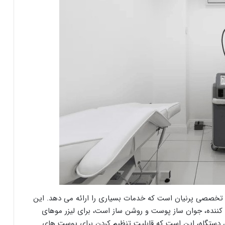
د تخصصی پرنیان است که خدمات بسیاری را ارائه می دهد. این
کننده، جوان ساز پوست و روشن ساز است، برای لیزر موهای
این دستگاه، این است که قابلیت تنظیم کردن برای پوست های