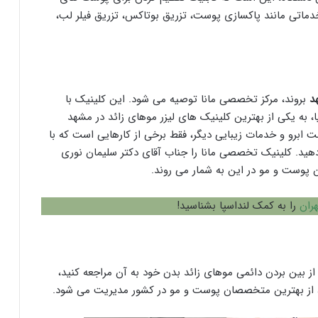
خدماتی مانند پاکسازی پوست، تزریق بوتاکس، تزریق فیلر لب،
د
بروند، مرکز تخصصی مانا توصیه می شود. این کلینیک با
ا، به یکی از بهترین کلینیک های لیزر موهای زائد در مشهد
 ابرو و خدمات زیبایی دیگر، فقط برخی از کارهایی است که با
م دهید. کلینیک تخصصی مانا را جناب آقای دکتر سلیمان نوری
پوست و مو در این به شمار می روند.
هران
را به کمک لنداسپا بشناسید!
ی از بین بردن دائمی موهای زائد بدن خود به آن مراجعه کنید،
، از بهترین متخصصان پوست و مو در کشور مدیریت می شود.