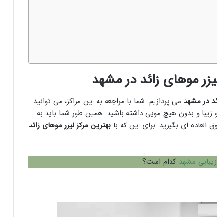
ئد در مشهد
می پردازیم. شما با مراجعه به این مراکز، می توانید
و زیبا و بدون هیچ مویی داشته باشید. همین طور شما باید به
ق العاده ای بگیرید. برای این که با
بهترین مرکز لیزر موهای زائد
زیبایی مشهد
کدام است؟