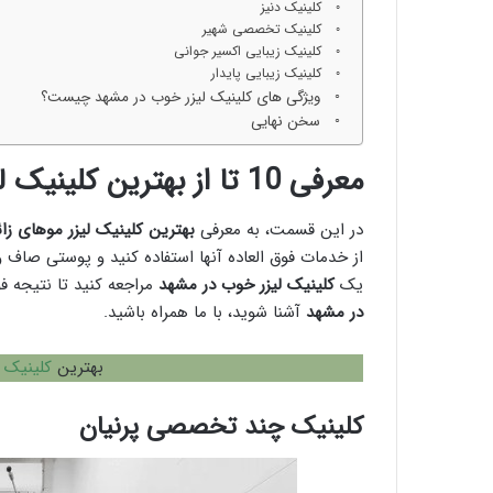
کلینیک دنیز
کلینیک تخصصی شهیر
کلینیک زیبایی اکسیر جوانی
کلینیک زیبایی پایدار
ویژگی های کلینیک لیزر خوب در مشهد چیست؟
سخن نهایی
معرفی 10 تا از بهترین کلینیک لیزر موهای زائد در مشهد
در این قسمت، به معرفی
بهترین کلینیک لیزر موهای زا
از خدمات فوق العاده آنها استفاده کنید و پوستی صاف 
یک
کلینیک لیزر خوب در مشهد
مراجعه کنید تا نتیجه فو
در مشهد
آشنا شوید، با ما همراه باشید.
بهترین
کلینیک 
کلینیک چند تخصصی پرنیان