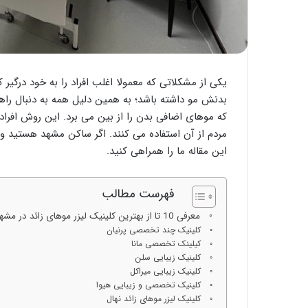
یکی از مشکلاتی که معمولا اغلب افراد را به خود درگی
بدنش مو داشته باشد؛ به همین دلیل همه به دنبال راهی
که موهای اضافی بدن را از بین می برد. این روش افراد 
مردم از آن استفاده می کنند. اگر ساکن مشهد هستید 
این مقاله ما را همراهی کنید.
فهرست مطالب
معرفی 10 تا از بهترین کلینیک لیزر موهای زائد در مشهد
کلینیک چند تخصصی پرنیان
کیلینک تخصصی مانا
کلینیک زیبایی سلن
کلینیک زیبایی میراکل
کلینیک تخصصی و زیبایی هیوا
کلینیک لیزر موهای زائد نهال