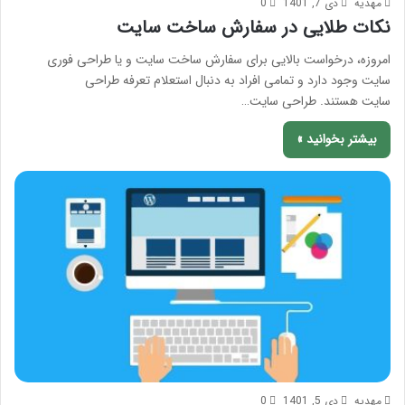
مهدیه
دی 7, 1401
0
نکات طلایی در سفارش ساخت سایت
امروزه، درخواست بالایی برای سفارش ساخت سایت و یا طراحی فوری
سایت وجود دارد و تمامی افراد به دنبال استعلام تعرفه طراحی
سایت هستند. طراحی سایت…
بیشتر بخوانید »
مهدیه
دی 5, 1401
0