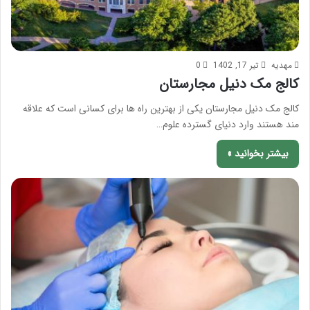
مهدیه
تیر 17, 1402
0
کالج مک دنیل مجارستان
کالج مک دنیل مجارستان یکی از بهترین راه ها برای کسانی است که علاقه
مند هستند وارد دنیای گسترده علوم…
بیشتر بخوانید »