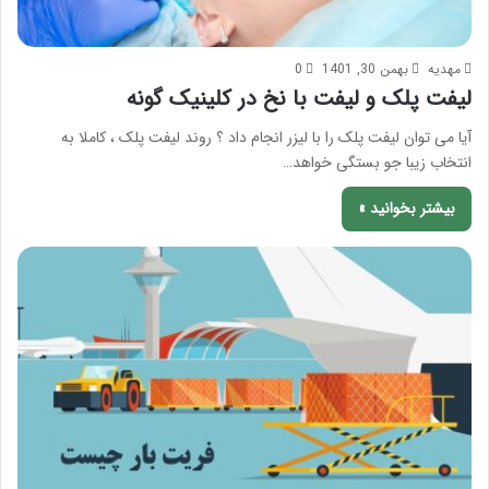
مهدیه
بهمن 30, 1401
0
لیفت پلک و لیفت با نخ در کلینیک گونه
آیا می توان لیفت پلک را با لیزر انجام داد ؟ روند لیفت پلک ، کاملا به
انتخاب زیبا جو بستگی خواهد…
بیشتر بخوانید »