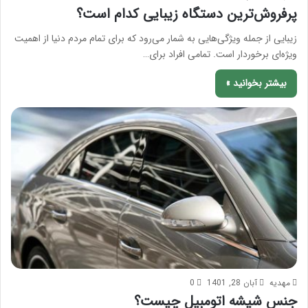
پرفروش‌ترین دستگاه زیبایی کدام است؟
زیبایی از جمله ویژگی‌هایی به شمار می‌رود که برای تمام مردم دنیا از اهمیت
ویژه‌ای برخوردار است. تمامی افراد برای…
بیشتر بخوانید »
مهدیه
آبان 28, 1401
0
جنس شیشه اتومبیل چیست؟