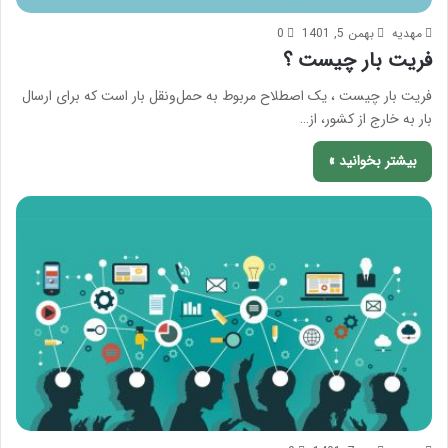
مهدیه
بهمن 5, 1401
0
فریت بار چیست ؟
فریت بار چیست ، یک اصطلاح مربوط به حمل‌ونقل بار است که برای ارسال
بار به خارج از کشور، از…
بیشتر بخوانید »