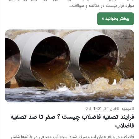
موارد قرار نیست در مکالمه و سوالات…
بیشتر بخوانید »
مهدیه
آبان 24, 1401
0
فرایند تصفیه فاضلاب چیست ؟ صفر تا صد تصفیه
فاضلاب
فاضلاب در واقع همان آب مصرف شده است. آب مصرفی در خانه‌ها شامل