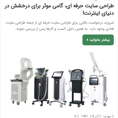
طراحی سایت حرفه ای، گامی موثر برای درخشش در
دنیای اینترنت!
امروزه، درخواست بالایی برای طراحی سایت حرفه ای از جمله طراحی سایت
قنادی وجود دارد. به همین دلیل، کسب و کارها پس از بررسی نمونه…
بیشتر بخوانید »
مهدیه
آذر 14, 1401
0