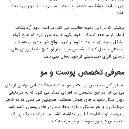
این شرایط، پزشک متخصص پوست و مو می تواند بهترین انتخاب
باشد.
پزشکی که در این زمینه فعالیت می کند، در ابتدا باید آزمایشات
کاملی از مراجعه کنندگان خود بگیرد تا مطمئن شود که هیچ گونه
مشکل زمینه ای ندارند. علاوه بر این، موقع شروع درمان هم باید
اطمینان حاصل کند که شخص مورد نظر او هیچ یک از روش های
درمانی آلرژی حساسیتی از خود نشان نمی دهد.
معرفی تخصص پوست و مو
به طور کلی، تخصص پوست و مو به همه مشکلات این نواحی از بدن
می پردازد. در این تخصص به افرادی کمک می شود که به هر دلیلی
دچار اسکار بخیه و جای جوش هستند. همچنین هر کسی که به خاطر
سوختگی و یا هر مشکل دیگری دچار بیماری های پوستی شده باشد
و پوست او شفافیت کافی را نداشته باشد، می تواند به یک پزشک
متخصص در حوزه پوست و مو مراجعه کند.