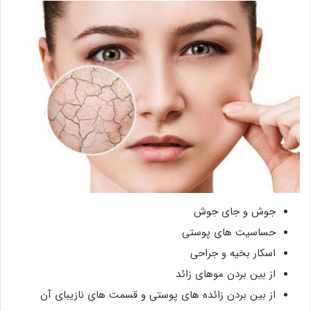
جوش و جای جوش
حساسیت های پوستی
اسکار بخیه و جراحی
از بین بردن موهای زائد
از بین بردن زائده های پوستی و قسمت های نازیبای آن