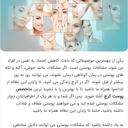
یکی از مهمترین موضوعاتی که باعث کاهش اعتماد به نفس در افراد
می شود، مشکلات پوستی است. اگر مشکلات مانند جوش، آکنه و لکه
های پوستی در زمان کوتاهی درمان نشوند، می توانند روز به روز
بیشتر از قبل شوند. اگر در کرج زندگی می کنید، تا پایان این مقاله از
لنداسپا همراه ما باشید تا با بهترین را با تجربه ترین
متخصص
پوست کرج
آشنا شوید. پس اگر شما و یا هر یک از اطرافیانتان دچار
مشکلات پوستی شده اید و می خواهید پوستی شفاف و شاداب
داشته باشید، حتما تا پایان این مقاله همراه ما باشید.
به یاد داشته باشید که مشکلات پوستی می توانند دلایل مختلفی