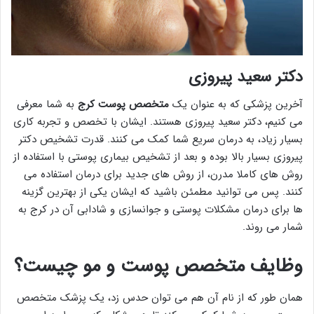
دکتر سعید پیروزی
آخرین پزشکی که به عنوان یک
متخصص پوست کرج
به شما معرفی
می کنیم، دکتر سعید پیروزی هستند. ایشان با تخصص و تجربه کاری
بسیار زیاد، به درمان سریع شما کمک می کنند. قدرت تشخیص دکتر
پیروزی بسیار بالا بوده و بعد از تشخیص بیماری پوستی با استفاده از
روش های کاملا مدرن، از روش های جدید برای درمان استفاده می
کنند. پس می توانید مطمئن باشید که ایشان یکی از بهترین گزینه
ها برای درمان مشکلات پوستی و جوانسازی و شادابی آن در کرج به
شمار می روند.
وظایف متخصص پوست و مو چیست؟
همان طور که از نام آن هم می توان حدس زد، یک پزشک متخصص