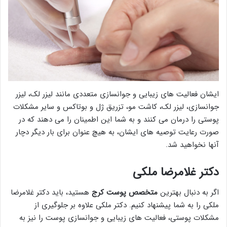
ایشان فعالیت های زیبایی و جوانسازی متعددی مانند لیزر لک، لیزر
جوانسازی، لیزر لک، کاشت مو، تزریق ژل و بوتاکس و سایر مشکلات
پوستی را درمان می کنند و به شما این اطمینان را می دهند که در
صورت رعایت توصیه های ایشان، به هیچ عنوان برای بار دیگر دچار
آنها نخواهید شد.
دکتر غلامرضا ملکی
اگر به دنبال بهترین
متخصص پوست کرج
هستید، باید دکتر غلامرضا
ملکی را به شما پیشنهاد کنیم. دکتر ملکی علاوه بر جلوگیری از
مشکلات پوستی، فعالیت های زیبایی و جوانسازی پوست را نیز به