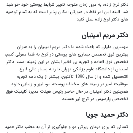
دکتر فرج زاده، به مرور زمان متوجه تغییر شرایط پوستی خود خواهید
شد. البته این امر فقط در صورتی امکان پذیر است که به تمام توصیه
های دکتر فرج زاده عمل کنید.
دکتر مریم امینیان
مهمترین دلیلی که باعث شده ما دکتر مریم امینیان را به عنوان
بهترین فوق تخصص بیماری های پوستی در کرج به شما معرفی کنیم،
تخصص فوق العاده و تجربه بی نظیر ایشان در این زمینه است. دکتر
امینیان از دانشگاه علوم پزشکی تهران با رتبه بسیار عالی فارغ
التحصیل شده و از سال 1390 تاکنون، بیشتر از یک دهه تجربه
موفقیت آمیز در زمینه های مختلف پوست، مو، لیزر و زیبایی دارند.
همچنین دکتر امینیان در حال حاضر رئیس هیئت مدیره کلینیک فوق
تخصصی پارسیس در کرج نیز هستند.
دکتر حمید جویا
کسانی که برای درمان ریزش مو و جلوگیری از آن به مطب دکتر حمید