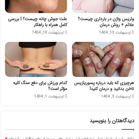
واریس واژن در بارداری چیست؟
علت جوش چانه چیست؟ | بررسی
علائم + روش درمان
کامل همراه با راهکار
اردیبهشت 13, 1404
اردیبهشت 10, 1404
هرچیزی که باید درباره پسوریازیس
کدام ورزش برای دفع سنگ کلیه
ناخن بدانید و درمان کنید!
مؤثر است؟
اردیبهشت 3, 1404
اردیبهشت 1, 1404
دیدگاهتان را بنویسید