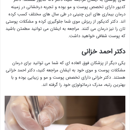
کدیور دارای تخصص پوست و مو بوده و تجربه درخشانی در زمینه
درمان بیماری های این چنینی در طی سال های مختلف کسب کرده
اند. دکتر کدیکور از ریزش موی شما جلوگیری کرده و مشکلات پوستی
تان را نیز درمان می کنند. مراجعه به ایشان می توانید مطمئن باشید
که پوست شفافی خواهید داشت.
دکتر احمد خزانی
یکی دیگر از پزشکان فوق العاده ای که شما می توانید برای درمان
مشکلات پوست و موی خود به ایشان مراجعه کنید، دکتر احمد خزانی
هستند. دکتر خزانی دارای تخصص پوست و مو و زیبایی بوده و با
بهترین رتبه، مدرک درماتولوژی خود را گرفته اند.