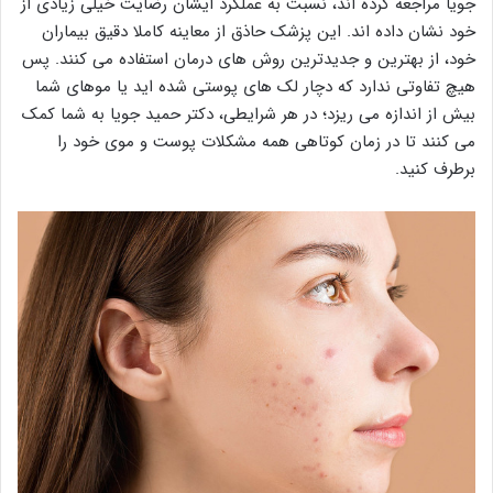
جویا مراجعه کرده اند، نسبت به عملکرد ایشان رضایت خیلی زیادی از
خود نشان داده اند. این پزشک حاذق از معاینه کاملا دقیق بیماران
خود، از بهترین و جدیدترین روش های درمان استفاده می کنند. پس
هیچ تفاوتی ندارد که دچار لک های پوستی شده اید یا موهای شما
بیش از اندازه می ریزد؛ در هر شرایطی، دکتر حمید جویا به شما کمک
می کنند تا در زمان کوتاهی همه مشکلات پوست و موی خود را
برطرف کنید.