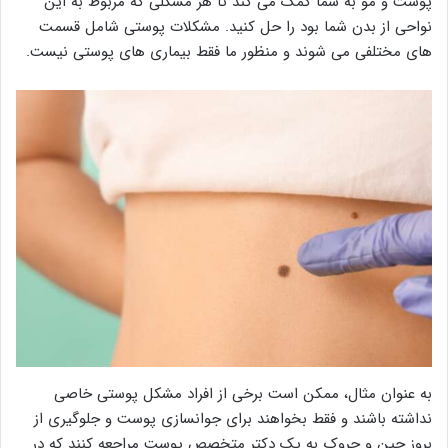
پوست و مو به شما کمک می کند تا هر مشکلی که مربوط به این
نواحی از بدن شما بود را حل کنید. مشکلات پوستی شامل قسمت
های مختلفی می شوند و منظور ما فقط بیماری های پوستی نیست.
به عنوان مثال، ممکن است برخی از افراد مشکل پوستی خاصی
نداشته باشند و فقط بخواهند برای جوانسازی پوست و جلوگیری از
بروز چین و چروک به یک دکتر متخصص پوست مراجعه کنند که در