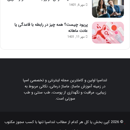
مهر 6, 1401
پریود چیست؟ همه چیز در رابطه با قاعدگی یا
عادت ماهانه
مهر 11, 1401
لنداسپا اولین و کاملترین مجله اینترنتی و تخصصی اسپا
در زمینه آموزش ماساژ، ماساژ درمانی، نکاتی مربوط به
زیبایی، مراقبت و نگهداری از پوست، طب سنتی و طب
سوزنی است.
© 2026 کپی بخش یا کل هر کدام از مطالب
لنداسپا
تنها با کسب مجوز مکتوب