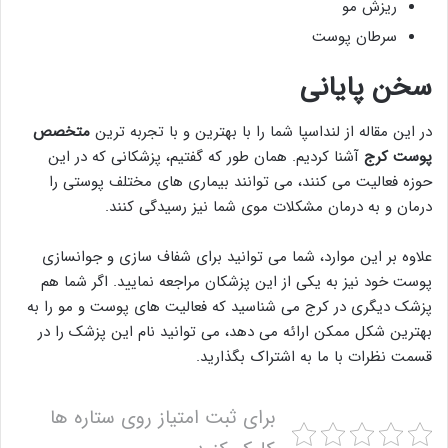
ریزش مو
سرطان پوست
سخن پایانی
در این مقاله از لنداسپا شما را با بهترین و با تجربه ترین
متخصص
پوست کرج
آشنا کردیم. همان طور که گفتیم، پزشکانی که در این
حوزه فعالیت می کنند، می توانند بیماری های مختلف پوستی را
درمان و به درمان مشکلات موی شما نیز رسیدگی کنند.
علاوه بر این موارد، شما می توانید برای شفاف سازی و جوانسازی
پوست خود نیز به یکی از این پزشکان مراجعه نمایید. اگر شما هم
پزشک دیگری در کرج می شناسید که فعالیت های پوست و مو را به
بهترین شکل ممکن ارائه می دهد، می توانید نام این پزشک را در
قسمت نظرات با ما به اشتراک بگذارید.
برای ثبت امتیاز روی ستاره ها