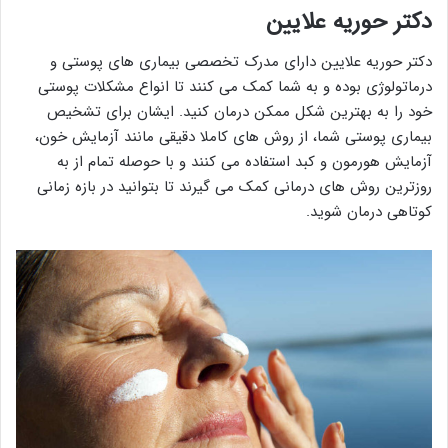
دکتر حوریه علایین
دکتر حوریه علایین دارای مدرک تخصصی بیماری های پوستی و
درماتولوژی بوده و به شما کمک می کنند تا انواع مشکلات پوستی
خود را به بهترین شکل ممکن درمان کنید. ایشان برای تشخیص
بیماری پوستی شما، از روش های کاملا دقیقی مانند آزمایش خون،
آزمایش هورمون و کبد استفاده می کنند و با حوصله تمام از به
روزترین روش های درمانی کمک می گیرند تا بتوانید در بازه زمانی
کوتاهی درمان شوید.