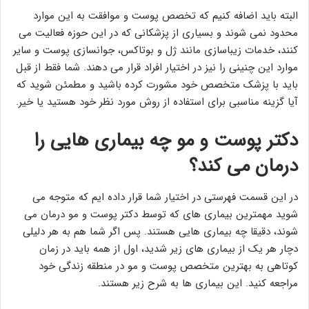
البته باید اضافه کنیم که تخصص پوست و موافقت به این موارد
محدود نمی شوند و بسیاری از پزشکانی که در این حوزه فعالیت می
کنند، خدمات زیباسازی مانند ژل و بوتاکس، جوانسازی پوست و سایر
موارد این چنینی را نیز در اختیار افراد قرار می دهند. شما فقط از قبل
باید با پزشک متخصص خود مشورت کرده باشید و مطمئن شوید که
آیا گزینه مناسبی برای استفاده از روش مورد نظر خود هستید یا خیر.
دکتر پوست و مو چه بیماری هایی را
درمان می کند؟
در این قسمت فهرستی در اختیار شما قرار داده ایم که متوجه می
شوید مهمترین بیماری های که توسط دکتر پوست و مو درمان می
شوند، دقیقا چه بیماری هایی هستند. پس اگر شما هم به هر دلیلی
دچار هر یک از بیماری های زیر شدید، اول از همه باید در زمان
کوتاهی به بهترین متخصص پوست و مو در منطقه زندگی خود
مراجعه کنید. این بیماری ها به شرح زیر هستند.