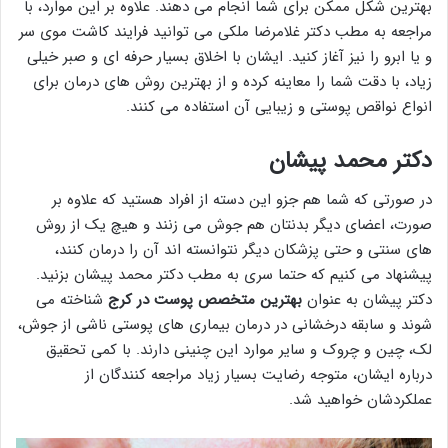
بهترین شکل ممکن برای شما انجام می دهند. علاوه بر این موارد، با
مراجعه به مطب دکتر غلامرضا ملکی می توانید فرایند کاشت موی سر
و یا ابرو را نیز آغاز کنید. ایشان با اخلاق بسیار حرفه ای و صبر خیلی
زیاد، با دقت شما را معاینه کرده و از بهترین روش های درمان برای
انواع نواقص پوستی و زیبایی آن استفاده می کنند.
دکتر محمد پیشان
در صورتی که شما هم جزو این دسته از افراد هستید که علاوه بر
صورت، اعضای دیگر بدنتان هم جوش می زنند و هیچ یک از روش
های سنتی و حتی پزشکان دیگر نتوانسته اند آن را درمان کنند،
پیشنهاد می کنیم که حتما سری به مطب دکتر محمد پیشان بزنید.
دکتر پیشان به عنوان
بهترین متخصص پوست در کرج
شناخته می
شوند و سابقه درخشانی در درمان بیماری های پوستی ناشی از جوش،
لک، چین و چروک و سایر موارد این چنینی دارند. با کمی تحقیق
درباره ایشان، متوجه رضایت بسیار زیاد مراجعه کنندگان از
عملکردشان خواهید شد.