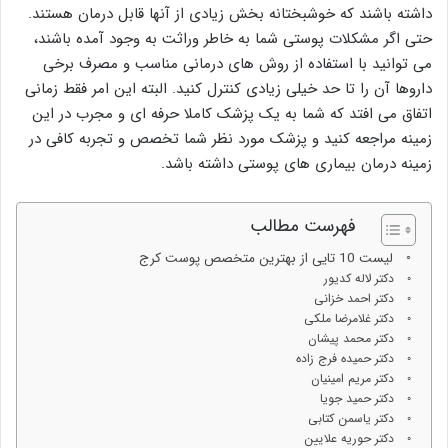
داشته باشند که خوشبختانه بخش زیادی از آنها قابل درمان هستند.
حتی اگر مشکلات پوستی شما به خاطر وراثت به وجود آمده باشند،
می توانید با استفاده از روش های درمانی مناسب و مصرف برخی
داروها آن را تا حد خیلی زیادی کنترل کنید. البته این امر فقط زمانی
اتفاق می افتد که شما به یک پزشک کاملا حرفه ای و مجرب در این
زمینه مراجعه کنید و پزشک مورد نظر شما تخصص و تجربه کافی در
زمینه درمان بیماری های پوستی داشته باشد.
فهرست مطالب
لیست 10 تایی از بهترین متخصص پوست کرج
دکتر لاله کدیور
دکتر احمد خزانی
دکتر غلامرضا ملکی
دکتر محمد پیشان
دکتر حمیده فرج زاده
دکتر مریم امینیان
دکتر حمید جویا
دکتر یاسمن کتابی
دکتر حوریه علایین