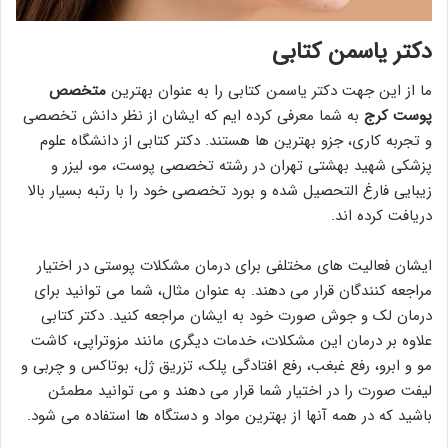
دکتر یاسمن کتابی
ما از این جهت دکتر یاسمن کتابی را به عنوان بهترین
متخصص
پوست کرج
به شما معرفی کرده ایم که ایشان از نظر دانش تخصصی
و تجربه کاری، جزو بهترین ها هستند. دکتر کتابی از دانشگاه علوم
پزشکی شهید بهشتی تهران در رشته تخصصی پوست، مو، لیزر و
زیبایی فارغ التحصیل شده و بورد تخصصی خود را با رتبه بسیار بالا
دریافت کرده اند.
ایشان فعالیت های مختلفی برای درمان مشکلات پوستی در اختیار
مراجعه کنندگان قرار می دهند. به عنوان مثال، شما می توانید برای
درمان لک و جوش صورت خود به ایشان مراجعه کنید. دکتر کتابی
علاوه بر درمان این مشکلات، خدمات دیگری مانند مزوتراپی، کاشت
مو و ابرو، رفع غبغب، رفع افتادگی پلک، تزریق ژل، بوتاکس و چربی و
لیفت صورت را در اختیار شما قرار می دهند و می توانید مطمئن
باشید که در همه آنها از بهترین مواد و دستگاه ها استفاده می شود.