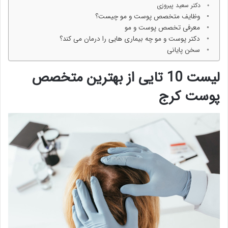
دکتر سعید پیروزی
وظایف متخصص پوست و مو چیست؟
معرفی تخصص پوست و مو
دکتر پوست و مو چه بیماری هایی را درمان می کند؟
سخن پایانی
لیست 10 تایی از بهترین متخصص
پوست کرج