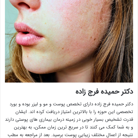
دکتر حمیده فرج زاده
دکتر حمیده فرج زاده دارای تخصص پوست و مو و لیزر بوده و بورد
تخصصی این حوزه را با بالاترین امتیاز دریافت کرده اند. ایشان
قدرت تشخیص بسیار خوبی در زمینه درمان بیماری های پوستی دارند
و به شما کمک می کنند تا در سریع ترین زمان ممکن، به بهترین
نتیجه از اعمال مختلف زیبایی پوست برسید. بعد از مراجعه به مطب