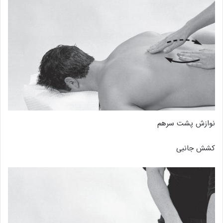
نوازش پشت سرهم
کشش جانبی