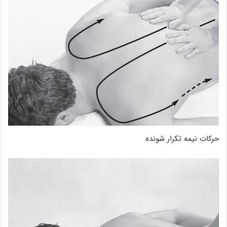
حرکات نیمه تکرار شونده