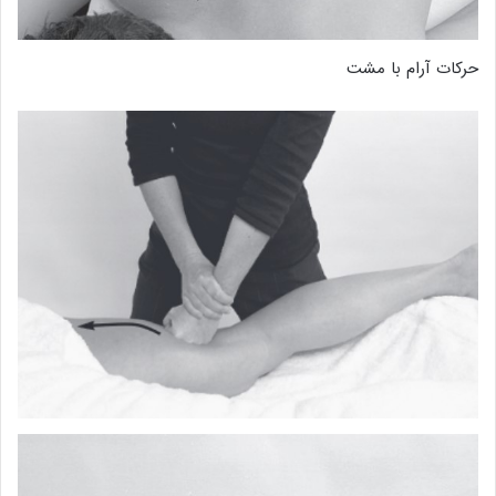
حرکات آرام با مشت