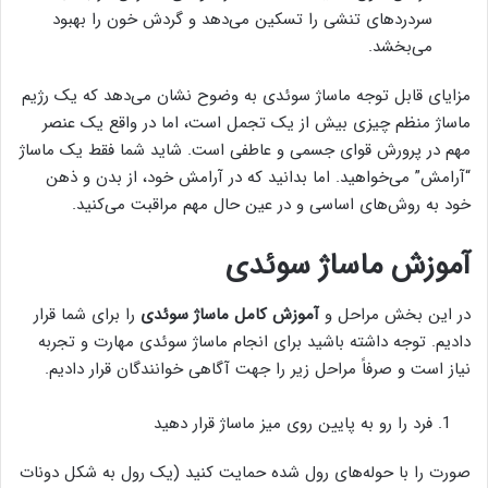
سردردهای تنشی را تسکین می‌دهد و گردش خون را بهبود
می‌بخشد.
مزایای قابل توجه ماساژ سوئدی به وضوح نشان می‌دهد که یک رژیم
ماساژ منظم چیزی بیش از یک تجمل است، اما در واقع یک عنصر
مهم در پرورش قوای جسمی و عاطفی است. شاید شما فقط یک ماساژ
“آرامش” می‌خواهید. اما بدانید که در آرامش خود، از بدن و ذهن
خود به روش‌های اساسی و در عین حال مهم مراقبت می‌کنید.
آموزش ماساژ سوئدی
در این بخش مراحل و
آموزش کامل ماساژ سوئدی
را برای شما قرار
دادیم. توجه داشته باشید برای انجام ماساژ سوئدی مهارت و تجربه
نیاز است و صرفاً مراحل زیر را جهت آگاهی خوانندگان قرار دادیم.
فرد را رو به پایین روی میز ماساژ قرار دهید
صورت را با حوله‌های رول شده حمایت کنید (یک رول به شکل دونات