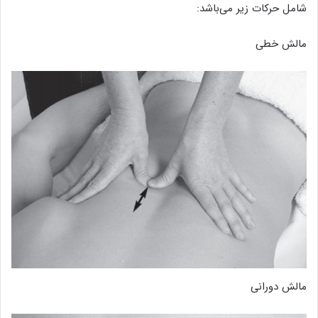
شامل حرکات زیر می‌باشد:
مالش خطی
مالش دورانی