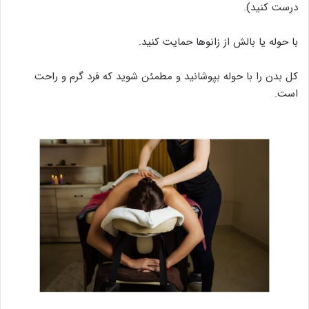
درست کنید).
با حوله یا بالش از زانوها حمایت کنید.
کل بدن را با حوله بپوشانید و مطمئن شوید که فرد گرم و راحت
است.