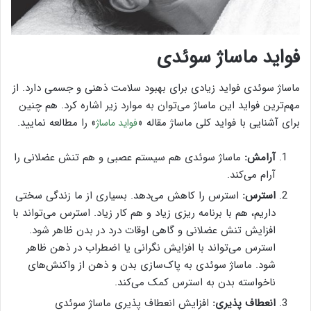
فواید ماساژ سوئدی
ماساژ سوئدی فواید زیادی برای بهبود سلامت ذهنی و جسمی دارد. از
مهم‌ترین فواید این ماساژ می‌توان به موارد زیر اشاره کرد. هم چنین
برای آشنایی با فواید کلی ماساژ مقاله «
» را مطالعه نمایید.
فواید ماساژ
آرامش:
ماساژ سوئدی هم سیستم عصبی و هم تنش عضلانی را
آرام می‌کند.
استرس:
استرس را کاهش می‌دهد. بسیاری از ما زندگی سختی
داریم، هم با برنامه ریزی زیاد و هم کار زیاد. استرس می‌تواند با
افزایش تنش عضلانی و گاهی اوقات درد در بدن ظاهر شود.
استرس می‌تواند با افزایش نگرانی یا اضطراب در ذهن ظاهر
شود. ماساژ سوئدی به پاک‌سازی بدن و ذهن از واکنش‌های
ناخواسته بدن به استرس کمک می‌کند.
انعطاف پذیری:
افزایش انعطاف پذیری ماساژ سوئدی