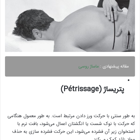
مقاله پیشنهادی :
ماساژ روسی
پتریساژ (Pétrissage)
به طور سنتی با حرکت ورز دادن مرتبط است. به طور معمول هنگامی
که حرکت با نوک شست یا انگشتان اعمال می‌شود، بافت نرم با
استخوان زیر آن فشرده می‌شود، این حرکت فشرده سازی به حذف
مواد زائد کمک می‌کند.