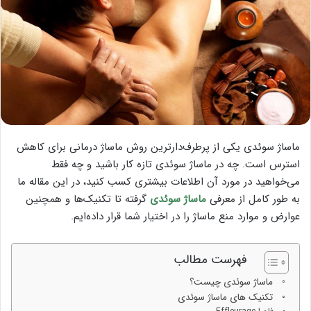
ماساژ سوئدی یکی از پرطرف‌دارترین روش ماساژ درمانی برای کاهش
استرس است. چه در ماساژ سوئدی تازه کار باشید و چه فقط
می‌خواهید در مورد آن اطلاعات بیشتری کسب کنید، در این مقاله ما
به طور کامل از معرفی
ماساژ سوئدی
گرفته تا تکنیک‌ها و همچنین
عوارض و موارد منع ماساژ را در اختیار شما قرار داده‌ایم.
فهرست مطالب
ماساژ سوئدی چیست؟
تکنیک های ماساژ سوئدی