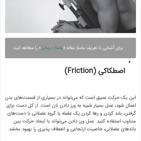
برای آشنایی با تعریف ماساژ مقاله «
ماساژ درمانی
» را مطالعه کنید.
اصطکاکی (Friction)
این یک حرکت عمیق است که می‌تواند در بسیاری از قسمت‌های بدن
اعمال شود، عمل بسیار شبیه به ورز دادن نان است. از کل دست برای
گرفتن، بلند کردن و رها کردن یک عضله یا گروه عضلانی با دست‌های
متناوب استفاده کنید. عمل ورز دادن می‌تواند با ایجاد حرکت بین
باندهای عضلانی، خاصیت ارتجاعی و انعطاف پذیری را بهبود بخشد.