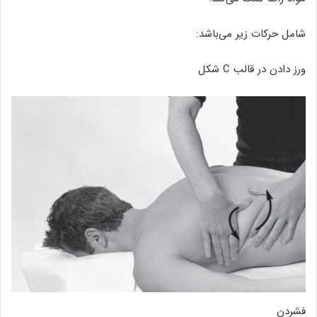
شامل حرکات زیر می‌باشد:
ورز دادن در قالب C شکل
فشردن