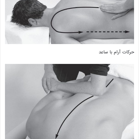
حرکات آرام با ساعد