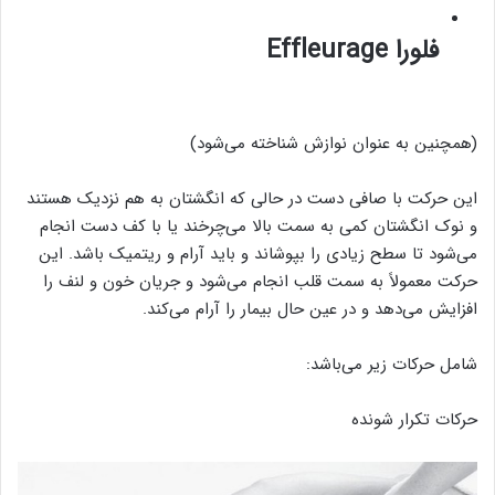
فلورا Effleurage
(همچنین به عنوان نوازش شناخته می‌شود)
این حرکت با صافی دست در حالی که انگشتان به هم نزدیک هستند
و نوک انگشتان کمی به سمت بالا می‌چرخند یا با کف دست انجام
می‌شود تا سطح زیادی را بپوشاند و باید آرام و ریتمیک باشد. این
حرکت معمولاً به سمت قلب انجام می‌شود و جریان خون و لنف را
افزایش می‌دهد و در عین حال بیمار را آرام می‌کند.
شامل حرکات زیر می‌باشد:
حرکات تکرار شونده