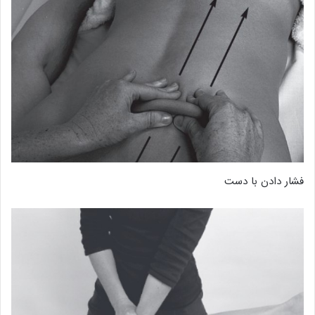
فشار دادن با دست