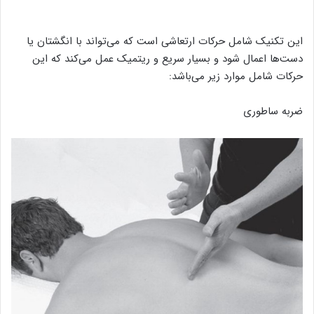
این تکنیک شامل حرکات ارتعاشی است که می‌تواند با انگشتان یا
دست‌ها اعمال شود و بسیار سریع و ریتمیک عمل می‌کند که این
حرکات شامل موارد زیر می‌باشد:
ضربه ساطوری