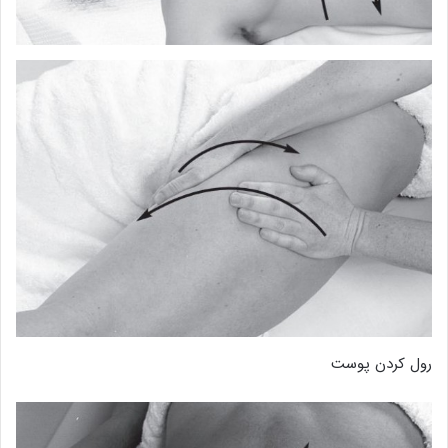
رول کردن پوست