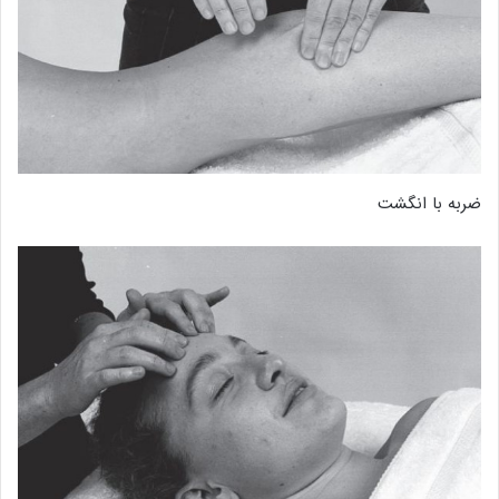
ضربه با انگشت