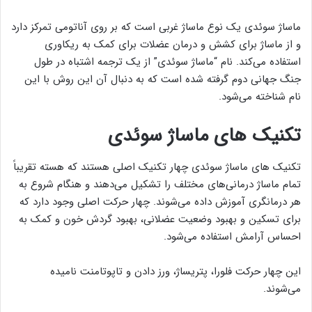
ماساژ سوئدی یک نوع ماساژ غربی است که بر روی آناتومی تمرکز دارد
و از ماساژ برای کشش و درمان عضلات برای کمک به ریکاوری
استفاده می‌کند. نام “ماساژ سوئدی” از یک ترجمه اشتباه در طول
جنگ جهانی دوم گرفته شده است که به دنبال آن این روش با این
نام شناخته می‌شود.
تکنیک های ماساژ سوئدی
تکنیک های ماساژ سوئدی چهار تکنیک اصلی هستند که هسته تقریباً
تمام ماساژ درمانی‌های مختلف را تشکیل می‌دهند و هنگام شروع به
هر درمانگری آموزش داده می‌شوند. چهار حرکت اصلی وجود دارد که
برای تسکین و بهبود وضعیت عضلانی، بهبود گردش خون و کمک به
احساس آرامش استفاده می‌شود.
این چهار حرکت فلورا، پتریساژ، ورز دادن و تاپوتامنت نامیده
می‌شوند.