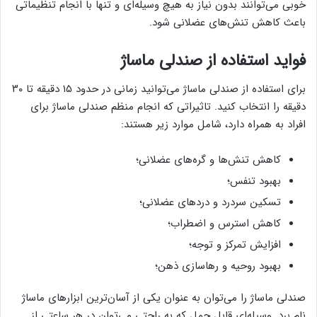
خوبی می‌توانند بدون نیاز به هیچ وسیله‌ای و تنها با انجام تنظیماتی
باعث کاهش تنش‌های عضلانی شود.
فواید استفاده از صندلی ماساژ
برای استفاده از صندلی ماساژ می‌توانید زمانی در حدود ۱۵ دقیقه تا ۳۰
دقیقه را انتخاب کنید. تاثیراتی که انجام منظم صندلی ماساژ برای
افراد به همراه دارد، شامل موارد زیر هستند:
کاهش تنش‌ها و گره‌های عضلانی؛
بهبود تنفس؛
تسکین سردرد و دردهای عضلانی؛
کاهش استرس و اضطراب؛
افزایش تمرکز و توجه؛
بهبود روحیه و رهاسازی ذهن؛
صندلی ماساژ را می‌توان به عنوان یکی از آسان‌ترین ابزارهای ماساژ
نام برد. وسیله‌ای قابل حمل که به راحتی می‌توان در هر ساعتی از