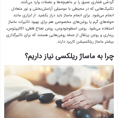
گردشی فشاری عمیق را بر ماهیچه‌ها و عضلات وارد می‌کنند.
تکنیک‌هایی که در محیطی با موسیقی آرامش‌بخش و نور متعادل
انجام می‌شود. برای انجام ماساژ باید دراز بکشید. از ابزاری مانند
حوله‌های گرم یا روغن‌های مخصوصی هم برای بهبود تاثیرات ماساژ
استفاده می‌شود. روغن اسطوخودوس، روغن نعناع فلفلی، اکالیپتوس،
رزماری و روغن پرتقال از جمله روغن‌هایی هستند که برای تاثیرگذاری
بیشتر ماساژ ریلکسیشن کاربرد دارند.
چرا به ماساژ ریلکسی نیاز داریم؟