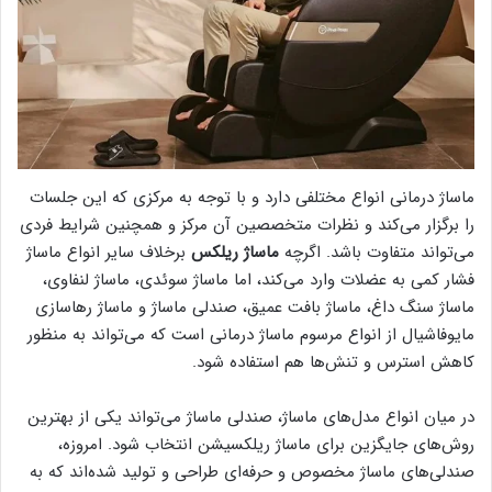
ماساژ درمانی انواع مختلفی دارد و با توجه به مرکزی که این جلسات
را برگزار می‌کند و نظرات متخصصین آن مرکز و همچنین شرایط فردی
می‌تواند متفاوت باشد. اگرچه
ماساژ ریلکس
برخلاف سایر انواع ماساژ
فشار کمی به عضلات وارد می‌کند، اما ماساژ سوئدی، ماساژ لنفاوی،
ماساژ سنگ داغ، ماساژ بافت عمیق، صندلی ماساژ و ماساژ رهاسازی
مایوفاشیال از انواع مرسوم ماساژ درمانی است که می‌‌تواند به منظور
کاهش استرس و تنش‌ها هم استفاده شود.
در میان انواع مدل‌های ماساژ، صندلی ماساژ می‌تواند یکی از بهترین
روش‌های جایگزین برای ماساژ ریلکسیشن انتخاب شود. امروزه،
صندلی‌های ماساژ مخصوص و حرفه‌ای طراحی و تولید شده‌اند که به