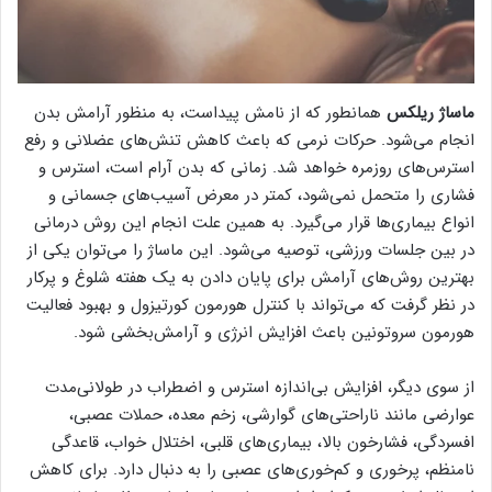
ماساژ ریلکس
همانطور که از نامش پیداست، به منظور آرامش بدن
انجام می‌شود. حرکات نرمی که باعث کاهش تنش‌های عضلانی و رفع
استرس‌های روزمره خواهد شد. زمانی که بدن آرام است، استرس و
فشاری را متحمل نمی‌شود، کمتر در معرض آسیب‌های جسمانی و
انواع بیماری‌ها قرار می‌گیرد. به همین علت انجام این روش درمانی
در بین جلسات ورزشی، توصیه می‌شود. این ماساژ را می‌توان یکی از
بهترین روش‌های آرامش برای پایان دادن به یک هفته شلوغ و پرکار
در نظر گرفت که می‌تواند با کنترل هورمون کورتیزول و بهبود فعالیت
هورمون سروتونین باعث افزایش انرژی و آرامش‌بخشی شود.
از سوی دیگر، افزایش بی‌اندازه استرس و اضطراب در طولانی‌مدت
عوارضی مانند ناراحتی‌های گوارشی، زخم معده، حملات عصبی،
افسردگی، فشارخون بالا، بیماری‌های قلبی، اختلال خواب، قاعدگی
نامنظم، پرخوری و کم‌خوری‌های عصبی را به دنبال دارد. برای کاهش