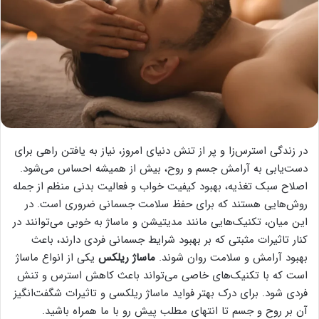
در زندگی استرس‌زا و پر از تنش دنیای امروز، نیاز به یافتن راهی برای
دست‌یابی به آرامش جسم و روح، بیش از همیشه احساس می‌شود.
اصلاح سبک تغذیه، بهبود کیفیت خواب و فعالیت بدنی منظم از جمله
روش‌هایی هستند که برای حفظ سلامت جسمانی ضروری است. در
این میان، تکنیک‌هایی مانند مدیتیشن و ماساژ به خوبی می‌توانند در
کنار تاثیرات مثبتی که بر بهبود شرایط جسمانی فردی دارند، باعث
بهبود آرامش و سلامت روان شوند.
ماساژ ریلکس
یکی از انواع ماساژ
است که با تکنیک‌های خاصی می‌‌تواند باعث کاهش استرس و تنش
فردی شود. برای درک بهتر فواید ماساژ ریلکسی و تاثیرات شگفت‌انگیز
آن بر روح و جسم تا انتهای مطلب پیش رو با ما همراه باشید.