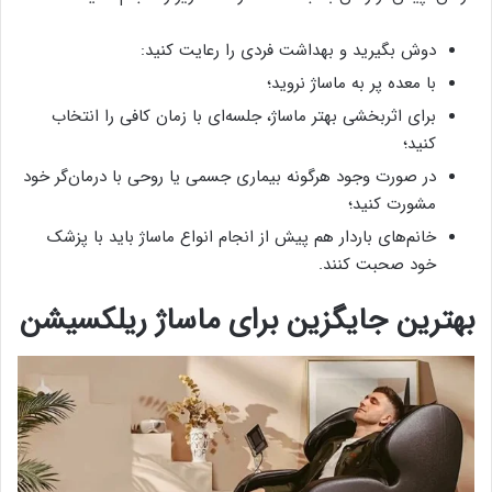
دوش بگیرید و بهداشت فردی را رعایت کنید:
با معده پر به ماساژ نروید؛
برای اثربخشی بهتر ماساژ، جلسه‌ای با زمان کافی را انتخاب
کنید؛
در صورت وجود هرگونه بیماری جسمی یا روحی با درمان‌گر خود
مشورت کنید؛
خانم‌های باردار هم پیش از انجام انواع ماساژ باید با پزشک
خود صحبت کنند.
بهترین جایگزین برای ماساژ ریلکسیشن