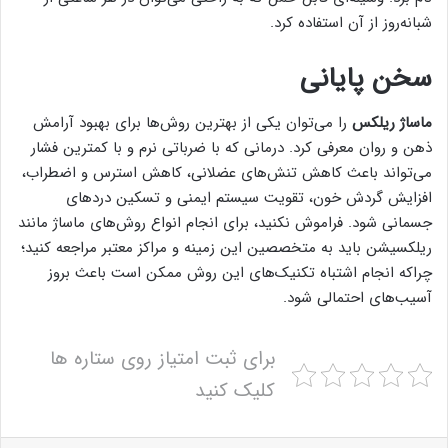
شبانه‌روز از آن استفاده کرد.
سخن پایانی
ماساژ ریلکس
را می‌توان یکی از بهترین روش‌ها برای بهبود آرامش
ذهن و روان معرفی کرد. درمانی که با ضرباتی نرم و با کمترین فشار
می‌تواند باعث کاهش تنش‌های عضلانی، کاهش استرس و اضطراب،
افزایش گردش خون، تقویت سیستم ایمنی و تسکین دردهای
جسمانی شود. فراموش نکنید، برای انجام انواع روش‌های ماساژ مانند
ریلکسیشن باید به متخصصین این زمینه و مراکز معتبر مراجعه کنید؛
چراکه انجام اشتباه تکنیک‌های این روش ممکن است باعث بروز
آسیب‌های احتمالی شود.
برای ثبت امتیاز روی ستاره ها
کلیک کنید