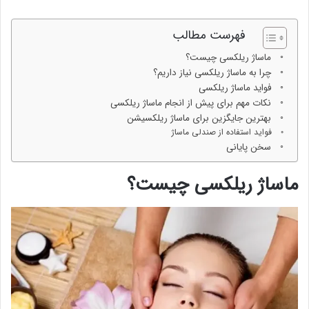
فهرست مطالب
ماساژ ریلکسی چیست؟
چرا به ماساژ ریلکسی نیاز داریم؟
فواید ماساژ ریلکسی
نکات مهم برای پیش از انجام ماساژ ریلکسی
بهترین جایگزین برای ماساژ ریلکسیشن
فواید استفاده از صندلی ماساژ
سخن پایانی
ماساژ ریلکسی چیست؟