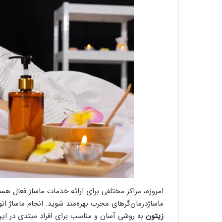
امروزه، مراکز مختلفی برای ارائه خدمات ماساژ فعال ه
ماساژدرمان‌گرهای مجرب بهره‌مند شوید. انجام ماساژ ا
زیتون
به روشی آسان و مناسب برای افراد مبتدی در این 