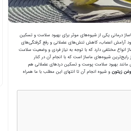
 ماساژ درمانی یکی از شیوه‌های موثر برای بهبود سلامت و تسکین
د آرامش اعصاب، کاهش تنش‌های عضلانی و رفع گرفتگی‌های
اژ انواع مختلفی دارد که با توجه به نیاز فردی و وضعیت سلامت
رایج‌ترین شیوه‌های ماساژ است که با انجام آن در کنار
 بدن مانند بهبود سلامت پوست و تسکین دردهای عضلانی هم
روغن زیتون
و شیوه انجام آن تا انتهای این مطلب با ما همراه