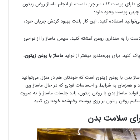
ی دارای پوست کف سر چرب است، از انجام ماساژ روغن زیتون
 چربی پوست وجود دارد؛
‌توانید استفاده کنید. این کار باعث بهبود گردش جریان خود،
ست را به مقداری روغن آغشته کنید. سپس ماساژ را از نواحی
اک کنید. برای بهره‌مندی بیشتر از فواید
ماساژ با روغن زیتون
،
ساژ بدن با روغن زیتون است که خودتان هم در منزل می‌توانید
نید و همزمان به شرایط و احساسات فردی که در حال ماساژ وی
ز فواید ماساژ بدن با روغن زیتون، باید جلسات ماساژ را به صورت
ستقیم روغن زیتون بر روی پوست زخم‌شده خودداری کنید.