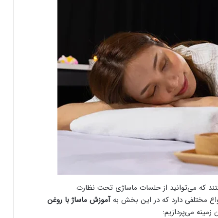
ستند که می‌توانید از حلسات ماساژی تحت نظارت
نواع مختلفی دارد که در این بخش به
آموزش ماساژ با روغن
زمینه می‌پردازیم: