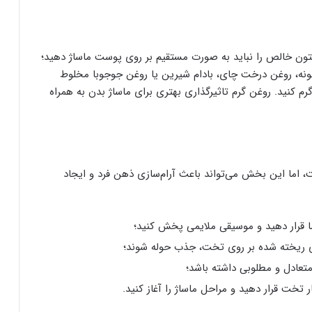
زیتون خالص را نباید به صورت مستقیم بر روی پوست ماساژ دهید؛
ابونه، روغن درخت چای، بادام شیرین یا روغن جوجوبا مخلوط
کنید. روغن گرم تاثیرگذاری بهتری برای ماساژ بدن به همراه
، اما این بخش می‌تواند باعث آرام‌سازی ذهن فرد و ایجاد
ضا قرار دهید و موسیقی ملایمی پخش کنید؛
ای ریخته شده بر روی تخت، جذب حوله شوند؛
تعادل و مطلوبی داشته باشد؛
 تخت قرار دهید و مراحل ماساژ را آغاز کنید.