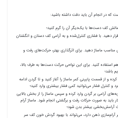
 که در انجام آن باید دقت داشته باشید:
مالش کف دست‌ها با یک‌دیگر آن را گرم کنید؛
قرار دهید. با فشاری کنترل‌شده و به آرامی کف دستان و انگشتان
اری مناسب ماساژ دهید. برای اثرگذاری بهتر، حرکت‌های رفت و
هم استفاده کنید. برای این نواحی حرکت دست‌ها به طرف بالا،
م باشد؛
ده و از قسمت پایینی کمر ماساژ را آغاز کنید و تا گردن ادامه
د و کنترل فشار می‌توانید کمی فشار بیشتری وارد کنید؛
به‌های آرامی بر گردن وارد کرده و سپس ماساژ را از بخش بالایی
ار باید به صورت حرکات رفت و برگشتی انجام شود. ماساژ آرام
ث آرامش‌بخشی بیشتر بدن شود؛
بر آرام‌سازی ذهن دارد، می‌تواند با بهبود گردش خون کف سر