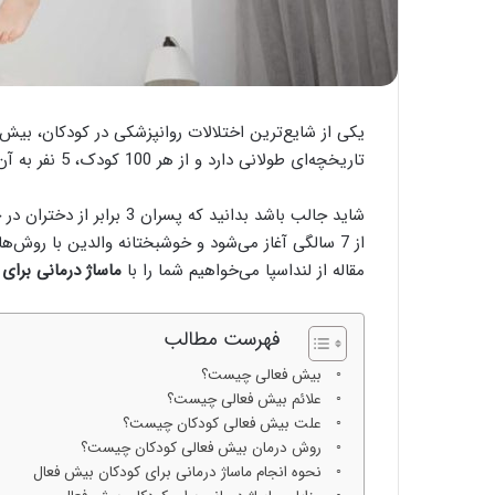
تاریخچه‌ای طولانی دارد و از هر 100 کودک، 5 نفر به آن مبتلا می‌شود.
شاید جالب باشد بدانید که پ
از 7 سالگی آغاز می‌شود و خوشبختانه والدین با روش‌
مقاله از لنداسپا می‌خواهیم شما را با
ماساژ درمانی برای
فهرست مطالب
بیش فعالی چیست؟
علائم بیش فعالی چیست؟
علت بیش فعالی کودکان چیست؟
روش‌ درمان بیش فعالی کودکان چیست؟
نحوه انجام ماساژ درمانی برای کودکان بیش فعال