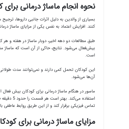
نحوه انجام ماساژ درمانی برای 
بسیاری از والدین به دلیل اثرات جانبی دارو‌ها، ترجیح 
کنند. افزایش اعتماد به نفس یکی از مزایای ماساژ درم
بیش‌فعال می‌شود. نتایج، حاکی از آن است که ماساژ
است.
این کودکان تحمل کمی دارند و نمی‌توانند مدت طولانی 
آن‌ها می‌شود.
ماسور در هنگام ماساژ درمانی برای کودکان بیش فعال از 
استفاده می‌ک
تماس فیزیکی برقرار کند و از این طریق روابط عاطفی 
مزایای ماساژ درمانی برای کودک