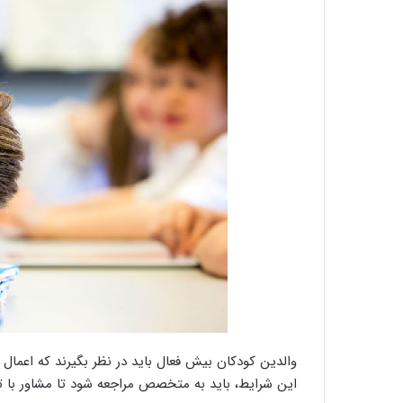
والدین کودکان بیش‌ فعال باید در نظر بگیرند که اعما
این شرایط، باید به متخصص مراجعه شود تا مشاور با تو