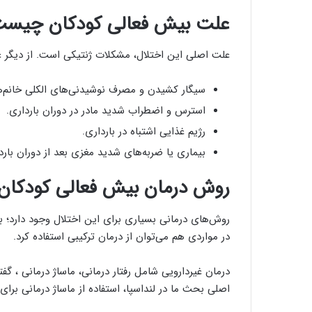
علت بیش فعالی کودکان چیس
علت اصلی این اختلال، مشکلات ژنتیکی است. از دیگر ع
سیگار کشیدن و مصرف نوشیدنی‌های الکلی خانم‌ها 
استرس و اضطراب شدید مادر در دوران بارداری.
رژیم غذایی اشتباه در بارداری.
بیماری یا ضربه‌های شدید مغزی بعد از دوران بارد
روش‌ درمان بیش فعالی کودکا
روش‌های درمانی بسیاری برای این اختلال وجود دارد؛ برا
در مواردی هم می‌توان از درمان ترکیبی استفاده کرد.
درمان غیردارویی شامل رفتار درمانی، ماساژ درمانی ، گ
اصلی بحث ما در لنداسپا، استفاده از ماساژ درمانی برا