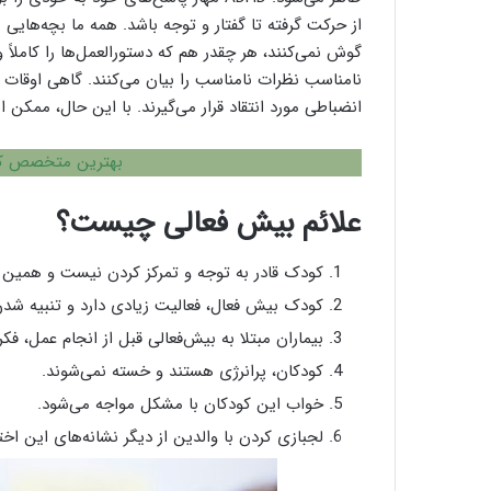
از حرکت گرفته تا گفتار و توجه باشد. همه ما بچه‌هایی ر
گوش نمی‌کنند، هر چقدر هم که دستورالعمل‌ها را کاملاً وا
نامناسب نظرات نامناسب را بیان می‌کنند. گاهی اوقات ب
انضباطی مورد انتقاد قرار می‌گیرند. با این حال، ممکن است تن
بهترین متخصص کو
علائم بیش فعالی چیست؟
کودک قادر به توجه و تمرکز کردن نیست و همین
کودک بیش‌ فعال، فعالیت زیادی دارد و تنبیه شدن، 
بیماران مبتلا به بیش‌فعالی قبل از انجام عمل، ف
کودکان، پرانرژی هستند و خسته نمی‌شوند.
خواب این کودکان با مشکل مواجه می‌شود.
لجبازی کردن با والدین از دیگر نشانه‌های این اخ