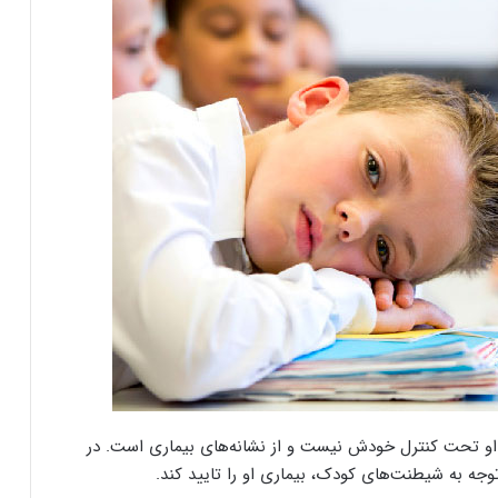
ل او تحت کنترل خودش نیست و از نشانه‌های بیماری است. در
جه به شیطنت‌های کودک، بیماری او را تایید کند.