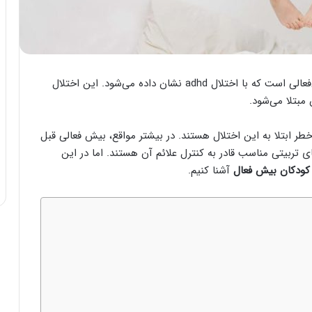
یکی از شایع‌ترین اختلالات روانپزشکی در کودکان، بیش‌فعالی است که با اختلال adhd نشان داده می‌شود. این اختلال
سران 3 برابر از دختران در خطر ابتلا به این اختلال هستند. در بیشتر مواقع، بیش فعالی قبل
های تربیتی مناسب قادر به کنترل علائم آن هستند. اما در این
 کودکان بیش فعال
آشنا کنیم.