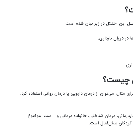
ت؟
لل این اختلال در زیر بیان شده است:
در دوران بارداری.
اری.
ن چیست؟
ی مثال، می‌توان از درمان دارویی یا درمان روانی استفاده کرد.
فتاردرمانی، درمان شناختی، خانواده درمانی و… است. موضوع
ی کودکان بیش‌فعال است.