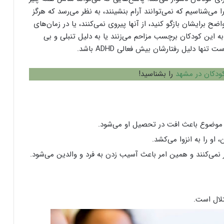
ا می‌شناسیم که نمی‌توانند آرام بنشینند، به نظر می‌رسد که هرگز
ضح برایشان بازگو کنید، از آنها پیروی نمی‌کنند، یا در زمان‌های
ه این کودکان برچسب مزاحم می‌زنند یا به دلیل تنبلی و بی
ها دلیل رفتارشان بیش فعالی ADHD باشد.
دکان در مشهد
را بشناسید!
 موضوع باعث افت در تحصیل او می‌شود.
او را به انزوا می‌کشد.
کر نمی‌کنند و همین امر باعث آسیب زدن به فرد و والدین می‌شود.
تلال است.