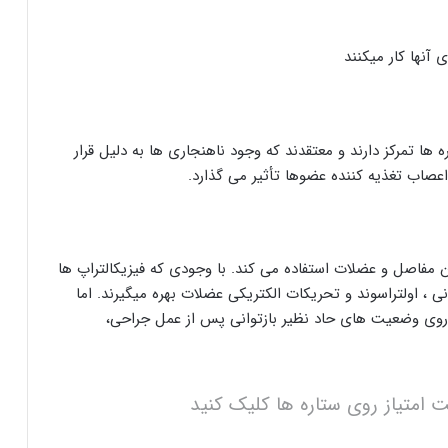
آنها کار میکنند
ا تمرکز دارند و معتقدند که وجود ناهنجاری ها به دلیل قرار
صاب تغذیه کننده عضوها تأثیر می گذارد.
مفاصل و عضلات استفاده می کند. با وجودی که فیزیکالتراپ ها
نی ، اولتراسوند و تحریکات الکتریکی عضلات بهره میگیرند. اما
روی وضعیت های حاد نظیر بازتوانی پس از عمل جراحی،
ت امتیاز روی ستاره ها کلیک کنید