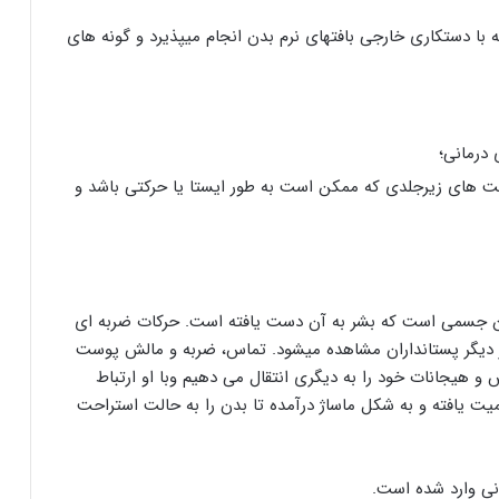
با دستکاری خارجی بافتهای نرم بدن انجام میپذیرد و گونه های
درمانی؛
فت های زیرجلدی که ممکن است به طور ایستا یا حرکتی باشد و
ان جسمی است که بشر به آن دست یافته است. حرکات ضربه ای
ر دیگر پستانداران مشاهده میشود. تماس، ضربه و مالش پوست
هیجانات خود را به دیگری انتقال می دهیم وبا او ارتباط
ت یافته و به شکل ماساژ درآمده تا بدن را به حالت استراحت
انی وارد شده است.