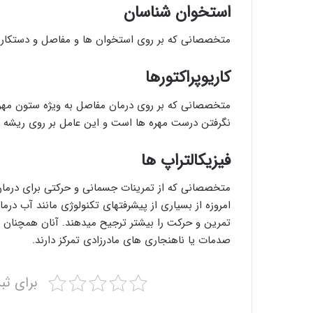
استخوان شناسان
متخصصانی که بر روی استخوان ها و مفاصل و دستکاری 
کاریوپراکتورها
متخصصانی که بر روی درمان مفاصل به ویژه ستون مهره ه
نگرفتن درست مهره ها است و این عامل بر روی ریشه اع
فیزیکالتراپ ها
متخصصانی که از تمرینات جسمانی و حرکتی برای درمان 
امروزه از بسیاری از پیشرفتهای تکنولوژی مانند آب درما
تمرین و حرکت را بیشتر ترجیح میدهند. آنان همچنان 
صدمات یا ناهنجاری های مادرزادی تمرکز دارند.
برای ثب