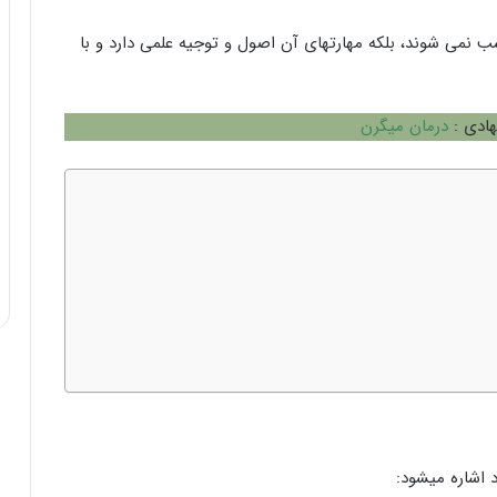
نمی شوند، بلکه مهارتهای آن اصول و توجیه علمی دارد و با
هادی :
درمان میگرن
 اشاره میشود: