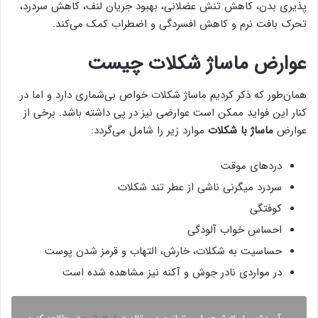
پذیری بدن، کاهش تنش عضلانی، بهبود جریان لنف، کاهش سردرد،
تحرک بافت نرم و کاهش افسردگی و اضطراب کمک می‌کند.
عوارض ماساژ شکلات چیست
همان‌طور که ذکر کردیم ماساژ شکلات خواص بی‌شماری دارد و اما در
کنار این فواید ممکن است عوارضی نیز در پی داشته باشد. برخی از
عوارض
ماساژ با شکلات
موارد زیر را شامل می‌گردد:
دردهای موقت
سردرد میگرنی ناشی از عطر تند شکلات
کوفتگی
احساس خواب آلودگی
حساسیت به شکلات، خارش، التهاب و قرمز شدن پوست
در مواردی نادر جوش و آکنه نیز مشاهده شده است