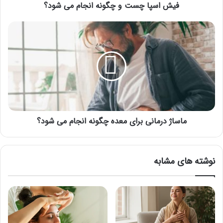
فیش اسپا چست و چگونه انجام می شود؟
ماساژ
درمانی
برای
معده
چگونه
انجام
می
شود؟
ماساژ درمانی برای معده چگونه انجام می شود؟
نوشته های مشابه