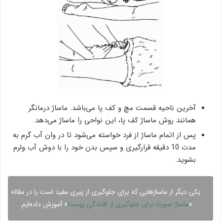
آخرین ناحیه قسمت مچ و کف پا می‌باشد. ماساژ درمانگر
همانند روش ماساژ کف پا، این نواحی را ماساژ می‌دهد.
پس از اتمام ماساژ از فرد خواسته می‌شود تا در وان آب گرم به
مدت 10 دقیقه قرارگیری و سپس بدن خود را با دوش آب ولرم
بشوید.
یکی دیگر از ماساژهایی که برای جلوگیری از پیری مفید است را در مقاله
«
ماساژ صورت برای جلوگیری از افتادگی پوست
» آموزش داده‌ایم.