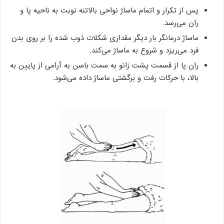
پس از تکرار و اتمام ماساژ نواحی بالاتنه نوبت به ناحیه پا و
ران می‌رسد.
ماساژ درمانگر بار دیگر مقداری شکلات ذوب شده را بر روی بدن
فرد می‌ریزد و شروع به ماساژ می‌کند.
ران پا از قسمت پشت زانو به سمت باسن به آرامی از پایین به
بالا، با حرکات رفت و برگشتی ماساژ داده می‌شود.