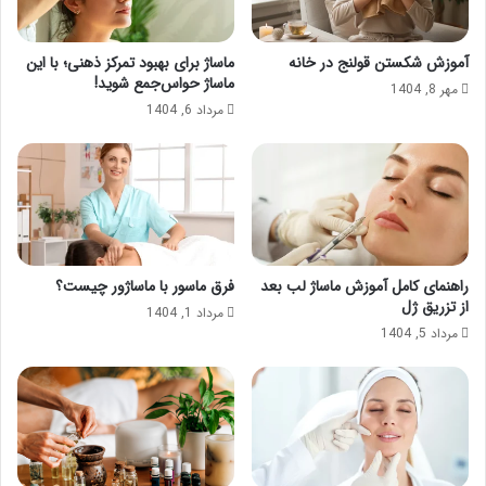
آموزش شکستن قولنج در خانه
ماساژ برای بهبود تمرکز ذهنی؛ با این
ماساژ حواس‌جمع شوید!
مهر 8, 1404
مرداد 6, 1404
راهنمای کامل آموزش ماساژ لب بعد
فرق ماسور با ماساژور چیست؟
از تزریق ژل
مرداد 1, 1404
مرداد 5, 1404