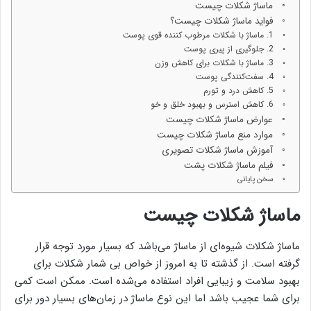
ماساژ شکلات چیست
فواید ماساژ شکلات چیست؟
1. ماساژ با شکلات مرطوب کننده قوی پوست
2. جلوگیری از پیری پوست
3. ماساژ با شکلات برای کاهش وزن
4. سفت‌کنندگی پوست
5. کاهش درد و تورم
6. کاهش استرس و بهبود خلق و خو
عوارض ماساژ شکلات چیست
موارد منع ماساژ شکلات چیست
آموزش ماساژ شکلات تصویری
فیلم ماساژ شکلات پشت
سخن پایانی
ماساژ شکلات چیست
ماساژ شکلات شیوه‌ای از ماساژ می‌باشد که بسیار مورد توجه قرار
گرفته است. از گذشته تا به امروز از خواص بی شمار شکلات برای
بهبود سلامت و زیبایی افراد استفاده می‌شده است. ممکن است کمی
برای شما عجیب باشد اما این نوع ماساژ در زمان‌های بسیار دور برای