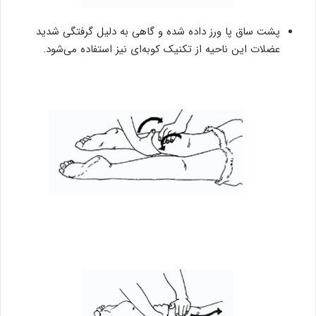
پشت ساق پا ورز داده شده و گاهی به دلیل گرفتگی شدید
عضلات این ناحیه از تکنیک کوبه‌ای نیز استفاده می‌شود.