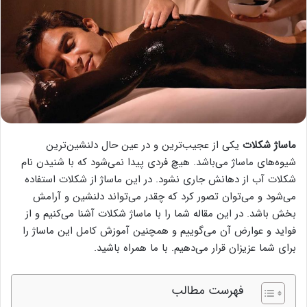
ماساژ شکلات
یکی از عجیب‌ترین و در عین حال دلنشین‌ترین
شیوه‌های ماساژ می‌باشد. هیچ فردی پیدا نمی‌شود که با شنیدن نام
شکلات آب از دهانش جاری نشود. در این ماساژ از شکلات استفاده
می‌شود و می‌توان تصور کرد که چقدر می‌تواند دلنشین و آرامش
بخش باشد. در این مقاله شما را با ماساژ شکلات آشنا می‌کنیم و از
فواید و عوارض آن می‌گوییم و همچنین آموزش کامل این ماساژ را
برای شما عزیزان قرار می‌دهیم. با ما همراه باشید.
فهرست مطالب