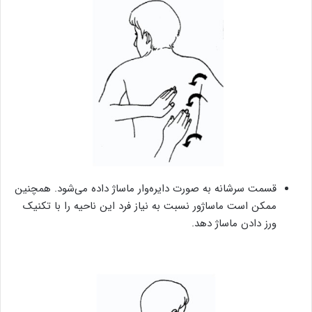
قسمت سرشانه به صورت دایره‌وار ماساژ داده می‌شود. همچنین
ممکن است ماساژور نسبت به نیاز فرد این ناحیه را با تکنیک
ورز دادن ماساژ دهد.