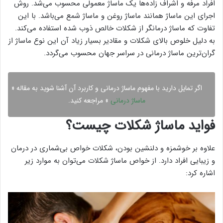
افراد مرفه و اشراف زاده‌ها یک ماساژ معمولی محسوب می‌شد. روش
اجرای این ماساژ همانند ماساژ روغن و ماساژ شمع می‌باشد. با این
تفاوت که ماساژ درمانگر از شکلات خالص ذوب شده استفاده می‌کند.
به دلیل خلوص بالای شکلات و مقادیر بسیار زیاد آن این نوع ماساژ از
گران‌ترین ماساژ درمانی در سراسر جهان محسوب می‌گردد.
اگر تمایل دارید با مفهوم ماساژ درمانی و کاربرد آن آشنا شوید به مقاله «
ماساژ درمانی
» مراجعه کنید.
فواید ماساژ شکلات چیست؟
علاوه بر خوشمزه و دلنشین بودن، شکلات خواص بی‌شماری در درمان
و زیبایی افراد دارد. از خواص ماساژ شکلات می‌توان به موارد زیر
اشاره کرد: