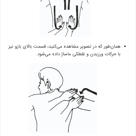
همان‌طور که در تصویر مشاهده می‌کنید، قسمت بالای بازو نیز
با حرکات ورزیدن و غلطکی ماساژ داده می‌شود.