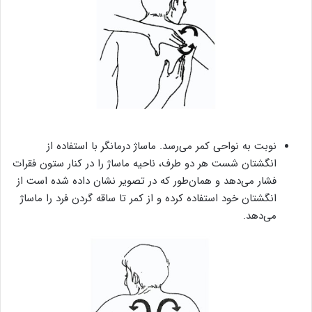
نوبت به نواحی کمر می‌رسد. ماساژ درمانگر با استفاده از
انگشتان شست هر دو طرف، ناحیه ماساژ را در کنار ستون فقرات
فشار می‌دهد و همان‌طور که در تصویر نشان داده شده است از
انگشتان خود استفاده کرده و از کمر تا ساقه گردن فرد را ماساژ
می‌دهد.