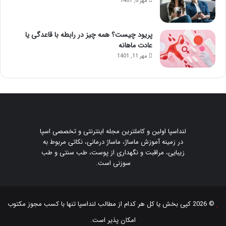
مهر 6, 1401
پریود چیست؟ همه چیز در رابطه با قاعدگی یا
عادت ماهانه
مهر 11, 1401
لنداسپا اولین و کاملترین مجله اینترنتی و تخصصی اسپا
در زمینه آموزش ماساژ، ماساژ درمانی، نکاتی مربوط به
زیبایی، مراقبت و نگهداری از پوست، طب سنتی و طب
سوزنی است.
© 2026 کپی بخش یا کل هر کدام از مطالب
لنداسپا
تنها با کسب مجوز مکتوب
امکان پذیر است.