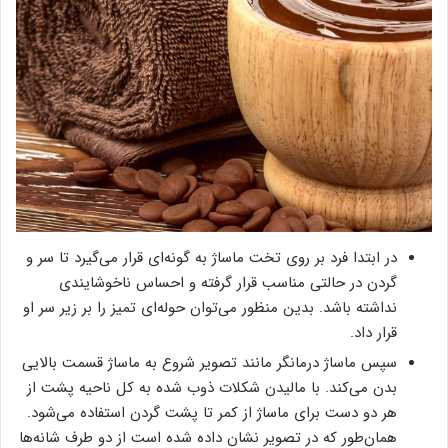
در ابتدا فرد بر روی تخت ماساژ به گونه‌ای قرار می‌گیرد تا سر و
گردن در حالتی مناسب قرار گرفته و احساس ناخوشایندی
نداشته باشد. بدین منظور می‌توان حوله‌ای تمیز را بر زیر سر او
قرار داد.
سپس ماساژ درمانگر مانند تصویر شروع به ماساژ قسمت بالایی
بدن می‌کند. با مالیدن شکلات ذوب شده به کل ناحیه پشت از
هر دو دست برای ماساژ از کمر تا پشت گردن استفاده می‌شود.
همان‌طور که در تصویر نشان داده شده است از دو طرف شانه‌ها