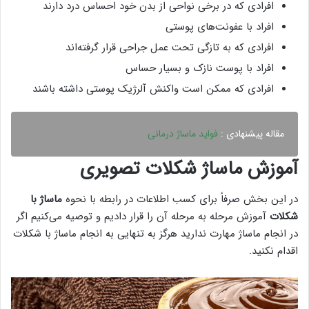
افرادی که در برخی نواحی از بدن خود احساس درد دارند
افراد با عفونت‌های پوستی
افرادی که به تازگی تحت عمل جراحی قرار گرفته‌اند
افراد با پوست نازک و بسیار حساس
افرادی که ممکن است واکنش آلرژیک پوستی داشته باشند
مقاله پیشنهادی :
فواید ماساژ درمانی
آموزش ماساژ شکلات تصویری
در این بخش صرفاً برای کسب اطلاعات در رابطه با نحوه
ماساژ با
شکلات
آموزش مرحله به مرحله آن را قرار دادیم و توصیه می‌کنیم اگر
در انجام ماساژ مهارت ندارید هرگز به تنهایی به انجام ماساژ با شکلات
اقدام نکنید.