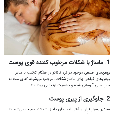
1. ماساژ با شکلات مرطوب کننده قوی پوست
روغن‌های طبیعی موجود در کره کاکائو در هنگام ترکیب با سایر
روغن‌های گیاهی برای ماساژ شکلات، موجب می‌شوند که پوست به
طور عمقی آبرسانی شده و خاصیت ارتجاعی پیدا کند.
2. جلوگیری از پیری پوست
مقادیر بسیار فراوان آنتی اکسیدان داخل شکلات موجب می‌شود تا