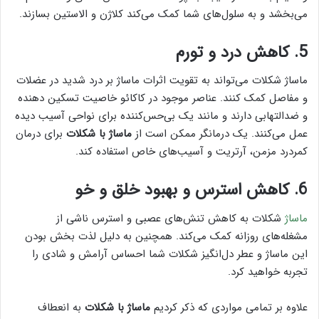
می‌بخشد و به سلول‌های شما کمک می‌کند کلاژن و الاستین بسازند.
5. کاهش درد و تورم
ماساژ شکلات می‌تواند به تقویت اثرات ماساژ بر درد شدید در عضلات
و مفاصل کمک کنند. عناصر موجود در کاکائو خاصیت تسکین دهنده
و ضدالتهابی دارند و مانند یک بی‌حس‌کننده برای نواحی آسیب دیده
عمل می‌کنند. یک درمانگر ممکن است از
ماساژ با شکلات
برای درمان
کمردرد مزمن، آرتریت و آسیب‌های خاص استفاده کند.
6. کاهش استرس و بهبود خلق و خو
ماساژ
شکلات به کاهش تنش‌های عصبی و استرس ناشی از
مشغله‌های روزانه کمک می‌کند. همچنین به دلیل لذت بخش بودن
این ماساژ و عطر دل‌انگیز شکلات شما احساس آرامش و شادی را
تجربه خواهید کرد.
علاوه بر تمامی مواردی که ذکر کردیم
ماساژ با شکلات
به انعطاف