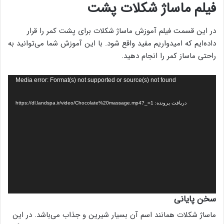
فیلم ماساژ شکلات پشت
در این قسمت فیلم آموزش ماساژ شکلات برای پشت کمر را قرار
داده‌ایم که امیدواریم مفید واقع شود. با این آموزش شما می‌توانید به
راحتی ماساز کمر را انجام دهید.
نمایشگر
Media error: Format(s) not supported or source(s) not found
ویدیو
دریافت پرونده: https://dl.landspa.ir/video/Chocolate%20massage.mp4?_=1
سخن پایانی
ماساژ شکلات همانند اسم آن بسیار شیرین و جذاب می‌باشد. در این