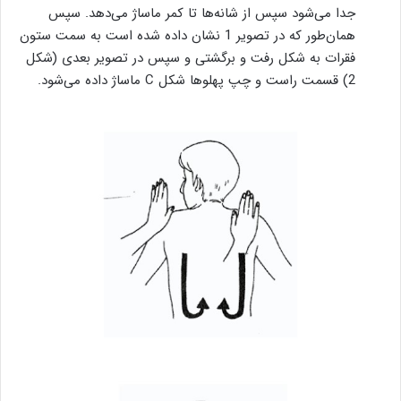
جدا می‌شود سپس از شانه‌ها تا کمر ماساژ می‌دهد. سپس
همان‌طور که در تصویر 1 نشان داده شده است به سمت ستون
فقرات به شکل رفت و برگشتی و سپس در تصویر بعدی (شکل
2) قسمت راست و چپ پهلوها شکل C ماساژ داده می‌شود.