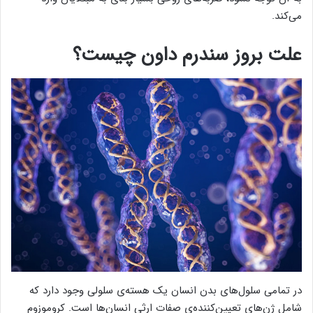
می‌کند.
علت بروز سندرم داون چیست؟
در تمامی سلول‌های بدن انسان یک هسته‌ی سلولی وجود دارد که
شامل ژن‌های تعیین‌کننده‌ی صفات ارثی انسان‌ها است. کروموزوم‌