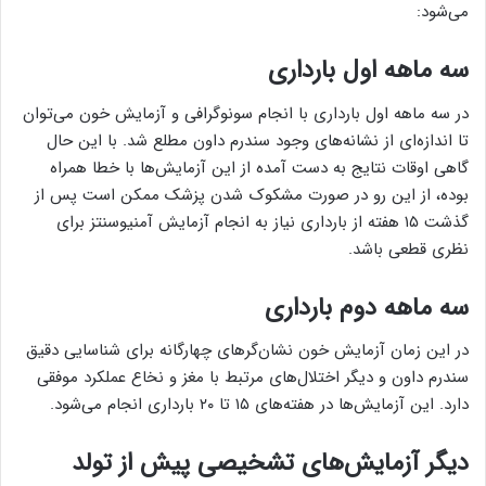
می‌شود:
سه ماهه اول بارداری
در سه ماهه اول بارداری با انجام سونوگرافی و آزمایش خون می‌توان
تا اندازه‌ای از نشانه‌های وجود سندرم داون مطلع شد. با این حال
گاهی اوقات نتایج به دست آمده از این آزمایش‌ها با خطا همراه
بوده، از این رو در صورت مشکوک شدن پزشک ممکن است پس از
گذشت ۱۵ هفته از بارداری نیاز به انجام آزمایش آمنیوسنتز برای
نظری قطعی باشد.
سه ماهه دوم بارداری
در این زمان آزمایش خون نشان‌گرهای چهارگانه برای شناسایی دقیق
سندرم داون و دیگر اختلال‌های مرتبط با مغز و نخاع عملکرد موفقی
دارد. این آزمایش‌ها در هفته‌های ۱۵ تا ۲۰ بارداری انجام می‌شود.
دیگر آزمایش‌های تشخیصی پیش از تولد