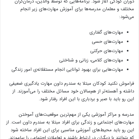
دوران کودکی آغاز شود. برنامه‌هایی که توسط والدین، درمان‌گران
مختلف و معلمان مدرسه‌ها برای آموزش مهارت‌های زیر انجام
می‌شود:
مهارت‌های گفتاری
مهارت‌های حسی
مهارت‌های حرکتی
مهارت‌های کلامی، زبانی و شناختی
مهارت‌هایی برای بهبود توانایی انجام مستقلانه‌ی امور زندگی
فراموش نکنید کودکان مبتلا به سندرم داون مهارت یادگیری ضعیفی
داشته و آهسته‌تر از هم‌سالان خود مسائل مختلف را می‌آموزند. از
این رو باید با صبر و بردباری با این افراد رفتار شود.
مدرسه و مراکز آموزشی یکی از مهم‌ترین موقعیت‌های آموختن
مهارت‌های اجتماعی و زندگی برای افراد مبتلا به سندرم داون است. از
این رو باید محیط‌های آموزشی مناسبی برای این افراد ساخته شود
که بتوانند با دیگران در ارتباط باشند و تعاملات اجتماعی را بیاموزند.