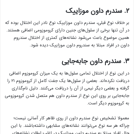
۲. سندرم داون موزاییک
بر خلاف نوع قبلی، سندرم داون موزاییک نوع نادر این اختلال بوده که
در آن تنها برخی از سلول‌های جنین دارای کروموزومی اضافی هستند.
همین موضوع باعث می‌شود نشانه‌های کمتری از اختلال سندروم
داون در افراد مبتلا به سندروم داون موزاییک دیده شود.
۳. سندرم داون جابه‌جایی
در این نوع از اختلال تمامی سلول‌ها به یک میزان کروموزوم اضافی
دریافت نکرده‌اند. بعضی از سلول‌ها یک جفت کامل از کروموزوم ۲۱ را
گرفته و بعضی دیگر نیمی از آن را دریافت می‌کنند. دلیل نام‌گذاری
جابه‌جایی بر روی این نوع از سندرم داون هم متصل شدن کروموزومی
به کروموزوم دیگر است.
معمولا تشخیص نوع سندرم داون از روی ظاهر کار آسانی نیست؛
چراکه هر سه نوع می‌توانند نشانه‌های مشابهی داشته‌باشند. با این
حال افراد مبتلا به سندرم داون موزاییک در اغلب اوقات نشانه‌های