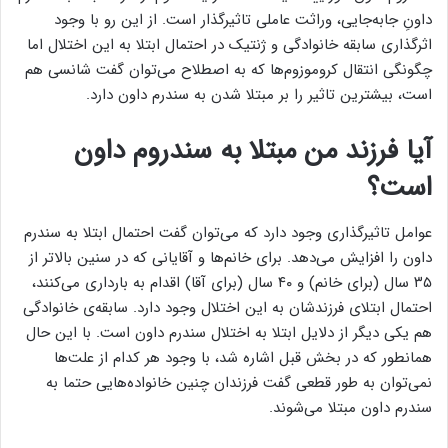
داونِ جابه‌جایی، وراثت عاملی تاثیرگذار است. از این رو با وجود
اثرگذاری سابقه خانوادگی و ژنتیک در احتمال ابتلا به این اختلال اما
چگونگی انتقال کروموزوم‌ها که به اصطلاح می‌توان گفت شانسی هم
است، بیشترین تاثیر را بر مبتلا شدن به سندرم داون دارد.
آیا فرزند من مبتلا به سندروم داون
است؟
عوامل تاثیرگذاری وجود دارد که می‌توان گفت احتمال ابتلا به سندرم
داون را افزایش می‌دهد. برای خانم‌ها و آقایانی که در سنین بالاتر از
۳۵ سال (برای خانم) و ۴۰ سال (برای آقا) اقدام به بارداری می‌کنند،
احتمال ابتلای فرزندشان به این اختلال وجود دارد. سابقه‌ی خانوادگی
هم یکی دیگر از دلایل ابتلا به اختلال سندرم داون است. با این حال
همانطور که در بخش قبل اشاره شد، با وجود هر کدام از علت‌ها
نمی‌توان به طور قطعی گفت فرزندان چنین خانواده‌هایی حتما به
سندرم داون مبتلا می‌شوند.