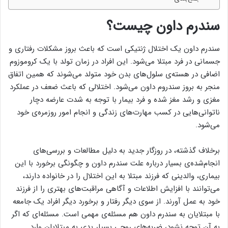
سندرم داون چیست؟
سندرم داون یک اختلال ژنتیکی است که باعث بروز مشکلات رفتاری و
جسمانی در فرد مبتلا می‌شود. این افراد در زمان تولد با یک کروموزوم
اضافی در هسته‌ی سلول‌های بدن خود متولد می‌شوند که همین اتفاق
منجر به بروز سندروم داون می‌شود. اختلالی که باعث ضعف در عملکرد
مغزی و رشد مغز شده و فرد بیمار با توجه به شدت عارضه دچار
ناتوانی‌هایی در کسب مهارت‌های زندگی و انجام امور روزمره‌ی خود
می‌شود.
برخلاف گذشته، در روزگار جدید به دلیل مطالعات و بررسی‌های
انجام‌شده‌ی بسیار درباره علت سندرم داون و چگونگی برخورد با این
بیماری، والدینی که فرزند مبتلا به این اختلال را در خانواده دارند،
می‌توانند با افزایش اطلاعات و آگاهی مراقبت‌های بهتری را از فرزند
خود به عمل آورند. از سوی دیگر رفتار و برخورد دیگر افراد یک جامعه
با مبتلایان به سندرم داون هم مسئله‌ی مهمی است. مسئله‌ای که اگر
به آن توجه نشود، ضربه‌های روحی بسیار بدی به مبتلایان وارد