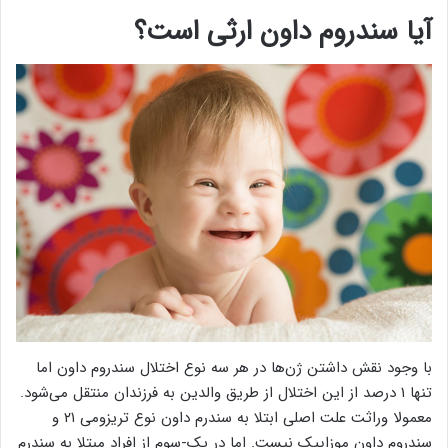
آیا سندروم داون ارثی است؟
با وجود نقش داشتن ژن‌ها در هر سه نوع اختلال سندروم داون اما
تنها ۱ درصد از این اختلال از طریق والدین به فرزندان منتقل می‌شود.
معمولا وراثت علت اصلی ابتلا به سندرم داون نوع تریزومی ۲۱ و
سندروم داون موزاییک نیست. اما در یک-سوم از افراد مبتلا به سندرم