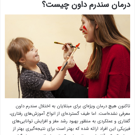
درمان سندرم داون چیست؟
تاکنون هیچ درمان ویژه‌ای برای مبتلایان به اختلال سندرم داون
معرفی نشده‌است. اما طیف گسترده‌ای از انواع آموزش‌های رفتاری،
گفتاری و عملکردی به منظور بهبود رشد مغز و افزایش توانایی‌های
فیزیکی این افراد ارائه شده که بهتر است برای نتیجه‌گیری بهتر از