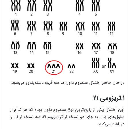
در حال حاضر اختلال سندروم داون در سه گروه دسته‌بندی می‌شود:
۱.تریزومی ۲۱
این اختلال یکی از رایج‌ترین نوع سندروم داون بوده که هر کدام از
سلول‌های بدن به جای دو نسخه از کروموزوم ۲۱، سه نسخه از آن را
دریافت می‌کنند.