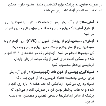
در صورت صلاح‌دید پزشک برای تشخیص دقیق سندرم داون ممکن
است نیاز به انجام آزمایشات زیر هم باشد:
آمنیوسنتز:
این آزمایش پس از هفته ۱۵ بارداری با نمونه‌برداری
از مایع آمنیوتیک برای بررسی تعداد کروموزوم‌های جنین انجام
می‌شود.
آزمایش نمونه‌برداری از پرزهای کوریونی (
CVS
):
این آزمایش با
نمونه‌برداری از سلول‌های جفت جنین برای بررسی وضعیت
کروموزوم‌ها انجام می‌شود. آزمایشی که در هفته‌های ۹-۱۴ انجام
شده و ممکن است برای کمتر از یک درصد از زنان باردار،
آزمایشی پرخطر محسوب شود.
نمونه‌گیری پوستی از خون ناف (کوردوسنتز):
در این آزمایش
برای بررسی وضعیت تعداد کروموزوم‌ها از خون بند ناف
نمونه‌برداری می‌شود. آزمایشی که بعد هفته ۱۸ بارداری انجام
شده و به علت پرخطر بودن آن در صورتی انجام می‌شود که
پزشک از سایر آزمایش‌ها پاسخی قطعی و مطمئن به دست
نیاورد.