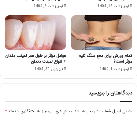
اردیبهشت 13, 1404
اردیبهشت 3, 1404
کدام ورزش برای دفع سنگ کلیه
عوامل مؤثر بر طول عمر لمینت دندان
مؤثر است؟
+ انواع لمینت دندان
اردیبهشت 1, 1404
فروردین 30, 1404
دیدگاهتان را بنویسید
نشانی ایمیل شما منتشر نخواهد شد.
بخش‌های موردنیاز علامت‌گذاری شده‌اند
*
د
ی