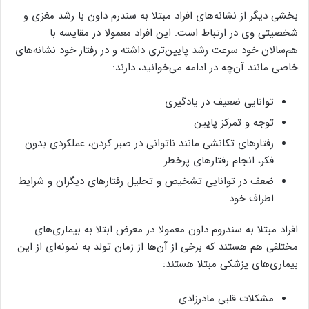
بخشی دیگر از نشانه‌های افراد مبتلا به سندرم داون با رشد مغزی و
شخصیتی وی در ارتباط است. این افراد معمولا در مقایسه با
هم‌سالان خود سرعت رشد پایین‌تری داشته و در رفتار خود نشانه‌های
خاصی مانند آن‌چه در ادامه می‌خوانید، دارند:
توانایی ضعیف در یادگیری
توجه و تمرکز پایین
رفتارهای تکانشی مانند ناتوانی در صبر کردن، عملکردی بدون
فکر، انجام رفتارهای پرخطر
ضعف در توانایی تشخیص و تحلیل رفتارهای دیگران و شرایط
اطراف خود
افراد مبتلا به سندروم داون معمولا در معرض ابتلا به بیماری‌های
مختلفی هم هستند که برخی از آن‌ها از زمان تولد به نمونه‌ای از این
بیماری‌های پزشکی مبتلا هستند:
مشکلات قلبی مادرزادی