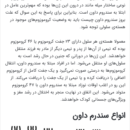
نوعی ساختار میله‌ مانند در درون این ژن‌ها بوده که مهم‌ترین عامل در
ابتلا به سندروم داون است. بنابراین برای پاسخ به این سوال که علت
بروز سندروم داون چیست باید به وضعیت کروموزوم‌های موجود در
هسته‌ی سلولی توجه شود.
معمولا هسته‌ی هر سلول دارای ۲۳ جفت کروموزوم یا ۴۶ کروموزوم
بوده که نیمی از آن‌ها از پدر و نیمی دیگر از مادر به فرزند منتقل
خواهدشد. این ژن‌ها در دورانی که جنین در حال رشد است به
سلول‌های او منتقل می‌شود. اما در افراد مبتلا به سندروم داون، انتقال
کروموزوم‌ها به درستی صورت نمی‌گیرد و یک جفت کامل از کروموزوم
اضافی را دریافت کرده و یا نیمی از یک جفت را دریافت می‌کند. از
این رو در اغلب اوقات نوزاد مبتلا به سندروم داون با ۴۷ کروموزوم
متولد می‌شود. این اتفاق در نهایت منجر به اختلال در رشد مغز و
ویژگی‌های جسمانی کودک خواهدشد.
انواع سندرم داون