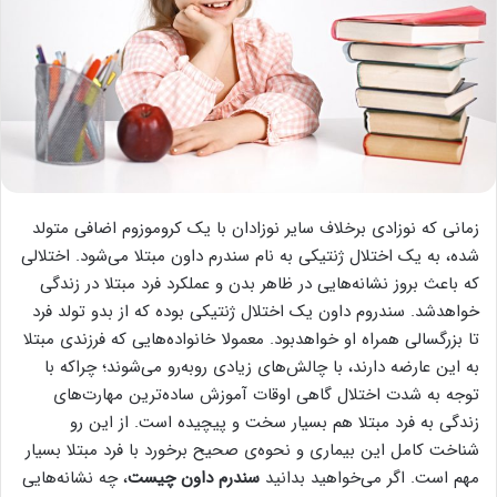
زمانی که نوزادی برخلاف سایر نوزادان با یک کروموزوم اضافی متولد
شده، به یک اختلال ژنتیکی به نام سندرم داون مبتلا می‌شود. اختلالی
که باعث بروز نشانه‌هایی در ظاهر بدن و عملکرد فرد مبتلا در زندگی
خواهدشد. سندروم داون یک اختلال ژنتیکی بوده که از بدو تولد فرد
تا بزرگسالی همراه او خواهدبود. معمولا خانواده‌هایی که فرزندی مبتلا
به این عارضه دارند، با چالش‌های زیادی روبه‌رو می‌شوند؛ چراکه با
توجه به شدت اختلال گاهی اوقات آموزش ساده‌ترین مهارت‌های
زندگی به فرد مبتلا هم بسیار سخت و پیچیده است. از این رو
شناخت کامل این بیماری و نحوه‌ی صحیح برخورد با فرد مبتلا بسیار
مهم است. اگر می‌خواهید بدانید
سندرم داون چیست
، چه نشانه‌هایی