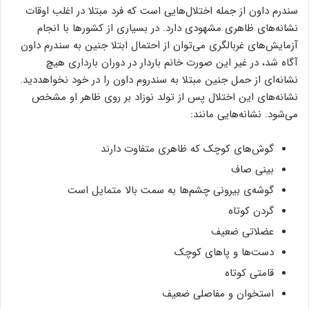
سندرم داون از جمله اختلال‌هایی است که فرد مبتلا در اغلب اوقات
نشانه‌های ظاهری مشهودی دارد. در بسیاری از کشورها با انجام
آزمایش‌های غربالگری می‌توان از احتمال ابتلا جنین به سندرم داون
آگاه شد، در غیر این صورت خانم باردار در دوران بارداری هیچ
نشانه‌ای از حمل جنین مبتلا به سندروم داون را در خود نخواهددید.
نشانه‌های این اختلال پس از تولد نوزاد بر روی ظاهر او مشخص
می‌شود. نشانه‌هایی مانند:
گوش‌های کوچک که ظاهری متفاوت دارند
بینی صاف
گوشه‌ی بیرونی چشم‌ها به سمت بالا متمایل است
گردن کوتاه
عضلاتی ضعیف
دست‌ها و پاهای کوچک
قامتی کوتاه
استخوان و مفاصلی ضعیف