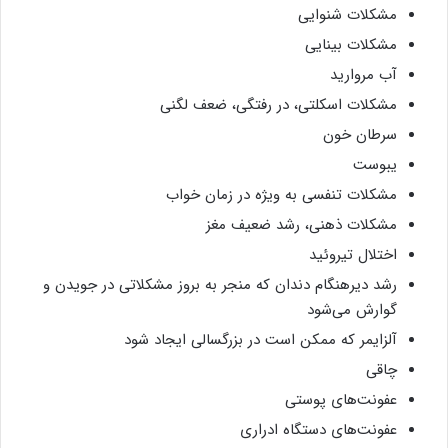
مشکلات شنوایی
مشکلات بینایی
آب مروارید
مشکلات اسکلتی، در رفتگی، ضعف لگنی
سرطان خون
یبوست
مشکلات تنفسی به ویژه در زمان خواب
مشکلات ذهنی، رشد ضعیف مغز
اختلال تیروئید
رشد دیرهنگام دندان که منجر به بروز مشکلاتی در جویدن و
گوارش می‌شود
آلزایمر که ممکن است در بزرگسالی ایجاد شود
چاقی
عفونت‌های پوستی
عفونت‌های دستگاه ادراری