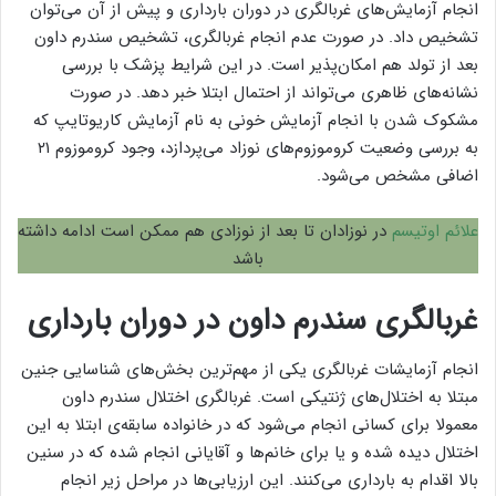
انجام آزمایش‌های غربالگری در دوران بارداری و پیش از آن می‌توان
تشخیص داد. در صورت عدم انجام غربالگری، تشخیص سندرم داون
بعد از تولد هم امکان‌پذیر است. در این شرایط پزشک با بررسی
نشانه‌های ظاهری می‌تواند از احتمال ابتلا خبر دهد. در صورت
مشکوک شدن با انجام آزمایش خونی به نام آزمایش کاریوتایپ که
به بررسی وضعیت کروموزوم‌های نوزاد می‌پردازد، وجود کروموزوم ۲۱
اضافی مشخص می‌شود.
علائم اوتیسم
در نوزادان تا بعد از نوزادی هم ممکن است ادامه داشته
باشد
غربالگری سندرم داون در دوران بارداری
انجام آزمایشات غربالگری یکی از مهم‌ترین بخش‌های شناسایی جنین
مبتلا به اختلال‌های ژنتیکی است. غربالگری اختلال سندرم داون
معمولا برای کسانی انجام می‌شود که در خانواده سابقه‌ی ابتلا به این
اختلال دیده شده و یا برای خانم‌ها و آقایانی انجام شده که در سنین
بالا اقدام به بارداری می‌کنند. این ارزیابی‌ها در مراحل زیر انجام