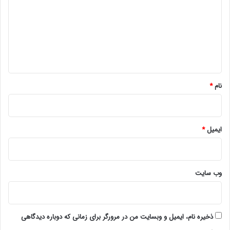
د
گ
ا
ه
*
نام
*
ایمیل
*
وب‌ سایت
ذخیره نام، ایمیل و وبسایت من در مرورگر برای زمانی که دوباره دیدگاهی