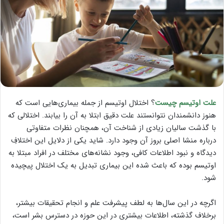
علت اوتیسم چیست
؟ اختلال اوتیسم از جمله بیماری‌هایی است که
هنوز دانشمندان نتوانستند علت دقیق ابتلا به آن را بیابند. اختلالی که
با گذشت سالیان زیادی از شناخت آن، همچنان نظرات متفاوتی
درباره منشا اصلی بروز آن وجود دارد. شاید یکی از دلایل این اختلافِ
دیدگاه و نبود اطلاعات کافی، وجود نشانه‌های مختلف در افراد مبتلا به
اوتیسم بوده که باعث شده این بیماری تبدیل به یک اختلال پیچیده
شود.
اگرچه در این سال‌ها به لطف پیشرفت علم و انجام تحقیقات بیشتر،
برخلاف گذشته، اطلاعات بیشتری در این حوزه در دسترس بشر است،