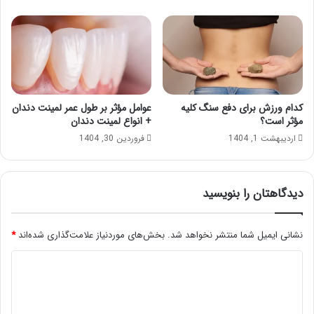
کدام ورزش برای دفع سنگ کلیه
عوامل مؤثر بر طول عمر لمینت دندان
مؤثر است؟
+ انواع لمینت دندان
اردیبهشت 1, 1404
فروردین 30, 1404
دیدگاهتان را بنویسید
نشانی ایمیل شما منتشر نخواهد شد.
بخش‌های موردنیاز علامت‌گذاری شده‌اند
*
د
ی
د