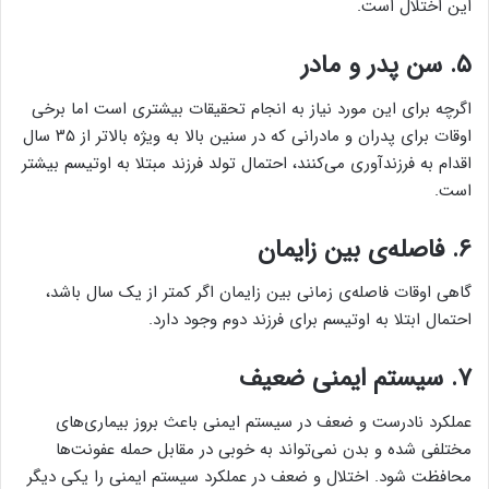
این اختلال است.
۵. سن پدر و مادر
اگرچه برای این مورد نیاز به انجام تحقیقات بیشتری است اما برخی
اوقات برای پدران و مادرانی که در سنین بالا به ویژه بالاتر از ۳۵ سال
اقدام به فرزندآوری می‌کنند، احتمال تولد فرزند مبتلا به اوتیسم بیشتر
است.
۶. فاصله‌ی بین زایمان
گاهی اوقات فاصله‌ی زمانی بین زایمان اگر کمتر از یک سال باشد،
احتمال ابتلا به اوتیسم برای فرزند دوم وجود دارد.
۷. سیستم ایمنی ضعیف
عملکرد نادرست و ضعف در سیستم ایمنی باعث بروز بیماری‌های
مختلفی شده و بدن نمی‌تواند به خوبی در مقابل حمله عفونت‌ها
محافظت شود. اختلال و ضعف در عملکرد سیستم ایمنی را یکی دیگر