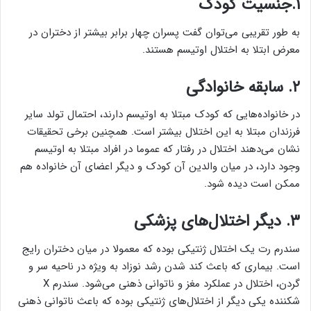
۱.جنسیت کودک
به طور تقریبی می‌توان گفت پسران چهار برابر بیشتر از دختران در
معرض ابتلا به اختلال اوتیسم هستند.
۲. سابقه خانوادگی
در خانواده‌هایی که کودک مبتلا به اوتیسم دارند، احتمال تولد سایر
فرزندان مبتلا به این اختلال بیشتر است. همچنین برخی تحقیقات
نشان می‌دهند اختلال در رفتار که عموما در افراد مبتلا به اوتیسم
وجود دارد، در میان والدین آن کودک و دیگر اعضای آن خانواده هم
ممکن است دیده شود.
۳. دیگر اختلال‌های پزشکی
سندرم رت یک اختلال ژنتیکی بوده که معمولا در میان دختران رایج
است. بیماری که باعث کند شدن رشد نوزاد به ویژه در ناحیه سر و
گردن، اختلال در عملکرد مغز و ناتوانی ذهنی می‌شود. سندرم X
شکننده یکی دیگر از اختلال‌های ژنتیکی بوده که باعث ناتوانی ذهنی