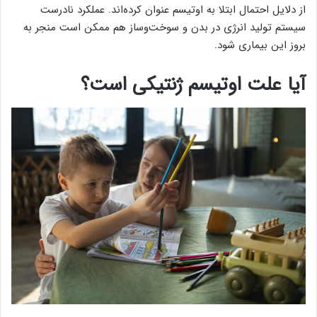
از دلایل احتمال ابتلا به اوتیسم عنوان کرده‌اند. عملکرد نادرست
سیستم تولید انرژی در بدن و سوخت‌وساز هم ممکن است منجر به
بروز این بیماری شود.
آیا علت اوتیسم ژنتیکی است؟