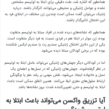
همانطور که اشاره شد، علت دقیقی برای ابتلا به اوتیسم مشخص
نشده و عوامل ژنتیکی و محیطی می‌توانند اثرگذار باشند. درباره
ژنتیک می‌توان گفت ممکن است چندین ژن مختلف در ابتلای فرد به
این اختلال تاثیرگذار باشند.
همانطور که نشانه‌های دیده شده در افراد مبتلا به اوتیسم متفاوت
بوده، ژن موثر در ابتلا هم در فردی نسبت به فرد دیگر متفاوت است.
یکی از این دلایل اختلال ژنتیکی سندرم رت یا سندرم ایکس شکننده
بوده که در برخی کودکان مبتلا دیده می‌شود.
اما در کودکانی دیگر جهش‌های ژنتیکی می‌تواند عامل ابتلا به اوتیسم
در نظر گرفته‌شوند. جهش‌های ژنتیکی که در نسل‌ها و اعضای یک
نسل و خانواده ایجاد می‌شود، نقش مهمی بر رشد مغز یا چگونگی
ارتباط سلول‌های مغزی ایفا می‌کنند. همین اتفاق ممکن است باعث
ابتلا به اوتیسم و حتی تعیین‌کننده شدت بروز نشانه‌ها باشد.
آیا تزریق واکسن می‌تواند باعث ابتلا به