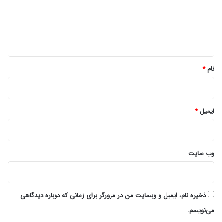
گ
ا
ه
*
نام
*
ایمیل
*
وب‌ سایت
ذخیره نام، ایمیل و وبسایت من در مرورگر برای زمانی که دوباره دیدگاهی
می‌نویسم.