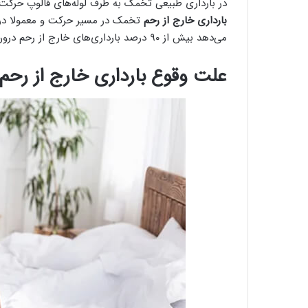
در بارداری طبیعی تخمک به طرف لوله‌های فالوپ حرکت ک
بارداری خارج از رحم
تخمک در مسیر حرکت و معمولا درون 
می‌دهد بیش از ۹۰ درصد بارداری‌های خارج از رحم درون لوله‌های فالوپ اتفاق می‌افتد.
علت وقوع بارداری خارج از رحم