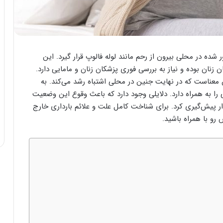
 شده در محلی بیرون از رحم مانند لوله فالوپ قرار گیرد. این
 زنان بوده و نیاز به بررسی فوری پزشکان زنان و مامایی دارد.
 معناست که در نهایت جنین در محلی اشتباه رشد می‌کند. به
ا به همراه دارد. دلایلی وجود دارد که باعث وقوع این وضعیت
ر پیش‌گیری کرد. برای شناخت کامل علت و علائم بارداری خارج
و با همراه باشید.