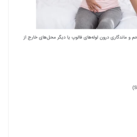
م و ماندگاری درون لوله‌های فالوپ یا دیگر محل‌های خارج از