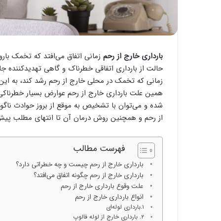
بارداری خارج از رحم
زمانی اتفاق می‌افتد که تخمک بارور
حالت از بارداری اتفاقی خطرناک و گاهی تهدیدکننده جان
زمانی که تخمک در محلی خارج از رحم رشد کند، به این
همین علت بارداری خارج از رحم عوارض بسیار خطرناکی ر
شده و می‌توان با تشخیص به موقع از بروز حوادث ناگوا
از رحم و همچنین روش درمان آن تا انتهای مطلب پیش ر
فهرست مطالب
بارداری خارج از رحم چیست و چه خطراتی دارد؟
بارداری خارج از رحم چگونه اتفاق می‌افتد؟
علت وقوع بارداری خارج از رحم
انواع بارداری خارج از رحم
۱.بارداری لوله‌ای
۲. بارداری خارج از لوله فالوپ