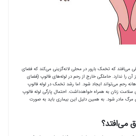
 (Ectopic Pregnancy) زمانی اتفاقی می‌افتد که تخمک بارور در محلی لانه‌گزینی می‌کند که فضای
 آن را ندارد. حاملگی خارج از رحم در لوله‌های فالوپ (فضای
نه رحم می‌تواند ایجاد شود. اما رشد تخمک در لوله فالوپ
سلامت زنان به همراه خواهدداشت. احتمال پارگی لوله فالوپ
 مرگ مادر شود. به همین دلیل این بیماری باید به صورت
ق می‌افتد؟