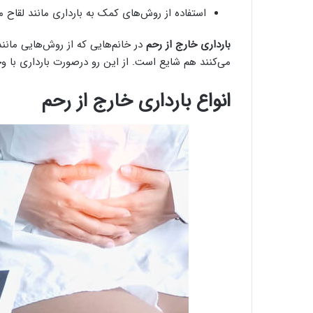
استفاده از روش‌های کمک به بارداری مانند لقاح مصن
بارداری خارج از رحم
می‌کنند هم شایع است. از این رو درصورت بارداری با و
انواع بارداری خارج از رحم