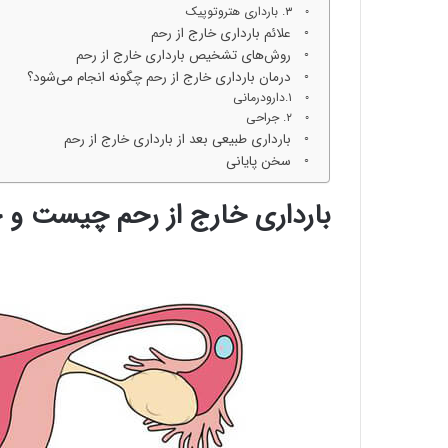
۳. بارداری هتروتوپیک
علائم بارداری خارج از رحم
روش‌های تشخیص بارداری خارج از رحم
درمان بارداری خارج از رحم چگونه انجام می‌شود؟
۱.دارودرمانی
۲. جراحی
بارداری طبیعی بعد از بارداری خارج از رحم
سخن پایانی
بارداری خارج از رحم چیست و چ