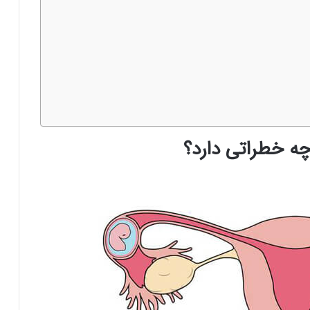
ه خطراتی دارد؟