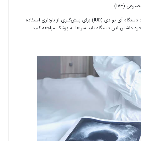
وعی (IVF)
در خانم‌هایی که از روش‌هایی مانند دستگاه آی یو دی (IUD) برای پیش‌گیری از بارداری استفاده
جود داشتن این دستگاه باید سریعا به پزشک مراجعه کنید.