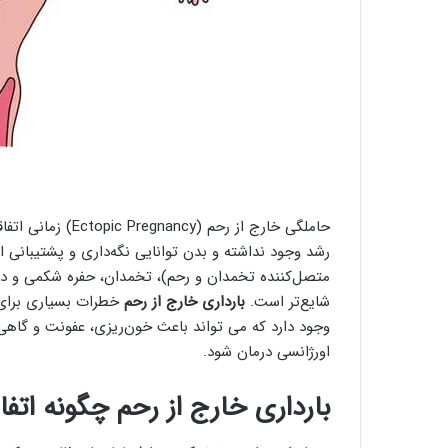
حاملگی خارج از رحم
رشد وجود نداشته و بدن توانایی نگه‌داری و پشتیبانی از
متصل‌کننده تخمدان و رحم)، تخمدان، حفره شکمی و دها
شایع‌تر است.
بارداری خارج از رحم
خطرات بسیاری برای 
وجود دارد که می تواند باعث خون‌ریزی، عفونت و گاهی
اورژانسی درمان ‌شود.
بارداری خارج از رحم چگونه اتفا