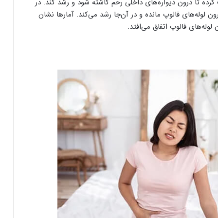
رده تا درون دیواره‌های داخلی رحم کاشته شود و رشد کند. در
لوله‌های فالوپ مانده و در آن‌جا رشد می‌کند. آمارها نشان