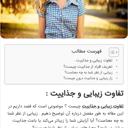
فهرست مطالب
تفاوت زیبایی و جذاییت :
تعریف افراد از جذابیت چیست؟
زیبایی از نظر شما به چه معناست؟
راز زیبایی و جذابیت درون چیست؟
تفاوت زیبایی و جذاییت :
تفاوت زیبایی و جذاییت
چیست ؟ موضوعی است که قصد داریم در
این مقاله به طور مفصل درباره آن توضیح دهیم . زیبایی از نظر شما
به چه معناست؟ آیا آرایش شما را زیباتر می‌کند یا باعث جذابیت
بیشتر می‌شود؟ معیارهای زیبایی از نظر شما چیست؟