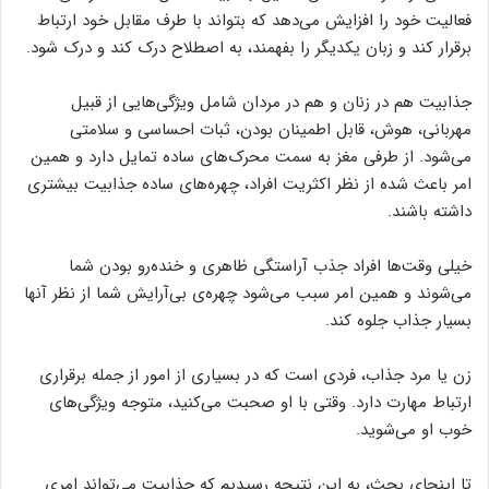
فعالیت خود را افزایش می‌دهد که بتواند با طرف مقابل خود ارتباط
برقرار کند و زبان یکدیگر را بفهمند، به اصطلاح درک کند و درک شود.
جذابیت هم در زنان و هم در مردان شامل ویژگی‌هایی از قبیل
مهربانی، هوش، قابل اطمینان بودن، ثبات احساسی و سلامتی
می‌شود. از طرفی مغز به سمت محرک‌های ساده تمایل دارد و همین
امر باعث شده از نظر اکثریت افراد، چهره‌های ساده جذابیت بیشتری
داشته باشند.
خیلی وقت‌ها افراد جذب آراستگی ظاهری و خنده‌رو بودن شما
می‌شوند و همین امر سبب می‌شود چهره‌ی بی‌آرایش شما از نظر آنها
بسیار جذاب جلوه کند.
زن یا مرد جذاب، فردی است که
در بسیاری از امور از جمله برقراری
ارتباط مهارت دارد.
وقتی با او صحبت می‌کنید، متوجه ویژگی‌های
خوب او می‌شوید.
تا اینجای بحث
،
به این نتیجه رسیدیم که جذابیت می‌تواند امری