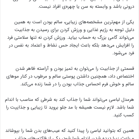
درونی باشد و وابسته به سن یا چهره‌ی افراد نیست.
یکی از مهم‌ترین مشخصه‌های زیبایی، سالم بودن است به همین
دلیل توجه به رژیم غذایی و ورزش کردن برای رسیدن به جذابیت
می‌تواند گامی بزرگ به حساب بیاید. ورزش کردن نه تنها سلامتی فرد
را افزایش می‌دهد بلکه باعث ایجاد حس نشاط و اعتماد به نفس در
فرد می‌شود.
قسمتی از جذابیت را می‌توان به تمیز بودن و آراسته ظاهر شدن
اختصاص داد، همچنین داشتن پوستی سالم و مرطوب در کنار موهای
سالم و خوش فرم احساس جذاب بودن را در شما زنده می‌کند.
هرمدل لباسی می‌تواند شما را جذاب کند به شرطی که مناسب با اندام
شما باشد. لازم نیست همیشه با مد جلو بروید تا زیبایی و جذاییت را
کسب کنید.
همین که بتوانید لباسی را پیدا کنید که عیب‌های بدن شما را بپوشاند
و باعث زیبا دیده شدن اندام شما شود، یکی از فاکتورهای جذاب