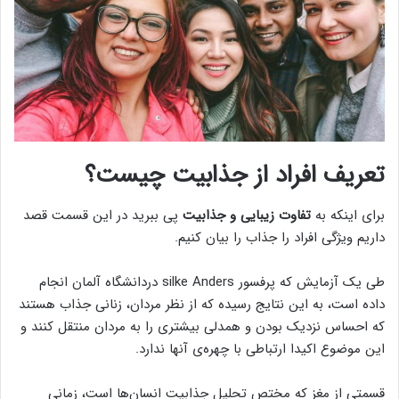
تعریف افراد از جذابیت چیست؟
برای اینکه به
تفاوت زیبایی و جذابیت
پی ببرید در این قسمت قصد
داریم ویژگی افراد را جذاب را بیان کنیم.
طی یک آزمایش که پرفسور silke Anders دردانشگاه آلمان انجام
داده است، به این نتایج رسیده که از نظر مردان، زنانی جذاب هستند
که احساس نزدیک بودن و همدلی بیشتری را به مردان منتقل کنند و
این موضوع اکیدا ارتباطی با چهره‌ی آنها ندارد.
قسمتی از مغز که مختص تحلیل جذابیت انسان‌ها است، زمانی