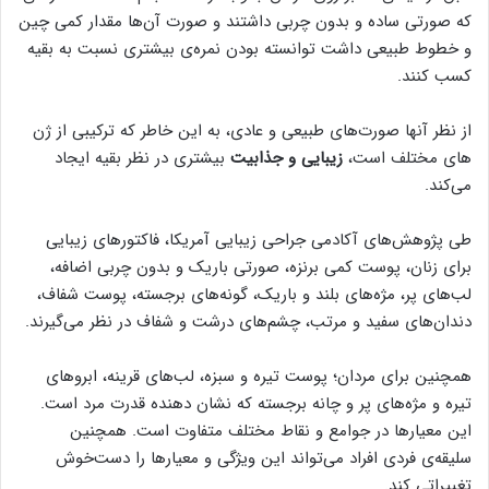
که صورتی ساده و بدون چربی داشتند و صورت آن‌ها مقدار کمی چین
و خطوط طبیعی داشت توانسته بودن نمره‌ی بیشتری نسبت به بقیه
کسب کنند.
از نظر آنها صورت‌های طبیعی و عادی، به
این خاطر که ترکیبی از ژن
های مختلف است
،
زیبایی و جذابیت
بیشتری در نظر بقیه ایجاد
می‌کند.
طی پژوهش‌های آکادمی جراحی زیبایی آمریکا، فاکتورهای زیبایی
برای زنان، پوست کمی برنزه، صورتی باریک و بدون چربی اضافه،
لب‌های پر، مژه‌های بلند و باریک، گونه‌های برجسته، پوست شفاف،
دندان‌های سفید و مرتب، چشم‌های درشت و شفاف در نظر می‌گیرند.
همچنین برای مردان؛ پوست تیره‌ و سبزه، لب‌های قرینه، ابروهای
تیره و مژه‌های پر و چانه برجسته که نشان دهنده قدرت مرد است.
این معیارها در جوامع و نقاط مختلف متفاوت است. همچنین
سلیقه‌ی فردی افراد می‌تواند این ویژگی و معیارها را دست‌خوش
تغییراتی کند.