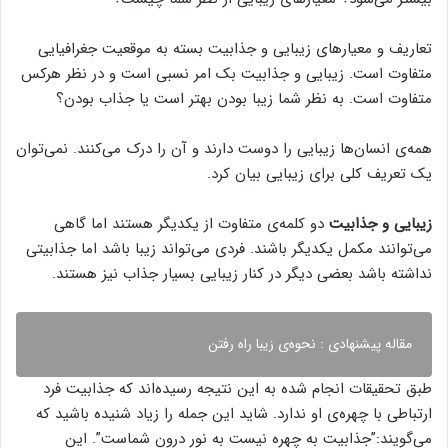
تعاریف و معیارهای زیبایی و جذابیت بسته به موقعیت جغرافیایی
متفاوت است. زیبایی و جذابیت بک امر نسبی است و در نظر هرکس
متفاوت است. به نظر شما زیبا بودن بهتر است یا جذاب بودن؟
همه‌ی انسان‌ها زیبایی را دوست دارند و آن را درک می‌کنند. نمی‌توان
یک تعریف کلی برای زیبایی بیان کرد.
زیبایی و جذابیت
دو کلمه‌ی متفاوت از یکدیگر هستند اما گاهی
می‌توانند مکمل یکدیگر باشند. فردی می‌تواند زیبا باشد اما جذابیتی
نداشته باشد بعضی دیگر در کنار زیبایی بسیار جذاب نیز هستند.
مقاله پیشنهادی :
نحوه‌ی زیبا راه رفتن
طبق تحقیقات انجام شده به این نتیجه رسیده‌اند که جذابیت فرد
ارتباطی با چهره‌ی او ندارد. شاید این جمله را زیاد شنیده باشید که
می‌گویند:”جذابیت به چهره نیست‌ به نور درون شماست”. این