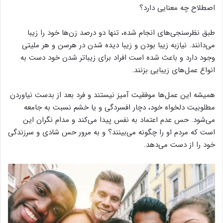
اصطلاح چه معنایی دارد؟
طبق نظرسنجی‌های انجام شده، تنها دو درصد زن‌ها خود را زیبا
می‌دانند. نیازبه زیبا بودن و زیبا دیده‌ شدن در هرسن و هر ملیتی
وجود دارد و باعث شده است افراد برای زیباتر شدن خود دست به
انواع عمل‌های زیبایی بزنند.
همیشه این عمل‌ها موفقیت آمیز نیستند و فرد بعد از بدست نیاوردن
مطلوبیت دلخواه خود، دچار افسردگی و یا خشم نسبت به جامعه
می‌شود. حس عدم اعتماد به نفس پیدا می‌کند و مدام نگران این
است که مردم او را چگونه می‌بینند؟ و به مرور حس شادی و سرزندگی
خود را از دست می‌دهد.