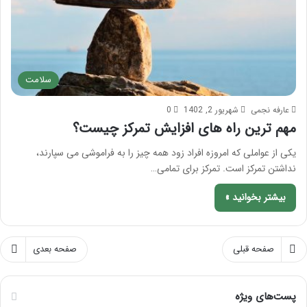
سلامت
عارفه نجمی
شهریور 2, 1402
0
مهم ترین راه های افزایش تمرکز چیست؟
یکی از عواملی که امروزه افراد زود همه چیز را به فراموشی می سپارند،
نداشتن تمرکز است. تمرکز برای تمامی…
بیشتر بخوانید »
صفحه قبلی
صفحه بعدی
پست‌های ویژه