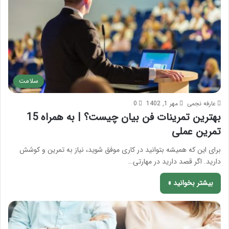
سلامت
عارفه نجمی
مهر 1, 1402
0
بهترین تمرینات فن بیان چیست؟ | به همراه 15
تمرین عملی
برای این که همیشه بتوانید در کاری موفق شوید، نیاز به تمرین و کوشش
دارید. اگر قصد دارید در مهارتی…
بیشتر بخوانید »