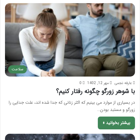
سلامت
عارفه نجمی
مهر 12, 1402
0
با شوهر زورگو چگونه رفتار کنیم؟
در بسیاری از موارد می بینیم که اکثر زنانی که جدا شده اند، علت جدایی را
زورگو و مستبد بودن…
بیشتر بخوانید »