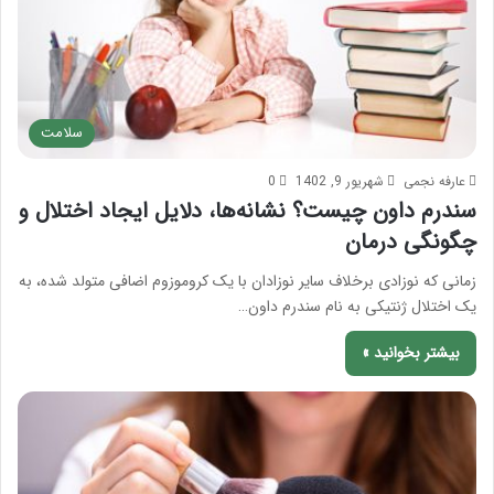
سلامت
عارفه نجمی
شهریور 9, 1402
0
سندرم داون چیست؟ نشانه‌ها، دلایل ایجاد اختلال و
چگونگی درمان
زمانی که نوزادی برخلاف سایر نوزادان با یک کروموزوم اضافی متولد شده، به
یک اختلال ژنتیکی به نام سندرم داون…
بیشتر بخوانید »