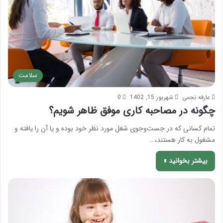
سلامت
عارفه نجمی
شهریور 15, 1402
0
چگونه در مصاحبه کاری موفق ظاهر شویم؟
تمام کسانی که در جست‌وجوی شغل مورد نظر خود بوده و یا آن را یافته و
مشغول به کار هستند،…
بیشتر بخوانید »