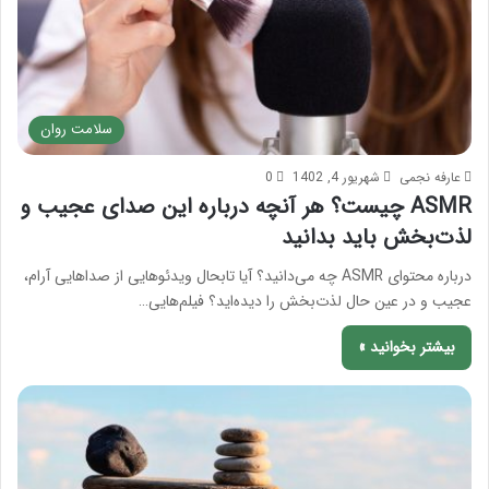
سلامت روان
عارفه نجمی
شهریور 4, 1402
0
ASMR چیست؟ هر آنچه درباره این صدای عجیب و
لذت‌بخش باید بدانید
درباره محتوای ASMR چه می‌دانید؟ آیا تابحال ویدئوهایی از صداهایی آرام،
عجیب و در عین حال لذت‌بخش را دیده‌اید؟ فیلم‌هایی…
بیشتر بخوانید »