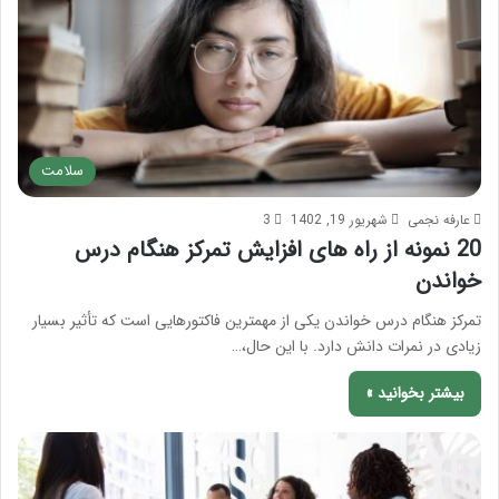
سلامت
عارفه نجمی
شهریور 19, 1402
3
20 نمونه از راه های افزایش تمرکز هنگام درس
خواندن
تمرکز هنگام درس خواندن یکی از مهمترین فاکتورهایی است که تأثیر بسیار
زیادی در نمرات دانش دارد. با این حال،…
بیشتر بخوانید »