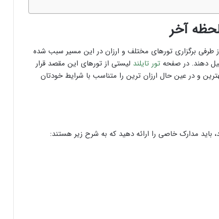
لحظه آخر
، از طرفی برگزاری تورهای مختلف و ارزان در این مسیر سبب شده
شکیل دهند. در صفحه
تور تایلند
لیستی از تورهای این مقصد قرار
ترین و در عین حال ارزان ترین را متناسب با شرایط خودتان
، باید مدارک خاصی را ارائه دهید که به شرح زیر هستند: