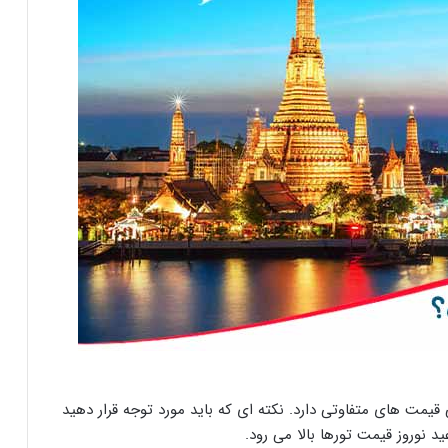
بی قیمت های متفاوتی دارد. نکته ای که باید مورد توجه قرار دهید
نوروز قیمت تورها بالا می رود.