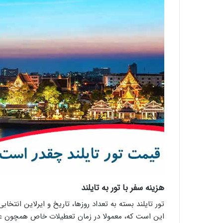
هزینه سفر با تور به تایلند
تور تایلند بسته به تعداد روزها، تاریخ و ایرلاین انتخا
این است که، معمولا در زمان تعطیلات خاص همچون عید 