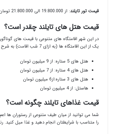
قیمت تور
تایلند
: از 19.800.000 الی 21.800.000 تومان
قیمت هتل های تایلند چقدر است؟
در این شهر اقامتگاه های متنوعی با قیمت های گوناگو
یک از این اقامتگاه ها (به ازای 7 شب اقامت) به شرح زیر هستند:
هتل های 5 ستاره: از 9 میلیون تومان
هتل های 4 ستاره: از 7 میلیون تومان
هتل های 3 ستاره:از6 میلیون تومان
هاستل: از 4 میلیون تومان
قیمت غذاهای تایلند چگونه است؟
شما می توانید از میان طیف متنوعی از رستوران ها اعم
را متناسب با شرایطتان انجام دهید و غذا میل کنید. ر