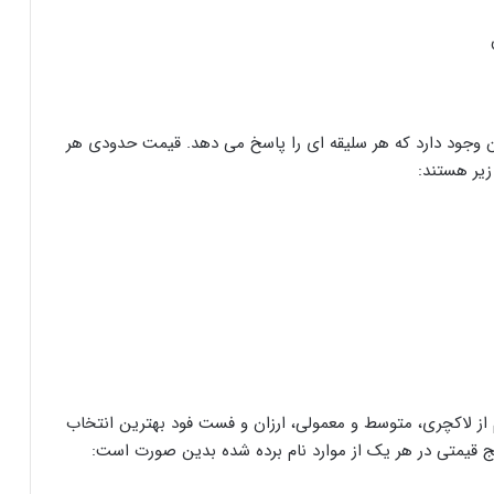
ن وجود دارد که هر سلیقه ای را پاسخ می دهد. قیمت حدودی هر
 از لاکچری، متوسط و معمولی، ارزان و فست فود بهترین انتخاب
نج قیمتی در هر یک از موارد نام برده شده بدین صورت است: