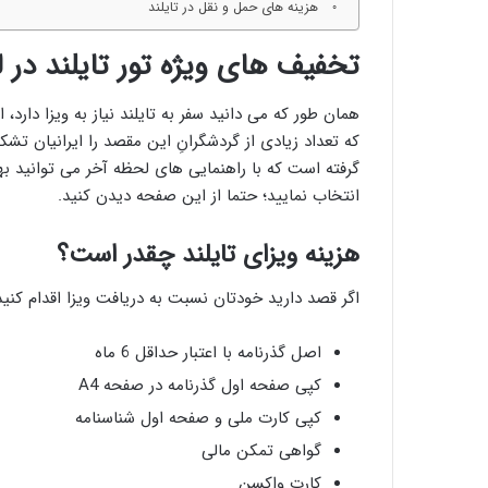
هزینه‌ های حمل و نقل در تایلند
تخفیف های ویژه تور تایلند در 
همان طور که می دانید سفر به تایلند نیاز به ویزا دارد
که تعداد زیادی از گردشگرانِ این مقصد را ایرانیان ت
گرفته است که با راهنمایی های لحظه آخر می توانید به
انتخاب نمایید؛ حتما از این صفحه دیدن کنید.
هزینه ویزای تایلند چقدر است؟
اگر قصد دارید خودتان نسبت به دریافت ویزا اقدام کنید
اصل گذرنامه با اعتبار حداقل 6 ماه
کپی صفحه اول گذرنامه در صفحه A4
کپی کارت ملی و صفحه اول شناسنامه
گواهی تمکن مالی
کارت واکسن