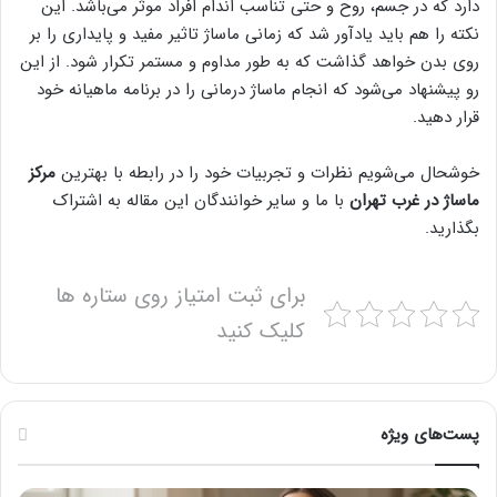
دارد که در جسم، روح و حتی تناسب اندام افراد موثر می‌باشد. این
نکته را هم باید یادآور شد که زمانی ماساژ تاثیر مفید و پایداری را بر
روی بدن خواهد گذاشت که به طور مداوم و مستمر تکرار شود. از این
رو پیشنهاد می‌شود که انجام ماساژ درمانی را در برنامه ماهیانه خود
قرار دهید.
خوشحال می‌شویم نظرات و تجربیات خود را در رابطه با بهترین
مرکز
ماساژ در غرب تهران
با ما و سایر خوانندگان این مقاله به اشتراک
بگذارید.
برای ثبت امتیاز روی ستاره ها
کلیک کنید
پست‌های ویژه