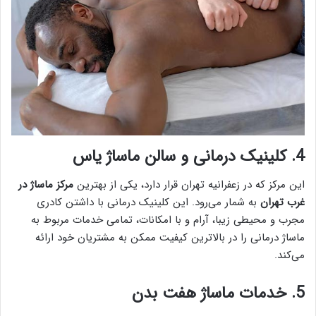
4. کلینیک درمانی و سالن ماساژ یاس
این مرکز که در زعفرانیه تهران قرار دارد، یکی از بهترین
مرکز ماساژ در
غرب تهران
به شمار می‌رود. این کلینیک درمانی با داشتن کادری
مجرب و محیطی زیبا، آرام و با امکانات، تمامی خدمات مربوط به
ماساژ درمانی را در بالا‌ترین کیفیت ممکن به مشتریان خود ارائه
می‌کند.
5. خدمات ماساژ هفت بدن