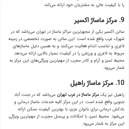
را با کیفیت عالی به مشتریان خود ارائه می‌کند.
9. مرکز ماساژ اکسیر
سالن اکسیر یکی از مجهزترین مراکز ماساژ در تهران می‌باشد که در
شهرک غرب واقع شده است. این سالن به صورت تخصصی در زمینه
لاغری و تناسب اندام فعالیت می‌کنند و به همین دلیل ماساژ‌های
مربوط به لاغری و ورزشی را در کیفیت بسیار بالایی ارائه می‌دهد.
محیط تمیز و آرام و کادر مجرب از مهم‌ترین ویژگی‌های این مرکز به
شمار می‌رود.
10. مرکز ماساژ راهیل
راهیل نیز یک
مرکز ماساژ در غرب تهران
می‌باشد که در جنت آباد
جنوبی واقع شده است. در این مرکز کلیه خدمات ماساژ درمانی و
بادکش درمانی برای بانوان عزیز، با بهترین کیفیت ممکن ارائه
می‌شود. محیط تمیز، با امکانات و پرسنل مجرب، از مهم‌ترین ویژگی
این مرکز به شمار می‌رود.