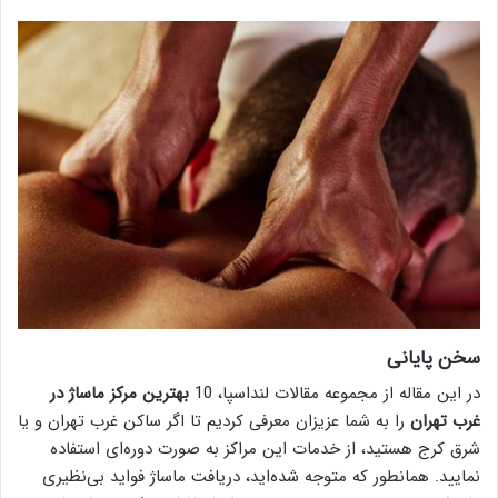
سخن پایانی
در این مقاله از مجموعه مقالات لنداسپا، 10
بهترین مرکز ماساژ در
غرب تهران
را به شما عزیزان معرفی کردیم تا اگر ساکن غرب تهران و یا
شرق کرج هستید، از خدمات این مراکز به صورت دوره‌ای استفاده
نمایید. همانطور که متوجه شده‌اید، دریافت ماساژ فواید بی‌نظیری