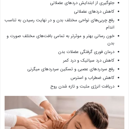
جلوگیری از ابتدایش درد‌های عضلانی
کاهش درد‌های عضلانی
رفع چربی‌های نواحی مختلف بدن و در نهایت رسیدن به تناسب
اندام
خون رسانی بهتر و موثرتر به تمامی بافت‌های مختلف صورت و
بدن
درمان فوری گرفتگی‌ عضلات بدن
کاهش درد سیاتیک و درد کمر
رفع سردرد‌های عصبی و تسکین سردرد‌های میگرنی
کاهش ضطراب و استرس
دریافت انرژی مثبت و تازه شدن روح