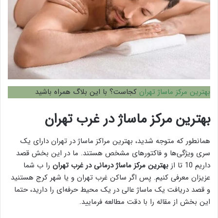
بهترین مرکز ماساژ تهران
کجاست؟ با این بلاگ همراه باشید
بهترین مرکز ماساژ در غرب تهران
همانطور که متوجه شدید، بهترین مراکز ماساژ در تهران دارای یک
سری ویژگی‌ها و فاکتور‌های مشخص هستند. ما در این بخش قصد
داریم 10 تا از
بهترین مرکز ماساژ درمانی در غرب تهران
را ب شما
عزیزان معرفی کنیم. پس اگر ساکن غرب تهران و یا شهر کرج هستنید
و قصد دریافت یک ماساژ عالی در یک محیط حرفه‌ای را دارید، حتما
این بخش از مقاله را با دقت مطالعه فرمایید.